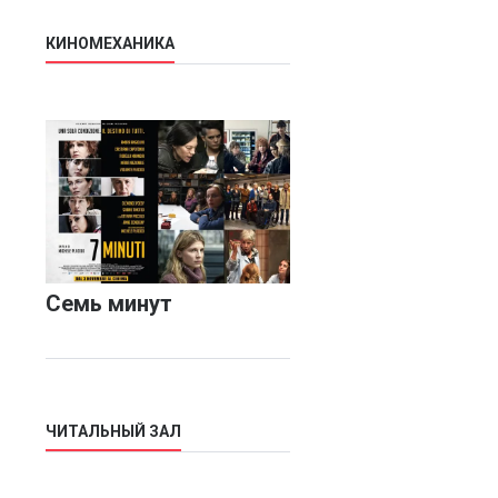
КИНОМЕХАНИКА
Семь минут
ЧИТАЛЬНЫЙ ЗАЛ