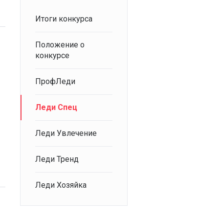
Итоги конкурса
Положение о
конкурсе
ПрофЛеди
Леди Спец
Леди Увлечение
Леди Тренд
Леди Хозяйка