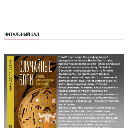
ЧИТАЛЬНЫЙ ЗАЛ