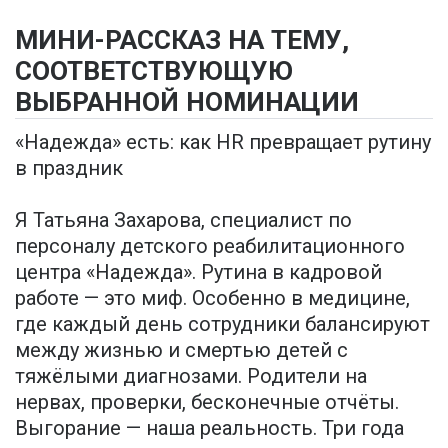
МИНИ-РАССКАЗ НА ТЕМУ,
СООТВЕТСТВУЮЩУЮ
ВЫБРАННОЙ НОМИНАЦИИ
«Надежда» есть: как HR превращает рутину
в праздник
Я Татьяна Захарова, специалист по
персоналу детского реабилитационного
центра «Надежда». Рутина в кадровой
работе — это миф. Особенно в медицине,
где каждый день сотрудники балансируют
между жизнью и смертью детей с
тяжёлыми диагнозами. Родители на
нервах, проверки, бесконечные отчёты.
Выгорание — наша реальность. Три года