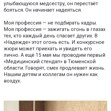
улыбающуюся медсестру, он перестаёт
бояться. Он начинает надеяться.
Моя профессия — не подбирать кадры.
Моя профессия — зажигать огонь в глазах
тех, кто каждый день спасает других. В
«Надежде» этот огонь есть. И конкурсное
жюри может приехать и увидеть его
лично. А ещё 15 мая мы проводим первый
«Медицинский стендап» в Тюменской
области. Говорят, смех продлевает жизнь.
Нашим детям и коллегам он нужен как
воздух.