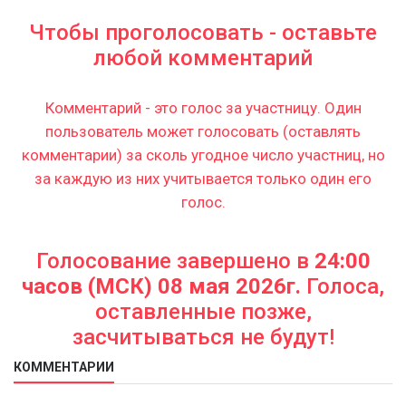
Чтобы проголосовать - оставьте
любой комментарий
Комментарий - это голос за участницу. Один
пользователь может голосовать (оставлять
комментарии) за сколь угодное число участниц, но
за каждую из них учитывается только один его
голос.
Голосование завершено в
24:00
часов (МСК) 08 мая 2026г.
Голоса,
оставленные позже,
засчитываться не будут!
КОММЕНТАРИИ