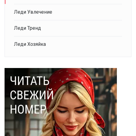
Леди Увлечение
Леди Тренд
Леди Хозяйка