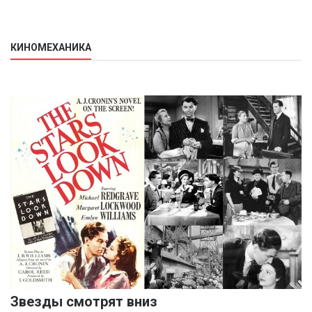
КИНОМЕХАНИКА
Звезды смотрят вниз