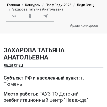
Главная
Конкурсы
ПрофЛеди-2026
Леди Спец
Захарова Татьяна Анатольевна
Архив конкурсов
ЗАХАРОВА ТАТЬЯНА
АНАТОЛЬЕВНА
ЛЕДИ СПЕЦ
Субъект РФ и населенный пункт:
г.
Тюмень
Место работы:
ГАУЗ ТО Детский
реабилитационный центр "Надежда"