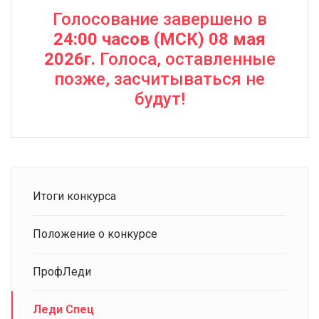
Голосование завершено в
24:00 часов (МСК) 08 мая
2026г.
Голоса, оставленные
позже, засчитываться не
будут!
Итоги конкурса
Положение о конкурсе
ПрофЛеди
Леди Спец