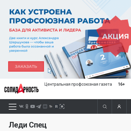
Центральная профсоюзная газета
16+
Леди Спец