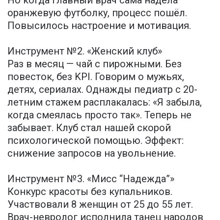
оранжевую футболку, процесс пошёл.
Повысилось настроение и мотивация.
Инструмент №2. «Женский клуб»
Раз в месяц — чай с пирожными. Без
повесток, без KPI. Говорим о мужьях,
детях, сериалах. Однажды педиатр с 20-
летним стажем расплакалась: «Я забыла,
когда смеялась просто так». Теперь не
забывает. Клуб стал нашей скорой
психологической помощью. Эффект:
снижение запросов на увольнение.
Инструмент №3. «Мисс “Надежда”»
Конкурс красоты без купальников.
Участвовали 8 женщин от 25 до 55 лет.
Врач-невролог исполнила танец народов