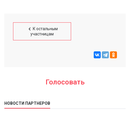
К остальным
участницам
Голосовать
НОВОСТИ ПАРТНЕРОВ