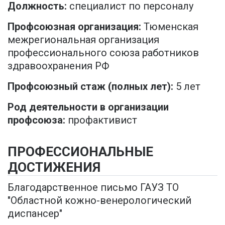
Должность:
специалист по персоналу
Профсоюзная организация:
Тюменская
межрегиональная организация
профессионального союза работников
здравоохранения РФ
Профсоюзный стаж (полных лет):
5 лет
Род деятельности в организации
профсоюза:
профактивист
ПРОФЕССИОНАЛЬНЫЕ
ДОСТИЖЕНИЯ
Благодарственное письмо ГАУЗ ТО
"Областной кожно-венерологический
диспансер"