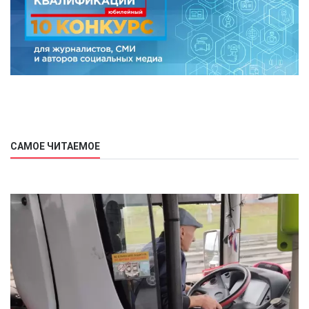
САМОЕ ЧИТАЕМОЕ