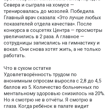
Севера и сыграла на хомусе —
тренировалась до мозолей. Победила.
Главный врач сказала: «Это лучше любых
показателей отдела качества». После
конкурса в соцсетях Центра — просмотры
увеличились в 2 раза. А главное —
сотрудницы записались на гимнастику и
вокал. Они снова хотят жить, а не только
работать.
Что в сухом остатке
Удовлетворённость трудом по
анонимным опросам выросла с 2,8 до 4,5
баллов из 5. Количество больничных по
ментальному здоровью снизилось на 20%.
Но я смотрю не в отчёты. Я смотрю в
глаза. Когда ребёнок в палате видит