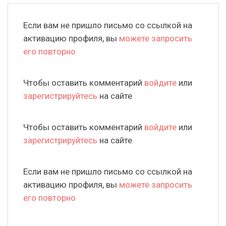
Если вам не пришло письмо со ссылкой на
активацию профиля, вы
можете запросить
его повторно
Чтобы оставить комментарий
войдите
или
зарегистрируйтесь
на сайте
Чтобы оставить комментарий
войдите
или
зарегистрируйтесь
на сайте
Если вам не пришло письмо со ссылкой на
активацию профиля, вы
можете запросить
его повторно