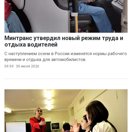
Минтранс утвердил новый режим труда и
отдыха водителей
С наступлением осени в России изменятся нормы рабочего
времени и отдыха для автомобилистов.
09:59
30 июля 2026