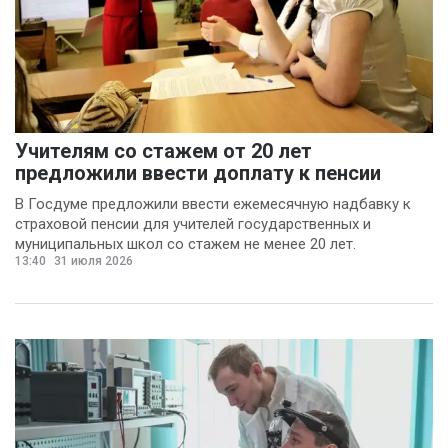
Учителям со стажем от 20 лет
предложили ввести доплату к пенсии
В Госдуме предложили ввести ежемесячную надбавку к
страховой пенсии для учителей государственных и
муниципальных школ со стажем не менее 20 лет.
13:40
31 июля 2026