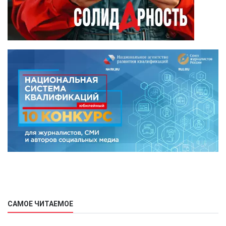
САМОЕ ЧИТАЕМОЕ