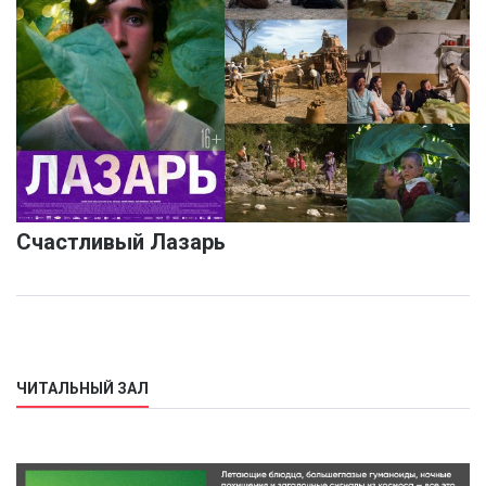
Счастливый Лазарь
ЧИТАЛЬНЫЙ ЗАЛ