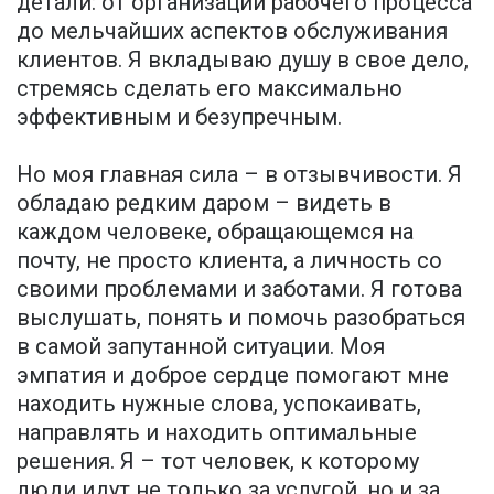
детали: от организации рабочего процесса
до мельчайших аспектов обслуживания
клиентов. Я вкладываю душу в свое дело,
стремясь сделать его максимально
эффективным и безупречным.
Но моя главная сила – в отзывчивости. Я
обладаю редким даром – видеть в
каждом человеке, обращающемся на
почту, не просто клиента, а личность со
своими проблемами и заботами. Я готова
выслушать, понять и помочь разобраться
в самой запутанной ситуации. Моя
эмпатия и доброе сердце помогают мне
находить нужные слова, успокаивать,
направлять и находить оптимальные
решения. Я – тот человек, к которому
люди идут не только за услугой, но и за