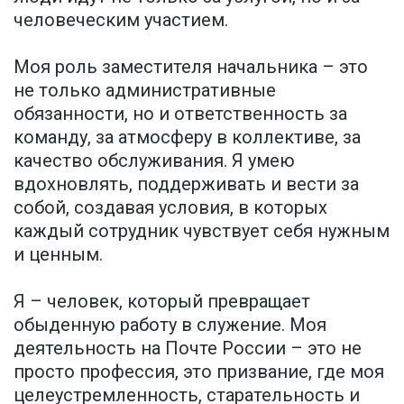
человеческим участием.
Моя роль заместителя начальника – это
не только административные
обязанности, но и ответственность за
команду, за атмосферу в коллективе, за
качество обслуживания. Я умею
вдохновлять, поддерживать и вести за
собой, создавая условия, в которых
каждый сотрудник чувствует себя нужным
и ценным.
Я – человек, который превращает
обыденную работу в служение. Моя
деятельность на Почте России – это не
просто профессия, это призвание, где моя
целеустремленность, старательность и