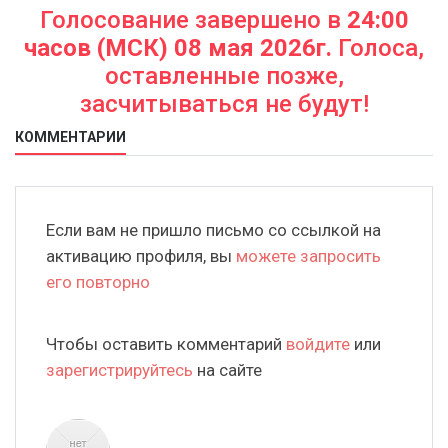
Голосование завершено в
24:00
часов (МСК) 08 мая 2026г.
Голоса,
оставленные позже,
засчитываться не будут!
КОММЕНТАРИИ
Если вам не пришло письмо со ссылкой на
активацию профиля, вы
можете запросить
его повторно
Чтобы оставить комментарий
войдите
или
зарегистрируйтесь
на сайте