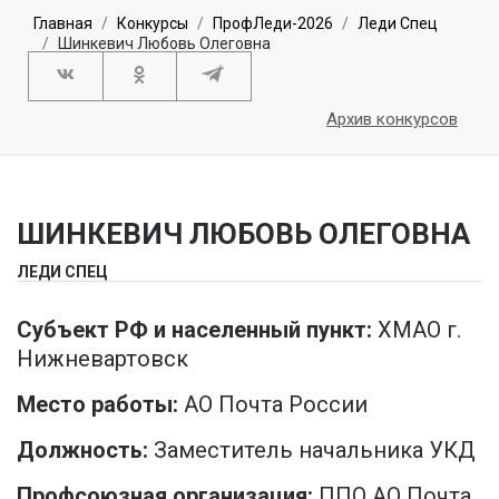
Главная
Конкурсы
ПрофЛеди-2026
Леди Спец
Шинкевич Любовь Олеговна
Архив конкурсов
ШИНКЕВИЧ ЛЮБОВЬ ОЛЕГОВНА
ЛЕДИ СПЕЦ
Субъект РФ и населенный пункт:
ХМАО г.
Нижневартовск
Место работы:
АО Почта России
Должность:
Заместитель начальника УКД
Профсоюзная организация:
ППО АО Почта