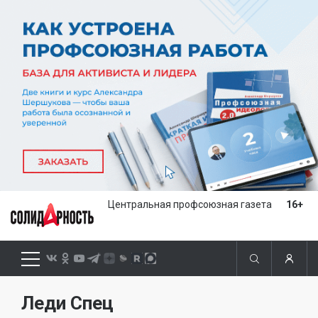
Центральная профсоюзная газета
16+
Леди Спец