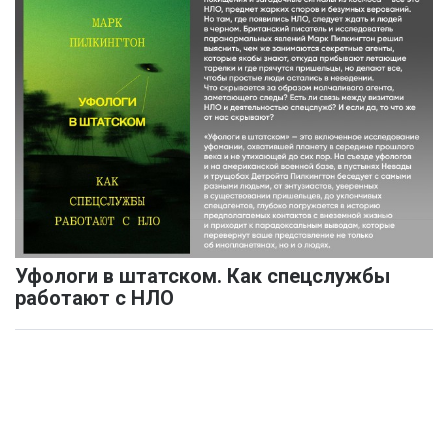
Уфологи в штатском. Как спецслужбы
работают с НЛО