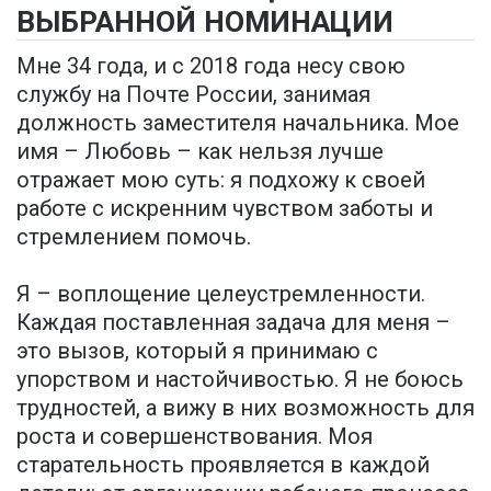
ВЫБРАННОЙ НОМИНАЦИИ
Мне 34 года, и с 2018 года несу свою
службу на Почте России, занимая
должность заместителя начальника. Мое
имя – Любовь – как нельзя лучше
отражает мою суть: я подхожу к своей
работе с искренним чувством заботы и
стремлением помочь.
Я – воплощение целеустремленности.
Каждая поставленная задача для меня –
это вызов, который я принимаю с
упорством и настойчивостью. Я не боюсь
трудностей, а вижу в них возможность для
роста и совершенствования. Моя
старательность проявляется в каждой