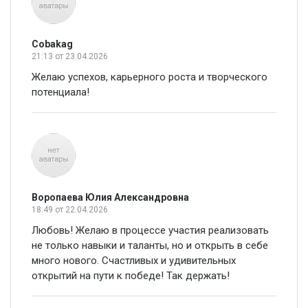
Cobakag
21:13
от 23.04.2026
Желаю успехов, карьерного роста и творческого
потенциала!
Воропаева Юлия Александровна
18:49
от 22.04.2026
Любовь! Желаю в процессе участия реализовать
не только навыки и таланты, но и открыть в себе
много нового. Счастливых и удивительных
открытий на пути к победе! Так держать!