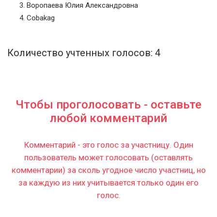
Воропаева Юлия Александровна
Cobakag
Количество учтенных голосов: 4
Чтобы проголосовать - оставьте
любой комментарий
Комментарий - это голос за участницу. Один
пользователь может голосовать (оставлять
комментарии) за сколь угодное число участниц, но
за каждую из них учитывается только один его
голос.