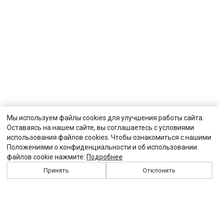
Мы используем файлы cookies для улучшения работы сайта.
Оставаясь на нашем сайте, вы соглашаетесь с условиями
использования файлов cookies. Чтобы ознакомиться с нашими
Положениями о конфиденциальности и об использовании
файлов cookie нажмите:
Подробнее
Принять
Отклонить