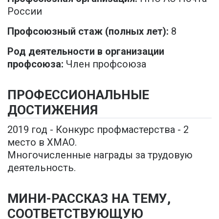
России
Профсоюзный стаж (полных лет):
8
Род деятельности в организации
профсоюза:
Член профсоюза
ПРОФЕССИОНАЛЬНЫЕ
ДОСТИЖЕНИЯ
2019 год - Конкурс профмастерства - 2
место в ХМАО.
Многочисленные награды за трудовую
деятельность.
МИНИ-РАССКАЗ НА ТЕМУ,
СООТВЕТСТВУЮЩУЮ