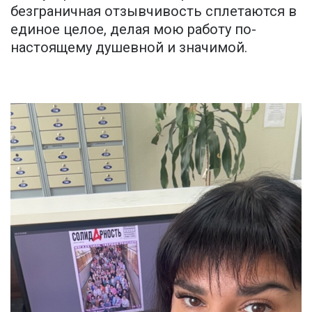
безграничная отзывчивость сплетаются в
единое целое, делая мою работу по-
настоящему душевной и значимой.