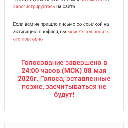
зарегистрируйтесь
на сайте
Если вам не пришло письмо со ссылкой на
активацию профиля, вы
можете запросить
его повторно
Голосование завершено в
24:00 часов (МСК) 08 мая
2026г.
Голоса, оставленные
позже, засчитываться не
будут!