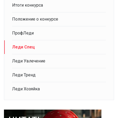
Итоги конкурса
Положение о конкурсе
ПрофЛеди
Леди Спец
Леди Увлечение
Леди Тренд
Леди Хозяйка