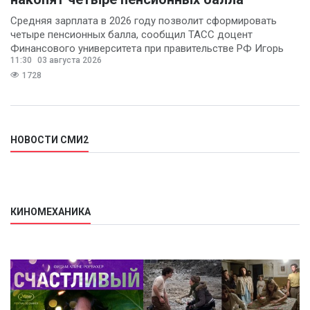
Средняя зарплата в 2026 году позволит сформировать
четыре пенсионных балла, сообщил ТАСС доцент
Финансового университета при правительстве РФ Игорь
11:30
03 августа 2026
Балынин.
1728
НОВОСТИ СМИ2
КИНОМЕХАНИКА