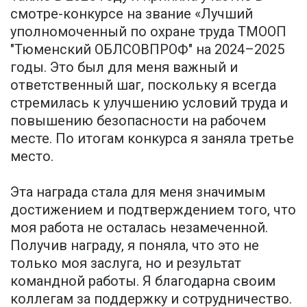
смотре-конкурсе на звание «Лучший
уполномоченный по охране труда ТМООП
"Тюменский ОБЛСОВПРОФ" на 2024–2025
годы. Это был для меня важный и
ответственный шаг, поскольку я всегда
стремилась к улучшению условий труда и
повышению безопасности на рабочем
месте. По итогам конкурса я заняла третье
место.
Эта награда стала для меня значимым
достижением и подтверждением того, что
моя работа не осталась незамеченной.
Получив награду, я поняла, что это не
только моя заслуга, но и результат
командной работы. Я благодарна своим
коллегам за поддержку и сотрудничество.