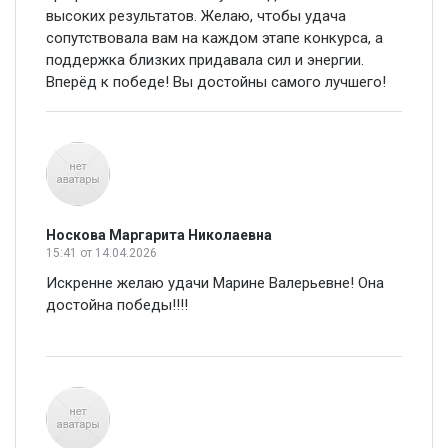
высоких результатов. Желаю, чтобы удача
сопутствовала вам на каждом этапе конкурса, а
поддержка близких придавала сил и энергии.
Вперёд к победе! Вы достойны самого лучшего!
Носкова Маргарита Николаевна
15:41
от 14.04.2026
Искренне желаю удачи Марине Валерьевне! Она
достойна победы!!!!