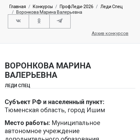
Главная
Конкурсы
ПрофЛеди-2026
Леди Спец
Воронкова Марина Валерьевна
Архив конкурсов
ВОРОНКОВА МАРИНА
ВАЛЕРЬЕВНА
ЛЕДИ СПЕЦ
Субъект РФ и населенный пункт:
Тюменская область, город Ишим
Место работы:
Муниципальное
автономное учреждение
дополнительного образования