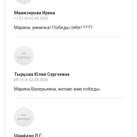
Мамизерова Ирина
11:51
от 02.04.2026
Марина, умничка! Победы тебе! ????
Тырцова Юлия Сергеевна
08:19
от 02.04.2026
Марина Валерьевна, желаю вам победы.
Шнайдер Л.Г.