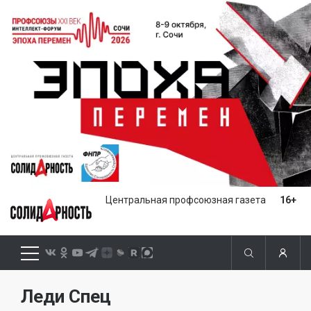
Центральная профсоюзная газета
16+
Леди Спец