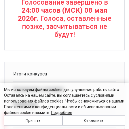
Голосование завершено в
24:00 часов (МСК) 08 мая
2026г.
Голоса, оставленные
позже, засчитываться не
будут!
Итоги конкурса
Положение о конкурсе
Мы используем файлы cookies для улучшения работы сайта.
Оставаясь на нашем сайте, вы соглашаетесь с условиями
использования файлов cookies. Чтобы ознакомиться с нашими
ПрофЛеди
Положениями о конфиденциальности и об использовании
файлов cookie нажмите:
Подробнее
Леди Спец
Принять
Отклонить