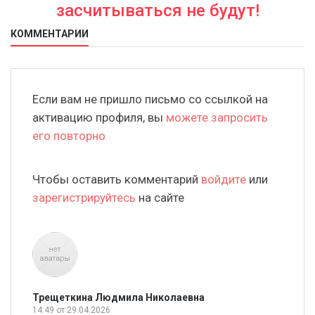
засчитываться не будут!
КОММЕНТАРИИ
Если вам не пришло письмо со ссылкой на
активацию профиля, вы
можете запросить
его повторно
Чтобы оставить комментарий
войдите
или
зарегистрируйтесь
на сайте
Трещеткина Людмила Николаевна
14:49
от 29.04.2026