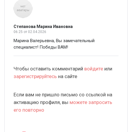
Степанова Марина Ивановна
06:25
от 02.04.2026
Марина Валерьевна, Вы замечательный
специалист! Победы ВАМ!
Чтобы оставить комментарий
войдите
или
зарегистрируйтесь
на сайте
Если вам не пришло письмо со ссылкой на
активацию профиля, вы
можете запросить
его повторно