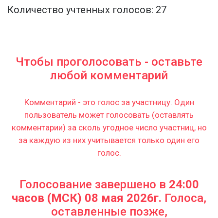
Количество учтенных голосов: 27
Чтобы проголосовать - оставьте
любой комментарий
Комментарий - это голос за участницу. Один
пользователь может голосовать (оставлять
комментарии) за сколь угодное число участниц, но
за каждую из них учитывается только один его
голос.
Голосование завершено в
24:00
часов (МСК) 08 мая 2026г.
Голоса,
оставленные позже,