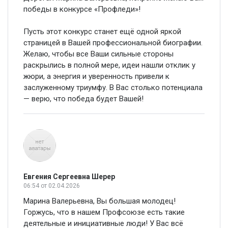
победы в конкурсе «Профледи»!
Пусть этот конкурс станет ещё одной яркой
страницей в Вашей профессиональной биографии.
Желаю, чтобы все Ваши сильные стороны
раскрылись в полной мере, идеи нашли отклик у
жюри, а энергия и уверенность привели к
заслуженному триумфу. В Вас столько потенциала
— верю, что победа будет Вашей!
Евгения Сергеевна Шерер
06:54
от 02.04.2026
Марина Валерьевна, Вы большая молодец!
Горжусь, что в нашем Профсоюзе есть такие
деятельные и инициативные люди! У Вас всё