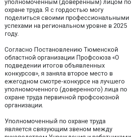
уполномоченным (доверенным) лицом по
охране труда. Я с гордостью могу
поделиться своими профессиональными
успехами на региональном уровне в 2025
году.
Согласно Постановлению Тюменской
областной организации Профсоюза «О
подведении итогов объявленных
конкурсов», я заняла второе место в
ежегодном смотре-конкурсе на лучшего
уполномоченного (доверенного) лица по
охране труда первичной профсоюзной
организации.
Уполномоченный по охране труда
является связующим звеном между
руководством Учреждения и работниками