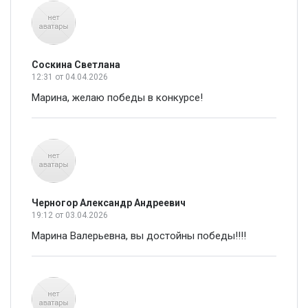
Соскина Светлана
12:31
от 04.04.2026
Марина, желаю победы в конкурсе!
Черногор Александр Андреевич
19:12
от 03.04.2026
Марина Валерьевна, вы достойны победы!!!!