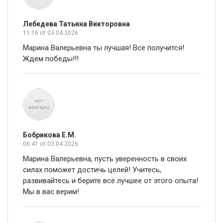
Лебедева Татьяна Викторовна
11:16
от 03.04.2026
Марина Валерьевна ты лучшая! Все получится!
Ждем победы!!!
Бобрикова Е.М.
06:41
от 03.04.2026
Марина Валерьевна, пусть уверенность в своих
силах поможет достичь целей! Учитесь,
развивайтесь и берите всё лучшее от этого опыта!
Мы в вас верим!