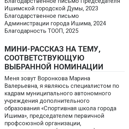
Благодарственное письмо Председателя
Ишимской городской Думы, 2023
Благодарственное письмо
Администрации города Ишима, 2024
Благодарность ТООП, 2025
МИНИ-РАССКАЗ НА ТЕМУ,
СООТВЕТСТВУЮЩУЮ
ВЫБРАННОЙ НОМИНАЦИИ
Меня зовут Воронкова Марина
Валерьевна, я являюсь специалистом по
кадрам муниципального автономного
учреждения дополнительного
образования «Спортивная школа города
Ишима», председателем первичной
профсоюзной организации,