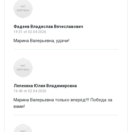
Фадеев Владислав Вячеславович
19:31
от 02.04.2026
Марина Валерьевна, удачи!
Лепехина Юлия Владимировна
16:45
от 02.04.2026
Марина Валерьевна только вперёд!!! Победа за
вами!