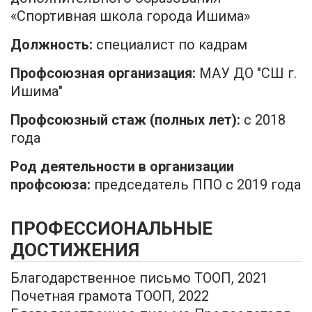
«Спортивная школа города Ишима»
Должность:
специалист по кадрам
Профсоюзная организация:
МАУ ДО "СШ г.
Ишима"
Профсоюзный стаж (полных лет):
с 2018
года
Род деятельности в организации
профсоюза:
председатель ППО с 2019 года
ПРОФЕССИОНАЛЬНЫЕ
ДОСТИЖЕНИЯ
Благодарственное письмо ТООП, 2021
Почетная грамота ТООП, 2022