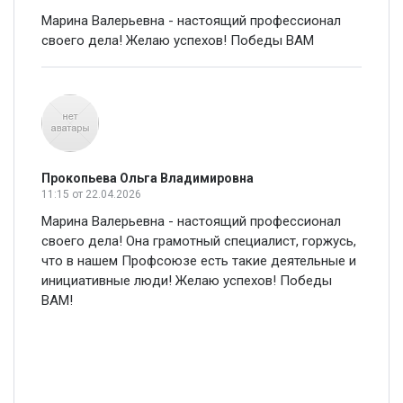
Марина Валерьевна - настоящий профессионал
своего дела! Желаю успехов! Победы ВАМ
Прокопьева Ольга Владимировна
11:15
от 22.04.2026
Марина Валерьевна - настоящий профессионал
своего дела! Она грамотный специалист, горжусь,
что в нашем Профсоюзе есть такие деятельные и
инициативные люди! Желаю успехов! Победы
ВАМ!