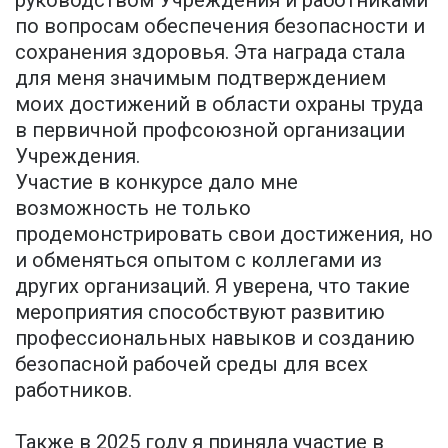
по вопросам обеспечения безопасности и
сохранения здоровья. Эта награда стала
для меня значимым подтверждением
моих достижений в области охраны труда
в первичной профсоюзной организации
Учреждения.
Участие в конкурсе дало мне
возможность не только
продемонстрировать свои достижения, но
и обменяться опытом с коллегами из
других организаций. Я уверена, что такие
мероприятия способствуют развитию
профессиональных навыков и созданию
безопасной рабочей среды для всех
работников.
Также в 2025 году я приняла участие в