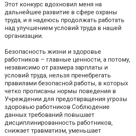
Этот конкурс вдохновил меня на
дальнейшее развитие в сфере охраны
труда, и я надеюсь продолжать работать
над улучшением условий труда в нашей
организации.
Безопасность жизни и здоровье
работников – главные ценности, а потому,
независимо от размера зарплаты и
условий труда, нельзя пренебрегать
правилами безопасной работы, в которых
четко прописаны нормы поведения в
Учреждении для предотвращения угрозы
здоровью работников Соблюдение
данных требований повышает
дисциплинированность работников,
снижает травматизм, уменьшает