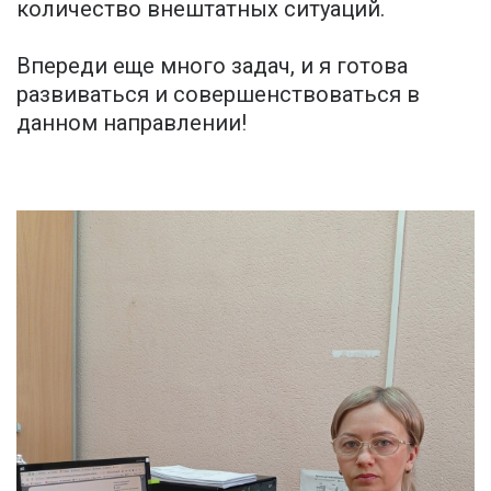
количество внештатных ситуаций.
Впереди еще много задач, и я готова
развиваться и совершенствоваться в
данном направлении!