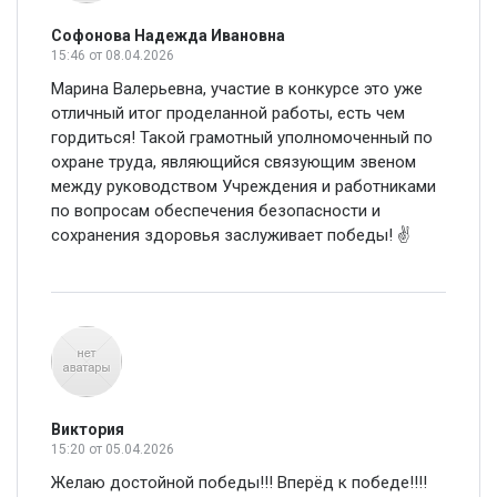
Софонова Надежда Ивановна
15:46
от 08.04.2026
Марина Валерьевна, участие в конкурсе это уже
отличный итог проделанной работы, есть чем
гордиться! Такой грамотный уполномоченный по
охране труда, являющийся связующим звеном
между руководством Учреждения и работниками
по вопросам обеспечения безопасности и
сохранения здоровья заслуживает победы! ✌️
Виктория
15:20
от 05.04.2026
Желаю достойной победы!!! Вперёд к победе!!!!