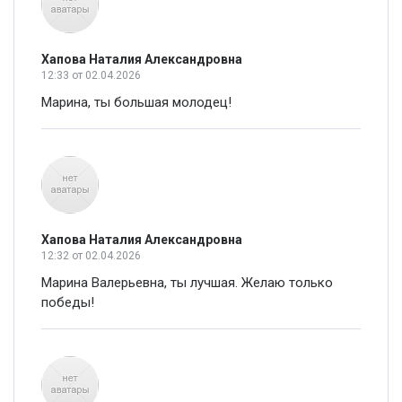
Хапова Наталия Александровна
12:33
от 02.04.2026
Марина, ты большая молодец!
Хапова Наталия Александровна
12:32
от 02.04.2026
Марина Валерьевна, ты лучшая. Желаю только
победы!