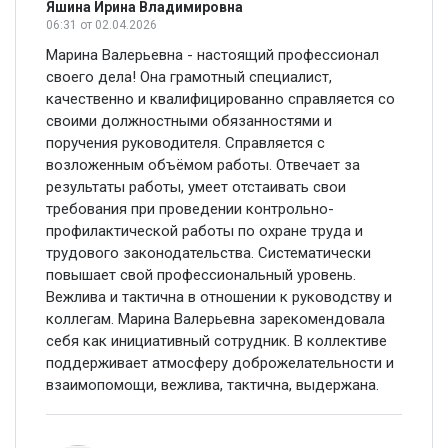
Яшина Ирина Владимировна
06:31
от 02.04.2026
Марина Валерьевна - настоящий профессионал
своего дела! Она грамотный специалист,
качественно и квалифицированно справляется со
своими должностными обязанностями и
поручения руководителя. Справляется с
возложенным объёмом работы. Отвечает за
результаты работы, умеет отстаивать свои
требования при проведении контрольно-
профилактической работы по охране труда и
трудового законодательства. Систематически
повышает свой профессиональный уровень.
Вежлива и тактична в отношении к руководству и
коллегам. Марина Валерьевна зарекомендовала
себя как инициативный сотрудник. В коллективе
поддерживает атмосферу доброжелательности и
взаимопомощи, вежлива, тактична, выдержана.