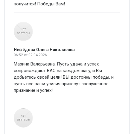
получится! Победы Вам!
Нефёдова Ольга Николаевна
06:52
от 02.04.2026
Марина Валерьевна, Пусть удача и успех
сопровождают ВАС на каждом шагу, и Вы
добьетесь своей цели! ВЫ достойны победы, и
пусть все ваши усилия принесут заслуженное
признание и успех!