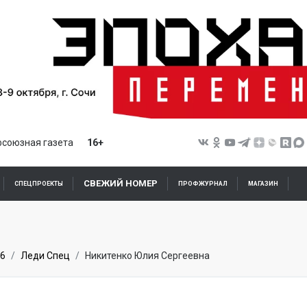
союзная газета
16+
СВЕЖИЙ НОМЕР
СПЕЦПРОЕКТЫ
ПРОФЖУРНАЛ
МАГАЗИН
6
Леди Спец
Никитенко Юлия Сергеевна