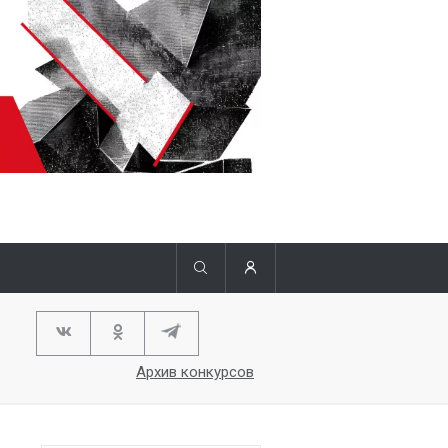
Архив конкурсов