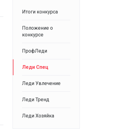
Итоги конкурса
Положение о
конкурсе
ПрофЛеди
Леди Спец
Леди Увлечение
Леди Тренд
Леди Хозяйка