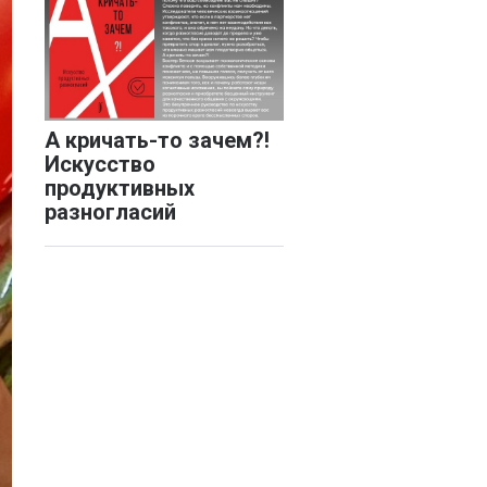
А кричать-то зачем?!
Искусство
продуктивных
разногласий