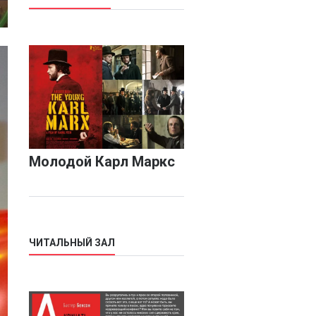
Молодой Карл Маркс
ЧИТАЛЬНЫЙ ЗАЛ