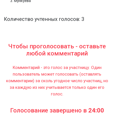
Мункуева
Количество учтенных голосов: 3
Чтобы проголосовать - оставьте
любой комментарий
Комментарий - это голос за участницу. Один
пользователь может голосовать (оставлять
комментарии) за сколь угодное число участниц, но
за каждую из них учитывается только один его
голос.
Голосование завершено в
24:00