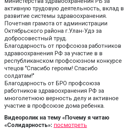
министерства здравоохранения РБ за
активную трудовую деятельность, вклад в
развитие системы здравоохранения.
Почетная грамота от администрации
Октябрьского района г.Улан-Удэ за
добросовестный труд.
Благодарность от профсоюза работников
здравоохранения РФ за участие в в
республиканском профсоюзном конкурсе
чтецов "Спасибо героям! Спасибо
солдатам!"
Благодарность от БРО профсоюза
работников здравоохранения РФ за
многолетнюю верность делу и активное
участие в профсоюзе дома ребенка.
Видеоролик на тему «Почему я читаю
«Солидарность»:
посмотреть