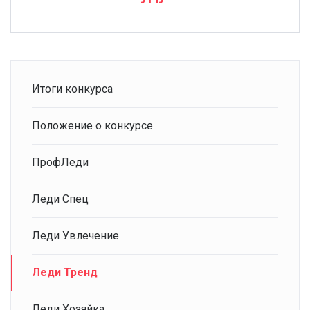
Итоги конкурса
Положение о конкурсе
ПрофЛеди
Леди Спец
Леди Увлечение
Леди Тренд
Леди Хозяйка