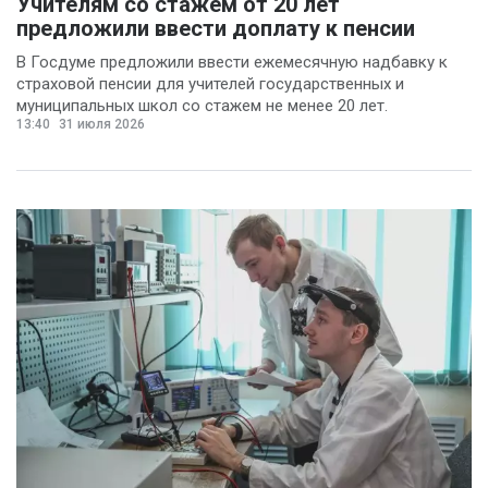
Учителям со стажем от 20 лет
предложили ввести доплату к пенсии
В Госдуме предложили ввести ежемесячную надбавку к
страховой пенсии для учителей государственных и
муниципальных школ со стажем не менее 20 лет.
13:40
31 июля 2026