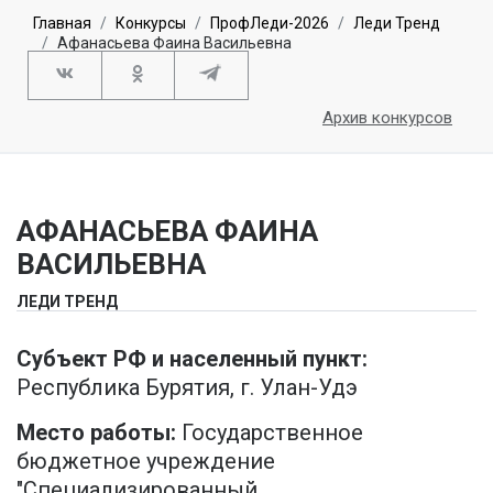
Главная
Конкурсы
ПрофЛеди-2026
Леди Тренд
Афанасьева Фаина Васильевна
Архив конкурсов
АФАНАСЬЕВА ФАИНА
ВАСИЛЬЕВНА
ЛЕДИ ТРЕНД
Субъект РФ и населенный пункт:
Республика Бурятия, г. Улан-Удэ
Место работы:
Государственное
бюджетное учреждение
"Специализированный