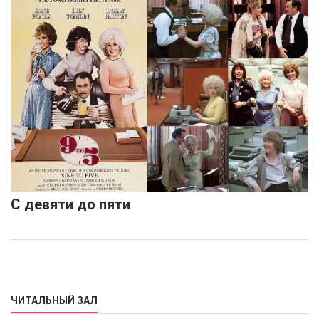
С девяти до пяти
ЧИТАЛЬНЫЙ ЗАЛ