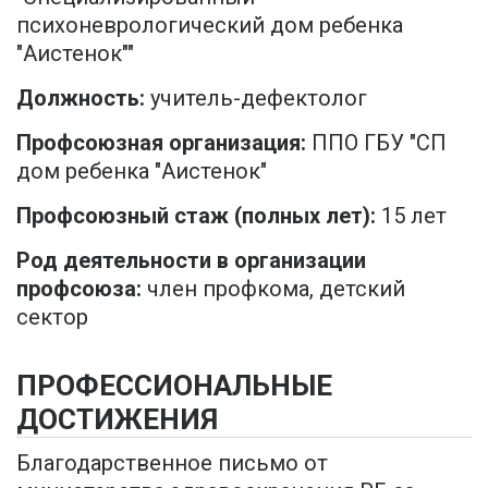
психоневрологический дом ребенка
"Аистенок""
Должность:
учитель-дефектолог
Профсоюзная организация:
ППО ГБУ "СП
дом ребенка "Аистенок"
Профсоюзный стаж (полных лет):
15 лет
Род деятельности в организации
профсоюза:
член профкома, детский
сектор
ПРОФЕССИОНАЛЬНЫЕ
ДОСТИЖЕНИЯ
Благодарственное письмо от