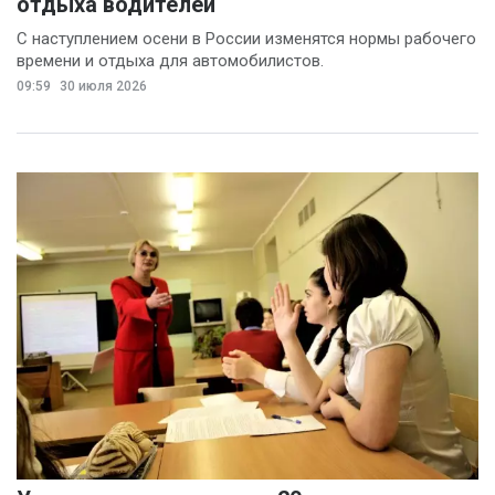
отдыха водителей
С наступлением осени в России изменятся нормы рабочего
времени и отдыха для автомобилистов.
09:59
30 июля 2026