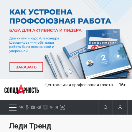
Центральная профсоюзная газета
16+
Леди Тренд