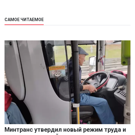
САМОЕ ЧИТАЕМОЕ
Минтранс утвердил новый режим труда и