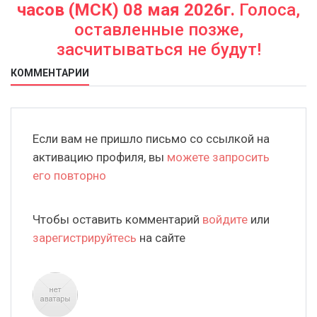
часов (МСК) 08 мая 2026г.
Голоса,
оставленные позже,
засчитываться не будут!
КОММЕНТАРИИ
Если вам не пришло письмо со ссылкой на
активацию профиля, вы
можете запросить
его повторно
Чтобы оставить комментарий
войдите
или
зарегистрируйтесь
на сайте