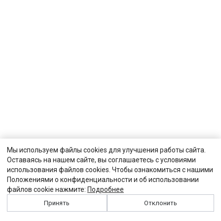
Мы используем файлы cookies для улучшения работы сайта.
Оставаясь на нашем сайте, вы соглашаетесь с условиями
использования файлов cookies. Чтобы ознакомиться с нашими
Положениями о конфиденциальности и об использовании
файлов cookie нажмите:
Подробнее
Принять
Отклонить