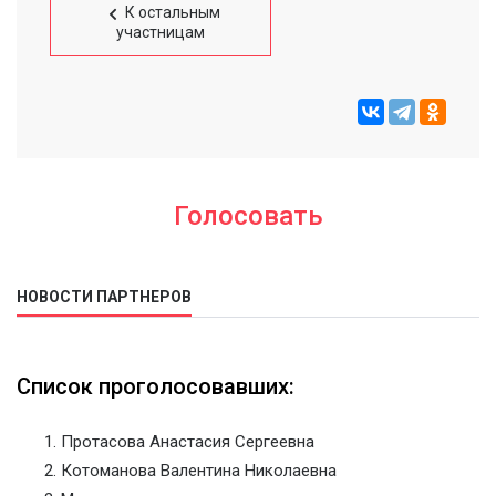
К остальным
участницам
Голосовать
НОВОСТИ ПАРТНЕРОВ
Список проголосовавших:
Протасова Анастасия Сергеевна
Котоманова Валентина Николаевна