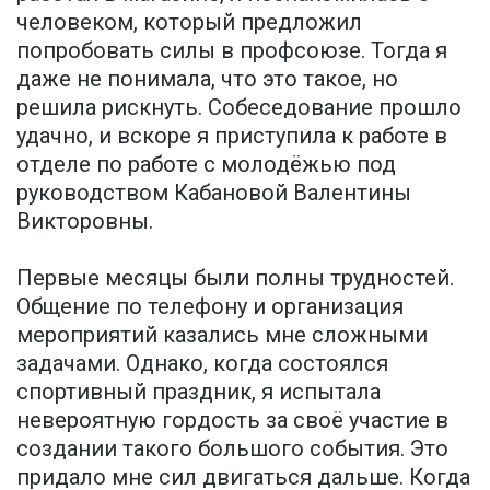
человеком, который предложил
попробовать силы в профсоюзе. Тогда я
даже не понимала, что это такое, но
решила рискнуть. Собеседование прошло
удачно, и вскоре я приступила к работе в
отделе по работе с молодёжью под
руководством Кабановой Валентины
Викторовны.
Первые месяцы были полны трудностей.
Общение по телефону и организация
мероприятий казались мне сложными
задачами. Однако, когда состоялся
спортивный праздник, я испытала
невероятную гордость за своё участие в
создании такого большого события. Это
придало мне сил двигаться дальше. Когда