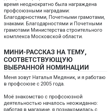
время неоднократно была награждена
профсоюзными наградами:
Благодарностями, Почетными грамотами,
знаками. Благодарностями и Почетными
грамотами Министерства строительного
комплекса Московской области.
МИНИ-РАССКАЗ НА ТЕМУ,
СООТВЕТСТВУЮЩУЮ
ВЫБРАННОЙ НОМИНАЦИИ
Меня зовут Наталья Медяник, и я работаю
в профсоюзе с 2005 года.
Моё знакомство с профсоюзной
деятельностью началось неожиданно:
работая в магазине, я познакомилась с