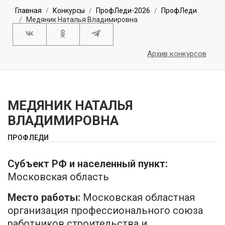
Главная
Конкурсы
ПрофЛеди-2026
ПрофЛеди
Медяник Наталья Владимировна
Архив конкурсов
МЕДЯНИК НАТАЛЬЯ
ВЛАДИМИРОВНА
ПРОФЛЕДИ
Субъект РФ и населенный пункт:
Московская область
Место работы:
Московская областная
организация профессионального союза
работников строительства и