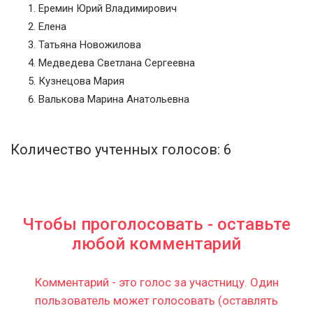
Еремин Юрий Владимирович
Елена
Татьяна Новожилова
Медведева Светлана Сергеевна
Кузнецова Мария
Валькова Марина Анатольевна
Количество учтенных голосов: 6
Чтобы проголосовать - оставьте
любой комментарий
Комментарий - это голос за участницу. Один
пользователь может голосовать (оставлять