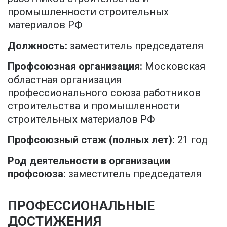
промышленности строительных
материалов РФ
Должность:
заместитель председателя
Профсоюзная организация:
Московская
областная организация
профессионального союза работников
строительства и промышленности
строительных материалов РФ
Профсоюзный стаж (полных лет):
21 год
Род деятельности в организации
профсоюза:
заместитель председателя
ПРОФЕССИОНАЛЬНЫЕ
ДОСТИЖЕНИЯ