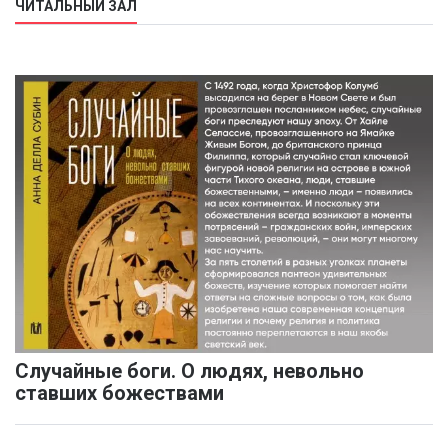
ЧИТАЛЬНЫЙ ЗАЛ
Случайные боги. О людях, невольно
ставших божествами