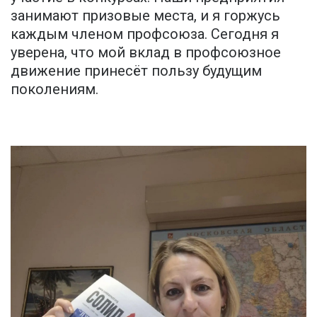
занимают призовые места, и я горжусь
каждым членом профсоюза. Сегодня я
уверена, что мой вклад в профсоюзное
движение принесёт пользу будущим
поколениям.