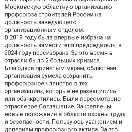
Московскую областную организацию
профсоюза строителей России на
должность заведующего
организационным отделом.
В 2019 году была впервые избрана на
должность заместителя председателя, в
2024 году переизбрана. За это время в
отрасли было 2 больших кризиса.
Благодаря принятым мерам, областная
организация сумела сохранить
профсоюзное членство в тех
организациях, которые не развалились
или обанкротились. Были пересмотрено
отраслевое Соглашение. Закреплены
новые положения в области охраны труда
и безопасности. Пользуюсь уважением и
доверием профсоюзного актива. За это