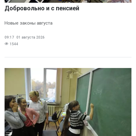
Добровольно и с пенсией
Новые законы августа
09:17
01 августа 2026
1544