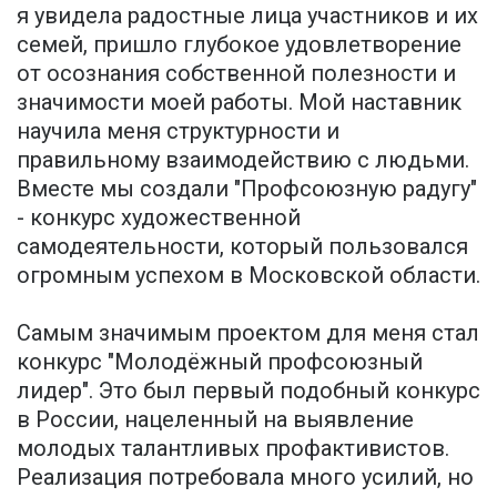
я увидела радостные лица участников и их
семей, пришло глубокое удовлетворение
от осознания собственной полезности и
значимости моей работы. Мой наставник
научила меня структурности и
правильному взаимодействию с людьми.
Вместе мы создали "Профсоюзную радугу"
- конкурс художественной
самодеятельности, который пользовался
огромным успехом в Московской области.
Самым значимым проектом для меня стал
конкурс "Молодёжный профсоюзный
лидер". Это был первый подобный конкурс
в России, нацеленный на выявление
молодых талантливых профактивистов.
Реализация потребовала много усилий, но