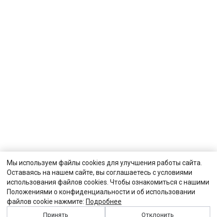
Мы используем файлы cookies для улучшения работы сайта.
Оставаясь на нашем сайте, вы соглашаетесь с условиями
использования файлов cookies. Чтобы ознакомиться с нашими
Положениями о конфиденциальности и об использовании
файлов cookie нажмите:
Подробнее
Принять
Отклонить