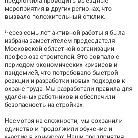
предложила проводить выездные
мероприятия в других регионах, что
вызвало положительный отклик.
Через семь лет активной работы я была
избрана заместителем председателя
Московской областной организации
профсоюза строителей. Это совпало с
периодом экономических кризисов и
пандемией, что потребовало быстрой
реакции и разработки новых подходов к
охране труда. Мы разработали правила для
удалённых работников и обеспечили
безопасность на стройках.
Несмотря на сложности, мы сохранили
единство и продолжили обучение и
участие в конкурсах. Наши предприятия