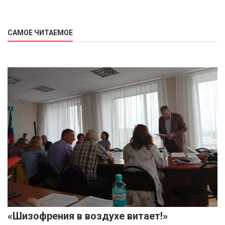
САМОЕ ЧИТАЕМОЕ
«Шизофрения в воздухе витает!»