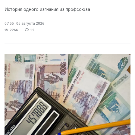
История одного изгнания из профсоюза
07:55
05 августа 2026
2266
12