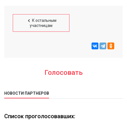
К остальным
участницам
Голосовать
НОВОСТИ ПАРТНЕРОВ
Список проголосовавших: