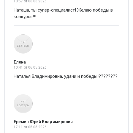
10:57
от 06.05.2026
Наташа, ты супер-специалист! Желаю победы в
конкурсе!!!
Елена
10:41
от 06.05.2026
Наталья Владимировна, удачи и победы!????????
Еремин Юрий Владимирович
17:11
от 05.05.2026