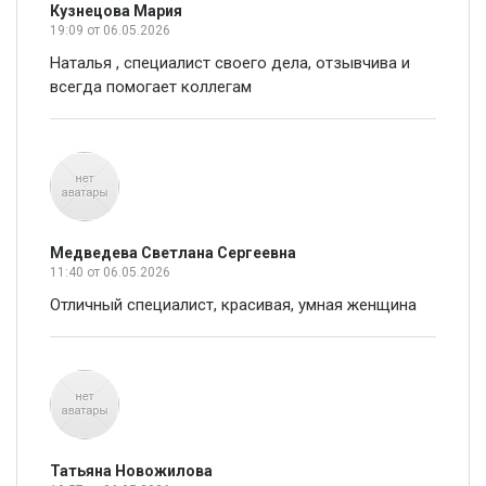
Кузнецова Мария
19:09
от 06.05.2026
Наталья , специалист своего дела, отзывчива и
всегда помогает коллегам
Медведева Светлана Сергеевна
11:40
от 06.05.2026
Отличный специалист, красивая, умная женщина
Татьяна Новожилова