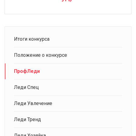
Итоги конкурса
Положение о конкурсе
ПрофЛеди
Леди Спец
Леди Увлечение
Леди Тренд
Леди Хозяйка