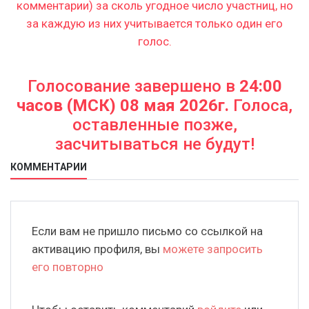
комментарии) за сколь угодное число участниц, но
за каждую из них учитывается только один его
голос.
Голосование завершено в
24:00
часов (МСК) 08 мая 2026г.
Голоса,
оставленные позже,
засчитываться не будут!
КОММЕНТАРИИ
Если вам не пришло письмо со ссылкой на
активацию профиля, вы
можете запросить
его повторно