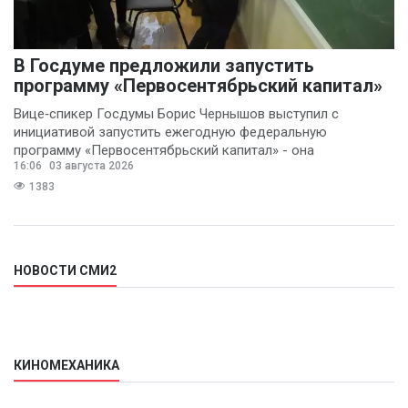
В Госдуме предложили запустить
программу «Первосентябрьский капитал»
Вице‑спикер Госдумы Борис Чернышов выступил с
инициативой запустить ежегодную федеральную
программу «Первосентябрьский капитал» - она
16:06
03 августа 2026
предполагает
1383
НОВОСТИ СМИ2
КИНОМЕХАНИКА