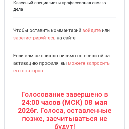
Классный специалист и профессионал своего
дела
Чтобы оставить комментарий
войдите
или
зарегистрируйтесь
на сайте
Если вам не пришло письмо со ссылкой на
активацию профиля, вы
можете запросить
его повторно
Голосование завершено в
24:00 часов (МСК) 08 мая
2026г.
Голоса, оставленные
позже, засчитываться не
будут!