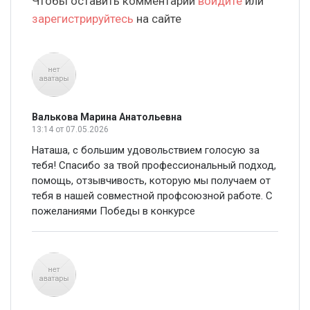
Чтобы оставить комментарий
войдите
или
зарегистрируйтесь
на сайте
Валькова Марина Анатольевна
13:14
от 07.05.2026
Наташа, с большим удовольствием голосую за
тебя! Спасибо за твой профессиональный подход,
помощь, отзывчивость, которую мы получаем от
тебя в нашей совместной профсоюзной работе. С
пожеланиями Победы в конкурсе