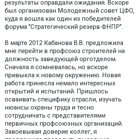
результаты оправдали ожидания. Вскоре
был организован Молодежный совет ЦФО,
куда я вошла как один из победителей
форума "Стратегический резерв ФНПР".
В марте 2012 Кабанова В.В. предложила
мне перейти в профсоюз строителей на
должность заведующей орготделом.
Сначала я сомневалась, но вскоре
привыкла к новому окружению. Новая
работа принесла немало интересных
открытий и испытаний. Пришлось
осваивать специфику отрасли, изучать
нюансы охраны труда и тесно
сотрудничать с представителями
первичных профсоюзных организаций.
Завоевывая доверие коллег, я