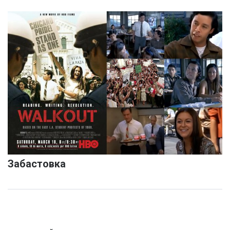
Забастовка