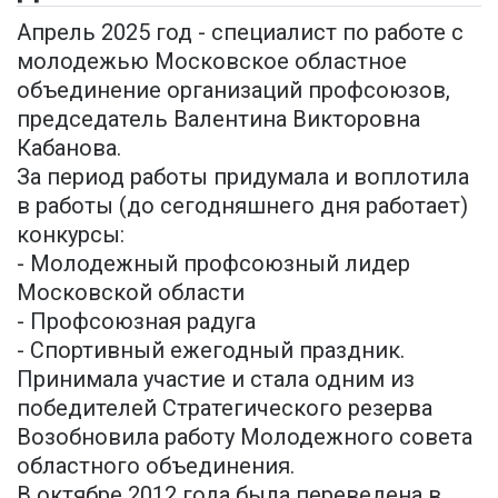
Апрель 2025 год - специалист по работе с
молодежью Московское областное
объединение организаций профсоюзов,
председатель Валентина Викторовна
Кабанова.
За период работы придумала и воплотила
в работы (до сегодняшнего дня работает)
конкурсы:
- Молодежный профсоюзный лидер
Московской области
- Профсоюзная радуга
- Спортивный ежегодный праздник.
Принимала участие и стала одним из
победителей Стратегического резерва
Возобновила работу Молодежного совета
областного объединения.
В октябре 2012 года была переведена в