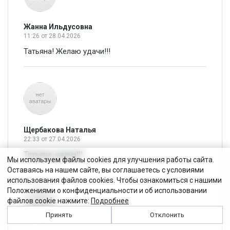
Жанна Ильдусовна
11:26
от 28.04.2026
Татьяна! Желаю удачи!!!
Щербакова Наталья
22:33
от 27.04.2026
Татьяна, удачи!!!
Мы используем файлы cookies для улучшения работы сайта.
Оставаясь на нашем сайте, вы соглашаетесь с условиями
использования файлов cookies. Чтобы ознакомиться с нашими
Положениями о конфиденциальности и об использовании
файлов cookie нажмите:
Подробнее
Принять
Отклонить