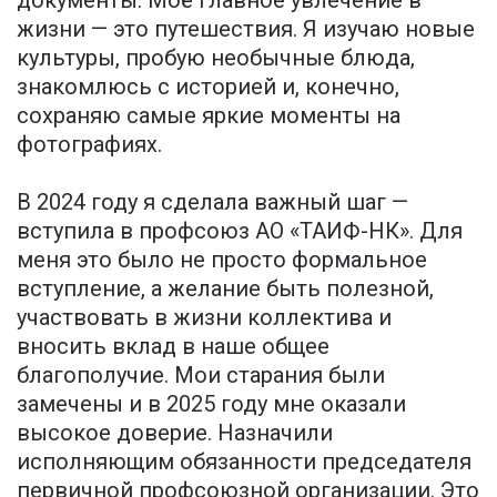
жизни — это путешествия. Я изучаю новые
культуры, пробую необычные блюда,
знакомлюсь с историей и, конечно,
сохраняю самые яркие моменты на
фотографиях.
В 2024 году я сделала важный шаг —
вступила в профсоюз АО «ТАИФ-НК». Для
меня это было не просто формальное
вступление, а желание быть полезной,
участвовать в жизни коллектива и
вносить вклад в наше общее
благополучие. Мои старания были
замечены и в 2025 году мне оказали
высокое доверие. Назначили
исполняющим обязанности председателя
первичной профсоюзной организации. Это