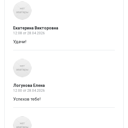
Екатерина Викторовна
12:08
от 28.04.2026
Удачи!
Логунова Елена
12:00
от 28.04.2026
Успехов тебе!