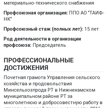
материально-технического снабжения
Профсоюзная организация:
ППО АО "ТАИФ-
НК"
Профсоюзный стаж (полных лет):
15 лет
Род деятельности в организации
профсоюза:
Председатель
ПРОФЕССИОНАЛЬНЫЕ
ДОСТИЖЕНИЯ
Почетная грамота Управления сельского
хозяйства и продовольствия
Минсельхозпрода РТ в Нижнекамском
муниципальном районе РТ за
многолетнюю и добросовестную работу в