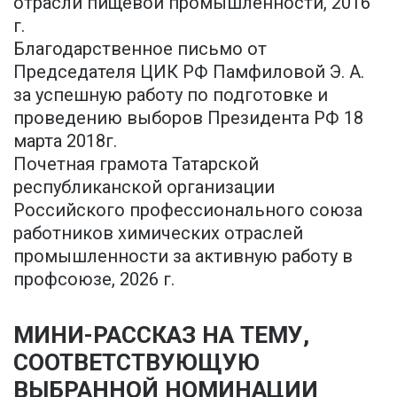
отрасли пищевой промышленности, 2016
г.
Благодарственное письмо от
Председателя ЦИК РФ Памфиловой Э. А.
за успешную работу по подготовке и
проведению выборов Президента РФ 18
марта 2018г.
Почетная грамота Татарской
республиканской организации
Российского профессионального союза
работников химических отраслей
промышленности за активную работу в
профсоюзе, 2026 г.
МИНИ-РАССКАЗ НА ТЕМУ,
СООТВЕТСТВУЮЩУЮ
ВЫБРАННОЙ НОМИНАЦИИ