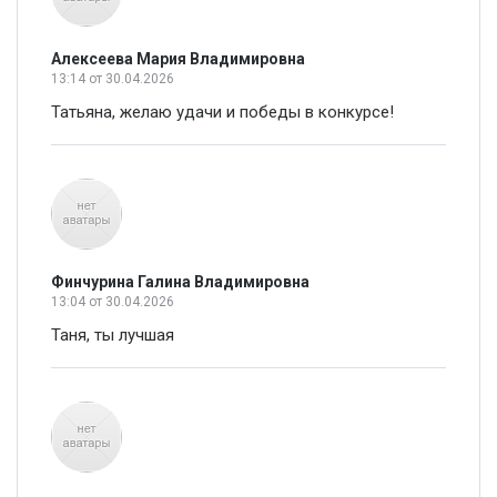
Алексеева Мария Владимировна
13:14
от 30.04.2026
Татьяна, желаю удачи и победы в конкурсе!
Финчурина Галина Владимировна
13:04
от 30.04.2026
Таня, ты лучшая