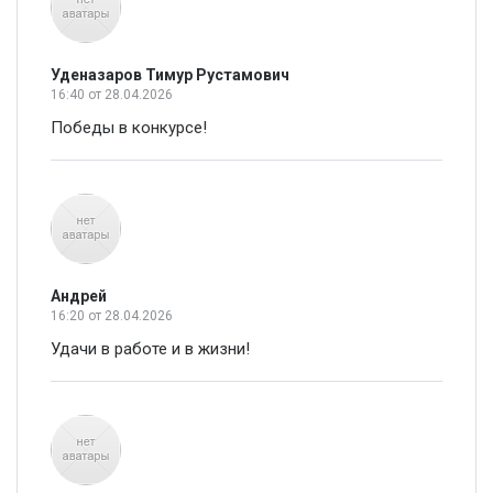
Уденазаров Тимур Рустамович
16:40
от 28.04.2026
Победы в конкурсе!
Андрей
16:20
от 28.04.2026
Удачи в работе и в жизни!