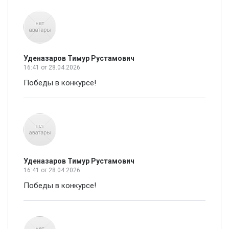
Уденазаров Тимур Рустамович
16:41
от 28.04.2026
Победы в конкурсе!
Уденазаров Тимур Рустамович
16:41
от 28.04.2026
Победы в конкурсе!