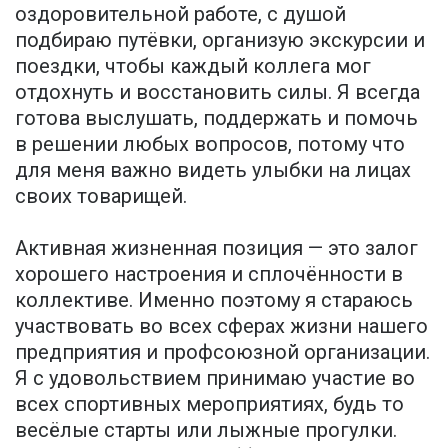
оздоровительной работе, с душой
подбираю путёвки, организую экскурсии и
поездки, чтобы каждый коллега мог
отдохнуть и восстановить силы. Я всегда
готова выслушать, поддержать и помочь
в решении любых вопросов, потому что
для меня важно видеть улыбки на лицах
своих товарищей.
Активная жизненная позиция — это залог
хорошего настроения и сплочённости в
коллективе. Именно поэтому я стараюсь
участвовать во всех сферах жизни нашего
предприятия и профсоюзной организации.
Я с удовольствием принимаю участие во
всех спортивных мероприятиях, будь то
весёлые старты или лыжные прогулки.