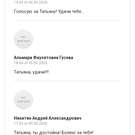
14:59
от 06.05.2026
Голосую за Татьяну! Удачи тебе...
Альмира Фаузятовна Гусева
18:04
от 05.05.2026
Татьяна, удачи!!!
Никитин Андрей Александрович
17:53
от 05.05.2026
Татьяна, ты достойна! Болею за тебя!