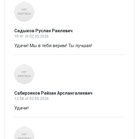
Садыков Руслан Раилевич
18:41
от 02.05.2026
Удачи! Мы в тебя верим! Ты лучшая!
Сабирзянов Райхан Арслангалиевич
12:58
от 02.05.2026
Удачи!