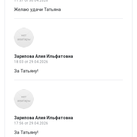
11:37
от 30.04.2026
Желаю удачи Татьяна
Зарипова Алия Ильфатовна
18:03
от 29.04.2026
За Татьяну!
Зарипова Алия Ильфатовна
17:56
от 29.04.2026
За Татьяну!