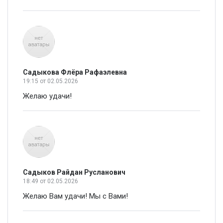
Садыкова Флёра Рафаэлевна
19:15
от 02.05.2026
Желаю удачи!
Садыков Райдан Русланович
18:49
от 02.05.2026
Желаю Вам удачи! Мы с Вами!