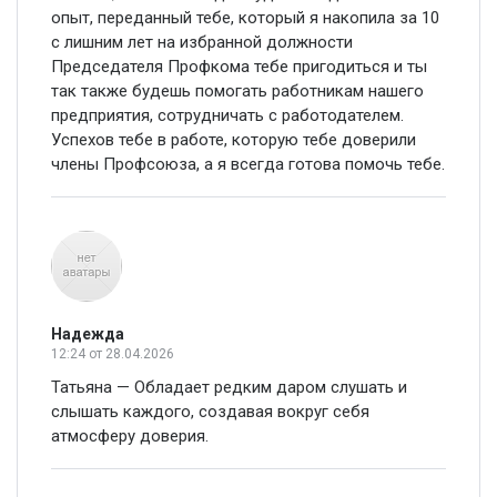
опыт, переданный тебе, который я накопила за 10
с лишним лет на избранной должности
Председателя Профкома тебе пригодиться и ты
так также будешь помогать работникам нашего
предприятия, сотрудничать с работодателем.
Успехов тебе в работе, которую тебе доверили
члены Профсоюза, а я всегда готова помочь тебе.
Надежда
12:24
от 28.04.2026
Татьяна — Обладает редким даром слушать и
слышать каждого, создавая вокруг себя
атмосферу доверия.