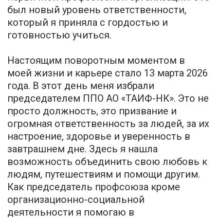
был новый уровень ответственности,
который я приняла с гордостью и
готовностью учиться.
Настоящим поворотным моментом в
моей жизни и карьере стало 13 марта 2026
года. В этот день меня избрали
председателем ППО АО «ТАИФ-НК». Это не
просто должность, это призвание и
огромная ответственность за людей, за их
настроение, здоровье и уверенность в
завтрашнем дне. Здесь я нашла
возможность объединить свою любовь к
людям, путешествиям и помощи другим.
Как председатель профсоюза кроме
организационно-социальной
деятельности я помогаю в