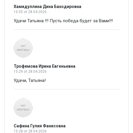
Хамидуллина Дина Баходировна
15:55
от 28.04.2026
Удачи Татьяна !!! Пусть победа будет за Вами!!!
Трофимова Ирина Евгеньевна
15:29
от 28.04.2026
Удачи, Татьяна!
Сафина Гулия Фанисовна
15:28
от 28.04.2026