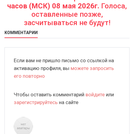
часов (МСК) 08 мая 2026г.
Голоса,
оставленные позже,
засчитываться не будут!
КОММЕНТАРИИ
Если вам не пришло письмо со ссылкой на
активацию профиля, вы
можете запросить
его повторно
Чтобы оставить комментарий
войдите
или
зарегистрируйтесь
на сайте