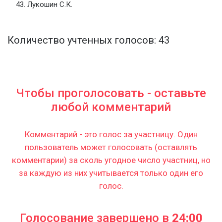
Лукошин С.К.
Количество учтенных голосов: 43
Чтобы проголосовать - оставьте
любой комментарий
Комментарий - это голос за участницу. Один
пользователь может голосовать (оставлять
комментарии) за сколь угодное число участниц, но
за каждую из них учитывается только один его
голос.
Голосование завершено в
24:00