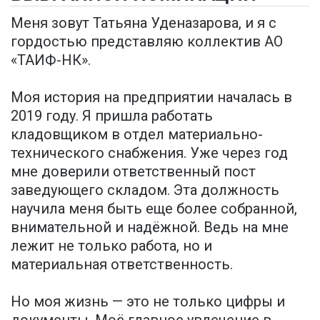
Меня зовут Татьяна Уденазарова, и я с
гордостью представляю коллектив АО
«ТАИФ-НК».
Моя история на предприятии началась в
2019 году. Я пришла работать
кладовщиком в отдел материально-
технического снабжения. Уже через год
мне доверили ответственный пост
заведующего складом. Эта должность
научила меня быть еще более собранной,
внимательной и надёжной. Ведь на мне
лежит не только работа, но и
материальная ответственность.
Но моя жизнь — это не только цифры и
документы. Моё главное увлечение в