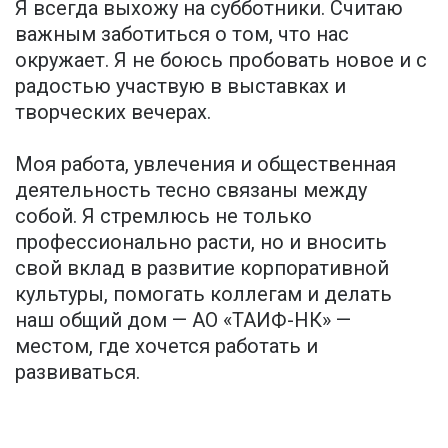
Я всегда выхожу на субботники. Считаю
важным заботиться о том, что нас
окружает. Я не боюсь пробовать новое и с
радостью участвую в выставках и
творческих вечерах.
Моя работа, увлечения и общественная
деятельность тесно связаны между
собой. Я стремлюсь не только
профессионально расти, но и вносить
свой вклад в развитие корпоративной
культуры, помогать коллегам и делать
наш общий дом — АО «ТАИФ-НК» —
местом, где хочется работать и
развиваться.