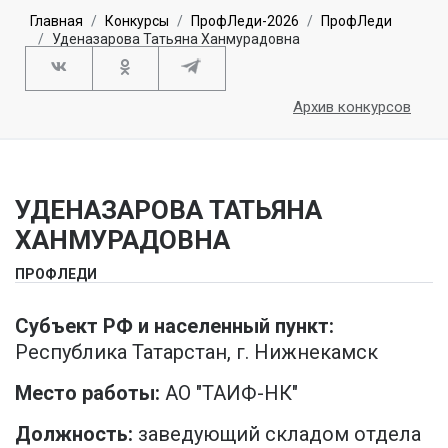
Главная
Конкурсы
ПрофЛеди-2026
ПрофЛеди
Уденазарова Татьяна Ханмурадовна
Архив конкурсов
УДЕНАЗАРОВА ТАТЬЯНА
ХАНМУРАДОВНА
ПРОФЛЕДИ
Субъект РФ и населенный пункт:
Республика Татарстан, г. Нижнекамск
Место работы:
АО "ТАИФ-НК"
Должность:
заведующий складом отдела