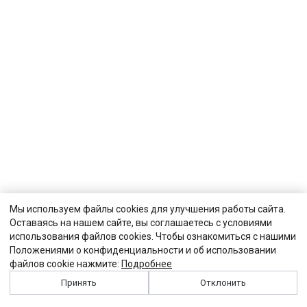
Мы используем файлы cookies для улучшения работы сайта.
Оставаясь на нашем сайте, вы соглашаетесь с условиями
использования файлов cookies. Чтобы ознакомиться с нашими
Положениями о конфиденциальности и об использовании
файлов cookie нажмите:
Подробнее
Принять
Отклонить