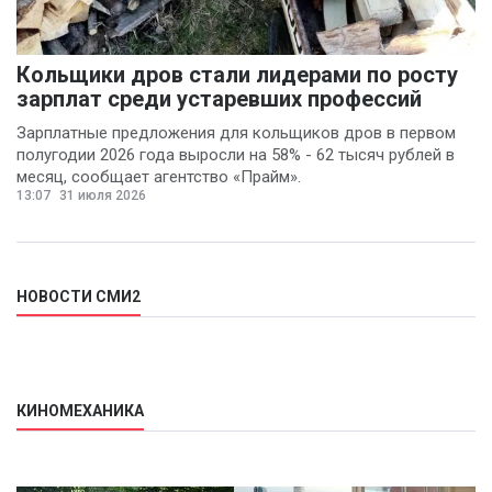
Кольщики дров стали лидерами по росту
зарплат среди устаревших профессий
Зарплатные предложения для кольщиков дров в первом
полугодии 2026 года выросли на 58% - 62 тысяч рублей в
месяц, сообщает агентство «Прайм».
13:07
31 июля 2026
НОВОСТИ СМИ2
КИНОМЕХАНИКА