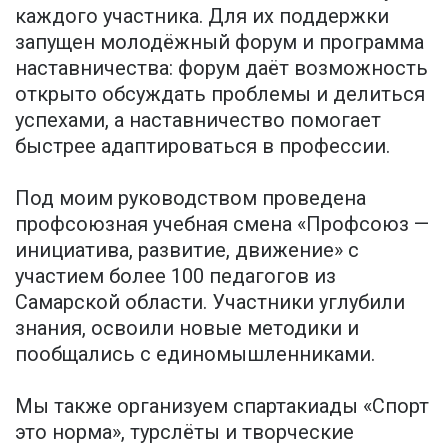
каждого участника. Для их поддержки
запущен молодёжный форум и программа
наставничества: форум даёт возможность
открыто обсуждать проблемы и делиться
успехами, а наставничество помогает
быстрее адаптироваться в профессии.
Под моим руководством проведена
профсоюзная учебная смена «Профсоюз —
инициатива, развитие, движение» с
участием более 100 педагогов из
Самарской области. Участники углубили
знания, освоили новые методики и
пообщались с единомышленниками.
Мы также организуем спартакиады «Спорт
это норма», турслёты и творческие