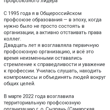
профсоюзного лидера
С 1995 года я в Общероссийском
профсоюзе образования — в эпоху, когда
нужно было не просто состоять в
организации, а активно отстаивать права
коллег.
Двадцать лет я возглавляла первичную
профсоюзную организацию, и всё это
время неизменными оставались
стремление к справедливости и уважение
к профессии. Училась слушать, находить
компромиссы и объединять людей вокруг
общих целей.
В марте 2022 года возглавила
территориальную профсоюзную
организацию г. о. Сызрань (Самарская