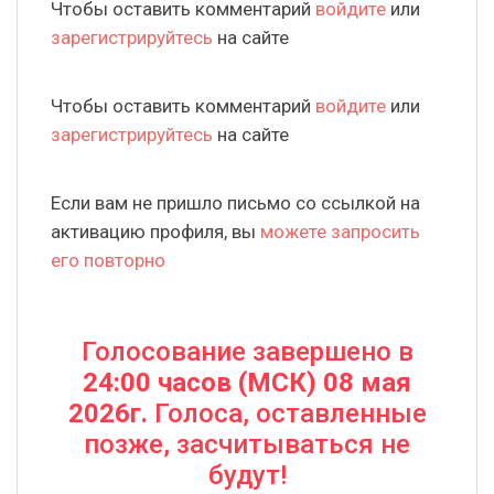
Чтобы оставить комментарий
войдите
или
зарегистрируйтесь
на сайте
Чтобы оставить комментарий
войдите
или
зарегистрируйтесь
на сайте
Если вам не пришло письмо со ссылкой на
активацию профиля, вы
можете запросить
его повторно
Голосование завершено в
24:00 часов (МСК) 08 мая
2026г.
Голоса, оставленные
позже, засчитываться не
будут!