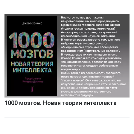
1000 мозгов. Новая теория интеллекта