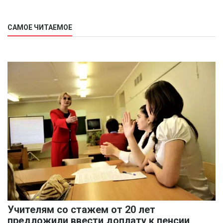
САМОЕ ЧИТАЕМОЕ
Учителям со стажем от 20 лет
предложили ввести доплату к пенсии