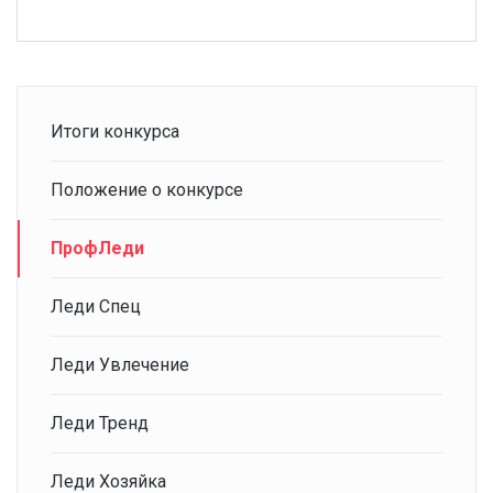
Итоги конкурса
Положение о конкурсе
ПрофЛеди
Леди Спец
Леди Увлечение
Леди Тренд
Леди Хозяйка