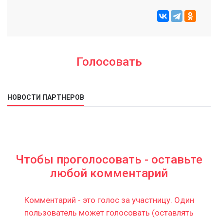
Голосовать
НОВОСТИ ПАРТНЕРОВ
Чтобы проголосовать - оставьте
любой комментарий
Комментарий - это голос за участницу. Один
пользователь может голосовать (оставлять