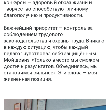
конкурсы — здоровый образ жизни и
творчество способствуют личному
благополучию и продуктивности.
Важнейший приоритет — контроль за
соблюдением трудового
законодательства и охраны труда. Вникаю
в каждую ситуацию, чтобы каждый
педагог чувствовал себя защищённым.
Мой девиз: «Только вместе мы сможем
достичь результатов. Объединяясь, мы
становимся сильнее». Эти слова — моя
жизненная позиция.