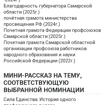
Благодарность губернатора Самарской
области (2025г.)
почётная грамота министерства
просвещения РФ (2024г.)
Почетная грамота Федерации профсоюзов
Самарской области (2025г.)
Почетная грамота Самарской областной
организации профсоюза работников
народного образования и науки
Российской Федерации (2022г.)
МИНИ-РАССКАЗ НА ТЕМУ,
СООТВЕТСТВУЮЩУЮ
ВЫБРАННОЙ НОМИНАЦИИ
Сила Единства: История одного