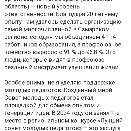
область) — новый уровень
ответственности. Благодаря 20 летнему
опыту нам удалось сделать организацию
самой многочисленной в Самарском
регионе: сегодня мы объединяем 4 114
работников образования, а профсоюзное
членство выросло с 91 % до 96,8 %. Это
люди, которые видят в профсоюзе
реальный инструмент улучшения жизни.
Особое внимание я уделяю поддержке
молодых педагогов. Созданный мной
Совет молодых педагогов стал
площадкой для обмена опытом и
генерации идей. В 2024 году он занял 1-е
место в региональном конкурсе «Лучший
совет молодых педагогов» — это заслуга