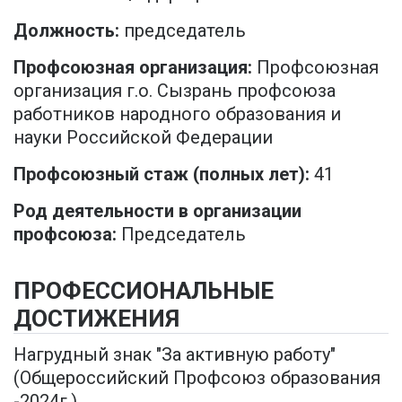
Должность:
председатель
Профсоюзная организация:
Профсоюзная
организация г.о. Сызрань профсоюза
работников народного образования и
науки Российской Федерации
Профсоюзный стаж (полных лет):
41
Род деятельности в организации
профсоюза:
Председатель
ПРОФЕССИОНАЛЬНЫЕ
ДОСТИЖЕНИЯ
Нагрудный знак "За активную работу"
(Общероссийский Профсоюз образования
-2024г.)