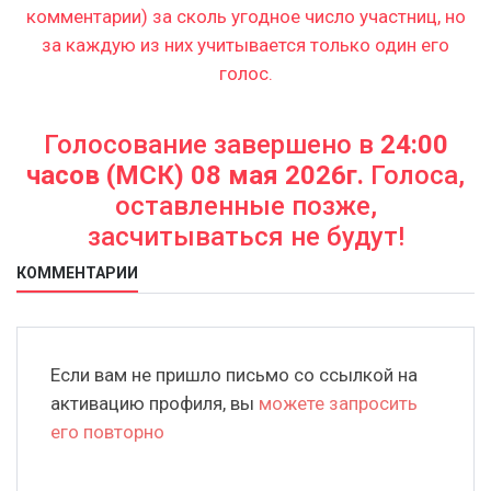
комментарии) за сколь угодное число участниц, но
за каждую из них учитывается только один его
голос.
Голосование завершено в
24:00
часов (МСК) 08 мая 2026г.
Голоса,
оставленные позже,
засчитываться не будут!
КОММЕНТАРИИ
Если вам не пришло письмо со ссылкой на
активацию профиля, вы
можете запросить
его повторно