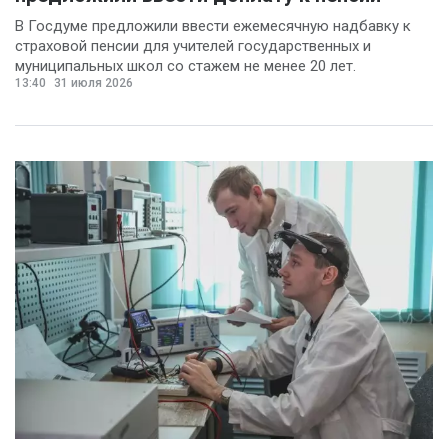
В Госдуме предложили ввести ежемесячную надбавку к
страховой пенсии для учителей государственных и
муниципальных школ со стажем не менее 20 лет.
13:40
31 июля 2026