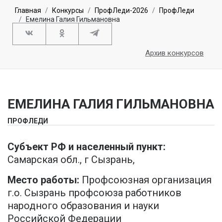
Главная
Конкурсы
ПрофЛеди-2026
ПрофЛеди
Емелина Галия Гильмановна
Архив конкурсов
ЕМЕЛИНА ГАЛИЯ ГИЛЬМАНОВНА
ПРОФЛЕДИ
Субъект РФ и населенный пункт:
Самарская обл., г Сызрань,
Место работы:
Профсоюзная организация
г.о. Сызрань профсоюза работников
народного образования и науки
Российской Федерации