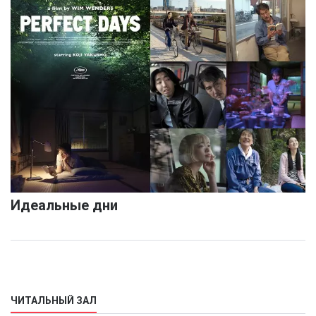
Идеальные дни
ЧИТАЛЬНЫЙ ЗАЛ