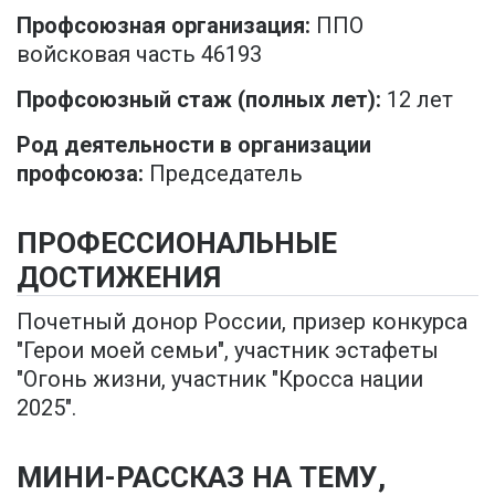
Профсоюзная организация:
ППО
войсковая часть 46193
Профсоюзный стаж (полных лет):
12 лет
Род деятельности в организации
профсоюза:
Председатель
ПРОФЕССИОНАЛЬНЫЕ
ДОСТИЖЕНИЯ
Почетный донор России, призер конкурса
"Герои моей семьи", участник эстафеты
"Огонь жизни, участник "Кросса нации
2025".
МИНИ-РАССКАЗ НА ТЕМУ,