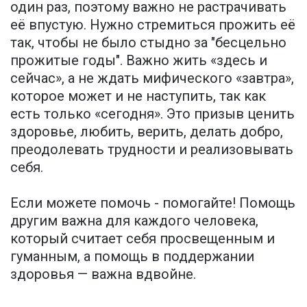
один раз, поэтому важно не растрачивать
её впустую. Нужно стремиться прожить её
так, чтобы не было стыдно за "бесцельно
прожитые годы". Важно жить «здесь и
сейчас», а не ждать мифического «завтра»,
которое может и не наступить, так как
есть только «сегодня». Это призыв ценить
здоровье, любить, верить, делать добро,
преодолевать трудности и реализовывать
себя.
Если можете помочь - помогайте! Помощь
другим важна для каждого человека,
который считает себя просвещенным и
гуманным, а помощь в поддержании
здоровья — важна вдвойне.