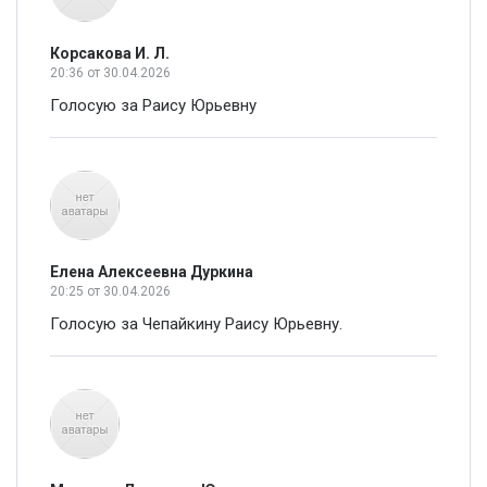
Корсакова И. Л.
20:36
от 30.04.2026
Голосую за Раису Юрьевну
Елена Алексеевна Дуркина
20:25
от 30.04.2026
Голосую за Чепайкину Раису Юрьевну.