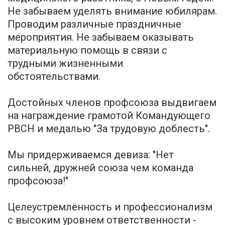
Не забываем уделять внимание юбилярам.
Проводим различные праздничные
мероприятия. Не забываем оказывать
материальную помощь в связи с
трудными жизненными
обстоятельствами.
Достойных членов профсоюза выдвигаем
на награждение грамотой Командующего
РВСН и медалью "За трудовую доблесть".
Мы придерживаемся девиза: "Нет
сильней, дружней союза чем команда
профсоюза!"
Целеустремлённость и профессионализм
с высоким уровнем ответственности -