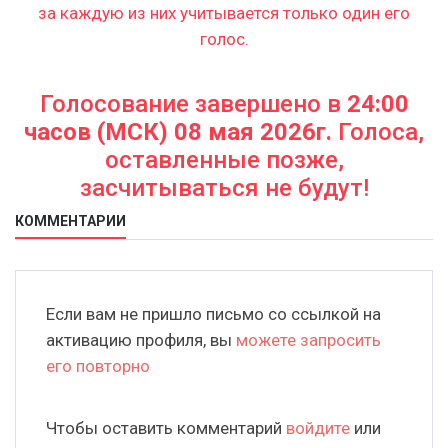
за каждую из них учитывается только один его
голос.
Голосование завершено в
24:00
часов (МСК) 08 мая 2026г.
Голоса,
оставленные позже,
засчитываться не будут!
КОММЕНТАРИИ
Если вам не пришло письмо со ссылкой на
активацию профиля, вы
можете запросить
его повторно
Чтобы оставить комментарий
войдите
или