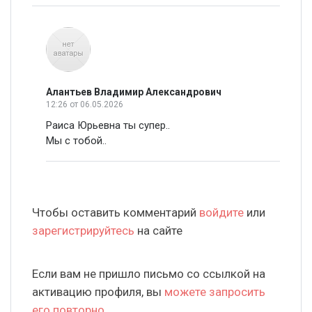
Алантьев Владимир Александрович
12:26
от 06.05.2026
Раиса Юрьевна ты супер..
Мы с тобой..
Чтобы оставить комментарий
войдите
или
зарегистрируйтесь
на сайте
Если вам не пришло письмо со ссылкой на
активацию профиля, вы
можете запросить
его повторно