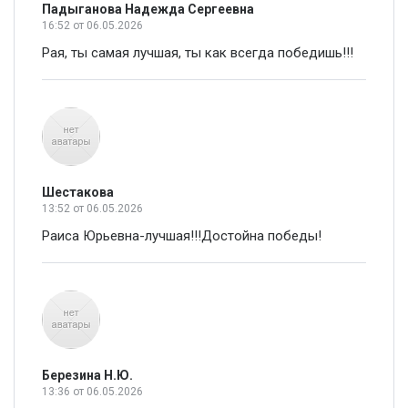
Падыганова Надежда Сергеевна
16:52
от 06.05.2026
Рая, ты самая лучшая, ты как всегда победишь!!!
Шестакова
13:52
от 06.05.2026
Раиса Юрьевна-лучшая!!!Достойна победы!
Березина Н.Ю.
13:36
от 06.05.2026