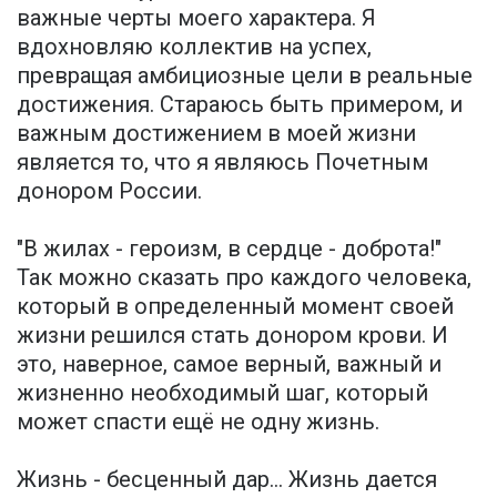
важные черты моего характера. Я
вдохновляю коллектив на успех,
превращая амбициозные цели в реальные
достижения. Стараюсь быть примером, и
важным достижением в моей жизни
является то, что я являюсь Почетным
донором России.
"В жилах - героизм, в сердце - доброта!"
Так можно сказать про каждого человека,
который в определенный момент своей
жизни решился стать донором крови. И
это, наверное, самое верный, важный и
жизненно необходимый шаг, который
может спасти ещё не одну жизнь.
Жизнь - бесценный дар... Жизнь дается