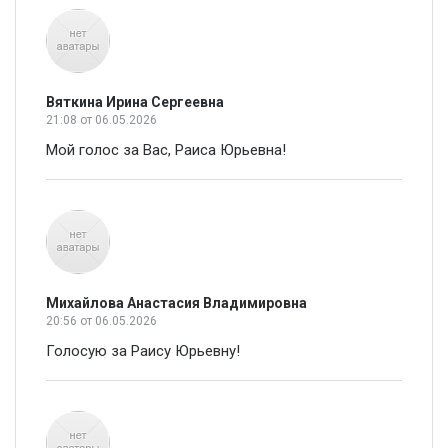
Вяткина Ирина Сергеевна
21:08
от 06.05.2026
Мой голос за Вас, Раиса Юрьевна!
Михайлова Анастасия Владимировна
20:56
от 06.05.2026
Голосую за Раису Юрьевну!