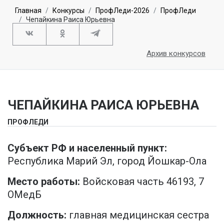
Главная
Конкурсы
ПрофЛеди-2026
ПрофЛеди
Чепайкина Раиса Юрьевна
Архив конкурсов
ЧЕПАЙКИНА РАИСА ЮРЬЕВНА
ПРОФЛЕДИ
Субъект РФ и населенный пункт:
Республика Марий Эл, город Йошкар-Ола
Место работы:
Войсковая часть 46193, 7
ОМедБ
Должность:
главная медицинская сестра