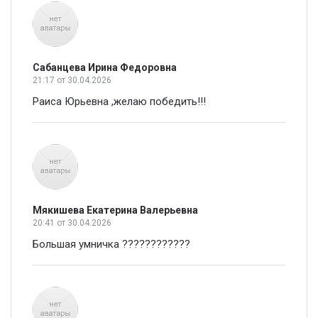
Сабанцева Ирина Федоровна
21:17
от 30.04.2026
Раиса Юрьевна ,желаю победить!!!
Мякишева Екатерина Валерьевна
20:41
от 30.04.2026
Большая умничка ????????????