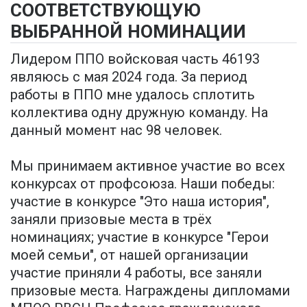
СООТВЕТСТВУЮЩУЮ
ВЫБРАННОЙ НОМИНАЦИИ
Лидером ППО войсковая часть 46193
являюсь с мая 2024 года. За период
работы в ППО мне удалось сплотить
коллектива одну дружную команду. На
данный момент нас 98 человек.
Мы принимаем активное участие во всех
конкурсах от профсоюза. Наши победы:
участие в конкурсе "Это наша история",
заняли призовые места в трёх
номинациях; участие в конкурсе "Герои
моей семьи", от нашей организации
участие приняли 4 работы, все заняли
призовые места. Награждены дипломами