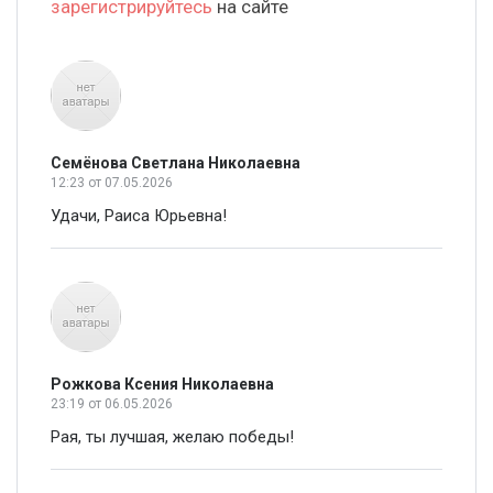
зарегистрируйтесь
на сайте
Семёнова Светлана Николаевна
12:23
от 07.05.2026
Удачи, Раиса Юрьевна!
Рожкова Ксения Николаевна
23:19
от 06.05.2026
Рая, ты лучшая, желаю победы!