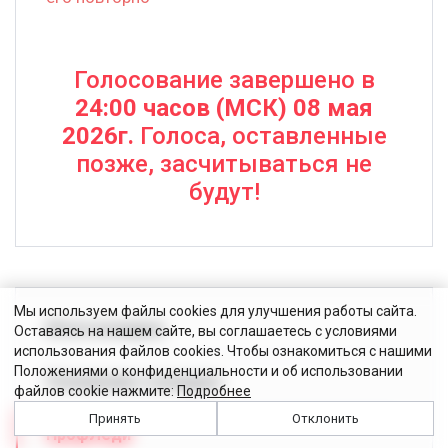
Голосование завершено в
24:00 часов (МСК) 08 мая
2026г.
Голоса, оставленные
позже, засчитываться не
будут!
Мы используем файлы cookies для улучшения работы сайта.
Итоги конкурса
Оставаясь на нашем сайте, вы соглашаетесь с условиями
использования файлов cookies. Чтобы ознакомиться с нашими
Положениями о конфиденциальности и об использовании
Положение о конкурсе
файлов cookie нажмите:
Подробнее
Принять
Отклонить
ПрофЛеди