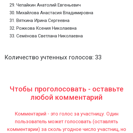
Чепайкин Анатолий Евгеньевич
Михайлова Анастасия Владимировна
Вяткина Ирина Сергеевна
Рожкова Ксения Николаевна
Семёнова Светлана Николаевна
Количество учтенных голосов: 33
Чтобы проголосовать - оставьте
любой комментарий
Комментарий - это голос за участницу. Один
пользователь может голосовать (оставлять
комментарии) за сколь угодное число участниц, но