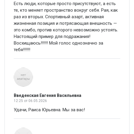
Есть люди, которые просто присутствуют, а есть
те, кто меняет пространство вокруг себя. Рая, как
раз из вторых. Спортивный азарт, активная
жизненная позиция и потрясающая внешность —
это комбо, против которого невозможно устоять.
Настоящий пример для подражания!
Восхищаюсь!!!!!! Мой голос однозначно за
тебя!!!!!!
Введенская Евгения Васильевна
12:25
от 06.05.2026
Удачи, Раиса Юрьевна. Мы за вас!