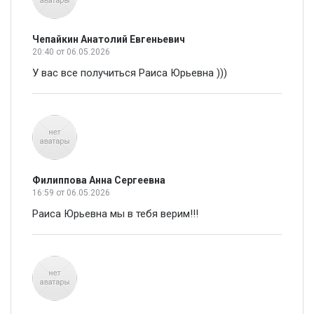
Чепайкин Анатолий Евгеньевич
20:40
от 06.05.2026
У вас все получиться Раиса Юрьевна )))
Филиппова Анна Сергеевна
16:59
от 06.05.2026
Раиса Юрьевна мы в тебя верим!!!