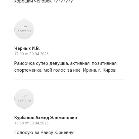
хороший человек ????????
Черных И.В.
17:00
от 30.04.2026
Раисочка супер девушка, активная, позитивная,
спортсменка, мой голос за неё. Ирина, г. Киров
Курбанов Ахмед Эльманович
16:58
от 30.04.2026
Голосую за Раису Юрьевну!