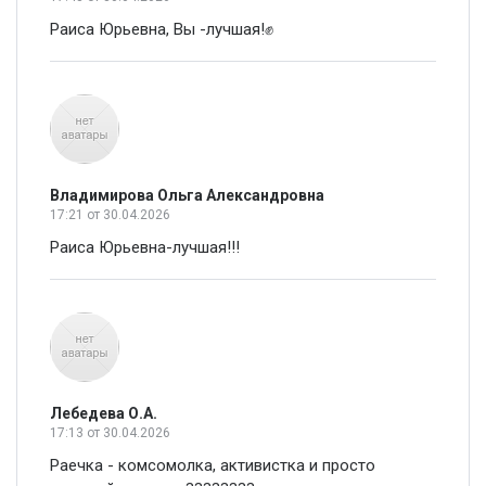
Раиса Юрьевна, Вы -лучшая!✊
Владимирова Ольга Александровна
17:21
от 30.04.2026
Раиса Юрьевна-лучшая!!!
Лебедева О.А.
17:13
от 30.04.2026
Раечка - комсомолка, активистка и просто