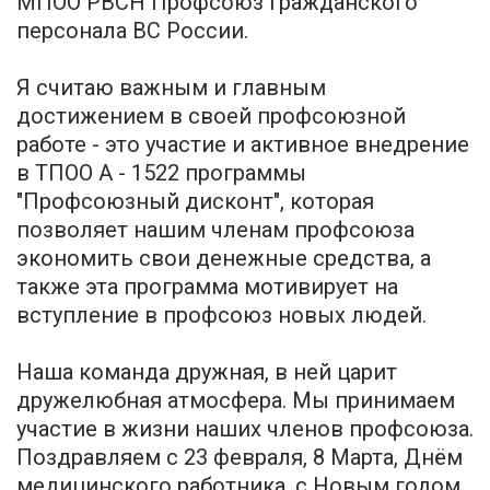
МПОО РВСН Профсоюз гражданского
персонала ВС России.
Я считаю важным и главным
достижением в своей профсоюзной
работе - это участие и активное внедрение
в ТПОО А - 1522 программы
"Профсоюзный дисконт", которая
позволяет нашим членам профсоюза
экономить свои денежные средства, а
также эта программа мотивирует на
вступление в профсоюз новых людей.
Наша команда дружная, в ней царит
дружелюбная атмосфера. Мы принимаем
участие в жизни наших членов профсоюза.
Поздравляем с 23 февраля, 8 Марта, Днём
медицинского работника, с Новым годом.