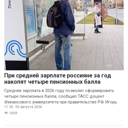
При средней зарплате россияне за год
накопят четыре пенсионных балла
Средняя зарплата в 2026 году позволит сформировать
четыре пенсионных балла, сообщил ТАСС доцент
Финансового университета при правительстве РФ Игорь
11:30
03 августа 2026
Балынин.
1659