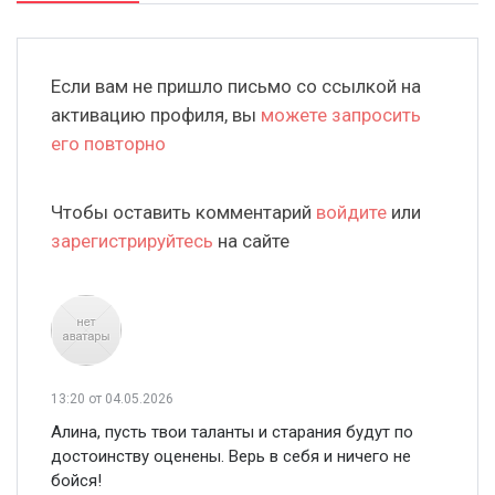
Если вам не пришло письмо со ссылкой на
активацию профиля, вы
можете запросить
его повторно
Чтобы оставить комментарий
войдите
или
зарегистрируйтесь
на сайте
13:20
от 04.05.2026
Алина, пусть твои таланты и старания будут по
достоинству оценены. Верь в себя и ничего не
бойся!