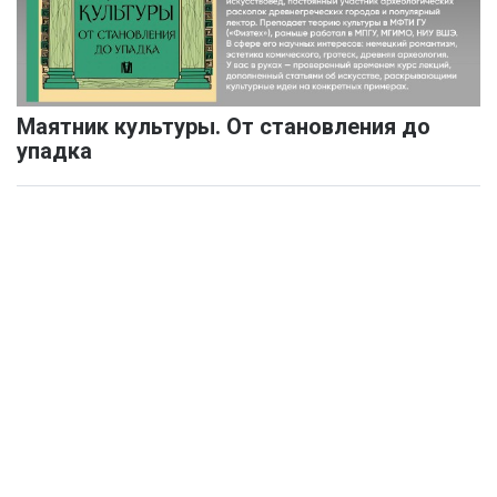
Маятник культуры. От становления до
упадка