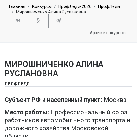
Главная
Конкурсы
ПрофЛеди-2026
ПрофЛеди
Мирошниченко Алина Руслановна
Архив конкурсов
МИРОШНИЧЕНКО АЛИНА
РУСЛАНОВНА
ПРОФЛЕДИ
Субъект РФ и населенный пункт:
Москва
Место работы:
Профессиональный союз
работников автомобильного транспорта и
дорожного хозяйства Московской
области