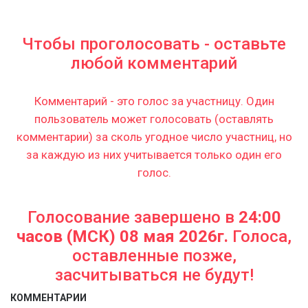
Чтобы проголосовать - оставьте
любой комментарий
Комментарий - это голос за участницу. Один
пользователь может голосовать (оставлять
комментарии) за сколь угодное число участниц, но
за каждую из них учитывается только один его
голос.
Голосование завершено в
24:00
часов (МСК) 08 мая 2026г.
Голоса,
оставленные позже,
засчитываться не будут!
КОММЕНТАРИИ