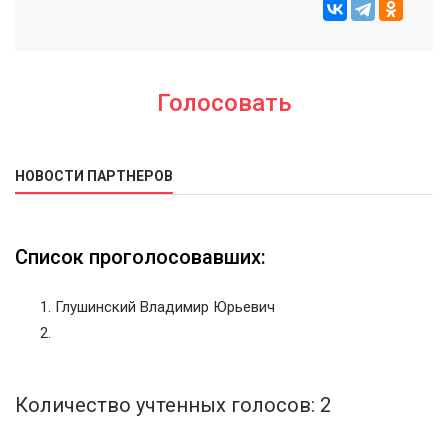
Голосовать
НОВОСТИ ПАРТНЕРОВ
Список проголосовавших:
Глушинский Владимир Юрьевич
Количество учтенных голосов: 2