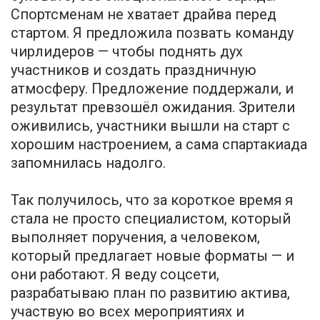
Спортсменам не хватает драйва перед
стартом. Я предложила позвать команду
чирлидеров — чтобы поднять дух
участников и создать праздничную
атмосферу. Предложение поддержали, и
результат превзошёл ожидания. Зрители
оживились, участники вышли на старт с
хорошим настроением, а сама спартакиада
запомнилась надолго.
Так получилось, что за короткое время я
стала не просто специалистом, который
выполняет поручения, а человеком,
который предлагает новые форматы — и
они работают. Я веду соцсети,
разрабатываю план по развитию актива,
участвую во всех мероприятиях и