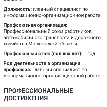
Должность:
главный специалист по
информационно-организационной работе
Профсоюзная организация:
Профессиональный союз работников
автомобильного транспорта и дорожного
хозяйства Московской области
Профсоюзный стаж (полных лет):
1 год
Род деятельности в организации
профсоюза:
Главный специалист по
информационно-организационной работе
ПРОФЕССИОНАЛЬНЫЕ
ДОСТИЖЕНИЯ