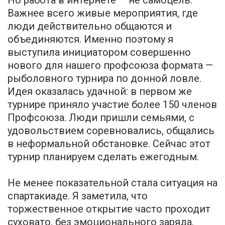
Важнее всего живые мероприятия, где
люди действительно общаются и
объединяются. Именно поэтому я
выступила инициатором совершенно
нового для нашего профсоюза формата —
рыболовного турнира по донной ловле.
Идея оказалась удачной: в первом же
турнире приняло участие более 150 членов
Профсоюза. Люди пришли семьями, с
удовольствием соревновались, общались
в неформальной обстановке. Сейчас этот
турнир планируем сделать ежегодным.
Не менее показательной стала ситуация на
спартакиаде. Я заметила, что
торжественное открытие часто проходит
суховато, без эмоционального заряда.