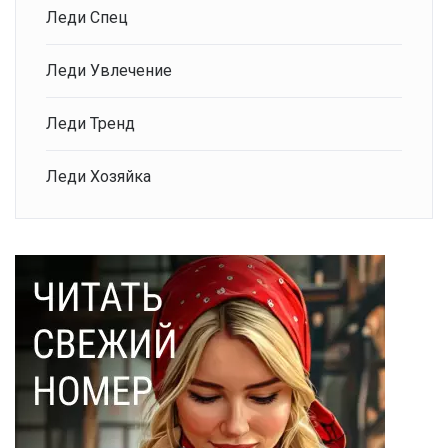
Леди Спец
Леди Увлечение
Леди Тренд
Леди Хозяйка