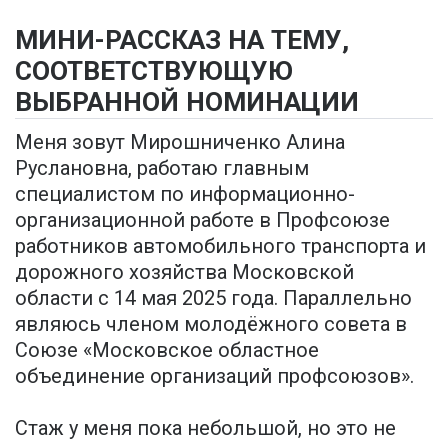
МИНИ-РАССКАЗ НА ТЕМУ,
СООТВЕТСТВУЮЩУЮ
ВЫБРАННОЙ НОМИНАЦИИ
Меня зовут Мирошниченко Алина
Руслановна, работаю главным
специалистом по информационно-
организационной работе в Профсоюзе
работников автомобильного транспорта и
дорожного хозяйства Московской
области с 14 мая 2025 года. Параллельно
являюсь членом молодёжного совета в
Союзе «Московское областное
объединение организаций профсоюзов».
Стаж у меня пока небольшой, но это не