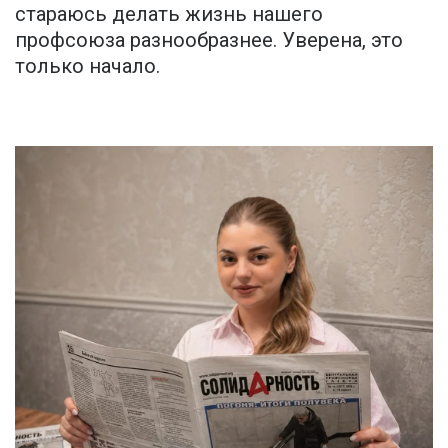
стараюсь делать жизнь нашего
профсоюза разнообразнее. Уверена, это
только начало.