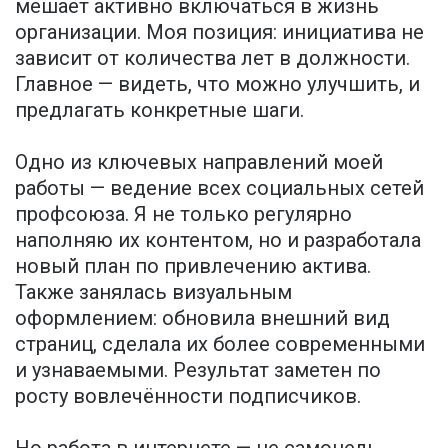
мешает активно включаться в жизнь
организации. Моя позиция: инициатива не
зависит от количества лет в должности.
Главное — видеть, что можно улучшить, и
предлагать конкретные шаги.
Одно из ключевых направлений моей
работы — ведение всех социальных сетей
профсоюза. Я не только регулярно
наполняю их контентом, но и разработала
новый план по привлечению актива.
Также занялась визуальным
оформлением: обновила внешний вид
страниц, сделала их более современными
и узнаваемыми. Результат заметен по
росту вовлечённости подписчиков.
Но работа в интернете — не самоцель.