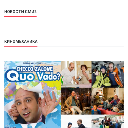
НОВОСТИ СМИ2
КИНОМЕХАНИКА