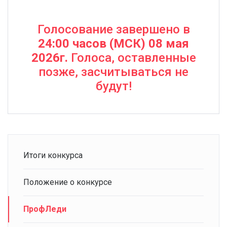
Голосование завершено в
24:00 часов (МСК) 08 мая
2026г.
Голоса, оставленные
позже, засчитываться не
будут!
Итоги конкурса
Положение о конкурсе
ПрофЛеди