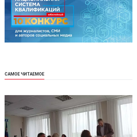
САМОЕ ЧИТАЕМОЕ