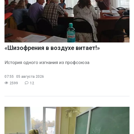
«Шизофрения в воздухе витает!»
История одного изгнания из профсоюза
07:55
05 августа 2026
2599
12