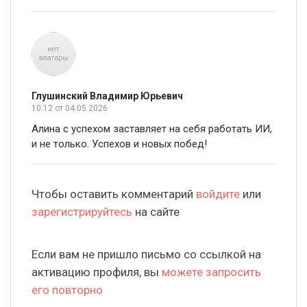
Глушинский Владимир Юрьевич
10:12
от 04.05.2026
Алина с успехом заставляет на себя работать ИИ,
и не только. Успехов и новых побед!
Чтобы оставить комментарий
войдите
или
зарегистрируйтесь
на сайте
Если вам не пришло письмо со ссылкой на
активацию профиля, вы
можете запросить
его повторно