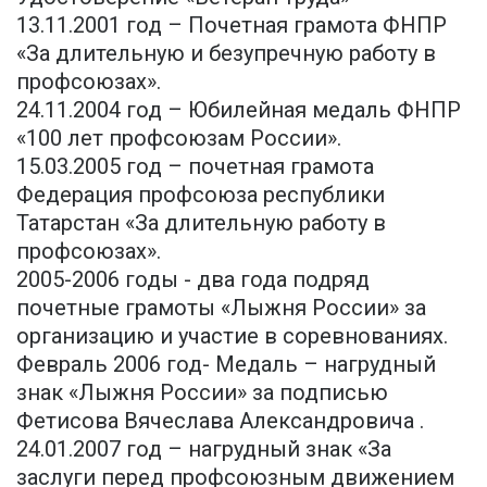
13.11.2001 год – Почетная грамота ФНПР
«За длительную и безупречную работу в
профсоюзах».
24.11.2004 год – Юбилейная медаль ФНПР
«100 лет профсоюзам России».
15.03.2005 год – почетная грамота
Федерация профсоюза республики
Татарстан «За длительную работу в
профсоюзах».
2005-2006 годы - два года подряд
почетные грамоты «Лыжня России» за
организацию и участие в соревнованиях.
Февраль 2006 год- Медаль – нагрудный
знак «Лыжня России» за подписью
Фетисова Вячеслава Александровича .
24.01.2007 год – нагрудный знак «За
заслуги перед профсоюзным движением