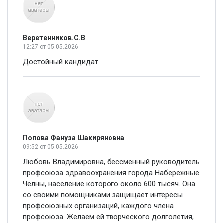
Веретенников.С.В
12:27
от 05.05.2026
Достойный кандидат
Попова Фануза Шакиряновна
09:52
от 05.05.2026
Любовь Владимировна, бессменный руководитель
профсоюза здравоохранения города Набережные
Челны, население которого около 600 тысяч. Она
со своими помощниками защищает интересы
профсоюзных организаций, каждого члена
профсоюза. Желаем ей творческого долголетия,