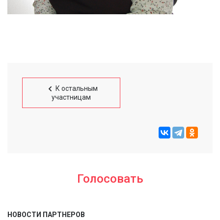
К остальным
участницам
Голосовать
НОВОСТИ ПАРТНЕРОВ