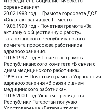
«Победитель Социалистического
соревнования»
20.02.1983 год – Грамота горсовета ДСЛ
«Спартак» занявшее I - место
19.06.1990 год - Почетная грамота «За
активную общественную работу»
Татарстанского Республиканского
комитета профсоюза работников
здравоохранения.
10.06.1997 год – Почетная грамота
Республиканского комитета «В связи с
днем медицинского работника».
1998 год – Почетная грамота Управления
здравоохранения «В связи с днем
медицинского работника».
10.06.2000 год-Указом Президента
Республики Татарстан получаю
Удостоверение «Ветеран труда»