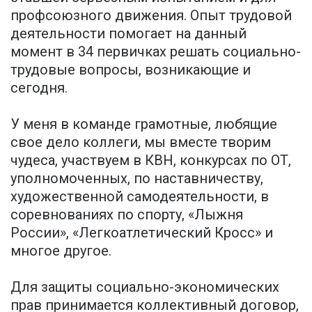
профсоюзного движения. Опыт трудовой
деятельности помогает на данный
момент в 34 первичках решать социально-
трудовые вопросы, возникающие и
сегодня.
У меня в команде грамотные, любящие
свое дело коллеги, мы вместе творим
чудеса, участвуем в КВН, конкурсах по ОТ,
уполномоченных, по наставничеству,
художественной самодеятельности, в
соревнованиях по спорту, «Лыжня
России», «Легкоатлетический Кросс» и
многое другое.
Для защиты социально-экономических
прав принимается коллективный договор,