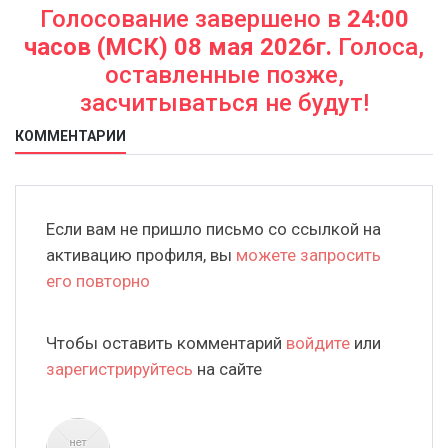
Голосование завершено в
24:00
часов (МСК) 08 мая 2026г.
Голоса,
оставленные позже,
засчитываться не будут!
КОММЕНТАРИИ
Если вам не пришло письмо со ссылкой на
активацию профиля, вы
можете запросить
его повторно
Чтобы оставить комментарий
войдите
или
зарегистрируйтесь
на сайте