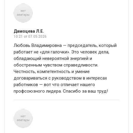
Дамоцева Л.Е.
10:21
от 07.05.2026
Любовь Владимировна — председатель, который
работает не «для галочки». Это человек дела,
обладающий невероятной энергией и
обостренным чувством справедливости.
Честность, компетентность и умение
договариваться с руководством в интересах
работников — вот что отличает нашего
профсоюзного лидера. Спасибо за ваш труд!