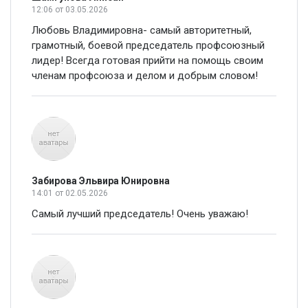
12:06
от 03.05.2026
Любовь Владимировна- самый авторитетный,
грамотный, боевой председатель профсоюзный
лидер! Всегда готовая прийти на помощь своим
членам профсоюза и делом и добрым словом!
Забирова Эльвира Юнировна
14:01
от 02.05.2026
Самый лучший председатель! Очень уважаю!