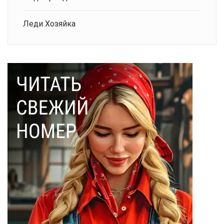
Леди Хозяйка