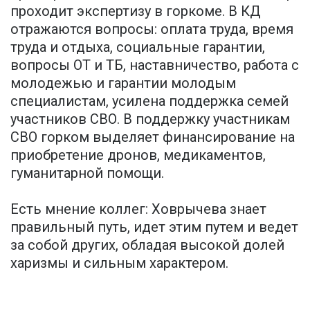
проходит экспертизу в горкоме. В КД
отражаются вопросы: оплата труда, время
труда и отдыха, социальные гарантии,
вопросы ОТ и ТБ, наставничество, работа с
молодежью и гарантии молодым
специалистам, усилена поддержка семей
участников СВО. В поддержку участникам
СВО горком выделяет финансирование на
приобретение дронов, медикаментов,
гуманитарной помощи.
Есть мнение коллег: Ховрычева знает
правильный путь, идет этим путем и ведет
за собой других, обладая высокой долей
харизмы и сильным характером.