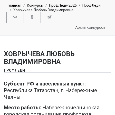
Главная
Конкурсы
ПрофЛеди-2026
ПрофЛеди
Ховрычева Любовь Владимировна
Архив конкурсов
ХОВРЫЧЕВА ЛЮБОВЬ
ВЛАДИМИРОВНА
ПРОФЛЕДИ
Субъект РФ и населенный пункт:
Республика Татарстан, г. Набережные
Челны
Место работы:
Набережночелнинская
городская организация профсоюза