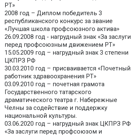
РТ»
2008 год – Диплом победитель 3
республиканского конкурс за звание
«Лучшая школа профсоюзного актива»
26.09.2008 год - нагрудный знак «За заслуги
перед профсоюзным движением РТ»
15.05.2009 год – нагрудный знак 3 степени
ЦКПРЗ РФ
30.03.2010 год – присваивается «Почетный
работник здравоохранения РТ»
03.09.2010 год – почетная грамота
Государственного татарского
драматического театра г. Набережные
Челны за содействие и поддержку
национальной культуры.
03.06.2020 год – нагрудный знак ЦКПРЗ РФ
«За заслуги перед профсоюзом и