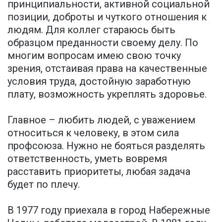
принципиальности, активной социальной
позиции, доброты и чуткого отношения к
людям. Для коллег стараюсь быть
образцом преданности своему делу. По
многим вопросам имею свою точку
зрения, отстаивая права на качественные
условия труда, достойную заработную
плату, возможность укреплять здоровье.
Главное – любить людей, с уважением
относиться к человеку, в этом сила
профсоюза. Нужно не бояться разделять
ответственность, уметь вовремя
расставить приоритеты, любая задача
будет по плечу.
В 1977 году приехала в город Набережные