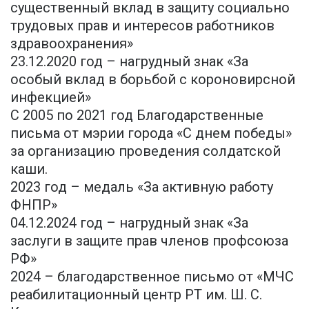
существенный вклад в защиту социально
трудовых прав и интересов работников
здравоохранения»
23.12.2020 год – нагрудный знак «За
особый вклад в борьбой с короновирсной
инфекцией»
С 2005 по 2021 год Благодарственные
письма от мэрии города «С днем победы»
за организацию проведения солдатской
каши.
2023 год – медаль «За активную работу
ФНПР»
04.12.2024 год – нагрудный знак «За
заслуги в защите прав членов профсоюза
РФ»
2024 – благодарственное письмо от «МЧС
реабилитационный центр РТ им. Ш. С.