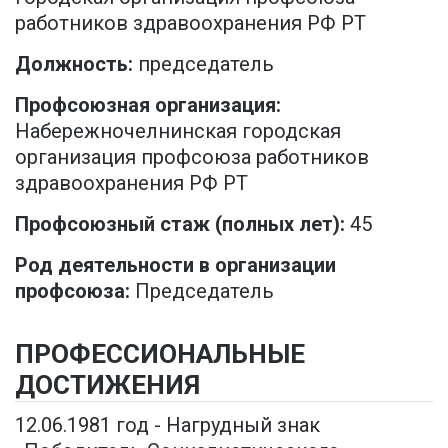
работников здравоохранения РФ РТ
Должность:
председатель
Профсоюзная организация:
Набережночелнинская городская
организация профсоюза работников
здравоохранения РФ РТ
Профсоюзный стаж (полных лет):
45
Род деятельности в организации
профсоюза:
Председатель
ПРОФЕССИОНАЛЬНЫЕ
ДОСТИЖЕНИЯ
12.06.1981 год - Нагрудный знак