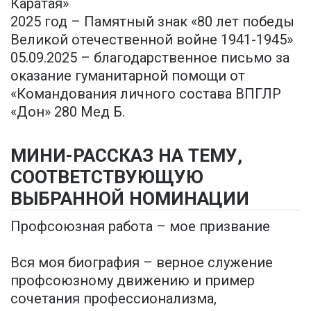
Каратая»
2025 год – Памятный знак «80 лет победы
Великой отечественной войне 1941-1945»
05.09.2025 – благодарственное письмо за
оказание гуманитарной помощи от
«Командования личного состава ВПГЛР
«Дон» 280 Мед Б.
МИНИ-РАССКАЗ НА ТЕМУ,
СООТВЕТСТВУЮЩУЮ
ВЫБРАННОЙ НОМИНАЦИИ
Профсоюзная работа – мое призвание
Вся моя биография – верное служение
профсоюзному движению и пример
сочетания профессионализма,