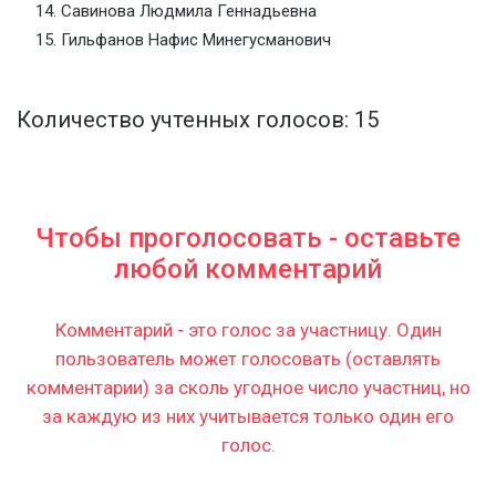
Савинова Людмила Геннадьевна
Гильфанов Нафис Минегусманович
Количество учтенных голосов: 15
Чтобы проголосовать - оставьте
любой комментарий
Комментарий - это голос за участницу. Один
пользователь может голосовать (оставлять
комментарии) за сколь угодное число участниц, но
за каждую из них учитывается только один его
голос.