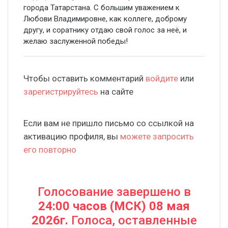
города Татарстана. С большим уважением к
Любови Владимировне, как коллеге, доброму
другу, и соратнику отдаю свой голос за неё, и
желаю заслуженной победы!
Чтобы оставить комментарий
войдите
или
зарегистрируйтесь
на сайте
Если вам не пришло письмо со ссылкой на
активацию профиля, вы
можете запросить
его повторно
Голосование завершено в
24:00 часов (МСК) 08 мая
2026г.
Голоса, оставленные