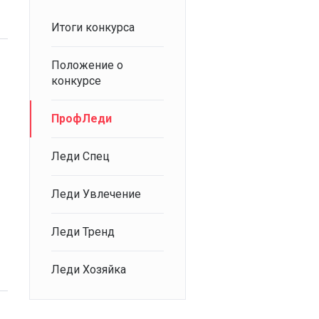
Итоги конкурса
Положение о
конкурсе
ПрофЛеди
Леди Спец
Леди Увлечение
Леди Тренд
Леди Хозяйка