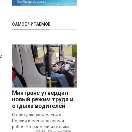
САМОЕ ЧИТАЕМОЕ
е
Минтранс утвердил
новый режим труда и
отдыха водителей
С наступлением осени в
России изменятся нормы
рабочего времени и отдыха
09:59
30 июля 2026