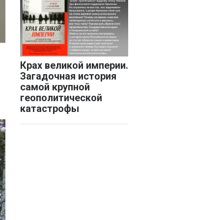
Крах великой империи.
Загадочная история
самой крупной
геополитической
катастрофы