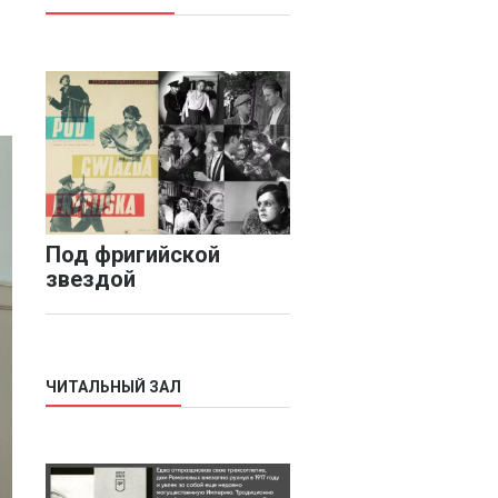
Под фригийской
звездой
ЧИТАЛЬНЫЙ ЗАЛ