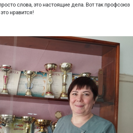
 просто слова, это настоящие дела. Вот так профсоюз
 это нравится!