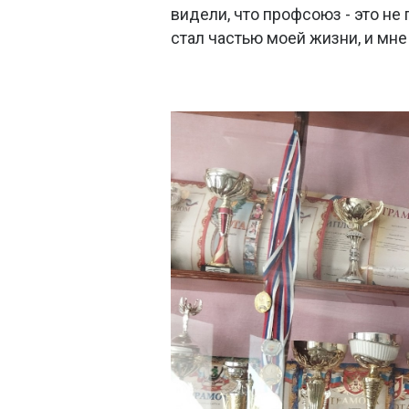
видели, что профсоюз - это не
стал частью моей жизни, и мне