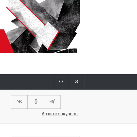
Архив конкурсов