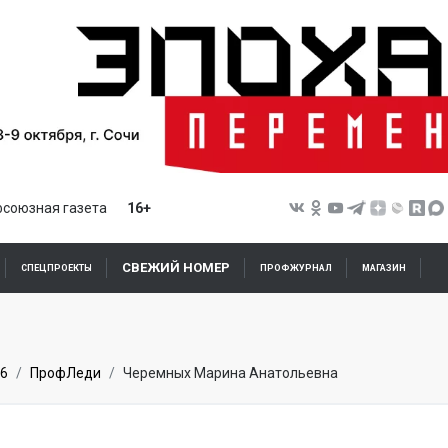
союзная газета
16+
СВЕЖИЙ НОМЕР
СПЕЦПРОЕКТЫ
ПРОФЖУРНАЛ
МАГАЗИН
6
ПрофЛеди
Черемных Марина Анатольевна