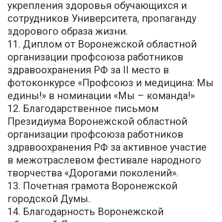
укрепления здоровья обучающихся и
сотрудников Университета, пропаганду
здорового образа жизни.
11. Диплом от Воронежской областной
организации профсоюза работников
здравоохранения РФ за II место в
фотоконкурсе «Профсоюз и медицина: Мы
едины!» в номинации «Мы – команда!»
12. Благодарственное письмом
Президиума Воронежской областной
организации профсоюза работников
здравоохранения РФ за активное участие
в межотраслевом фестивале народного
творчества «Дорогами поколений».
13. Почетная грамота Воронежской
городской Думы.
14. Благодарность Воронежской