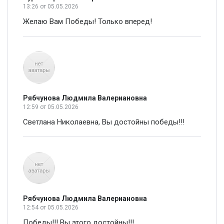
13:26
от 05.05.2026
Желаю Вам Победы! Только вперед!
Рябчунова Людмила Валериановна
12:59
от 05.05.2026
Светлана Николаевна, Вы достойны победы!!!
Рябчунова Людмила Валериановна
12:54
от 05.05.2026
Победы!!! Вы этого достойны!!!