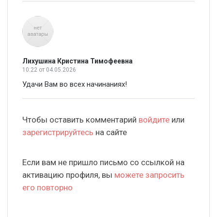
Лихушина Кристина Тимофеевна
10:22
от 04.05.2026
Удачи Вам во всех начинаниях!
Чтобы оставить комментарий
войдите
или
зарегистрируйтесь
на сайте
Если вам не пришло письмо со ссылкой на
активацию профиля, вы
можете запросить
его повторно