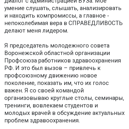
диалог с администрацией ВУЗа. Мое
умение слушать, слышать, анализировать
и находить компромиссы, а главное -
непоколебимая вера в СПРАВЕДЛИВОСТЬ
делают меня лидером.
Я председатель молодежного совета
Воронежской областной организации
Профсоюза работников здравоохранения
РФ. И это был вызов – привлечь к
профсоюзному движению новое
поколение, показать им, что их голос
важен. Я со своей командой
организовываю круглые столы, семинары,
тренинги, вовлекаем студентов и
молодых врачей в обсуждение актуальных
проблем здравоохранения.