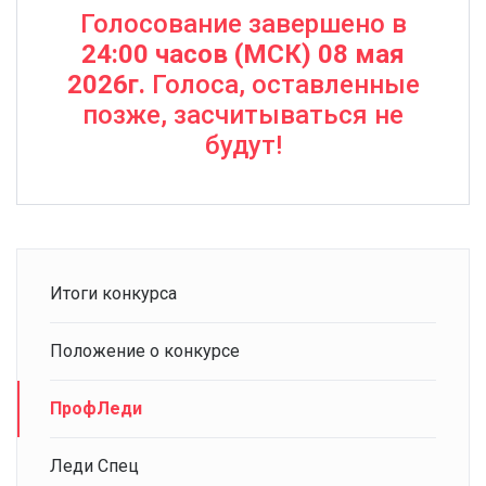
Голосование завершено в
24:00 часов (МСК) 08 мая
2026г.
Голоса, оставленные
позже, засчитываться не
будут!
Итоги конкурса
Положение о конкурсе
ПрофЛеди
Леди Спец