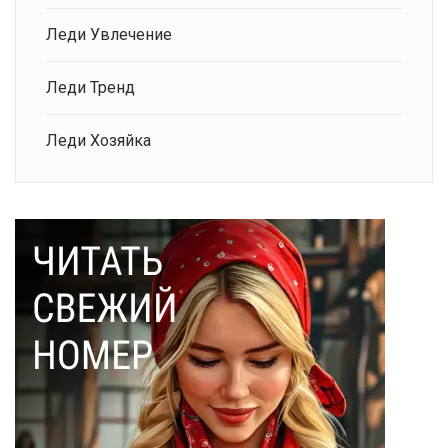
Леди Увлечение
Леди Тренд
Леди Хозяйка