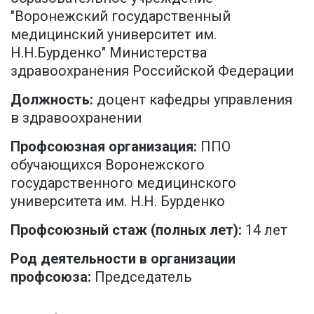
"Воронежский государственный
медицинский университет им.
Н.Н.Бурденко" Министерства
здравоохранения Российской Федерации
Должность:
доцент кафедры управления
в здравоохранении
Профсоюзная организация:
ППО
обучающихся Воронежского
государственного медицинского
университета им. Н.Н. Бурденко
Профсоюзный стаж (полных лет):
14 лет
Род деятельности в организации
профсоюза:
Председатель