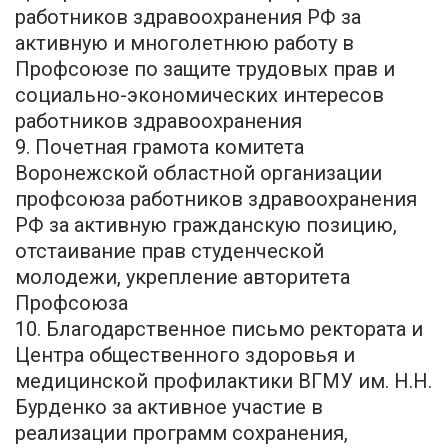
работников здравоохранения РФ за
активную и многолетнюю работу в
Профсоюзе по защите трудовых прав и
социально-экономических интересов
работников здравоохранения
9. Почетная грамота комитета
Воронежской областной организации
профсоюза работников здравоохранения
РФ за активную гражданскую позицию,
отстаивание прав студенческой
молодежи, укрепление авторитета
Профсоюза
10. Благодарственное письмо ректората и
Центра общественного здоровья и
медицинской профилактики ВГМУ им. Н.Н.
Бурденко за активное участие в
реализации программ сохранения,