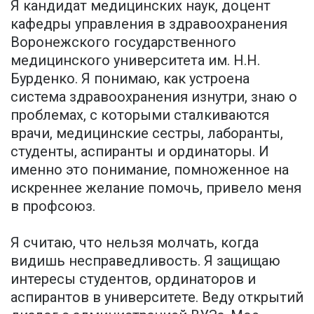
Я кандидат медицинских наук, доцент
кафедры управления в здравоохранения
Воронежского государственного
медицинского университета им. Н.Н.
Бурденко. Я понимаю, как устроена
система здравоохранения изнутри, знаю о
проблемах, с которыми сталкиваются
врачи, медицинские сестры, лаборанты,
студенты, аспиранты и ординаторы. И
именно это понимание, помноженное на
искреннее желание помочь, привело меня
в профсоюз.
Я считаю, что нельзя молчать, когда
видишь несправедливость. Я защищаю
интересы студентов, ординаторов и
аспирантов в университете. Веду открытий