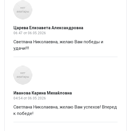
Царева Елизавета Александровна
06:47
от 06.05.2026
Светлана Николаевна, желаю Вам победы и
удачи!!!
Иванова Карина Михайловна
04:54
от 06.05.2026
Светлана Николаевна, желаю Вам успехов! Вперед
к победе!