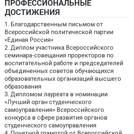
ПРОФЕССИОНАЛЬНЫЕ
ДОСТИЖЕНИЯ
1. Благодарственным письмом от
Всероссийской политической партии
«Единая Россия»
2. Диплом участника Всероссийского
семинара-совещания проректоров по
воспитательной работе и председателей
объединенных советов обучающихся
образовательных организаций высшего
образования
3. Дипломом лауреата в номинации
«Лучший орган студенческого
самоуправления» Всероссийского
конкурса в сфере развития органов
студенческого самоуправления
4. Почетной грамотой от Всероссийской