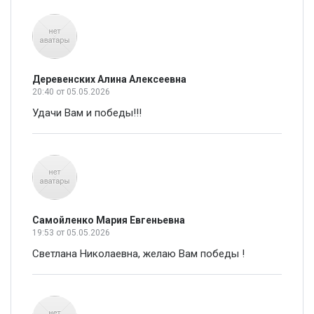
Деревенских Алина Алексеевна
20:40
от 05.05.2026
Удачи Вам и победы!!!
Самойленко Мария Евгеньевна
19:53
от 05.05.2026
Светлана Николаевна, желаю Вам победы !