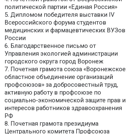
политической партии «Единая Россия»
5. Дипломом победителя выставки IV
Всероссийского форума студентов
медицинских и фармацевтических ВУЗов
России
6. Благодарственное письмо от
Управления экологией администрации
городского округа город Воронеж
7. Почетная грамота союза «Воронежское
областное объединение организаций
профсоюзов» за добросовестный труд,
активную работу в профсоюзе по
социально-экономической защите прав и
интересов работников здравоохранения
РФ
8. Почетная грамота президиума
Центрального комитета Профсоюза