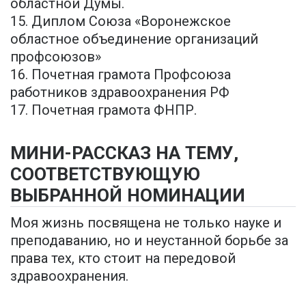
областной Думы.
15. Диплом Союза «Воронежское
областное объединение организаций
профсоюзов»
16. Почетная грамота Профсоюза
работников здравоохранения РФ
17. Почетная грамота ФНПР.
МИНИ-РАССКАЗ НА ТЕМУ,
СООТВЕТСТВУЮЩУЮ
ВЫБРАННОЙ НОМИНАЦИИ
Моя жизнь посвящена не только науке и
преподаванию, но и неустанной борьбе за
права тех, кто стоит на передовой
здравоохранения.