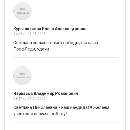
Курганникова Елена Александровна
14:06
от 06.05.2026
Светлана желаю только победы, вы наша
ПрофЛеди, удачи
Черкасов Владимир Романович
08:27
от 06.05.2026
Светлана Николаевна - наш кандидат!! Желаем
успехов и верим в победу!