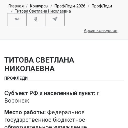
Главная
Конкурсы
ПрофЛеди-2026
ПрофЛеди
Титова Светлана Николаевна
Архив конкурсов
ТИТОВА СВЕТЛАНА
НИКОЛАЕВНА
ПРОФЛЕДИ
Субъект РФ и населенный пункт:
г.
Воронеж
Место работы:
Федеральное
государственное бюджетное
образовательное учреждение