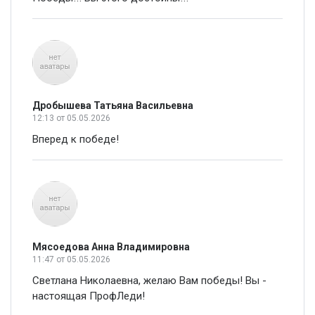
Дробышева Татьяна Васильевна
12:13
от 05.05.2026
Вперед к победе!
Мясоедова Анна Владимировна
11:47
от 05.05.2026
Светлана Николаевна, желаю Вам победы! Вы -
настоящая ПрофЛеди!