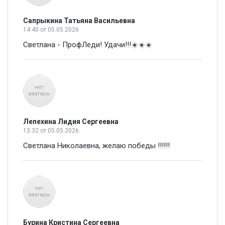
Сапрыкина Татьяна Васильевна
14:40
от 05.05.2026
Светлана - ПрофЛеди! Удачи!!!☀️☀️☀️
Лепехина Лидия Сергеевна
13:32
от 05.05.2026
Светлана Николаевна, желаю победы !!!!!!
Бурина Кристина Сергеевна