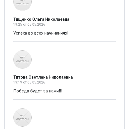
Тищенко Ольга Николаевна
19:25
от 05.05.2026
Успеха во всех начинаниях!
Титова Светлана Николаевна
19:19
от 05.05.2026
Победа будет за нами!!!