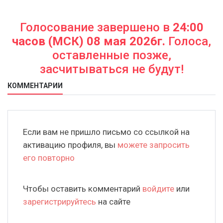
Голосование завершено в
24:00
часов (МСК) 08 мая 2026г.
Голоса,
оставленные позже,
засчитываться не будут!
КОММЕНТАРИИ
Если вам не пришло письмо со ссылкой на
активацию профиля, вы
можете запросить
его повторно
Чтобы оставить комментарий
войдите
или
зарегистрируйтесь
на сайте