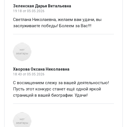
Зеленская Дарья Витальевна
19:18
от 05.05.2026
Светлана Николаевна, желаем вам удачи, вы
заслуживаете победы! Болеем за Вас!!!
Хворова Оксана Николаевна
18:43
от 05.05.2026
С восхищением слежу за вашей деятельностью!
Пусть этот конкурс станет ещё одной яркой
страницей в вашей биографии. Удачи!