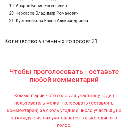
Азаров Борис Евгеньевич
Черкасов Владимир Романович
Курганникова Елена Александровна
Количество учтенных голосов: 21
Чтобы проголосовать - оставьте
любой комментарий
Комментарий - это голос за участницу. Один
пользователь может голосовать (оставлять
комментарии) за сколь угодное число участниц, но
за каждую из них учитывается только один его
голос.