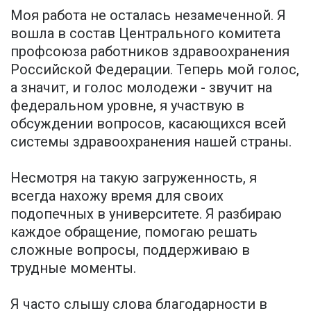
Моя работа не осталась незамеченной. Я
вошла в состав Центрального комитета
профсоюза работников здравоохранения
Российской Федерации. Теперь мой голос,
а значит, и голос молодежи - звучит на
федеральном уровне, я участвую в
обсуждении вопросов, касающихся всей
системы здравоохранения нашей страны.
Несмотря на такую загруженность, я
всегда нахожу время для своих
подопечных в университете. Я разбираю
каждое обращение, помогаю решать
сложные вопросы, поддерживаю в
трудные моменты.
Я часто слышу слова благодарности в