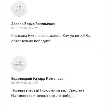
Азаров Борис Евгеньевич
07:51
от 06.05.2026
Светлана Николаевна, желаю Вам успехов! Вы
обязательно победите!
Ендовицкий Эдуард Романович
06:49
от 06.05.2026
Полный вперёд! Голосую за вас, Светлана
Николаевна, и желаю только победы