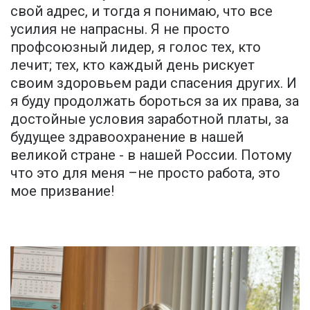
свой адрес, и тогда я понимаю, что все
усилия не напрасны. Я не просто
профсоюзный лидер, я голос тех, кто
лечит; тех, кто каждый день рискует
своим здоровьем ради спасения других. И
я буду продолжать бороться за их права, за
достойные условия заработной платы, за
будущее здравоохранение в нашей
великой стране - в нашей России. Потому
что это для меня –не просто работа, это
мое призвание!