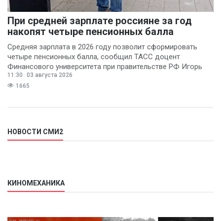
При средней зарплате россияне за год
накопят четыре пенсионных балла
Средняя зарплата в 2026 году позволит сформировать
четыре пенсионных балла, сообщил ТАСС доцент
Финансового университета при правительстве РФ Игорь
11:30
03 августа 2026
Балынин.
1665
НОВОСТИ СМИ2
КИНОМЕХАНИКА