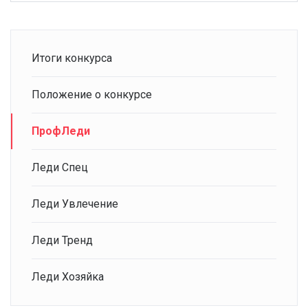
Итоги конкурса
Положение о конкурсе
ПрофЛеди
Леди Спец
Леди Увлечение
Леди Тренд
Леди Хозяйка