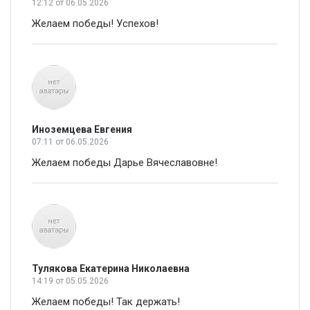
12:12
от 06.05.2026
Желаем победы! Успехов!
Иноземцева Евгения
07:11
от 06.05.2026
Желаем победы Дарье Вячеславовне!
Тулякова Екатерина Николаевна
14:19
от 05.05.2026
Желаем победы! Так держать!