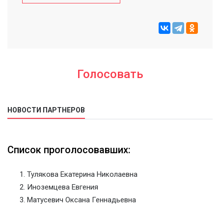
Голосовать
НОВОСТИ ПАРТНЕРОВ
Список проголосовавших:
Тулякова Екатерина Николаевна
Иноземцева Евгения
Матусевич Оксана Геннадьевна