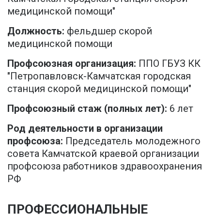
медицинской помощи"
Должность:
фельдшер скорой
медицинской помощи
Профсоюзная организация:
ППО ГБУЗ КК
"Петропавловск-Камчатская городская
станция скорой медицинской помощи"
Профсоюзный стаж (полных лет):
6 лет
Род деятельности в организации
профсоюза:
Председатель молодежного
совета Камчатской краевой организации
профсоюза работников здравоохранения
РФ
ПРОФЕССИОНАЛЬНЫЕ