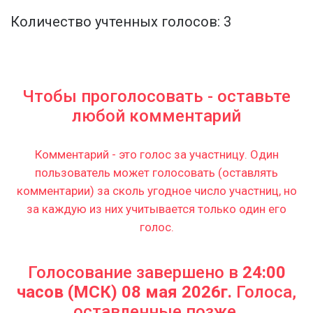
Количество учтенных голосов: 3
Чтобы проголосовать - оставьте
любой комментарий
Комментарий - это голос за участницу. Один
пользователь может голосовать (оставлять
комментарии) за сколь угодное число участниц, но
за каждую из них учитывается только один его
голос.
Голосование завершено в
24:00
часов (МСК) 08 мая 2026г.
Голоса,
оставленные позже,