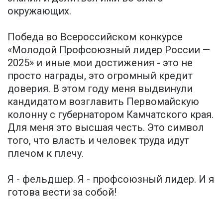
окружающих.
Победа во Всероссийском конкурсе
«Молодой Профсоюзный лидер России —
2025» и иные мои достижения - это не
просто награды, это огромный кредит
доверия. В этом году меня выдвинули
кандидатом возглавить Первомайскую
колонну с губернатором Камчатского края.
Для меня это высшая честь. Это символ
того, что власть и человек труда идут
плечом к плечу.
Я - фельдшер. Я - профсоюзный лидер. И я
готова вести за собой!