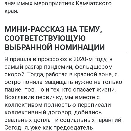
значимых мероприятиях Камчатского
края.
МИНИ-РАССКАЗ НА ТЕМУ,
СООТВЕТСТВУЮЩУЮ
ВЫБРАННОЙ НОМИНАЦИИ
Я пришла в профсоюз в 2020-м году, в
самый разгар пандемии, фельдшером
скорой. Тогда, работая в красной зоне, я
остро поняла: защищать нужно не только
пациентов, но и тех, кто спасает жизни.
Возглавив первичку, мы вместе с
коллективом полностью переписали
коллективный договор, добились
реальных доплат и социальных гарантий.
Сегодня, уже как председатель