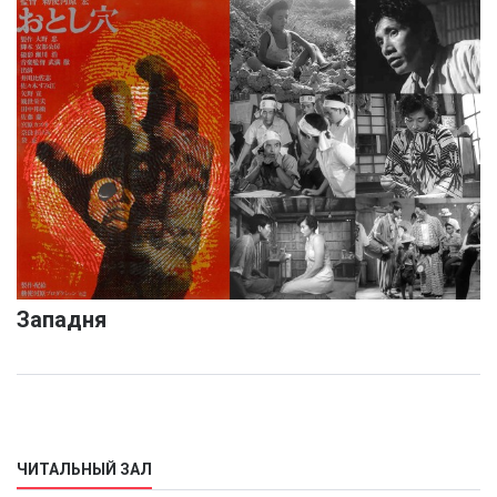
Западня
ЧИТАЛЬНЫЙ ЗАЛ