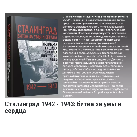
Сталинград 1942 - 1943: битва за умы и
сердца