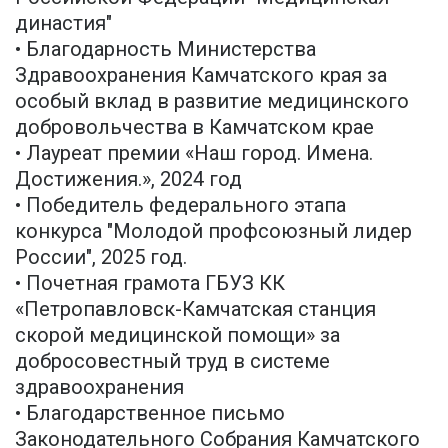
династия"
• Благодарность Министерства
Здравоохранения Камчатского края за
особый вклад в развитие медицинского
добровольчества в Камчатском крае
• Лауреат премии «Наш город. Имена.
Достижения.», 2024 год
• Победитель федерального этапа
конкурса "Молодой профсоюзный лидер
России", 2025 год.
• Почетная грамота ГБУЗ КК
«Петропавловск-Камчатская станция
скорой медицинской помощи» за
добросовестный труд в системе
здравоохранения
• Благодарственное письмо
Законодательного Собрания Камчатского