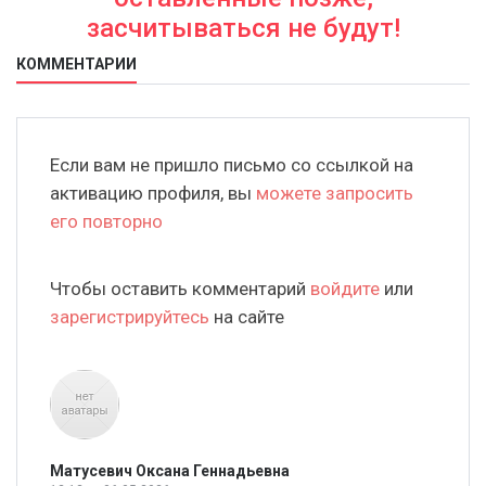
засчитываться не будут!
КОММЕНТАРИИ
Если вам не пришло письмо со ссылкой на
активацию профиля, вы
можете запросить
его повторно
Чтобы оставить комментарий
войдите
или
зарегистрируйтесь
на сайте
Матусевич Оксана Геннадьевна