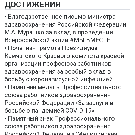
ДОСТИЖЕНИЯ
• Благодарственное письмо министра
здравоохранения Российской Федерации
М.А. Мурашко за вклад в проведении
Всероссийской акции #МЫ ВМЕСТЕ
• Почетная грамота Президиума
Камчатского Краевого комитета краевой
организации профсоюза работников
здравоохранения за особый вклад в
борьбу с коронавирусной инфекцией
• Памятная медаль Профессионального
союза работников здравоохранения
Российской Федерации «За заслуги в
борьбе с пандемией COVID-19»
• Памятный знак Профессионального
союза работников здравоохранения
Российской Федерации "Медицинская