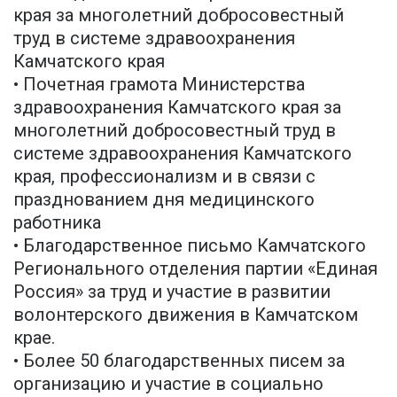
края за многолетний добросовестный
труд в системе здравоохранения
Камчатского края
• Почетная грамота Министерства
здравоохранения Камчатского края за
многолетний добросовестный труд в
системе здравоохранения Камчатского
края, профессионализм и в связи с
празднованием дня медицинского
работника
• Благодарственное письмо Камчатского
Регионального отделения партии «Единая
Россия» за труд и участие в развитии
волонтерского движения в Камчатском
крае.
• Более 50 благодарственных писем за
организацию и участие в социально