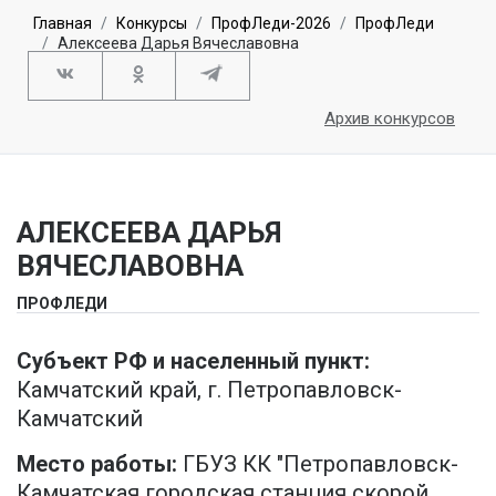
Главная
Конкурсы
ПрофЛеди-2026
ПрофЛеди
Алексеева Дарья Вячеславовна
Архив конкурсов
АЛЕКСЕЕВА ДАРЬЯ
ВЯЧЕСЛАВОВНА
ПРОФЛЕДИ
Субъект РФ и населенный пункт:
Камчатский край, г. Петропавловск-
Камчатский
Место работы:
ГБУЗ КК "Петропавловск-
Камчатская городская станция скорой