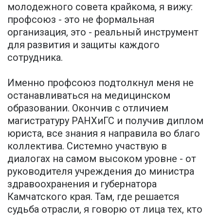
молодежного совета крайкома, я вижу:
профсоюз - это не формальная
организация, это - реальный инструмент
для развития и защиты каждого
сотрудника.
Именно профсоюз подтолкнул меня не
останавливаться на медицинском
образовании. Окончив с отличием
магистратуру РАНХиГС и получив диплом
юриста, все знания я направила во благо
коллектива. Системно участвую в
диалогах на самом высоком уровне - от
руководителя учреждения до министра
здравоохранения и губернатора
Камчатского края. Там, где решается
судьба отрасли, я говорю от лица тех, кто