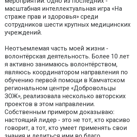
мероприятий. Одно из последних -
масштабная интеллектуальная игра «На
страже прав и здоровья» среди
сотрудников шести крупных медицинских
учреждений.
Неотъемлемая часть моей жизни -
волонтёрская деятельность. Более 10 лет
я активно занимаюсь волонтёрством,
являюсь координатором направления по
обучению первой помощи в Камчатском
региональном центре «Добровольцы
ЗОЖ», реализовала несколько авторских
проектов в этом направлении.
Собственным примером доказываю:
настоящий лидер - это не тот, кто красиво
говорит, а тот, кто умеет применять свои
знания и делиться ими во благо