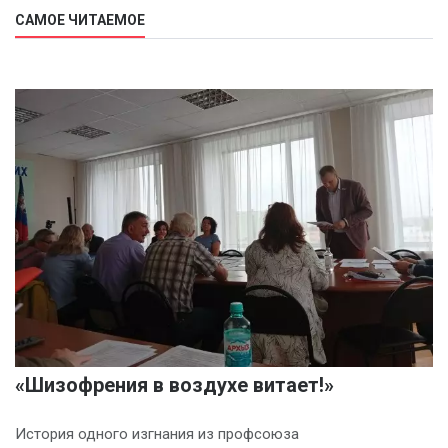
САМОЕ ЧИТАЕМОЕ
«Шизофрения в воздухе витает!»
История одного изгнания из профсоюза