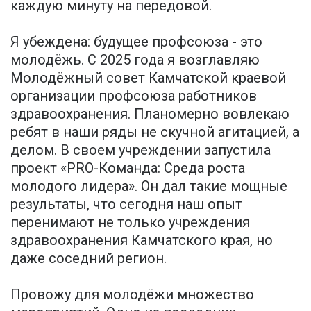
каждую минуту на передовой.
Я убеждена: будущее профсоюза - это
молодёжь. С 2025 года я возглавляю
Молодёжный совет Камчатской краевой
организации профсоюза работников
здравоохранения. Планомерно вовлекаю
ребят в наши ряды не скучной агитацией, а
делом. В своем учреждении запустила
проект «PRO-Команда: Среда роста
молодого лидера». Он дал такие мощные
результаты, что сегодня наш опыт
перенимают не только учреждения
здравоохранения Камчатского края, но
даже соседний регион.
Провожу для молодёжи множество