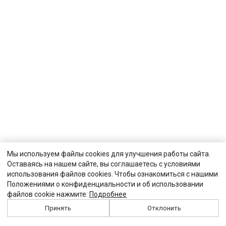
Мы используем файлы cookies для улучшения работы сайта.
Оставаясь на нашем сайте, вы соглашаетесь с условиями
использования файлов cookies. Чтобы ознакомиться с нашими
Положениями о конфиденциальности и об использовании
файлов cookie нажмите:
Подробнее
Принять
Отклонить