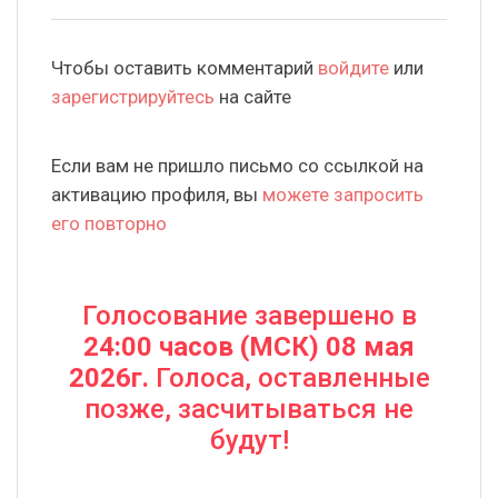
Чтобы оставить комментарий
войдите
или
зарегистрируйтесь
на сайте
Если вам не пришло письмо со ссылкой на
активацию профиля, вы
можете запросить
его повторно
Голосование завершено в
24:00 часов (МСК) 08 мая
2026г.
Голоса, оставленные
позже, засчитываться не
будут!