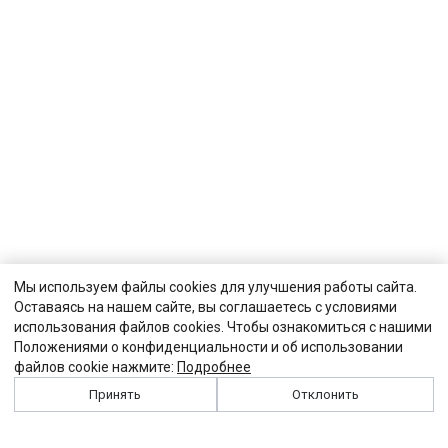
Мы используем файлы cookies для улучшения работы сайта.
Оставаясь на нашем сайте, вы соглашаетесь с условиями
использования файлов cookies. Чтобы ознакомиться с нашими
Положениями о конфиденциальности и об использовании
файлов cookie нажмите:
Подробнее
Принять
Отклонить