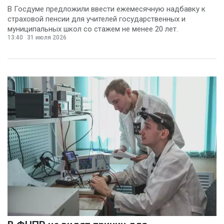
В Госдуме предложили ввести ежемесячную надбавку к
страховой пенсии для учителей государственных и
муниципальных школ со стажем не менее 20 лет.
13:40
31 июля 2026