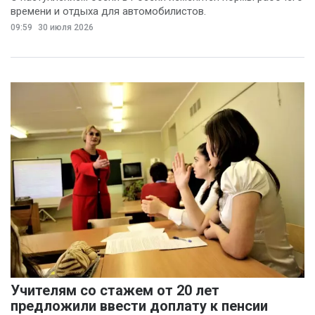
времени и отдыха для автомобилистов.
09:59
30 июля 2026
Учителям со стажем от 20 лет
предложили ввести доплату к пенсии