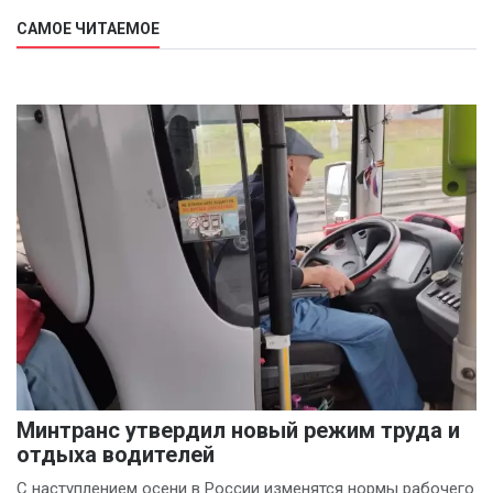
САМОЕ ЧИТАЕМОЕ
Минтранс утвердил новый режим труда и
отдыха водителей
С наступлением осени в России изменятся нормы рабочего