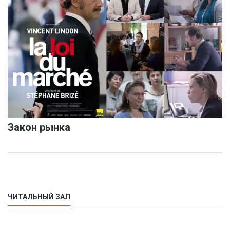
Закон рынка
ЧИТАЛЬНЫЙ ЗАЛ