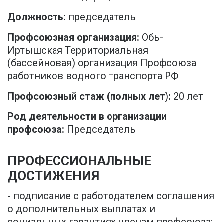
Должность:
председатель
Профсоюзная организация:
Обь-
Иртышская Территориальная
(бассейновая) организация Профсоюза
работников водного транспорта РФ
Профсоюзный стаж (полных лет):
20 лет
Род деятельности в организации
профсоюза:
Председатель
ПРОФЕССИОНАЛЬНЫЕ
ДОСТИЖЕНИЯ
- подписание с работодателем соглашения
о дополнительных выплатах и
социальных гарантиях членам профсоюза;