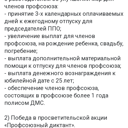
членов профсоюза:
- принятие 3-х календарных оплачиваемых
дней к ежегодному отпуску для
председателей ППО;
- увеличение выплат для членов
профсоюза, на рождение ребенка, свадьбу,
погребение;
- выплата дополнительной материальной
помощи к отпуску для членов профсоюза;
- выплата денежного вознаграждения к
юбилейной дате с 25 лет;
- обеспечение членов профсоюза,
состоящих в профсоюзе более 1 года
полисом ДМС.
2) Победа в просветительской акции
«Профсоюзный диктант».