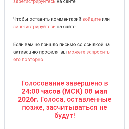
зарегистрируйтесь
на сайте
Чтобы оставить комментарий
войдите
или
зарегистрируйтесь
на сайте
Если вам не пришло письмо со ссылкой на
активацию профиля, вы
можете запросить
его повторно
Голосование завершено в
24:00 часов (МСК) 08 мая
2026г.
Голоса, оставленные
позже, засчитываться не
будут!