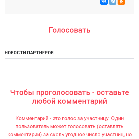
Голосовать
НОВОСТИ ПАРТНЕРОВ
Чтобы проголосовать - оставьте
любой комментарий
Комментарий - это голос за участницу. Один
пользователь может голосовать (оставлять
комментарии) за сколь угодное число участниц, но