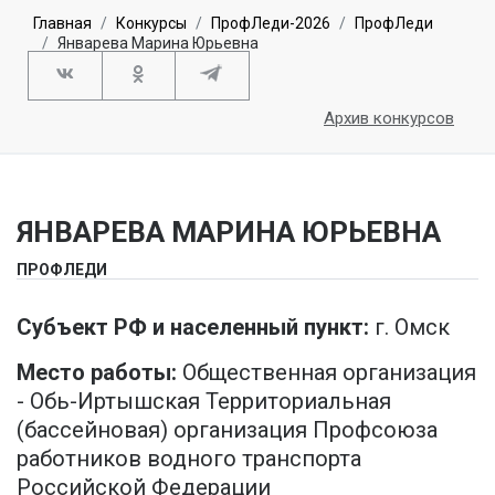
Главная
Конкурсы
ПрофЛеди-2026
ПрофЛеди
Январева Марина Юрьевна
Архив конкурсов
ЯНВАРЕВА МАРИНА ЮРЬЕВНА
ПРОФЛЕДИ
Субъект РФ и населенный пункт:
г. Омск
Место работы:
Общественная организация
- Обь-Иртышская Территориальная
(бассейновая) организация Профсоюза
работников водного транспорта
Российской Федерации