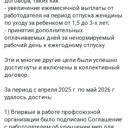
договора, таких как:
- увеличение ежемесячной выплаты от
работодателя на период отпуска женщины
по уходу за ребенком от 1,5 до 3-х лет;
- принятия дополнительных
оплачиваемых дней за ненормируемый
рабочий день к ежегодному отпуску.
Эти и многие другие цели были успешно
достигнуты и включены в коллективный
договор.
За период с апреля 2025 г. по май 2026 г.
удалось достичь:
1) Впервые в работе профсоюзной
организации было подписано Соглашение
с работодателем об улучшении мер для