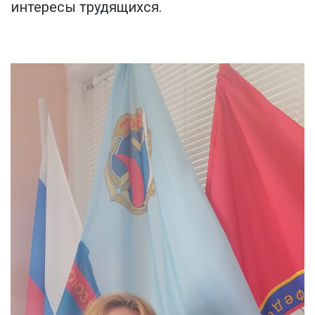
интересы трудящихся.