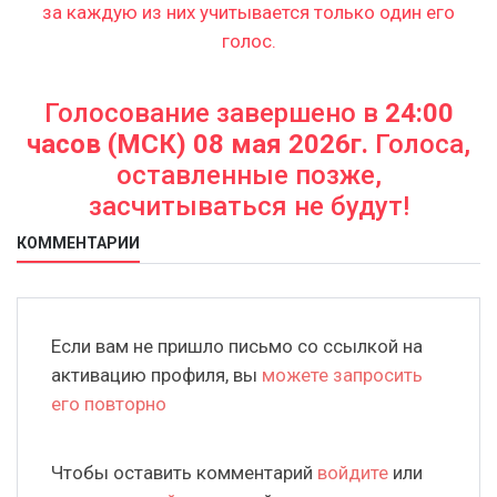
за каждую из них учитывается только один его
голос.
Голосование завершено в
24:00
часов (МСК) 08 мая 2026г.
Голоса,
оставленные позже,
засчитываться не будут!
КОММЕНТАРИИ
Если вам не пришло письмо со ссылкой на
активацию профиля, вы
можете запросить
его повторно
Чтобы оставить комментарий
войдите
или