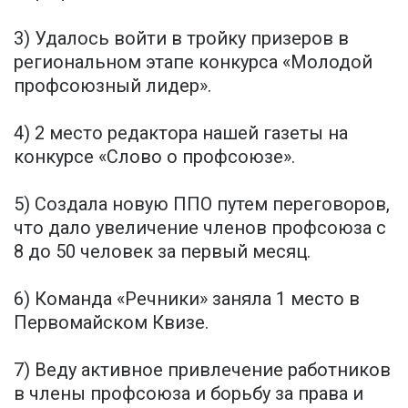
3) Удалось войти в тройку призеров в
региональном этапе конкурса «Молодой
профсоюзный лидер».
4) 2 место редактора нашей газеты на
конкурсе «Слово о профсоюзе».
5) Создала новую ППО путем переговоров,
что дало увеличение членов профсоюза с
8 до 50 человек за первый месяц.
6) Команда «Речники» заняла 1 место в
Первомайском Квизе.
7) Веду активное привлечение работников
в члены профсоюза и борьбу за права и