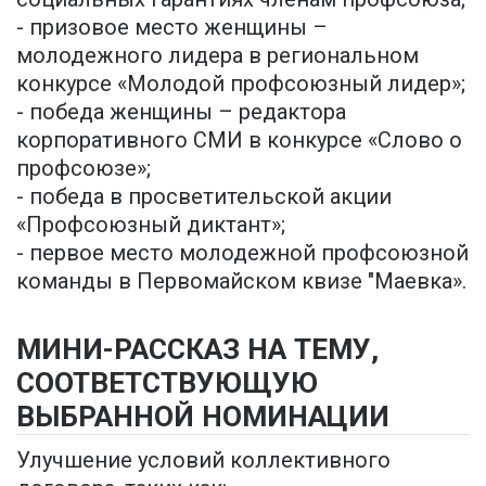
- призовое место женщины –
молодежного лидера в региональном
конкурсе «Молодой профсоюзный лидер»;
- победа женщины – редактора
корпоративного СМИ в конкурсе «Слово о
профсоюзе»;
- победа в просветительской акции
«Профсоюзный диктант»;
- первое место молодежной профсоюзной
команды в Первомайском квизе "Маевка».
МИНИ-РАССКАЗ НА ТЕМУ,
СООТВЕТСТВУЮЩУЮ
ВЫБРАННОЙ НОМИНАЦИИ
Улучшение условий коллективного