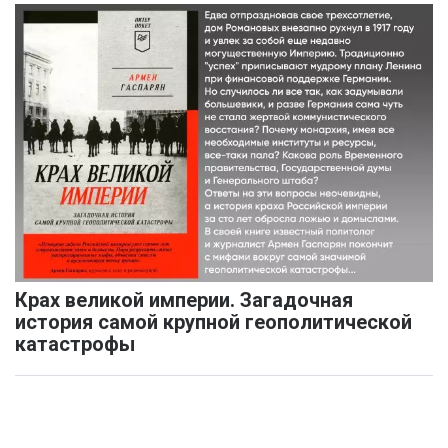
Крах великой империи. Загадочная
история самой крупной геополитической
катастрофы