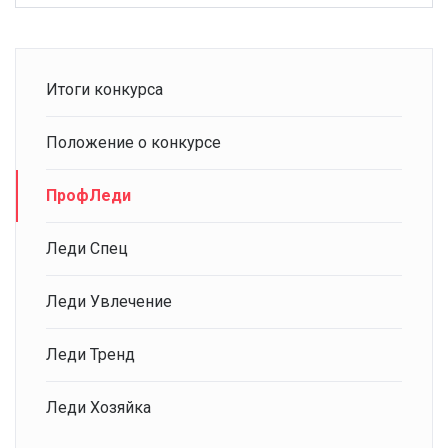
Итоги конкурса
Положение о конкурсе
ПрофЛеди
Леди Спец
Леди Увлечение
Леди Тренд
Леди Хозяйка