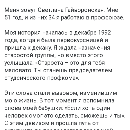
Меня зовут Светлана Гайворонская. Мне
51 год, и из них 34 я работаю в профсоюзе.
Моя история началась в декабре 1992
года, когда я была первокурсницей и
пришла к декану. Я ждала назначения
старостой группы, но вместо этого
услышала: «Староста – это для тебя
маловато. Ты станешь председателем
студенческого профкома».
Эти слова стали вызовом, изменившим
мою жизнь. В тот момент я вспомнила
слова моей бабушки: «Если хоть один
человек смог это сделать, сможешь и ты».
С этим девизом я прошла путь от