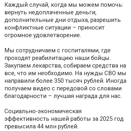
Каждый случай, когда мы можем помочь:
вернуть недоплаченные деньги,
дополнительные дни отдыха, разрешить
конфликтные ситуации – приносит
огромное удовлетворение.
Мы сотрудничаем с госпиталями, где
проходят реабилитацию наши бойцы.
Закупаем лекарства, собираем средства на
все, что им необходимо. На нужды СВО мы
направили более 350 тысяч рублей. Иногда
получаем видео с передовой со словами
благодарности – лучшая награда для нас.
Социально-экономическая
эффективность нашей работы за 2025 год
превысила 44 млн рублей.