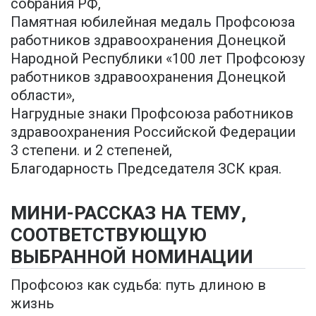
собрания РФ,
Памятная юбилейная медаль Профсоюза
работников здравоохранения Донецкой
Народной Республики «100 лет Профсоюзу
работников здравоохранения Донецкой
области»,
Нагрудные знаки Профсоюза работников
здравоохранения Российской Федерации
3 степени. и 2 степеней,
Благодарность Председателя ЗСК края.
МИНИ-РАССКАЗ НА ТЕМУ,
СООТВЕТСТВУЮЩУЮ
ВЫБРАННОЙ НОМИНАЦИИ
Профсоюз как судьба: путь длиною в
жизнь