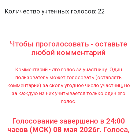
Количество учтенных голосов: 22
Чтобы проголосовать - оставьте
любой комментарий
Комментарий - это голос за участницу. Один
пользователь может голосовать (оставлять
комментарии) за сколь угодное число участниц, но
за каждую из них учитывается только один его
голос.
Голосование завершено в
24:00
часов (МСК) 08 мая 2026г.
Голоса,