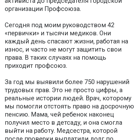
активиста до председателя городской
организации Профсоюза.
Сегодня под моим руководством 42
«первички» и тысячи медиков. Они
каждый день спасают жизни, работая на
износ, и часто не могут защитить свои
права. В таких случаях на помощь
приходит профсоюз.
За год мы выявили более 750 нарушений
трудовых прав. Это не просто цифры, а
реальные истории людей. Врач, которому
мы помогли отстоять право на досрочную
пенсию. Мама, чей ребенок наконец
получил место в детсаду, и она смогла
выйти на работу. Медсестра, которой
после проверки выплатили долг по