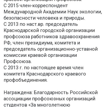
С 2015 член-корреспондент
Международной Академии Наук экологии,
безопасности человека и природы.
С 2013 по наст.вр. председатель
Краснодарской городской организации
профсоюза работников здравоохранения
РФ, член президиума, комитета и
председатель организационно-уставной
комиссии краевой организации
Профсоюза.
С 2013 г. по настоящее время член
комитета Краснодарского краевого
профобъединения.
Награждена: Благодарность Российской
ассоциации профсоюзных организаций
студентов «За многолетнюю