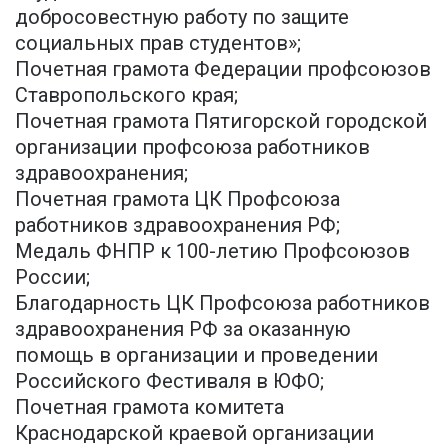
добросовестную работу по защите
социальных прав студентов»;
Почетная грамота Федерации профсоюзов
Ставропольского края;
Почетная грамота Пятигорской городской
организации профсоюза работников
здравоохранения;
Почетная грамота ЦК Профсоюза
работников здравоохранения РФ;
Медаль ФНПР к 100-летию Профсоюзов
России;
Благодарность ЦК Профсоюза работников
здравоохранения РФ за оказанную
помощь в организации и проведении
Российского Фестиваля в ЮФО;
Почетная грамота комитета
Краснодарской краевой организации