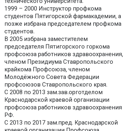
технического университета.
1999 – 2000 Инструктор профкома
студентов Пятигорской фармакадемии, а
позже избрана председателем профкома
студентов.
В 2005 избрана заместителем
председателя Пятигорского горкома
профсоюза работников здравоохранения,
членом Президиума Ставропольского
крайкома Профсоюза, членом
Молодёжного Совета Федерации
профсоюзов Ставропольского края.
С 2008 по 2013 зам.зав.орготделом
Краснодарской краевой организации
профсоюза работников здравоохранения
РФ.
С 2013 по 2017 зам.пред. Краснодарской
краевой организации Профсоюза.