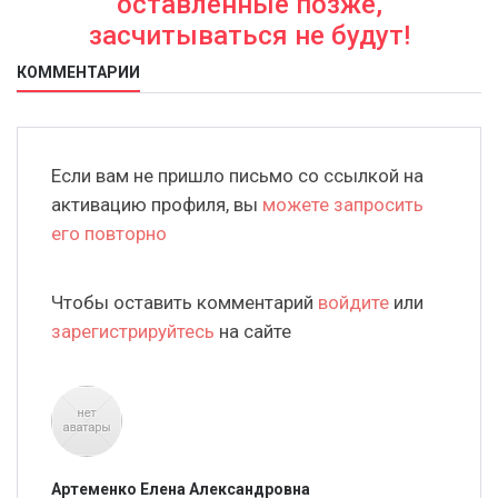
оставленные позже,
засчитываться не будут!
КОММЕНТАРИИ
Если вам не пришло письмо со ссылкой на
активацию профиля, вы
можете запросить
его повторно
Чтобы оставить комментарий
войдите
или
зарегистрируйтесь
на сайте
Артеменко Елена Александровна