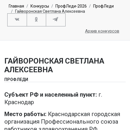
Главная
Конкурсы
ПрофЛеди-2026
ПрофЛеди
Гайворонская Светлана Алексеевна
Архив конкурсов
ГАЙВОРОНСКАЯ СВЕТЛАНА
АЛЕКСЕЕВНА
ПРОФЛЕДИ
Субъект РФ и населенный пункт:
г.
Краснодар
Место работы:
Краснодарская городская
организация Профессионального союза
работников здравоохранения РФ