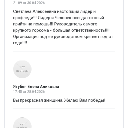
21:09
от 30.04.2026
Светлана Алексеевна настоящий лидер и
профледи!!! Лидер и Человек всегда готовый
прийти на помощь!!! Руководитель самого
крупного горкома - большая ответственность!!!!
Организация под ее руководством крепнет год от
года!!!!
Ягубян Елена Аликовна
17:45
от 28.04.2026
Вы прекрасная женщина. Желаю Вам победы!