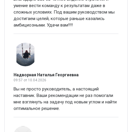
умение вести команду к результатам даже в
сложных условиях. Под вашим руководством мы
достигаем целей, которые раньше казались
амбициозными. Удачи вам!!!!
Надворная Наталья Георгиевна
09:57
от 10.04.2026
Вы не просто руководитель, а настоящий
наставник. Ваши рекомендации не раз помогали
мне взглянуть на задачу под новым углом и найти
оптимальное решение.