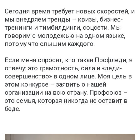
Сегодня время требует новых скоростей, и
мы внедряем тренды – квизы, бизнес-
тренинги и тимбилдинги, соцсети. Мы
говорим с молодежью на одном языке,
потому что слышим каждого.
Если меня спросят, кто такая Профледи, я
отвечу: это грамотность, сила и «леди-
совершенство» в одном лице. Моя цель в
этом конкурсе – заявить о нашей
организации на всю страну. Профсоюз –
это семья, которая никогда не оставит в
беде.