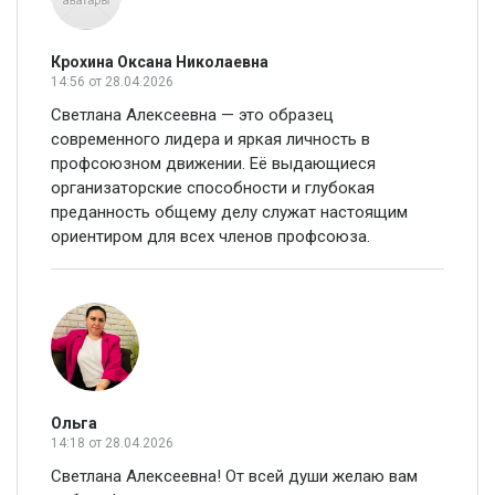
Крохина Оксана Николаевна
14:56
от 28.04.2026
Светлана Алексеевна — это образец
современного лидера и яркая личность в
профсоюзном движении. Её выдающиеся
организаторские способности и глубокая
преданность общему делу служат настоящим
ориентиром для всех членов профсоюза.
Ольга
14:18
от 28.04.2026
Светлана Алексеевна! От всей души желаю вам