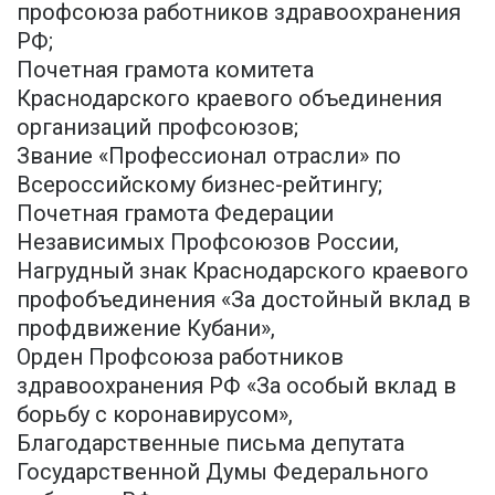
профсоюза работников здравоохранения
РФ;
Почетная грамота комитета
Краснодарского краевого объединения
организаций профсоюзов;
Звание «Профессионал отрасли» по
Всероссийскому бизнес-рейтингу;
Почетная грамота Федерации
Независимых Профсоюзов России,
Нагрудный знак Краснодарского краевого
профобъединения «За достойный вклад в
профдвижение Кубани»,
Орден Профсоюза работников
здравоохранения РФ «За особый вклад в
борьбу с коронавирусом»,
Благодарственные письма депутата
Государственной Думы Федерального