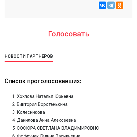
Голосовать
НОВОСТИ ПАРТНЕРОВ
Список проголосовавших:
Хохлова Наталья Юрьевна
Виктория Воротенькина
Колесникова
Данилова Анна Алексеевна
СОСЮРА СВЕТЛАНА ВЛАДИМИРОВНС
Фофрунек Галина Васильевна