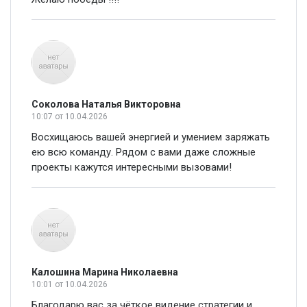
Соколова Наталья Викторовна
10:07
от 10.04.2026
Восхищаюсь вашей энергией и умением заряжать
ею всю команду. Рядом с вами даже сложные
проекты кажутся интересными вызовами!
Калошина Марина Николаевна
10:01
от 10.04.2026
Благодарю вас за чёткое видение стратегии и