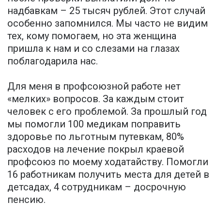
надбавкам – 25 тысяч рублей. Этот случай
особенно запомнился. Мы часто не видим
тех, кому помогаем, но эта женщина
пришла к нам и со слезами на глазах
поблагодарила нас.
Для меня в профсоюзной работе нет
«мелких» вопросов. За каждым стоит
человек с его проблемой. За прошлый год
мы помогли 100 медикам поправить
здоровье по льготным путевкам, 80%
расходов на лечение покрыл краевой
профсоюз по моему ходатайству. Помогли
16 работникам получить места для детей в
детсадах, 4 сотрудникам – досрочную
пенсию.