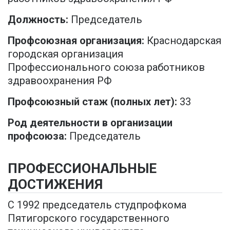
Должность:
Председатель
Профсоюзная организация:
Краснодарская
городская организация
Профессионального союза работников
здравоохранения РФ
Профсоюзный стаж (полных лет):
33
Род деятельности в организации
профсоюза:
Председатель
ПРОФЕССИОНАЛЬНЫЕ
ДОСТИЖЕНИЯ
С 1992 председатель студпрофкома
Пятигорского государственного