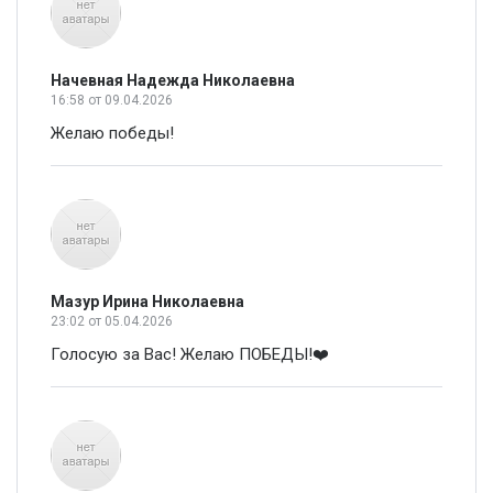
Начевная Надежда Николаевна
16:58
от 09.04.2026
Желаю победы!
Мазур Ирина Николаевна
23:02
от 05.04.2026
Голосую за Вас! Желаю ПОБЕДЫ!❤️