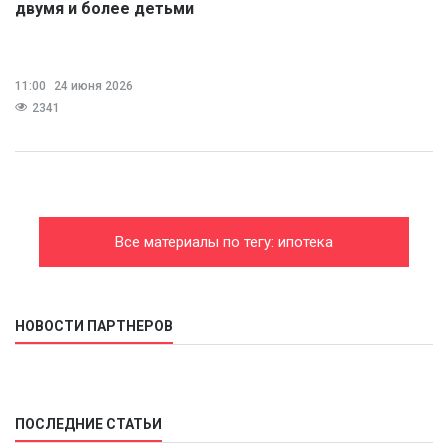
двумя и более детьми
11:00
24 июня 2026
2341
Все материалы по тегу: ипотека
НОВОСТИ ПАРТНЕРОВ
ПОСЛЕДНИЕ СТАТЬИ