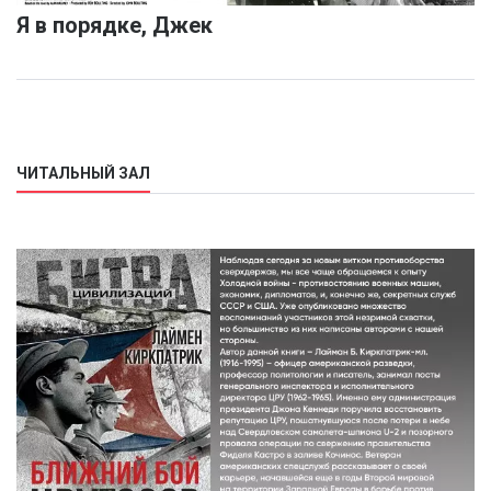
Я в порядке, Джек
ЧИТАЛЬНЫЙ ЗАЛ