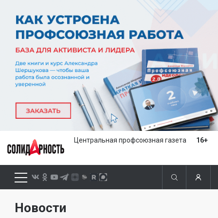
Центральная профсоюзная газета
16+
Новости