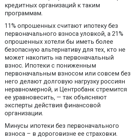
кредитных организаций к таким
программам.
11% опрошенных считают ипотеку без
первоначального взноса уловкой, а 21%
опрошенных хотели бы иметь более
безопасную альтернативу для тех, кто не
может накопить на первоначальный
взнос. Ипотеки с пониженным
первоначальным взносом или совсем без
него делают долговую нагрузку россиян
неравномерной, и Центробанк стремится
ее уравновесить, — так объясняют
эксперты действия финансовой
организации.
Минусы ипотеки без первоначального
взноса – в дороговизне ее страховки.