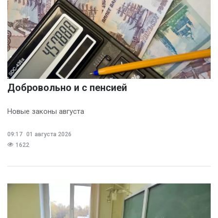
Добровольно и с пенсией
Новые законы августа
09:17
01 августа 2026
1622