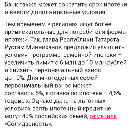
Банк также может сократить срок ипотеки
и ввести дополнительные условия.
Тем временем в регионах ищут более
привлекательные для потребителя формы
ипотеки. Так, глава Республики Татарстан
Рустам Минниханов предложил улучшить
условия программы семейной ипотеки –
увеличить лимит с 6 млн до 10 млн рублей
и снизить первоначальный взнос
до 10%. Для многодетных семей
первоначальный взнос может
составить 5%, а ставка по ипотеке – 4,5%
годовых. Однако даже на льготных
условиях взять ипотечный кредит не
могут 40% российских семей,
отметила
«Солидарность».