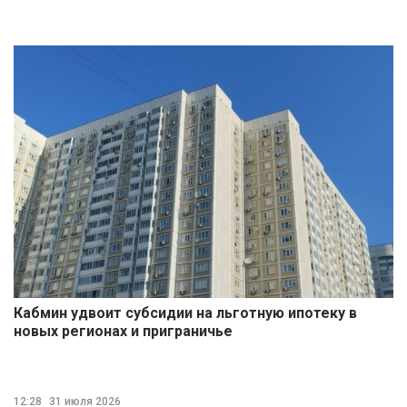
Кабмин удвоит субсидии на льготную ипотеку в
новых регионах и приграничье
12:28
31 июля 2026