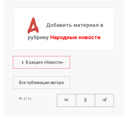
Добавить материал в
рубрику
Народные новости
В раздел «Новости»
Все публикации автора
3114