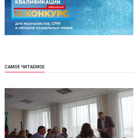
САМОЕ ЧИТАЕМОЕ