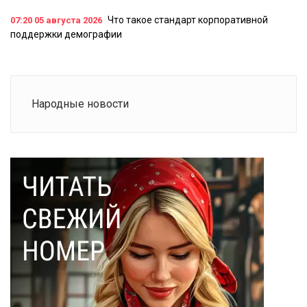
Что такое стандарт корпоративной
07:20
05 августа 2026
поддержки демографии
Народные новости