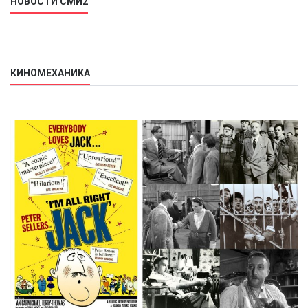
НОВОСТИ СМИ2
КИНОМЕХАНИКА