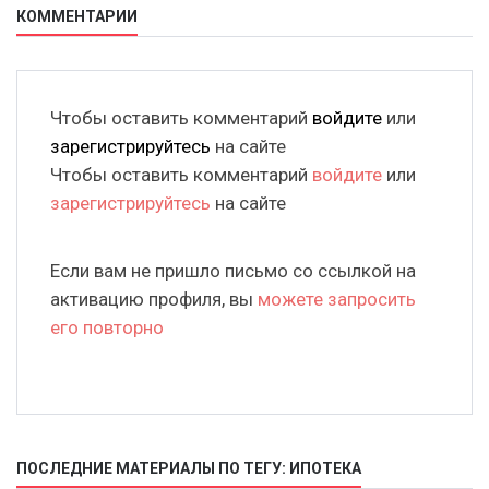
КОММЕНТАРИИ
Чтобы оставить комментарий
войдите
или
зарегистрируйтесь
на сайте
Чтобы оставить комментарий
войдите
или
зарегистрируйтесь
на сайте
Если вам не пришло письмо со ссылкой на
активацию профиля, вы
можете запросить
его повторно
ПОСЛЕДНИЕ МАТЕРИАЛЫ ПО ТЕГУ: ИПОТЕКА