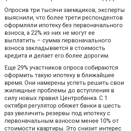
Опросив три тысячи заемщиков, эксперты
выяснили, что более трети респондентов
оформляли ипотеку без первоначального
взноса, а 22% из них не могут ее
выплатить – сумма первоначального
взноса закладывается в стоимость
кредита и делает его более дорогим.
Еще 29% участников опроса собираются
оформить такую ипотеку в ближайшее
время. Они намерены успеть решить свои
жилищные проблемы до вступления в
силу новых правил Центробанка. С 1
октября регулятор обяжет банки в шесть
раз увеличить резервы под ипотеку с
первоначальным взносом менее 10% от
стоимости квартиры. Это снизит интерес