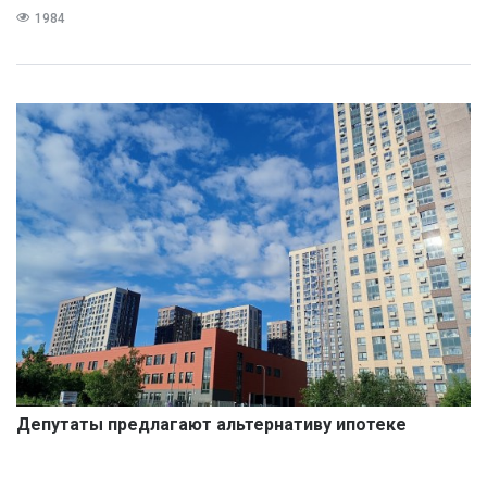
1984
Депутаты предлагают альтернативу ипотеке