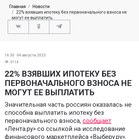
Главная
Новости
22% взявших ипотеку без первоначального взноса не
могут ее выплатить
16:30
04 августа 2023
3114
22% ВЗЯВШИХ ИПОТЕКУ БЕЗ
ПЕРВОНАЧАЛЬНОГО ВЗНОСА НЕ
МОГУТ ЕЕ ВЫПЛАТИТЬ
Значительная часть россиян оказалась не
способна выплатить ипотеку без
первоначального взноса,
сообщает
«Лента.ру» со ссылкой на исследование
финансового маркетплейса «Выберу.ру».