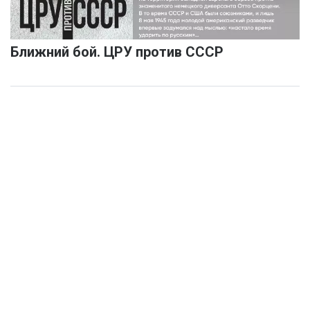
Ближний бой. ЦРУ против СССР