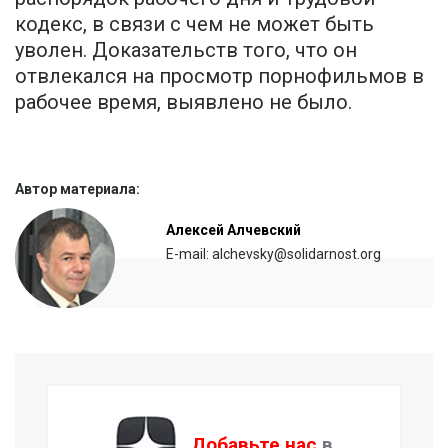
кодекс, в связи с чем не может быть
уволен. Доказательств того, что он
отвлекался на просмотр порнофильмов в
рабочее время, выявлено не было.
Автор материала:
Алексей Алчевский
E-mail: alchevsky@solidarnost.org
Добавьте нас
в