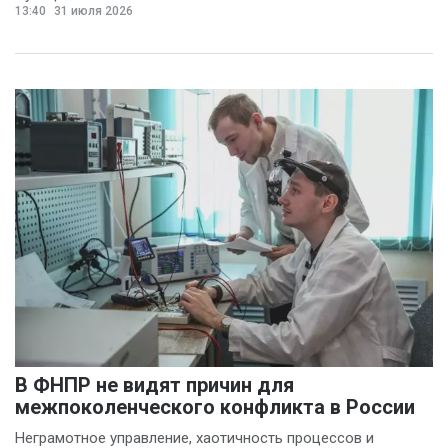
13:40
31 июля 2026
В ФНПР не видят причин для
межпоколенческого конфликта в России
Неграмотное управление, хаотичность процессов и