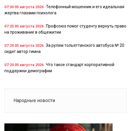
Телефонный мошенник и его идеальная
07:30
05 августа 2026
жертва глазами психолога
Профсоюз помог студенту вернуть право
07:25
05 августа 2026
на проживание в общежитии
За рулем тольяттинского автобуса № 20
07:20
05 августа 2026
сидит автор гимна
Что такое стандарт корпоративной
07:20
05 августа 2026
поддержки демографии
Народные новости