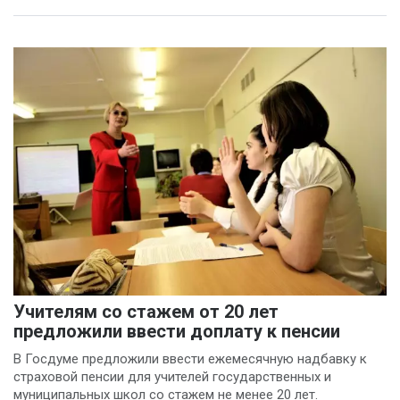
Учителям со стажем от 20 лет
предложили ввести доплату к пенсии
В Госдуме предложили ввести ежемесячную надбавку к
страховой пенсии для учителей государственных и
муниципальных школ со стажем не менее 20 лет.