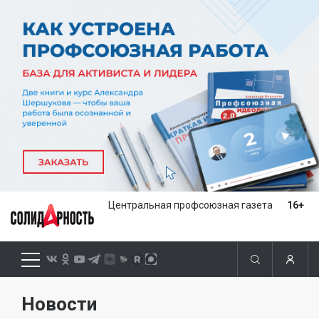
Центральная профсоюзная газета
16+
Новости