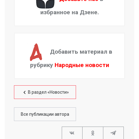
избранное на Дзене.
Добавить материал в
рубрику
Народные новости
В раздел «Новости»
Все публикации автора