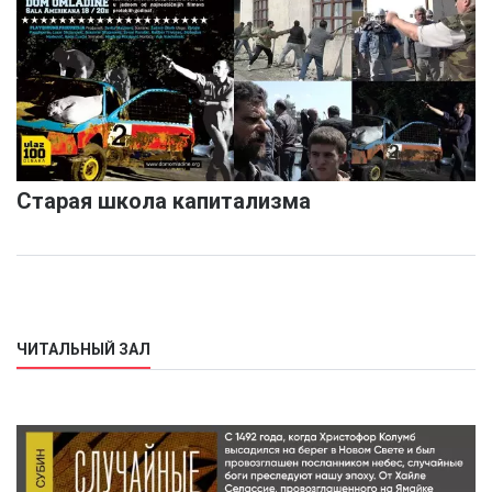
Старая школа капитализма
ЧИТАЛЬНЫЙ ЗАЛ