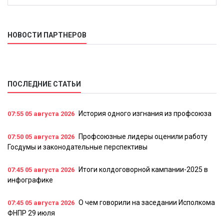
НОВОСТИ ПАРТНЕРОВ
ПОСЛЕДНИЕ СТАТЬИ
История одного изгнания из профсоюза
07:55
05 августа 2026
Профсоюзные лидеры оценили работу
07:50
05 августа 2026
Госдумы и законодательные перспективы
Итоги колдоговорной кампании-2025 в
07:45
05 августа 2026
инфографике
О чем говорили на заседании Исполкома
07:45
05 августа 2026
ФНПР 29 июля