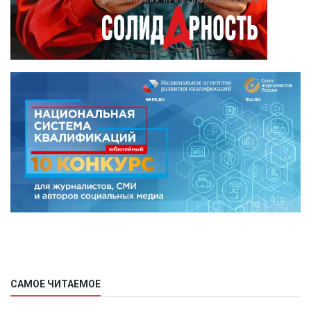
САМОЕ ЧИТАЕМОЕ