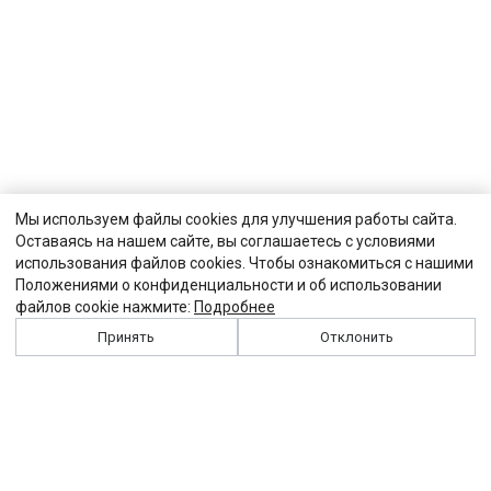
Мы используем файлы cookies для улучшения работы сайта.
Оставаясь на нашем сайте, вы соглашаетесь с условиями
использования файлов cookies. Чтобы ознакомиться с нашими
Положениями о конфиденциальности и об использовании
файлов cookie нажмите:
Подробнее
Принять
Отклонить