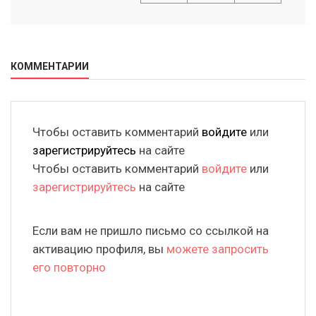
КОММЕНТАРИИ
Чтобы оставить комментарий
войдите
или
зарегистрируйтесь
на сайте
Чтобы оставить комментарий
войдите
или
зарегистрируйтесь
на сайте
Если вам не пришло письмо со ссылкой на
активацию профиля, вы
можете запросить
его повторно