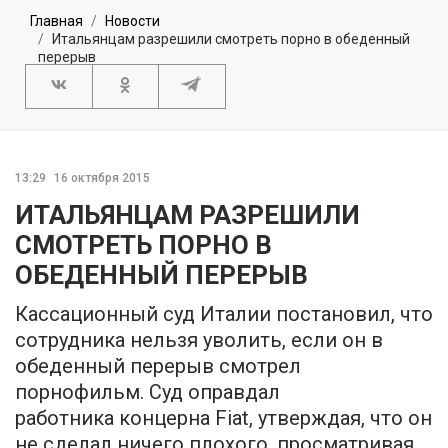
Главная
Новости
Итальянцам разрешили смотреть порно в обеденный
перерыв
13:29
16 октября 2015
ИТАЛЬЯНЦАМ РАЗРЕШИЛИ
СМОТРЕТЬ ПОРНО В
ОБЕДЕННЫЙ ПЕРЕРЫВ
Кассационный суд Италии постановил, что
сотрудника нельзя уволить, если он в
обеденный перерыв смотрел
порнофильм. Суд оправдал
работника концерна Fiat, утверждая, что он
не сделал ничего плохого, просматривая