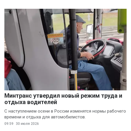
Минтранс утвердил новый режим труда и
отдыха водителей
С наступлением осени в России изменятся нормы рабочего
времени и отдыха для автомобилистов.
09:59
30 июля 2026