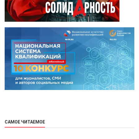
САМОЕ ЧИТАЕМОЕ