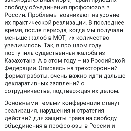
свободу объединения профсоюзов в
России. Проблемы возникают на уровне
их практической реализации. В последнее
время, после периода, когда мы получали
меньше жалоб в МОТ, их количество
увеличилось. Так, в прошлом году
поступила существенная жалоба из
Казахстана. А в этом году – из Российской
Федерации. Опираясь на трехсторонний
формат работы, очень важно идти дальше
декларативных заявлений о
сотрудничестве, подтверждая их делом.
Основными темами конференции станут
реализация, нарушения и стратегия
действий для защиты права на свободу
объединения в профсоюзы в России и