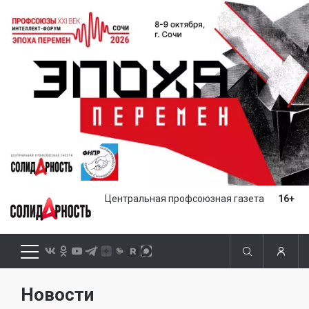
Центральная профсоюзная газета
16+
Новости