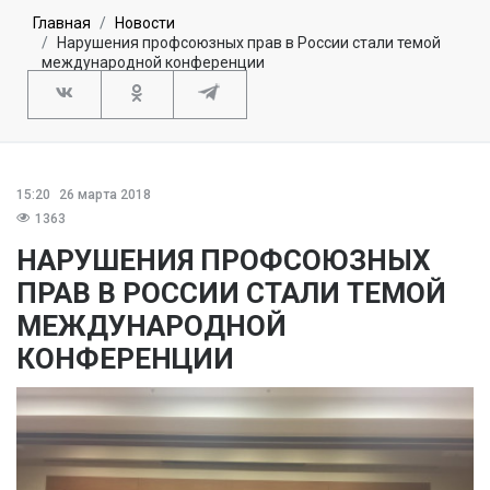
Главная
Новости
Нарушения профсоюзных прав в России стали темой
международной конференции
15:20
26 марта 2018
1363
НАРУШЕНИЯ ПРОФСОЮЗНЫХ
ПРАВ В РОССИИ СТАЛИ ТЕМОЙ
МЕЖДУНАРОДНОЙ
КОНФЕРЕНЦИИ