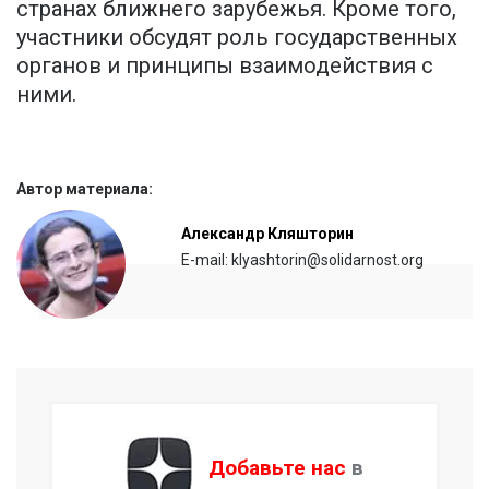
странах ближнего зарубежья. Кроме того,
участники обсудят роль государственных
органов и принципы взаимодействия с
ними.
Автор материала:
Александр Кляшторин
E-mail: klyashtorin@solidarnost.org
Добавьте нас
в