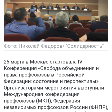
Фото: Николай Федоров/ "Солидарность"
26 марта в Москве стартовала IV
Конференция «Свобода объединения и
права профсоюзов в Российской
Федерации: состояние и перспективы».
Организаторами мероприятия выступили
Международная конфедерация
профсоюзов (МКП), Федерация
независимых профсоюзов России (ФНПР),