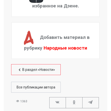
избранное на Дзене.
Добавить материал в
рубрику
Народные новости
В раздел «Новости»
Все публикации автора
1363