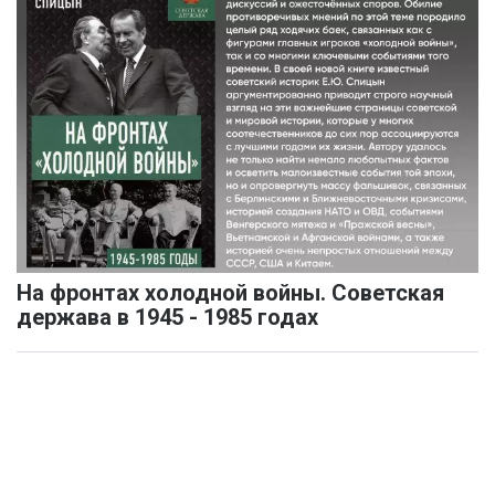
На фронтах холодной войны. Советская
держава в 1945 - 1985 годах