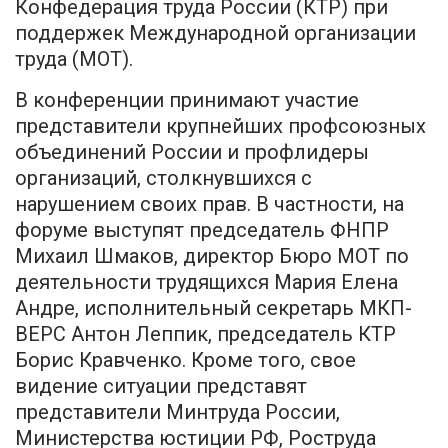
Конфедерация труда России (КТР) при
поддержек Международной организации
труда (МОТ).
В конференции принимают участие
представители крупнейших профсоюзных
объединений России и профлидеры
организаций, столкнувшихся с
нарушением своих прав. В частности, на
форуме выступят председатель ФНПР
Михаил Шмаков, директор Бюро МОТ по
деятельности трудящихся Мария Елена
Андре, исполнительный секретарь МКП-
ВЕРС Антон Леппик, председатель КТР
Борис Кравченко. Кроме того, свое
видение ситуации представят
представители Минтруда России,
Министерства юстиции РФ, Роструда