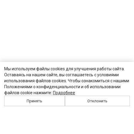
Мы используем файлы cookies для улучшения работы сайта.
Оставаясь на нашем сайте, вы соглашаетесь с условиями
использования файлов cookies. Чтобы ознакомиться с нашими
Положениями о конфиденциальности и об использовании
файлов cookie нажмите:
Подробнее
Принять
Отклонить