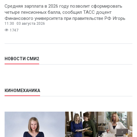
Средняя зарплата в 2026 году позволит сформировать
четыре пенсионных балла, сообщил ТАСС доцент
Финансового университета при правительстве РФ Игорь
11:30
03 августа 2026
Балынин.
1747
НОВОСТИ СМИ2
КИНОМЕХАНИКА