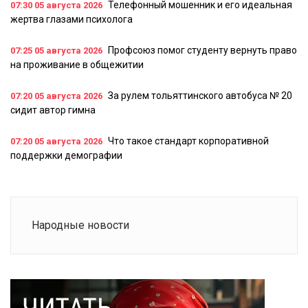
Телефонный мошенник и его идеальная
07:30
05 августа 2026
жертва глазами психолога
Профсоюз помог студенту вернуть право
07:25
05 августа 2026
на проживание в общежитии
За рулем тольяттинского автобуса № 20
07:20
05 августа 2026
сидит автор гимна
Что такое стандарт корпоративной
07:20
05 августа 2026
поддержки демографии
Народные новости