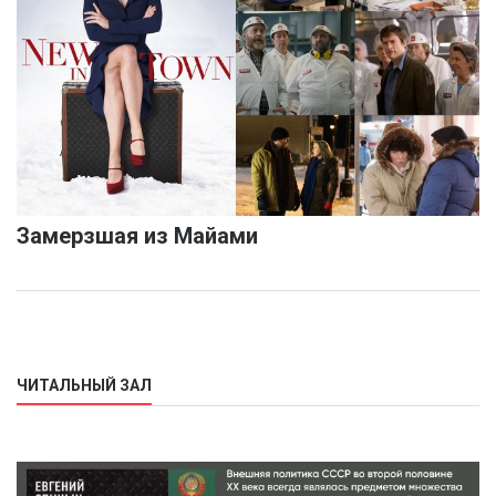
Замерзшая из Майами
ЧИТАЛЬНЫЙ ЗАЛ