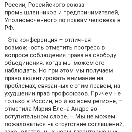
России, Российского союза
промышленников и предпринимателей,
Уполномоченного по правам человека в
РФ.
- Эта конференция – отличная
возможность отметить прогресс в
вопросе соблюдения права на свободу
объединения, когда мы можем его
наблюдать. Но при этом мы получаем
право акцентировать внимание на
проблемах, связанных с этим правом, на
ухудшении прав профсоюзов. Причем не
только в России, но и во всем регионе, –
отметила Мария Елена Андре во
вступительном слове. – Мы не можем
пожаловаться на отсутствие соглашений,
законодательных норм, гарантирующих