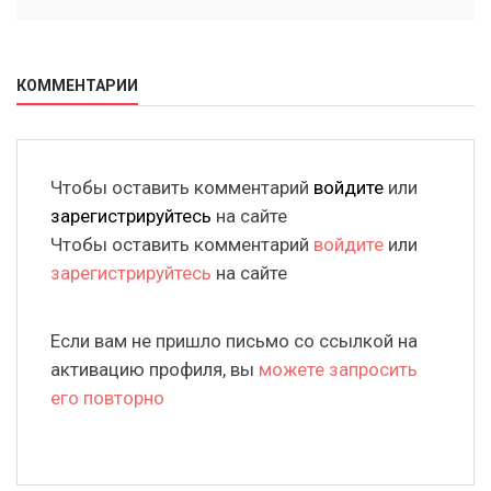
КОММЕНТАРИИ
Чтобы оставить комментарий
войдите
или
зарегистрируйтесь
на сайте
Чтобы оставить комментарий
войдите
или
зарегистрируйтесь
на сайте
Если вам не пришло письмо со ссылкой на
активацию профиля, вы
можете запросить
его повторно