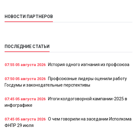
НОВОСТИ ПАРТНЕРОВ
ПОСЛЕДНИЕ СТАТЬИ
История одного изгнания из профсоюза
07:55
05 августа 2026
Профсоюзные лидеры оценили работу
07:50
05 августа 2026
Госдумы и законодательные перспективы
Итоги колдоговорной кампании-2025 в
07:45
05 августа 2026
инфографике
О чем говорили на заседании Исполкома
07:45
05 августа 2026
ФНПР 29 июля