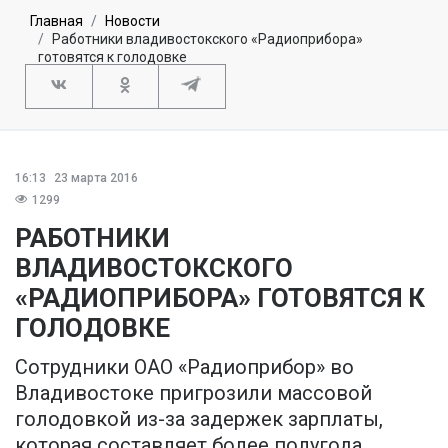
Главная
Новости
Работники владивостокского «Радиоприбора»
готовятся к голодовке
16:13
23 марта 2016
1299
РАБОТНИКИ
ВЛАДИВОСТОКСКОГО
«РАДИОПРИБОРА» ГОТОВЯТСЯ К
ГОЛОДОВКЕ
Сотрудники ОАО «Радиоприбор» во
Владивостоке пригрозили массовой
голодовкой из-за задержек зарплаты,
которая составляет более полугода.