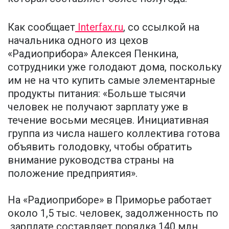
Как сообщает
Interfax.ru
, со ссылкой на
начальника одного из цехов
«Радиоприбора» Алексея Пенкина,
сотрудники уже голодают дома, поскольку
им не на что купить самые элементарные
продукты питания: «Больше тысячи
человек не получают зарплату уже в
течение восьми месяцев. Инициативная
группа из числа нашего коллектива готова
объявить голодовку, чтобы обратить
внимание руководства страны на
положение предприятия».
На «Радиоприборе» в Приморье работает
около 1,5 тыс. человек, задолженность по
зарплате составляет порядка 140 млн