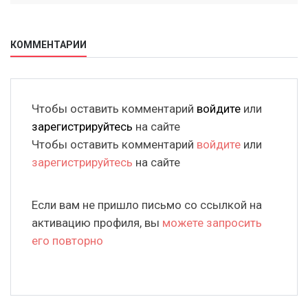
КОММЕНТАРИИ
Чтобы оставить комментарий
войдите
или
зарегистрируйтесь
на сайте
Чтобы оставить комментарий
войдите
или
зарегистрируйтесь
на сайте
Если вам не пришло письмо со ссылкой на
активацию профиля, вы
можете запросить
его повторно