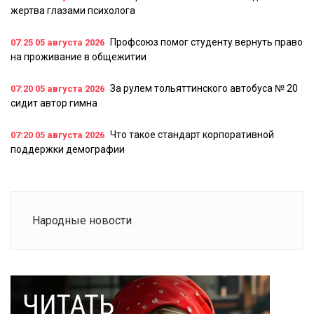
жертва глазами психолога
Профсоюз помог студенту вернуть право
07:25
05 августа 2026
на проживание в общежитии
За рулем тольяттинского автобуса № 20
07:20
05 августа 2026
сидит автор гимна
Что такое стандарт корпоративной
07:20
05 августа 2026
поддержки демографии
Народные новости