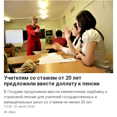
Учителям со стажем от 20 лет
предложили ввести доплату к пенсии
В Госдуме предложили ввести ежемесячную надбавку к
страховой пенсии для учителей государственных и
муниципальных школ со стажем не менее 20 лет.
13:40
31 июля 2026
2846