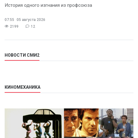
История одного изгнания из профсоюза
07:55
05 августа 2026
2199
12
НОВОСТИ СМИ2
КИНОМЕХАНИКА