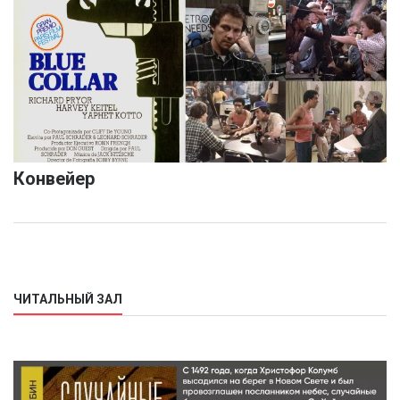
Конвейер
ЧИТАЛЬНЫЙ ЗАЛ