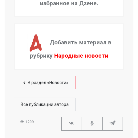
избранное на Дзене.
Добавить материал в
рубрику
Народные новости
В раздел «Новости»
Все публикации автора
1299