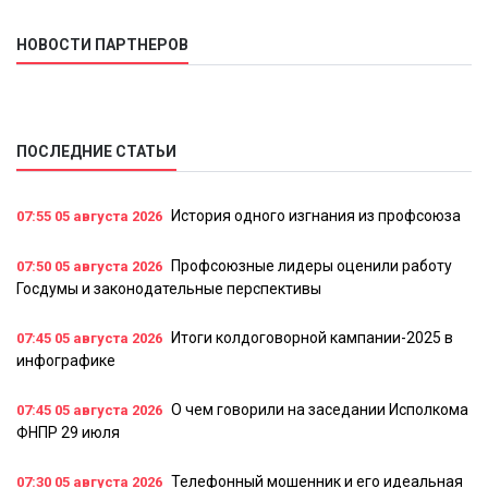
НОВОСТИ ПАРТНЕРОВ
ПОСЛЕДНИЕ СТАТЬИ
История одного изгнания из профсоюза
07:55
05 августа 2026
Профсоюзные лидеры оценили работу
07:50
05 августа 2026
Госдумы и законодательные перспективы
Итоги колдоговорной кампании-2025 в
07:45
05 августа 2026
инфографике
О чем говорили на заседании Исполкома
07:45
05 августа 2026
ФНПР 29 июля
Телефонный мошенник и его идеальная
07:30
05 августа 2026