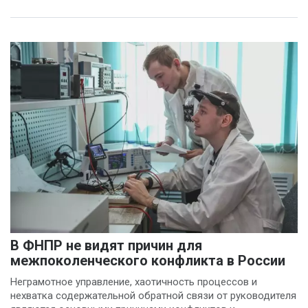
В ФНПР не видят причин для
межпоколенческого конфликта в России
Неграмотное управление, хаотичность процессов и
нехватка содержательной обратной связи от руководителя