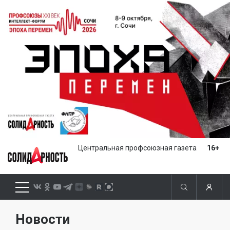
Центральная профсоюзная газета
16+
Новости