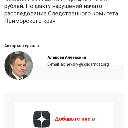
рублей. По факту нарушений начато
расследование Следственного комитета
Приморского края.
Автор материала:
Алексей Алчевский
E-mail: alchevsky@solidarnost.org
Добавьте нас
в