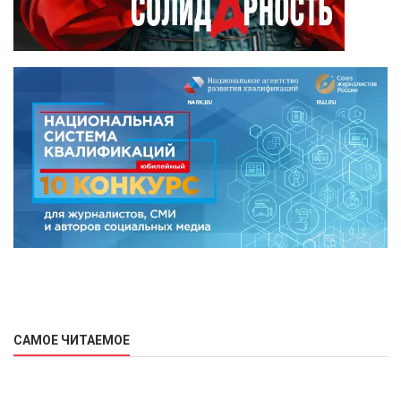
САМОЕ ЧИТАЕМОЕ