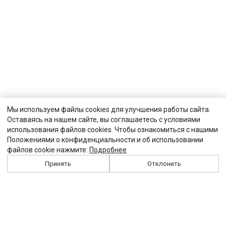
Мы используем файлы cookies для улучшения работы сайта.
Оставаясь на нашем сайте, вы соглашаетесь с условиями
использования файлов cookies. Чтобы ознакомиться с нашими
Положениями о конфиденциальности и об использовании
файлов cookie нажмите:
Подробнее
Принять
Отклонить