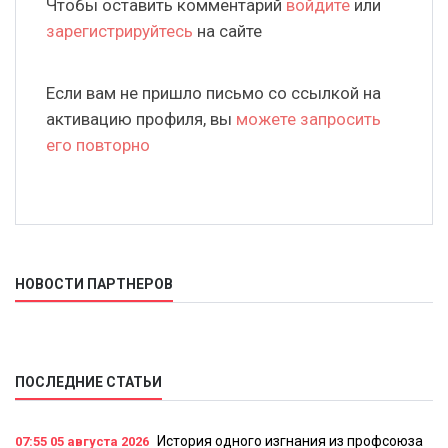
Чтобы оставить комментарий
войдите
или
зарегистрируйтесь
на сайте
Если вам не пришло письмо со ссылкой на
активацию профиля, вы
можете запросить
его повторно
НОВОСТИ ПАРТНЕРОВ
ПОСЛЕДНИЕ СТАТЬИ
История одного изгнания из профсоюза
07:55
05 августа 2026