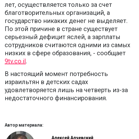
лет, осуществляется только за счет
благотворительных организаций, а
государство никаких денег не выделяет.
По этой причине в стране существует
серьезный дефицит яслей, а зарплаты
сотрудников считаются одними из самых
низких в сфере образования, - сообщает
9tv.co.il
.
В настоящий момент потребность
израильтян в детских садах
удовлетворяется лишь на четверть из-за
недостаточного финансирования.
Автор материала:
Алексей Алчевский