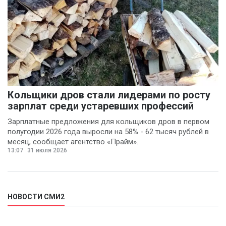
Кольщики дров стали лидерами по росту
зарплат среди устаревших профессий
Зарплатные предложения для кольщиков дров в первом
полугодии 2026 года выросли на 58% - 62 тысяч рублей в
месяц, сообщает агентство «Прайм».
13:07
31 июля 2026
НОВОСТИ СМИ2