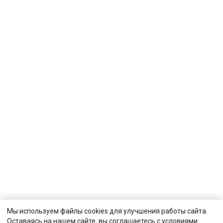
Мы используем файлы cookies для улучшения работы сайта.
Оставаясь на нашем сайте, вы соглашаетесь с условиями