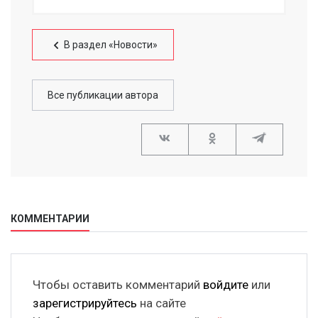
В раздел «Новости»
Все публикации автора
КОММЕНТАРИИ
Чтобы оставить комментарий
войдите
или
зарегистрируйтесь
на сайте