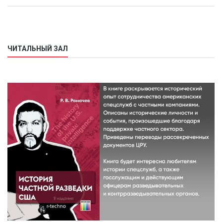
ЧИТАЛЬНЫЙ ЗАЛ