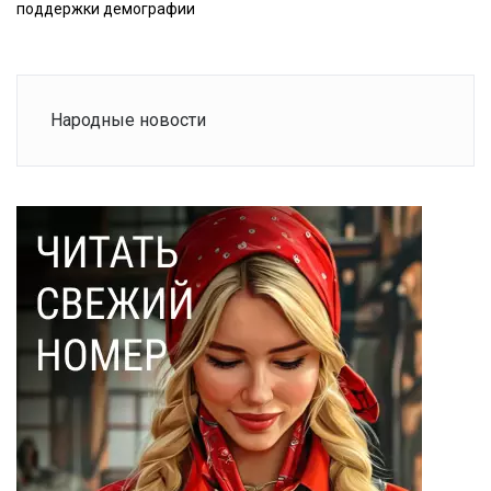
поддержки демографии
Народные новости