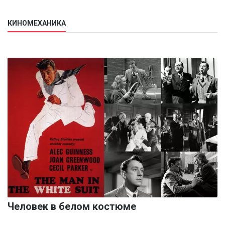
КИНОМЕХАНИКА
Человек в белом костюме