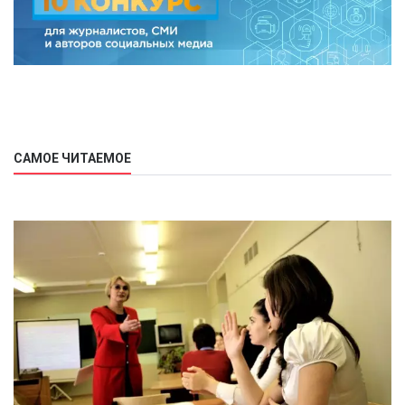
САМОЕ ЧИТАЕМОЕ