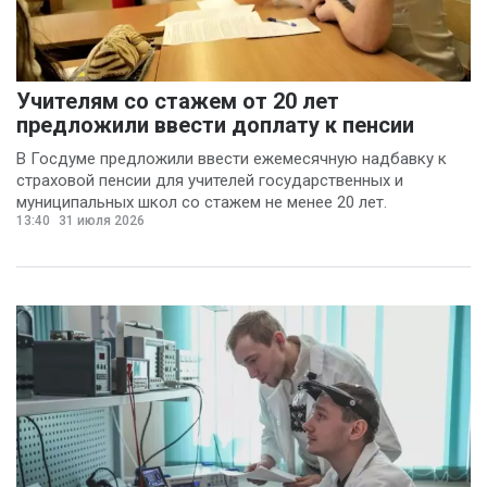
Учителям со стажем от 20 лет
предложили ввести доплату к пенсии
В Госдуме предложили ввести ежемесячную надбавку к
страховой пенсии для учителей государственных и
муниципальных школ со стажем не менее 20 лет.
13:40
31 июля 2026