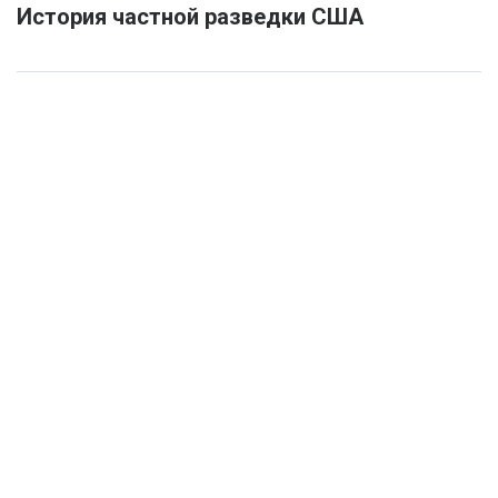
История частной разведки США