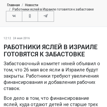
Главная
Новости
Работники яслей в Израиле готовятся к забастовке
12:12
24 мая 2016
РАБОТНИКИ ЯСЛЕЙ В ИЗРАИЛЕ
ГОТОВЯТСЯ К ЗАБАСТОВКЕ
Забастовочный комитет няней объявил о
том, что 26 мая все ясли в Израиле будут
закрыты. Работники требуют увеличения
финансирования и добавления рабочих
ставок.
Все дело в том, что финансирование
яслей, куда отдают детей не старше трех