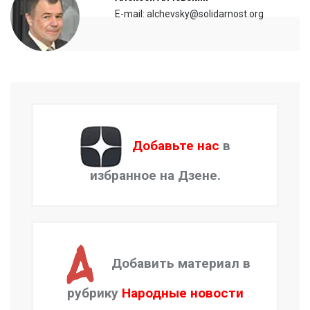
E-mail: alchevsky@solidarnost.org
Добавьте нас
в
избранное на Дзене.
Добавить материал в
рубрику
Народные новости