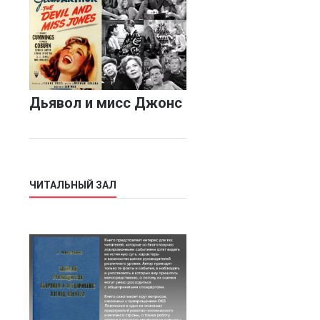
Дьявол и мисс Джонс
ЧИТАЛЬНЫЙ ЗАЛ