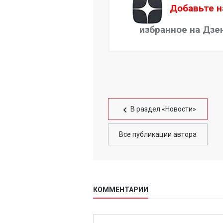
Добавьте н
избранное на Дзе
В раздел «Новости»
Все публикации автора
КОММЕНТАРИИ