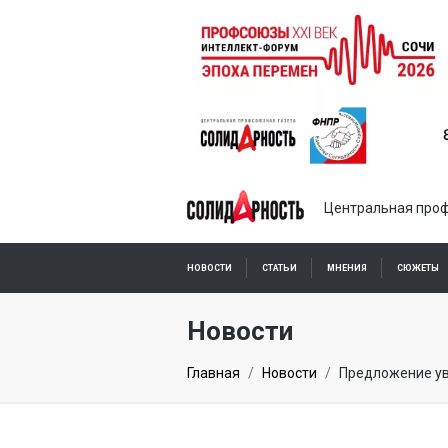
Центральная проф
НОВОСТИ
СТАТЬИ
МНЕНИЯ
СЮЖЕТЫ
ПОДПИСКА ОНЛАЙН
Новости
Главная
Новости
Предложение ув