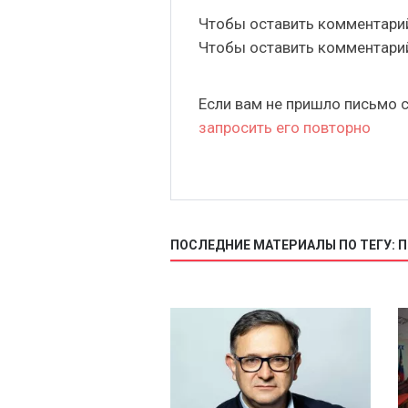
Чтобы оставить комментар
Чтобы оставить комментар
Если вам не пришло письмо 
запросить его повторно
ПОСЛЕДНИЕ МАТЕРИАЛЫ ПО ТЕГУ: