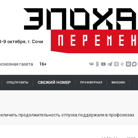
союзная газета
16+
СВЕЖИЙ НОМЕР
СПЕЦПРОЕКТЫ
ПРОФЖУРНАЛ
МАГАЗИН
еличить продолжительность отпуска поддержали в профсоюзах