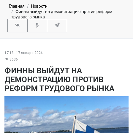
Главная
Новости
Финны выйдут на демонстрацию против реформ
трудового рынка
17:13
17 января 2024
3636
ФИННЫ ВЫЙДУТ НА
ДЕМОНСТРАЦИЮ ПРОТИВ
РЕФОРМ ТРУДОВОГО РЫНКА