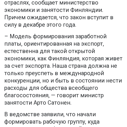
отраслях, сообщает министерство
экономики и занятости Финляндии.
Причем ожидается, что закон вступит в
силу в декабре этого года.
– Модель формирования заработной
платы, ориентированная на экспорт,
естественна для такой открытой
экономики, как Финляндия, которая живет
за счет экспорта. Наша страна должна не
только преуспеть в международной
конкуренции, но и быть в состоянии нести
расходы для общества всеобщего
благосостояния, — говорит министр
занятости Арто Сатонен.
В ведомстве заявили, что начали
формировать рабочую группу, куда