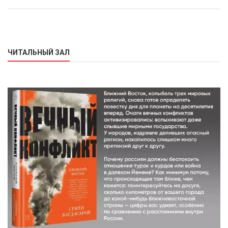
ЧИТАЛЬНЫЙ ЗАЛ