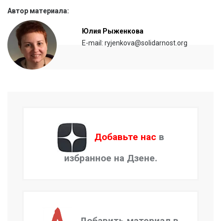
Автор материала:
Юлия Рыженкова
E-mail: ryjenkova@solidarnost.org
Добавьте нас
в
избранное на Дзене.
Добавить материал в