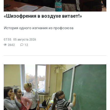
«Шизофрения в воздухе витает!»
История одного изгнания из профсоюза
07:55
05 августа 2026
2642
12