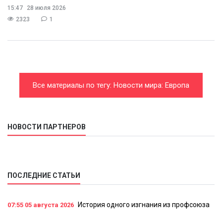
15:47
28 июля 2026
2323
1
Все материалы по тегу: Новости мира: Европа
НОВОСТИ ПАРТНЕРОВ
ПОСЛЕДНИЕ СТАТЬИ
История одного изгнания из профсоюза
07:55
05 августа 2026