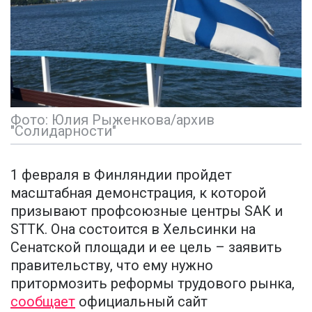
Фото: Юлия Рыженкова/архив
"Солидарности"
1 февраля в Финляндии пройдет
масштабная демонстрация, к которой
призывают профсоюзные центры SAK и
STTK. Она состоится в Хельсинки на
Сенатской площади и ее цель – заявить
правительству, что ему нужно
притормозить реформы трудового рынка,
сообщает
официальный сайт