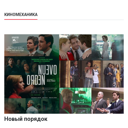
КИНОМЕХАНИКА
Новый порядок