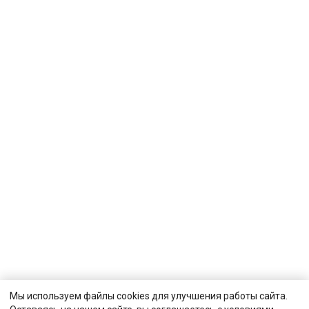
Мы используем файлы cookies для улучшения работы сайта.