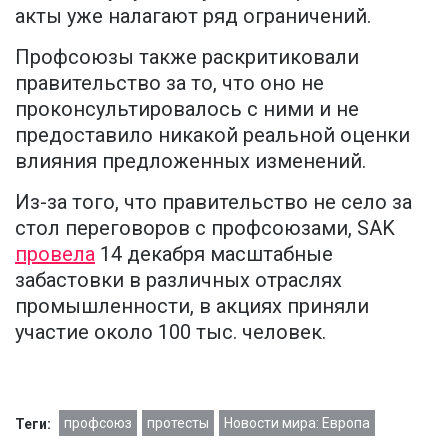
акты уже налагают ряд ограничений.
Профсоюзы также раскритиковали
правительство за то, что оно не
проконсультировалось с ними и не
предоставило никакой реальной оценки
влияния предложенных изменений.
Из-за того, что правительство не село за
стол переговоров с профсоюзами, SAK
провела
14 декабря масштабные
забастовки в различных отраслях
промышленности, в акциях приняли
участие около 100 тыс. человек.
профсоюз
протесты
Новости мира: Европа
Теги: