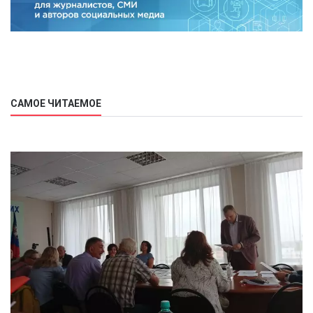
САМОЕ ЧИТАЕМОЕ