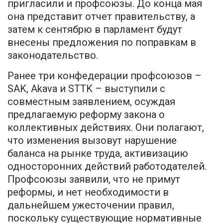
пригласили и профсоюзы. До конца мая
она представит отчет правительству, а
затем к сентябрю в парламент будут
внесены предложения по поправкам в
законодательство.
Ранее три конфедерации профсоюзов –
SAK, Akava и STTK – выступили с
совместным заявлением, осуждая
предлагаемую реформу закона о
коллективных действиях. Они полагают,
что изменения вызовут нарушение
баланса на рынке труда, активизацию
односторонних действий работодателей.
Профсоюзы заявили, что не примут
реформы, и нет необходимости в
дальнейшем ужесточении правил,
поскольку существующие нормативные