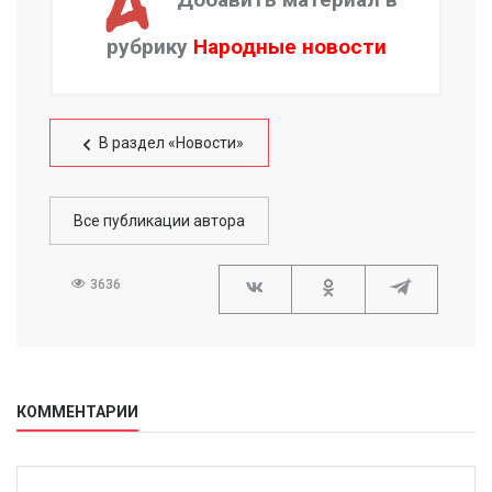
рубрику
Народные новости
В раздел «Новости»
Все публикации автора
3636
КОММЕНТАРИИ