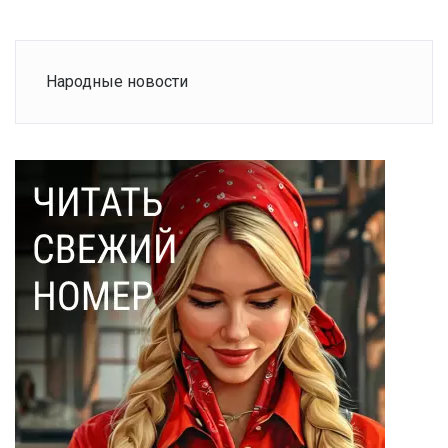
Народные новости