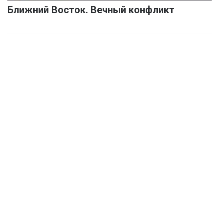
Ближний Восток. Вечный конфликт