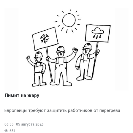
Лимит на жару
Европейцы требуют защитить работников от перегрева
06:55
05 августа 2026
651