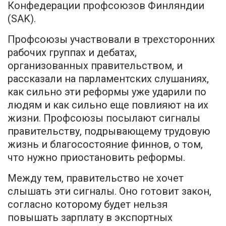
Конфедерации профсоюзов Финляндии
(SAK).
Профсоюзы участвовали в трехсторонних
рабочих группах и дебатах,
организованных правительством, и
рассказали на парламентских слушаниях,
как сильно эти реформы уже ударили по
людям и как сильно еще повлияют на их
жизни. Профсоюзы посылают сигналы
правительству, подрывающему трудовую
жизнь и благосостояние финнов, о том,
что нужно приостановить реформы.
Между тем, правительство не хочет
слышать эти сигналы. Оно готовит закон,
согласно которому будет нельзя
повышать зарплату в экспортных