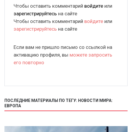
Чтобы оставить комментарий
войдите
или
зарегистрируйтесь
на сайте
Чтобы оставить комментарий
войдите
или
зарегистрируйтесь
на сайте
Если вам не пришло письмо со ссылкой на
активацию профиля, вы
можете запросить
его повторно
ПОСЛЕДНИЕ МАТЕРИАЛЫ ПО ТЕГУ: НОВОСТИ МИРА:
ЕВРОПА