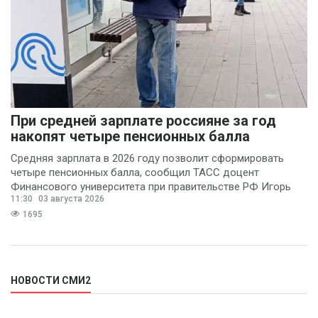
При средней зарплате россияне за год
накопят четыре пенсионных балла
Средняя зарплата в 2026 году позволит сформировать
четыре пенсионных балла, сообщил ТАСС доцент
Финансового университета при правительстве РФ Игорь
11:30
03 августа 2026
Балынин.
1695
НОВОСТИ СМИ2