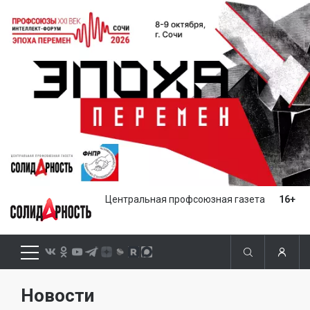
Центральная профсоюзная газета
16+
Новости