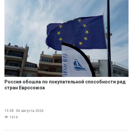
Россия обошла по покупательной способности ряд
стран Евросоюза
15:58
06 августа 2026
1414