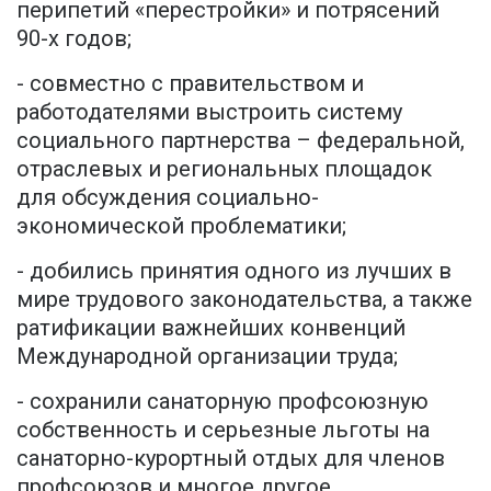
перипетий «перестройки» и потрясений
90-х годов;
- совместно с правительством и
работодателями выстроить систему
социального партнерства – федеральной,
отраслевых и региональных площадок
для обсуждения социально-
экономической проблематики;
- добились принятия одного из лучших в
мире трудового законодательства, а также
ратификации важнейших конвенций
Международной организации труда;
- сохранили санаторную профсоюзную
собственность и серьезные льготы на
санаторно-курортный отдых для членов
профсоюзов и многое другое.