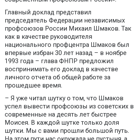
Главный доклад представил
председатель Федерации независимых
профсоюзов России Михаил Шмаков. Так
как в качестве руководителя
национального профцентра Шмаков был
впервые избран 30 лет назад – в ноябре
1993 года – глава ФНПР предложил
воспринимать его доклад в качестве
личного отчета об общей работе за
прошедшее время.
– Я уже читал шутку о том, что Шмаков
успел вывести профсоюзы из советских в
современные на десять лет быстрее
Моисея. В каждой шутке только доля
шутки. Мы с вами прошли большой путь.
На этом пути нас окружала не пустыня, а