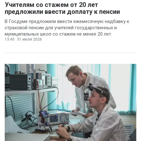
Учителям со стажем от 20 лет
предложили ввести доплату к пенсии
В Госдуме предложили ввести ежемесячную надбавку к
страховой пенсии для учителей государственных и
муниципальных школ со стажем не менее 20 лет.
13:40
31 июля 2026