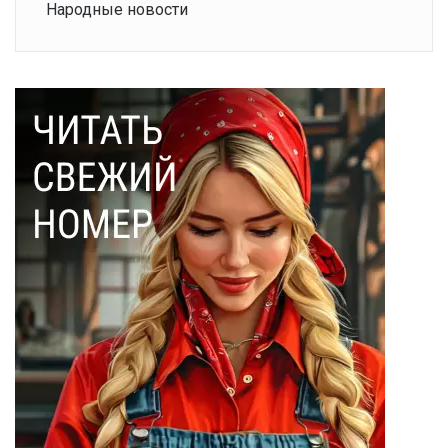
Народные новости