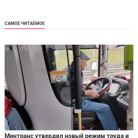
САМОЕ ЧИТАЕМОЕ
Минтранс утвердил новый режим труда и