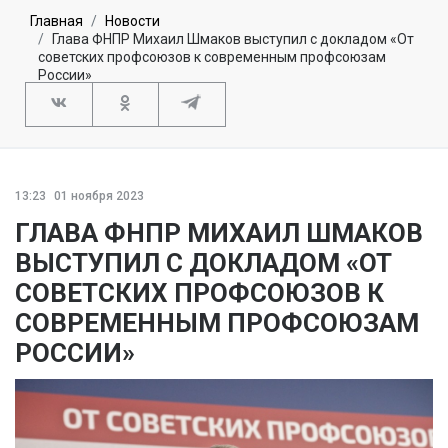
Главная
Новости
Глава ФНПР Михаил Шмаков выступил с докладом «От
советских профсоюзов к современным профсоюзам
России»
13:23
01 ноября 2023
ГЛАВА ФНПР МИХАИЛ ШМАКОВ
ВЫСТУПИЛ С ДОКЛАДОМ «ОТ
СОВЕТСКИХ ПРОФСОЮЗОВ К
СОВРЕМЕННЫМ ПРОФСОЮЗАМ
РОССИИ»