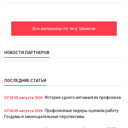
Все материалы по тегу: Шмаков
НОВОСТИ ПАРТНЕРОВ
ПОСЛЕДНИЕ СТАТЬИ
История одного изгнания из профсоюза
07:55
05 августа 2026
Профсоюзные лидеры оценили работу
07:50
05 августа 2026
Госдумы и законодательные перспективы