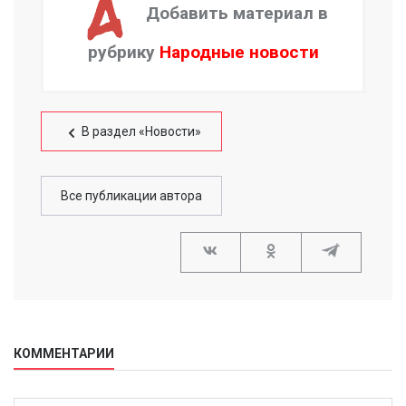
Добавить материал в
рубрику
Народные новости
В раздел «Новости»
Все публикации автора
КОММЕНТАРИИ