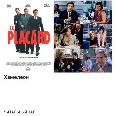
Хамелеон
ЧИТАЛЬНЫЙ ЗАЛ