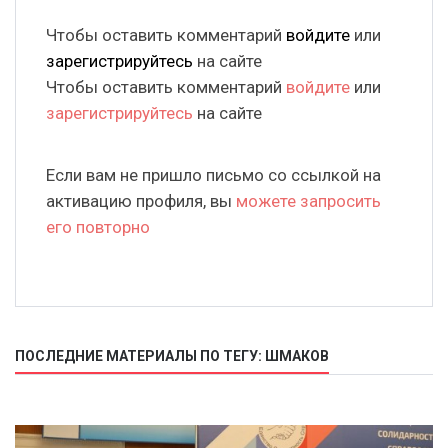
Чтобы оставить комментарий
войдите
или
зарегистрируйтесь
на сайте
Чтобы оставить комментарий
войдите
или
зарегистрируйтесь
на сайте
Если вам не пришло письмо со ссылкой на
активацию профиля, вы
можете запросить
его повторно
ПОСЛЕДНИЕ МАТЕРИАЛЫ ПО ТЕГУ: ШМАКОВ