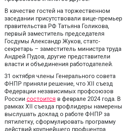
В качестве гостей на торжественном
заседании присутствовали вице-премьер
правительства РФ Татьяна Голикова,
первый заместитель председателя
Госдумы Александр Жуков, статс-
секретарь – заместитель министра труда
Андрей Пудов, другие представители
власти и объединения работодателей.
31 октября члены Генерального совета
ФНПР приняли решение, что XII съезд
Федерации независимых профсоюзов
России
состоится
в феврале 2024 года. В
рамках XII съезда профлидеры намерены
выслушать доклад о работе ФНПР за
пятилетку, сформулировать программу
действий крупнейшего профцентра