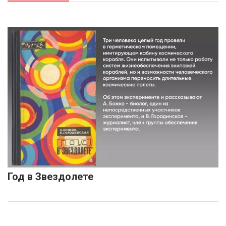
Год в Звездолете