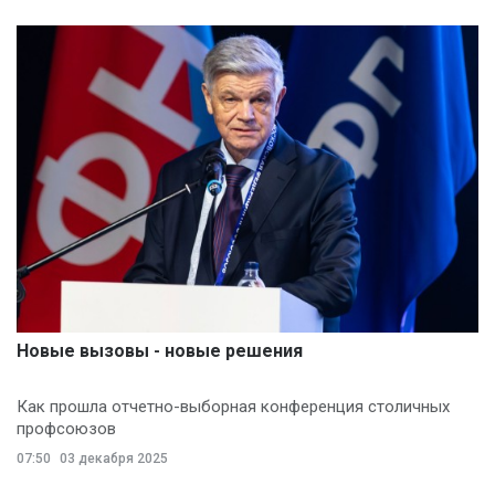
Новые вызовы - новые решения
Как прошла отчетно-выборная конференция столичных
профсоюзов
07:50
03 декабря 2025