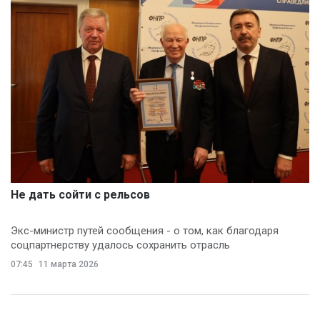
Не дать сойти с рельсов
Экс-министр путей сообщения - о том, как благодаря
соцпартнерству удалось сохранить отрасль
07:45
11 марта 2026