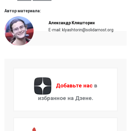
Автор материала:
Александр Кляшторин
E-mail: klyashtorin@solidarnost.org
Добавьте нас
в
избранное на Дзене.