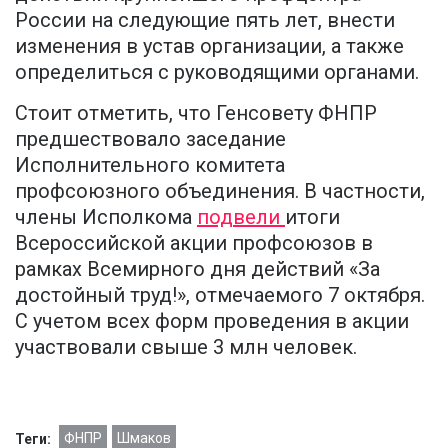
России на следующие пять лет, внести
изменения в устав организации, а также
определиться с руководящими органами.
Стоит отметить, что Генсовету ФНПР
предшествовало заседание
Исполнительного комитета
профсоюзного объединения. В частности,
члены Исполкома
подвели
итоги
Всероссийской акции профсоюзов в
рамках Всемирного дня действий «За
достойный труд!», отмечаемого 7 октября.
С учетом всех форм проведения в акции
участвовали свыше 3 млн человек.
ФНПР
Шмаков
Теги: