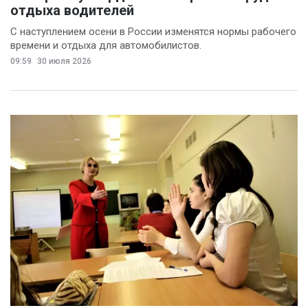
отдыха водителей
С наступлением осени в России изменятся нормы рабочего
времени и отдыха для автомобилистов.
09:59
30 июля 2026