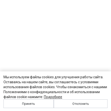
Мы используем файлы cookies для улучшения работы сайта.
Оставаясь на нашем сайте, вы соглашаетесь с условиями
использования файлов cookies. Чтобы ознакомиться с нашими
Положениями о конфиденциальности и об использовании
файлов cookie нажмите:
Подробнее
Принять
Отклонить