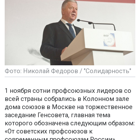
Фото: Николай Федоров / "Солидарность"
1 ноября сотни профсоюзных лидеров со
всей страны собрались в Колонном зале
дома союзов в Москве на торжественное
заседание Генсовета, главная тема
которого обозначена следующим образом:
«От советских профсоюзов к
современным профсоюзам России».