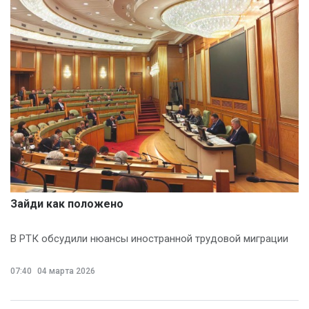
Зайди как положено
В РТК обсудили нюансы иностранной трудовой миграции
07:40
04 марта 2026