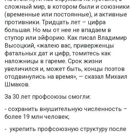
сложный мир, в котором были и союзники
(временные или постоянные), и активные
противники. Тридцать лет – цифра
большая. Но мы от нее не впадаем в
ступор или эйфорию. Как писал Владимир
Высоцкий, «жалею вас, приверженцы
фатальных дат и цифр, томитесь как
наложницы в гареме. Срок жизни
увеличился и, может быть, концы поэтов
отодвинулись на время», — сказал Михаил
Шмаков.
За 30 лет профсоюзы смогли:
- сохранить внушительную численность –
более 19 млн человек;
- укрепить профсоюзную структуру после