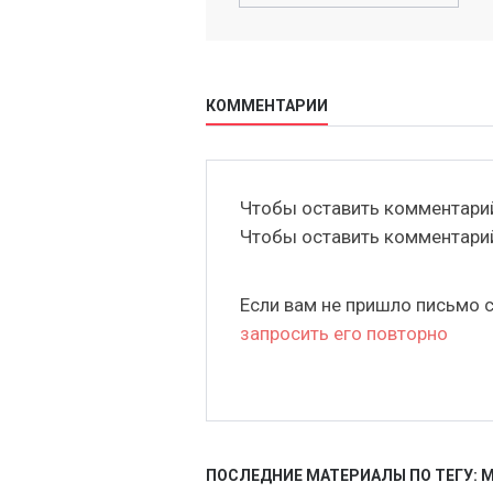
КОММЕНТАРИИ
Чтобы оставить комментар
Чтобы оставить комментар
Если вам не пришло письмо 
запросить его повторно
ПОСЛЕДНИЕ МАТЕРИАЛЫ ПО ТЕГУ: