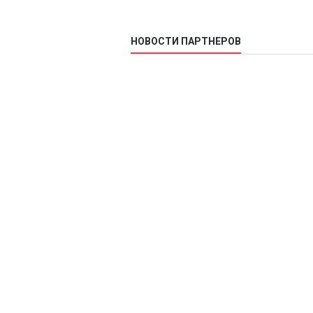
НОВОСТИ ПАРТНЕРОВ