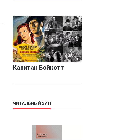
Капитан Бойкотт
ЧИТАЛЬНЫЙ ЗАЛ