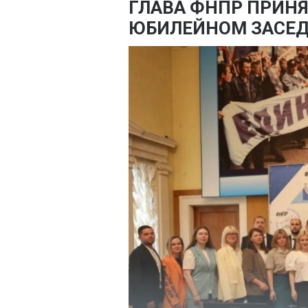
ГЛАВА ФНПР ПРИНЯ
ЮБИЛЕЙНОМ ЗАСЕД