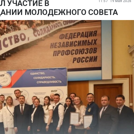
Л УЧАСТИЕ В
11:57
19 мая 2026
АНИИ МОЛОДЕЖНОГО СОВЕТА