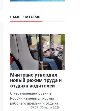
САМОЕ ЧИТАЕМОЕ
Минтранс утвердил
новый режим труда и
отдыха водителей
С наступлением осени в
России изменятся нормы
рабочего времени и отдыха
09:59
30 июля 2026
для автомобилистов.