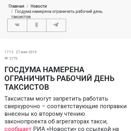
Главная
Новости
Госдума намерена ограничить рабочий день
таксистов
17:12
27 мая 2019
3775
ГОСДУМА НАМЕРЕНА
ОГРАНИЧИТЬ РАБОЧИЙ ДЕНЬ
ТАКСИСТОВ
Таксистам могут запретить работать
сверхурочно – соответствующие поправки
внесены ко второму чтению
законопроекта об агрегаторах такси,
сообщает
РИА «Новости» со ссылкой на