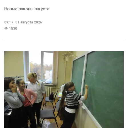
Новые законы августа
09:17
01 августа 2026
1530