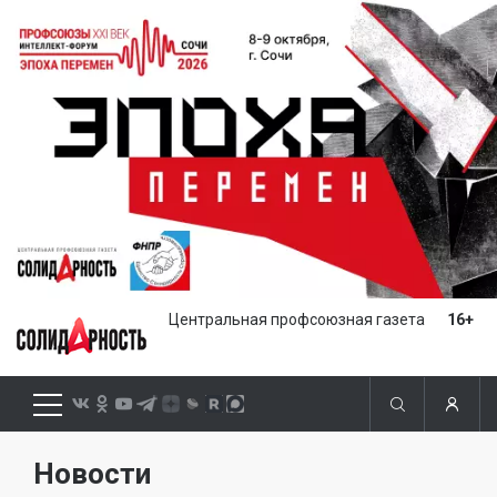
Центральная профсоюзная газета
16+
Новости