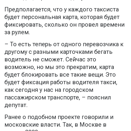
Предполагается, что у каждого таксиста
будет персональная карта, которая будет
фиксировать, сколько он провел времени
за рулем.
– То есть теперь от одного перевозчика к
другому с разными карточками бегать
водитель не сможет. Сейчас это
возможно, но мы это прекратим, карта
будет блокировать все такие вещи. Это
будет фиксация работы водителя такси,
как сегодня у нас на городском
пассажирском транспорте, – пояснил
депутат.
Ранее о подобном проекте говорили и
московские власти. Так, в Москве в