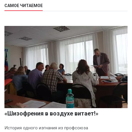
САМОЕ ЧИТАЕМОЕ
«Шизофрения в воздухе витает!»
История одного изгнания из профсоюза