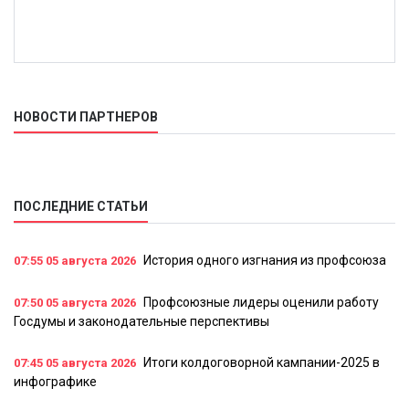
НОВОСТИ ПАРТНЕРОВ
ПОСЛЕДНИЕ СТАТЬИ
История одного изгнания из профсоюза
07:55
05 августа 2026
Профсоюзные лидеры оценили работу
07:50
05 августа 2026
Госдумы и законодательные перспективы
Итоги колдоговорной кампании-2025 в
07:45
05 августа 2026
инфографике