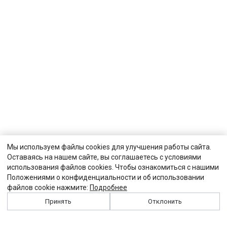
Мы используем файлы cookies для улучшения работы сайта.
Оставаясь на нашем сайте, вы соглашаетесь с условиями
использования файлов cookies. Чтобы ознакомиться с нашими
Положениями о конфиденциальности и об использовании
файлов cookie нажмите:
Подробнее
Принять
Отклонить