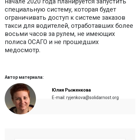
начале 2020 года планируется запустить
специальную систему, которая будет
ограничивать доступ к системе заказов
такси для водителей, отработавших более
восьми часов за рулем, не имеющих
полиса ОСАГО и не прошедших
медосмотр.
Автор материала:
Юлия Рыженкова
E-mail: ryjenkova@solidarnost.org