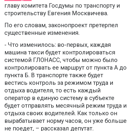
главу комитета Госдумы по транспорту и
строительству Евгения Москвичева.
По его словам, законопроект претерпел
существенные изменения.
- Что изменилось: во-первых, каждая
машина такси будет контролироваться
системой ГЛОНАСС, чтобы можно было
контролировать ее маршрут от пункта А до
пункта Б. В транспорте также будет
вестись контроль за режимом труда и
отдыха водителя, то есть каждый
оператор в единую систему в субъекте
будет отправлять месячный режим труда и
отдыха своих водителей. Как только он
вырабатывает норму часов, он уже больше
не поедет, – рассказал депутат.