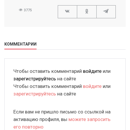
3775
КОММЕНТАРИИ
Чтобы оставить комментарий
войдите
или
зарегистрируйтесь
на сайте
Чтобы оставить комментарий
войдите
или
зарегистрируйтесь
на сайте
Если вам не пришло письмо со ссылкой на
активацию профиля, вы
можете запросить
его повторно