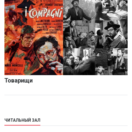
Товарищи
ЧИТАЛЬНЫЙ ЗАЛ