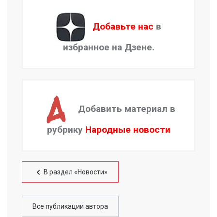
Добавьте нас
в
избранное на Дзене.
Добавить материал в
рубрику
Народные новости
В раздел «Новости»
Все публикации автора