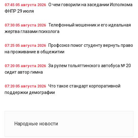
О чем говорили на заседании Исполкома
07:45
05 августа 2026
ФНПР 29 июля
Телефонный мошенник и его идеальная
07:30
05 августа 2026
жертва глазами психолога
Профсоюз помог студенту вернуть право
07:25
05 августа 2026
на проживание в общежитии
За рулем тольяттинского автобуса № 20
07:20
05 августа 2026
сидит автор гимна
Что такое стандарт корпоративной
07:20
05 августа 2026
поддержки демографии
Народные новости