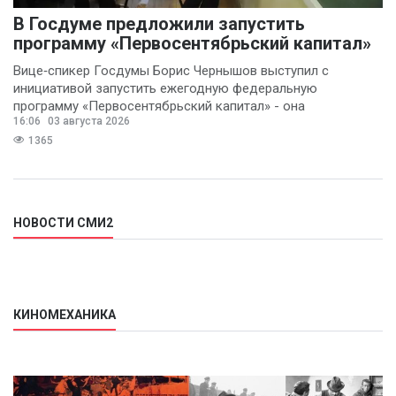
В Госдуме предложили запустить
программу «Первосентябрьский капитал»
Вице‑спикер Госдумы Борис Чернышов выступил с
инициативой запустить ежегодную федеральную
программу «Первосентябрьский капитал» - она
16:06
03 августа 2026
предполагает
1365
НОВОСТИ СМИ2
КИНОМЕХАНИКА