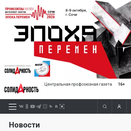
Центральная профсоюзная газета
16+
Новости