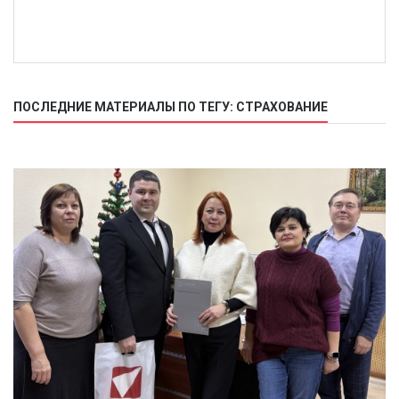
ПОСЛЕДНИЕ МАТЕРИАЛЫ ПО ТЕГУ: СТРАХОВАНИЕ