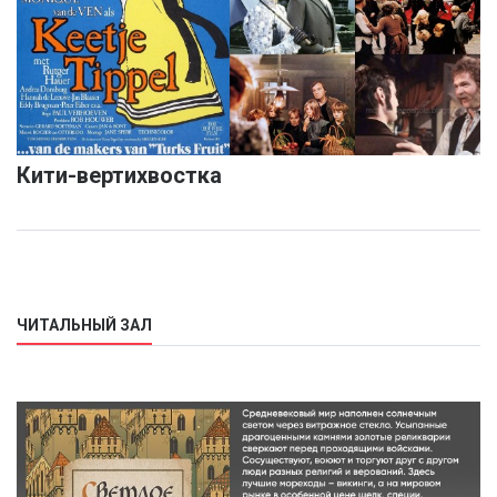
Кити-вертихвостка
ЧИТАЛЬНЫЙ ЗАЛ