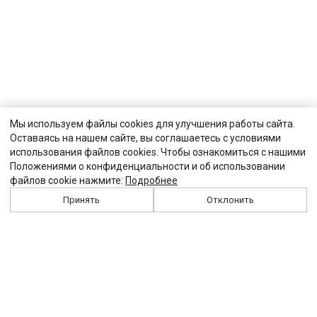
Мы используем файлы cookies для улучшения работы сайта.
Оставаясь на нашем сайте, вы соглашаетесь с условиями
использования файлов cookies. Чтобы ознакомиться с нашими
Положениями о конфиденциальности и об использовании
файлов cookie нажмите:
Подробнее
Принять
Отклонить