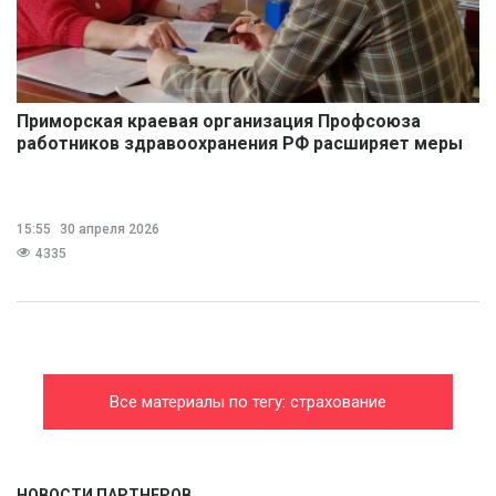
Приморская краевая организация Профсоюза
работников здравоохранения РФ расширяет меры
поддержки
15:55
30 апреля 2026
4335
Все материалы по тегу: страхование
НОВОСТИ ПАРТНЕРОВ