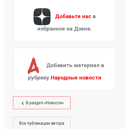
Добавьте нас
в
избранное на Дзене.
Добавить материал в
рубрику
Народные новости
В раздел «Новости»
Все публикации автора