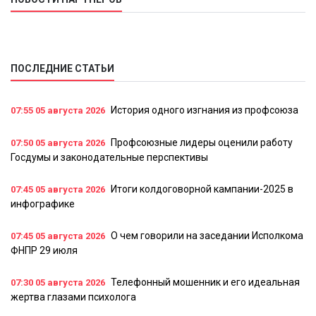
ПОСЛЕДНИЕ СТАТЬИ
История одного изгнания из профсоюза
07:55
05 августа 2026
Профсоюзные лидеры оценили работу
07:50
05 августа 2026
Госдумы и законодательные перспективы
Итоги колдоговорной кампании-2025 в
07:45
05 августа 2026
инфографике
О чем говорили на заседании Исполкома
07:45
05 августа 2026
ФНПР 29 июля
Телефонный мошенник и его идеальная
07:30
05 августа 2026
жертва глазами психолога