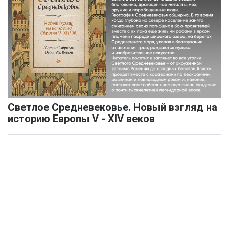
Светлое Средневековье. Новый взгляд на
историю Европы V - XIV веков