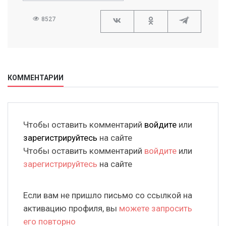
8527
КОММЕНТАРИИ
Чтобы оставить комментарий
войдите
или
зарегистрируйтесь
на сайте
Чтобы оставить комментарий
войдите
или
зарегистрируйтесь
на сайте
Если вам не пришло письмо со ссылкой на
активацию профиля, вы
можете запросить
его повторно