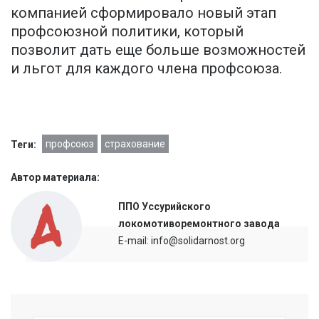
компанией сформировало новый этап
профсоюзной политики, который
позволит дать еще больше возможностей
и льгот для каждого члена профсоюза.
профсоюз
страхование
Теги:
Автор материала:
ППО Уссурийского
локомотиворемонтного завода
E-mail: info@solidarnost.org