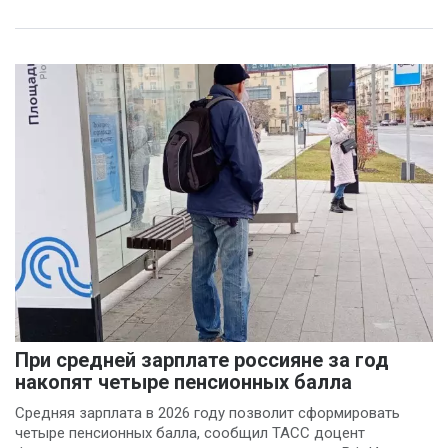
При средней зарплате россияне за год
накопят четыре пенсионных балла
Средняя зарплата в 2026 году позволит сформировать
четыре пенсионных балла, сообщил ТАСС доцент