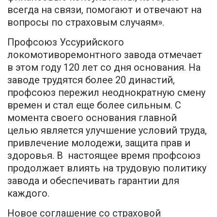
всегда на связи, помогают и отвечают на
вопросы по страховым случаям».
Профсоюз Уссурийского
локомотиворемонтного завода отмечает
в этом году 120 лет со дня основания. На
заводе трудятся более 20 династий,
профсоюз пережил неоднократную смену
времен и стал еще более сильным. С
момента своего основания главной
целью является улучшение условий труда,
привлечение молодежи, защита прав и
здоровья. В настоящее время профсоюз
продолжает влиять на трудовую политику
завода и обеспечивать гарантии для
каждого.
Новое соглашение со страховой