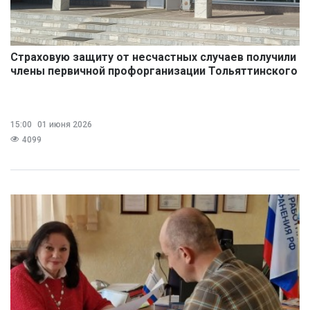
Страховую защиту от несчастных случаев получили
члены первичной профорганизации Тольяттинского
ПАТП
15:00
01 июня 2026
4099