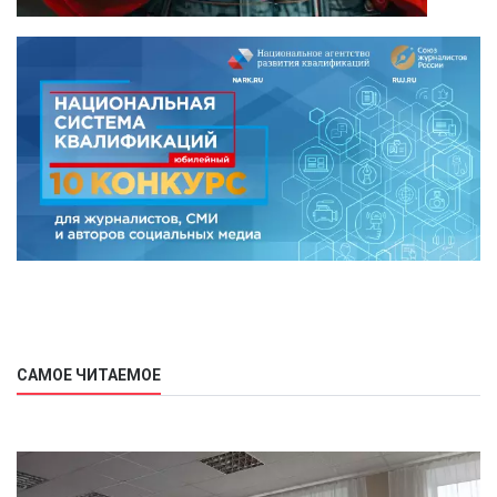
САМОЕ ЧИТАЕМОЕ