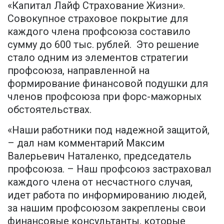
«Капитал Лайф Страхование Жизни».
Совокупное страховое покрытие для
каждого члена профсоюза составило
сумму до 600 тыс. рублей. Это решение
стало одним из элементов стратегии
профсоюза, направленной на
формирование финансовой подушки для
членов профсоюза при форс-мажорных
обстоятельствах.
«Наши работники под надежной защитой,
– дал нам комментарий Максим
Валерьевич Наталенко, председатель
профсоюза. – Наш профсоюз застраховал
каждого члена от несчастного случая,
идет работа по информированию людей,
за нашим профсоюзом закреплены свои
финансовые консультанты, которые