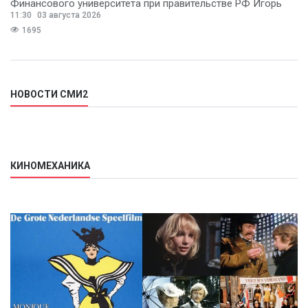
Финансового университета при правительстве РФ Игорь
11:30
03 августа 2026
Балынин.
1695
НОВОСТИ СМИ2
КИНОМЕХАНИКА