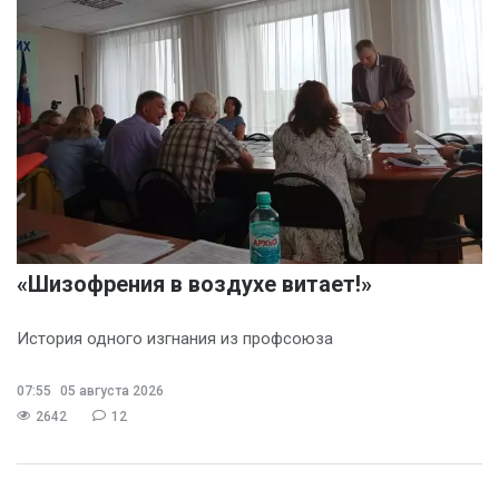
«Шизофрения в воздухе витает!»
История одного изгнания из профсоюза
07:55
05 августа 2026
2642
12