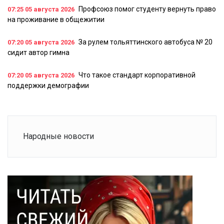
Профсоюз помог студенту вернуть право
07:25
05 августа 2026
на проживание в общежитии
За рулем тольяттинского автобуса № 20
07:20
05 августа 2026
сидит автор гимна
Что такое стандарт корпоративной
07:20
05 августа 2026
поддержки демографии
Народные новости