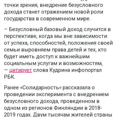
точки зрения, внедрение безусловного
дохода станет отражением новой роли
государства в современном мире.
– Безусловный базовый доход случится в
перспективе, когда мы вне зависимости
от успеха, способностей, положения своей
семьи выровняем права детей и тех, кто
будет иметь доступ к важнейшим
социальным услугам и возможностям,
—
цитирует
слова Кудрина инфопортал
РБК.
Ранее «Солидарность» рассказала о
проведении эксперимента с внедрением
безусловного дохода, проведенном в
одном из регионов Финляндии в 2018-
2019 годах. Двум тысячам жителей страны