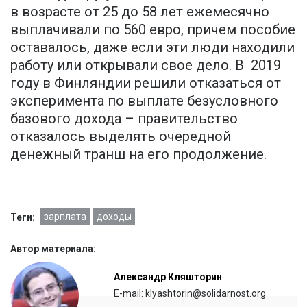
в возрасте от 25 до 58 лет ежемесячно
выплачивали по 560 евро, причем пособие
оставалось, даже если эти люди находили
работу или открывали свое дело. В 2019
году в Финляндии решили отказаться от
эксперимента по выплате безусловного
базового дохода – правительство
отказалось выделять очередной
денежный транш на его продолжение.
зарплата
доходы
Теги:
Автор материала:
Александр Кляшторин
E-mail: klyashtorin@solidarnost.org