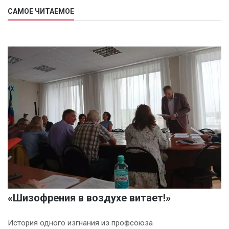
САМОЕ ЧИТАЕМОЕ
«Шизофрения в воздухе витает!»
История одного изгнания из профсоюза