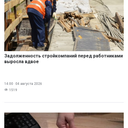
Задолженность стройкомпаний перед работниками
выросла вдвое
14:00
04 августа 2026
1519