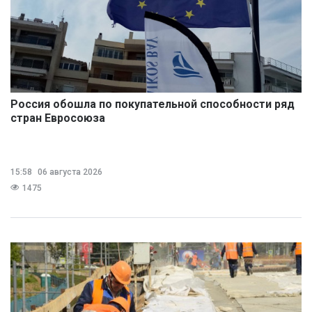
Россия обошла по покупательной способности ряд
стран Евросоюза
15:58
06 августа 2026
1475