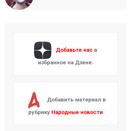
Добавьте нас
в
избранное на Дзене.
Добавить материал в
рубрику
Народные новости