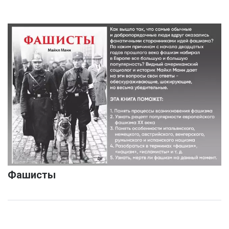
Фашисты