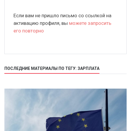
Если вам не пришло письмо со ссылкой на
активацию профиля, вы
можете запросить
его повторно
ПОСЛЕДНИЕ МАТЕРИАЛЫ ПО ТЕГУ: ЗАРПЛАТА