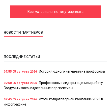
Все материалы по тегу: зарплата
НОВОСТИ ПАРТНЕРОВ
ПОСЛЕДНИЕ СТАТЬИ
История одного изгнания из профсоюза
07:55
05 августа 2026
Профсоюзные лидеры оценили работу
07:50
05 августа 2026
Госдумы и законодательные перспективы
Итоги колдоговорной кампании-2025 в
07:45
05 августа 2026
инфографике