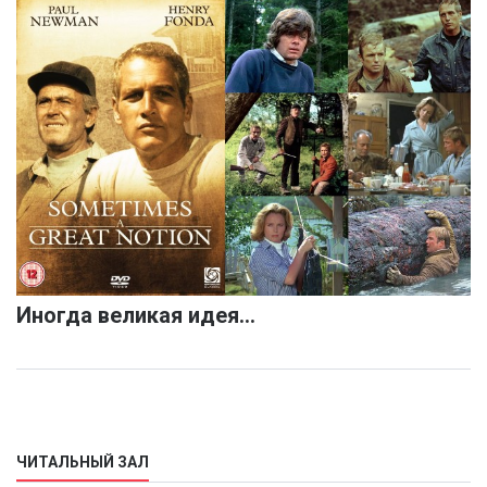
Иногда великая идея…
ЧИТАЛЬНЫЙ ЗАЛ