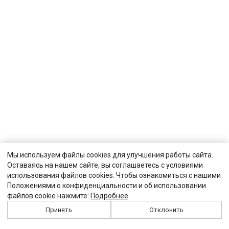
Мы используем файлы cookies для улучшения работы сайта.
Оставаясь на нашем сайте, вы соглашаетесь с условиями
использования файлов cookies. Чтобы ознакомиться с нашими
Положениями о конфиденциальности и об использовании
файлов cookie нажмите:
Подробнее
Принять
Отклонить