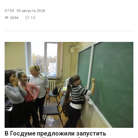
07:55
05 августа 2026
2696
12
В Госдуме предложили запустить