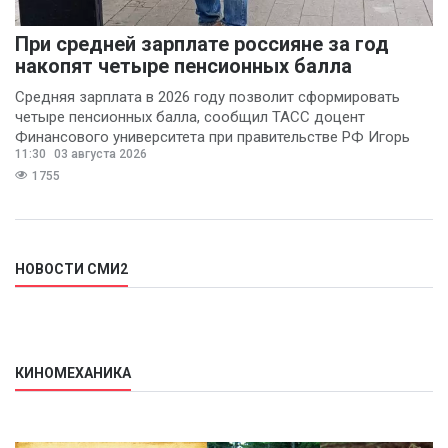
При средней зарплате россияне за год
накопят четыре пенсионных балла
Средняя зарплата в 2026 году позволит сформировать
четыре пенсионных балла, сообщил ТАСС доцент
Финансового университета при правительстве РФ Игорь
11:30
03 августа 2026
Балынин.
1755
НОВОСТИ СМИ2
КИНОМЕХАНИКА