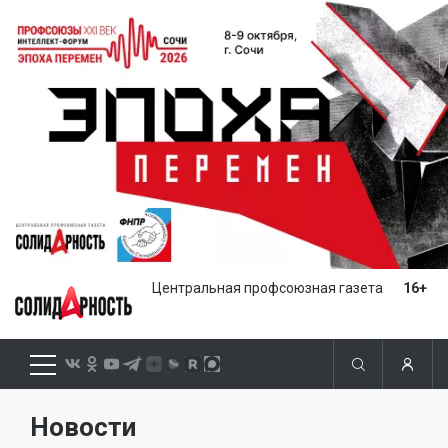
Центральная профсоюзная газета
16+
Новости