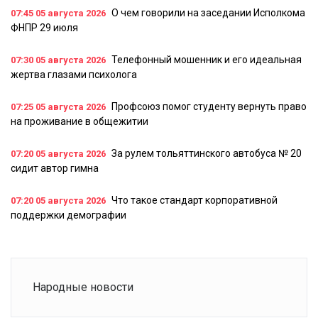
О чем говорили на заседании Исполкома
07:45
05 августа 2026
ФНПР 29 июля
Телефонный мошенник и его идеальная
07:30
05 августа 2026
жертва глазами психолога
Профсоюз помог студенту вернуть право
07:25
05 августа 2026
на проживание в общежитии
За рулем тольяттинского автобуса № 20
07:20
05 августа 2026
сидит автор гимна
Что такое стандарт корпоративной
07:20
05 августа 2026
поддержки демографии
Народные новости