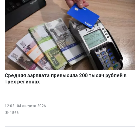
Средняя зарплата превысила 200 тысяч рублей в
трех регионах
12:02
04 августа 2026
1566