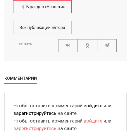
В раздел «Новости»
Все публикации автора
3326
КОММЕНТАРИИ
Чтобы оставить комментарий
войдите
или
зарегистрируйтесь
на сайте
Чтобы оставить комментарий
войдите
или
зарегистрируйтесь
на сайте