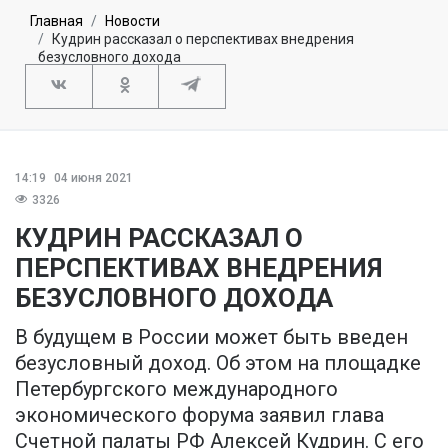
Главная
Новости
Кудрин рассказал о перспективах внедрения
безусловного дохода
14:19
04 июня 2021
3326
КУДРИН РАССКАЗАЛ О
ПЕРСПЕКТИВАХ ВНЕДРЕНИЯ
БЕЗУСЛОВНОГО ДОХОДА
В будущем в России может быть введен
безусловный доход. Об этом на площадке
Петербургского международного
экономического форума заявил глава
Счетной палаты РФ Алексей Кудрин. С его