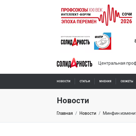
Центральная проф
НОВОСТИ
СТАТЬИ
МНЕНИЯ
СЮЖЕТЫ
ПОДПИСКА ОНЛАЙН
Новости
Главная
Новости
Минфин изменит