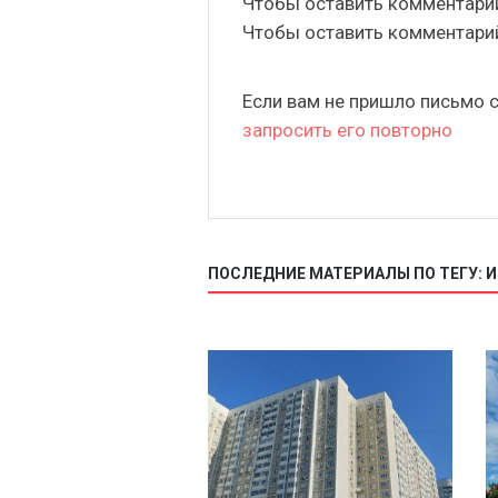
Чтобы оставить комментар
Чтобы оставить комментар
Если вам не пришло письмо 
запросить его повторно
ПОСЛЕДНИЕ МАТЕРИАЛЫ ПО ТЕГУ: 