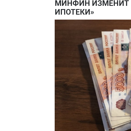
МИНФИН ИЗМЕНИТ 
ИПОТЕКИ»