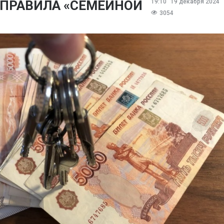
ПРАВИЛА «СЕМЕЙНОЙ
19:10
19 декабря 2024
3054