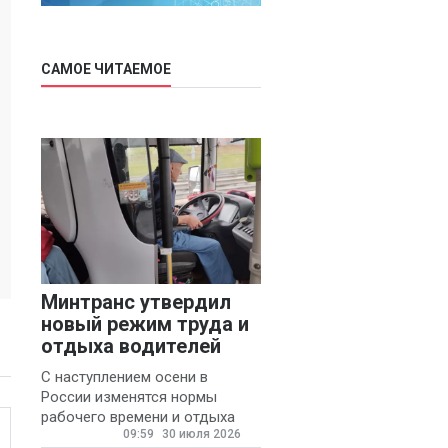
САМОЕ ЧИТАЕМОЕ
Минтранс утвердил
новый режим труда и
отдыха водителей
С наступлением осени в
России изменятся нормы
рабочего времени и отдыха
09:59
30 июля 2026
для автомобилистов.