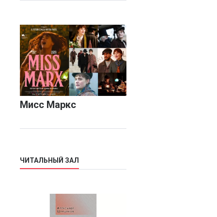
Мисс Маркс
ЧИТАЛЬНЫЙ ЗАЛ