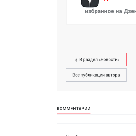
избранное на Дзе
В раздел «Новости»
Все публикации автора
КОММЕНТАРИИ