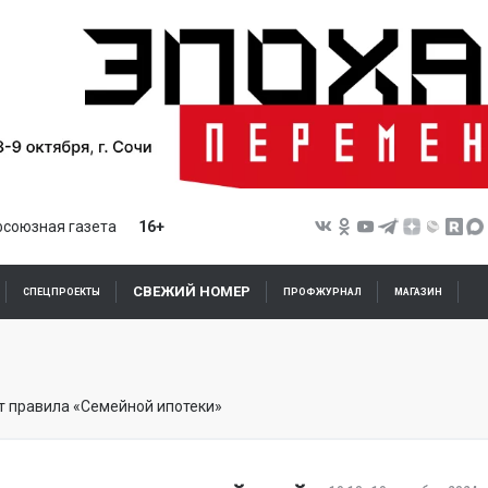
союзная газета
16+
СВЕЖИЙ НОМЕР
СПЕЦПРОЕКТЫ
ПРОФЖУРНАЛ
МАГАЗИН
 правила «Семейной ипотеки»