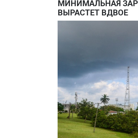
МИНИМАЛЬНАЯ ЗАР
ВЫРАСТЕТ ВДВОЕ