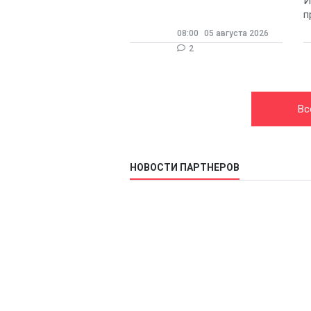
И
п
08:00
05 августа 2026
2
Вс
НОВОСТИ ПАРТНЕРОВ