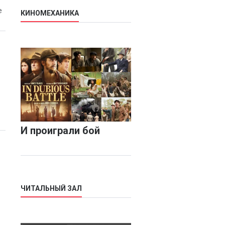
е
КИНОМЕХАНИКА
И проиграли бой
ЧИТАЛЬНЫЙ ЗАЛ