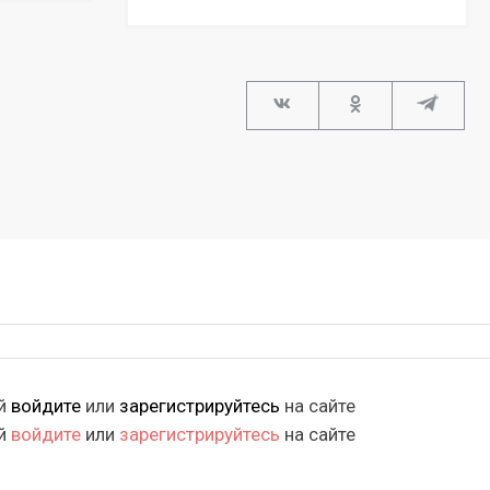
ий
войдите
или
зарегистрируйтесь
на сайте
ий
войдите
или
зарегистрируйтесь
на сайте