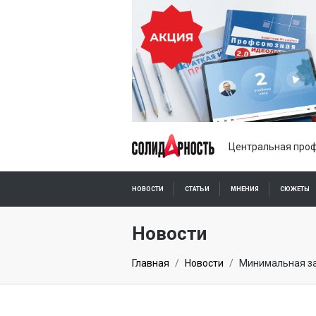
Центральная проф
НОВОСТИ
СТАТЬИ
МНЕНИЯ
СЮЖЕТЫ
ПОДПИСКА ОНЛАЙН
Новости
Главная
Новости
Минимальная за