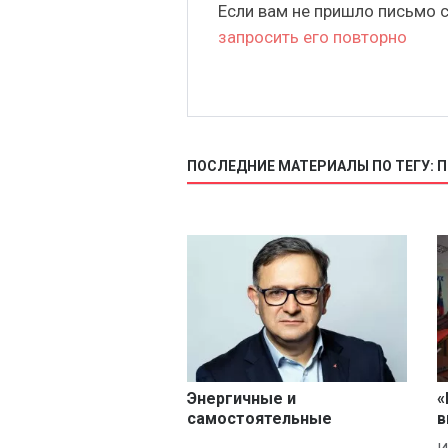
Если вам не пришло письмо 
запросить его повторно
ПОСЛЕДНИЕ МАТЕРИАЛЫ ПО ТЕГУ:
Энергичные и
«
самостоятельные
в