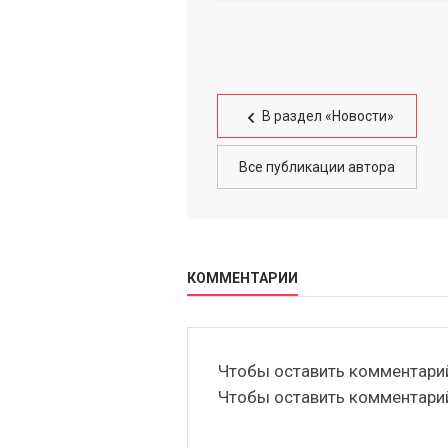
В раздел «Новости»
Все публикации автора
КОММЕНТАРИИ
Чтобы оставить комментар
Чтобы оставить комментар