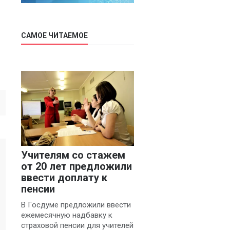
САМОЕ ЧИТАЕМОЕ
Учителям со стажем
от 20 лет предложили
ввести доплату к
пенсии
В Госдуме предложили ввести
ежемесячную надбавку к
страховой пенсии для учителей