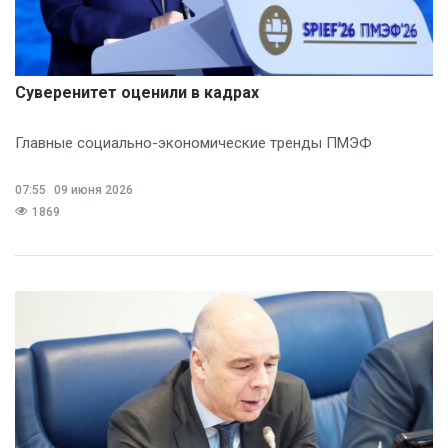
Суверенитет оценили в кадрах
Главные социально-экономические тренды ПМЭФ
07:55
09 июня 2026
1869