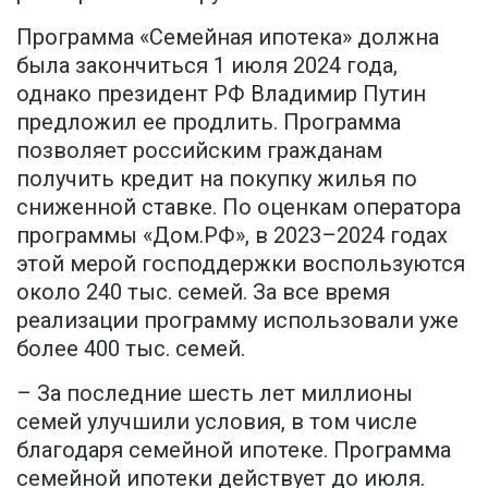
Программа «Семейная ипотека» должна
была закончиться 1 июля 2024 года,
однако президент РФ Владимир Путин
предложил ее продлить. Программа
позволяет российским гражданам
получить кредит на покупку жилья по
сниженной ставке. По оценкам оператора
программы «Дом.РФ», в 2023–2024 годах
этой мерой господдержки воспользуются
около 240 тыс. семей. За все время
реализации программу использовали уже
более 400 тыс. семей.
– За последние шесть лет миллионы
семей улучшили условия, в том числе
благодаря семейной ипотеке. Программа
семейной ипотеки действует до июля.