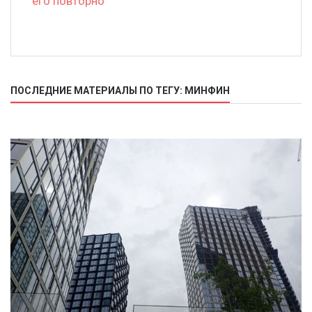
его повторно
ПОСЛЕДНИЕ МАТЕРИАЛЫ ПО ТЕГУ: МИНФИН