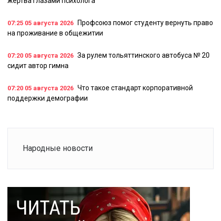
жертва глазами психолога
Профсоюз помог студенту вернуть право
07:25
05 августа 2026
на проживание в общежитии
За рулем тольяттинского автобуса № 20
07:20
05 августа 2026
сидит автор гимна
Что такое стандарт корпоративной
07:20
05 августа 2026
поддержки демографии
Народные новости