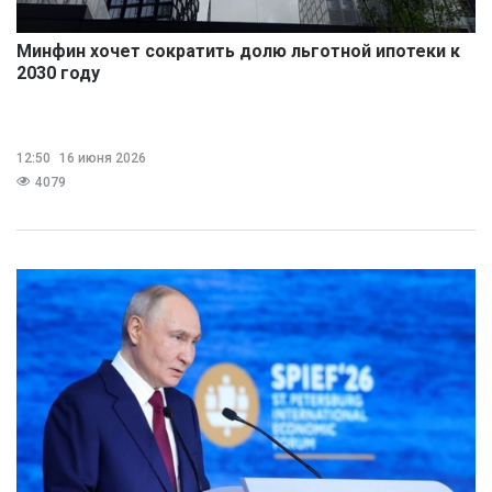
Минфин хочет сократить долю льготной ипотеки к
2030 году
12:50
16 июня 2026
4079