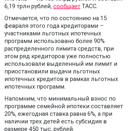
6,19 трлн рублей,
сообщает
ТАСС.
Отмечается, что по состоянию на 15
февраля этого года кредиторами –
участниками льготных ипотечных
программ использовано более 90%
распределенного лимита средств, при
этом ряд кредиторов уже полностью
использовали выделенный им лимит и
приостановили выдачи льготных
ипотечных кредитов в рамках льготных
ипотечных программ.
Напомним, что минимальный взнос по
программе семейной ипотеки составляет
20%, ежегодная ставка равна 6%, а при
наличии трех детей есть субсидия в
размере 450 тыс. рублей.