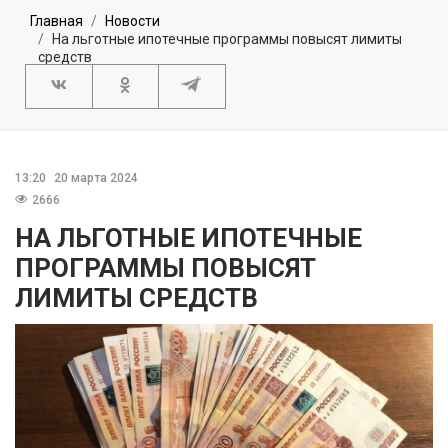
Главная
Новости
На льготные ипотечные программы повысят лимиты
средств
13:20
20 марта 2024
2666
НА ЛЬГОТНЫЕ ИПОТЕЧНЫЕ
ПРОГРАММЫ ПОВЫСЯТ
ЛИМИТЫ СРЕДСТВ