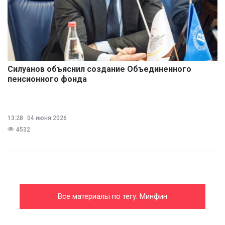
Силуанов объяснил создание Объединенного
пенсионного фонда
13:28
04 июня 2026
4532
Все материалы по тегу: Минфин