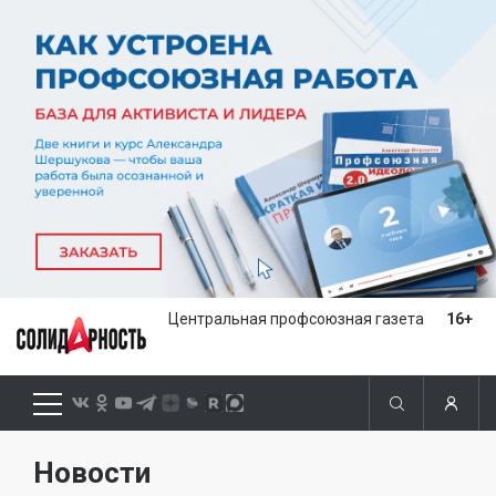
Центральная профсоюзная газета
16+
Новости