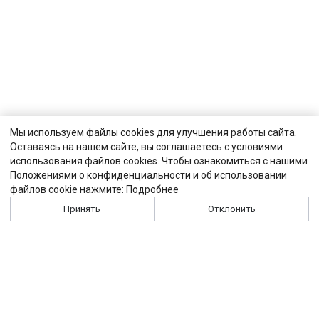
Мы используем файлы cookies для улучшения работы сайта.
Оставаясь на нашем сайте, вы соглашаетесь с условиями
использования файлов cookies. Чтобы ознакомиться с нашими
Положениями о конфиденциальности и об использовании
файлов cookie нажмите:
Подробнее
Принять
Отклонить