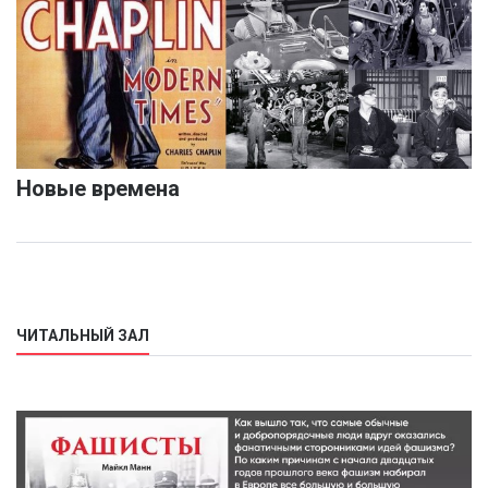
Новые времена
ЧИТАЛЬНЫЙ ЗАЛ