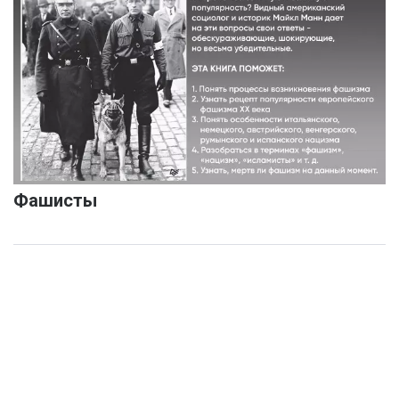
Фашисты