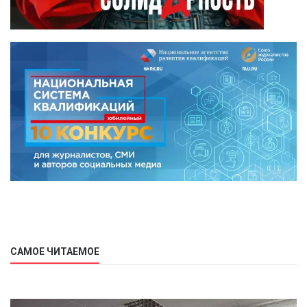
САМОЕ ЧИТАЕМОЕ