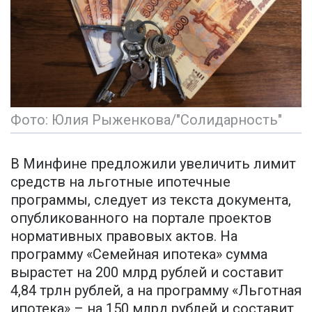
Фото: Юлия Рыженкова/"Солидарность"
В Минфине предложили увеличить лимит
средств на льготные ипотечные
программы, следует из текста документа,
опубликованного на портале проектов
нормативных правовых актов. На
программу «Семейная ипотека» сумма
вырастет на 200 млрд рублей и составит
4,84 трлн рублей, а на программу «Льготная
ипотека» – на 150 млрд рублей и составит