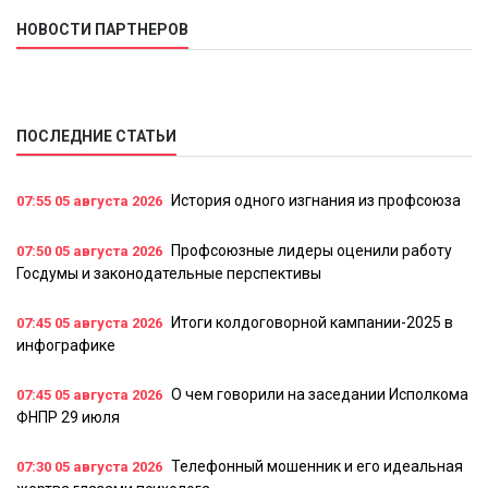
НОВОСТИ ПАРТНЕРОВ
ПОСЛЕДНИЕ СТАТЬИ
История одного изгнания из профсоюза
07:55
05 августа 2026
Профсоюзные лидеры оценили работу
07:50
05 августа 2026
Госдумы и законодательные перспективы
Итоги колдоговорной кампании-2025 в
07:45
05 августа 2026
инфографике
О чем говорили на заседании Исполкома
07:45
05 августа 2026
ФНПР 29 июля
Телефонный мошенник и его идеальная
07:30
05 августа 2026