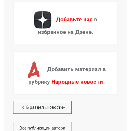
Добавьте нас
в
избранное на Дзене.
Добавить материал в
рубрику
Народные новости
В раздел «Новости»
Все публикации автора