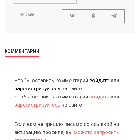
2666
КОММЕНТАРИИ
Чтобы оставить комментарий
войдите
или
зарегистрируйтесь
на сайте
Чтобы оставить комментарий
войдите
или
зарегистрируйтесь
на сайте
Если вам не пришло письмо со ссылкой на
активацию профиля, вы
можете запросить