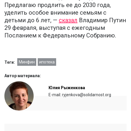
Предлагаю продлить ее до 2030 года,
уделить особое внимание семьям с
детьми до 6 лет, —
сказал
Владимир Путин
29 февраля, выступая с ежегодным
Посланием к Федеральному Собранию.
Минфин
ипотека
Теги:
Автор материала:
Юлия Рыженкова
E-mail: ryjenkova@solidarnost.org