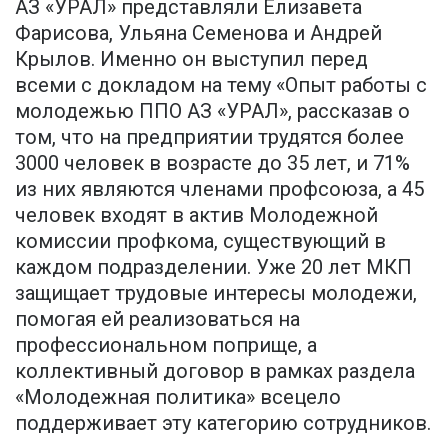
АЗ «УРАЛ» представляли Елизавета
Фарисова, Ульяна Семенова и Андрей
Крылов. Именно он выступил перед
всеми с докладом на тему «Опыт работы с
молодежью ППО АЗ «УРАЛ», рассказав о
том, что на предприятии трудятся более
3000 человек в возрасте до 35 лет, и 71%
из них являются членами профсоюза, а 45
человек входят в актив Молодежной
комиссии профкома, существующий в
каждом подразделении. Уже 20 лет МКП
защищает трудовые интересы молодежи,
помогая ей реализоваться на
профессиональном поприще, а
коллективный договор в рамках раздела
«Молодежная политика» всецело
поддерживает эту категорию сотрудников.