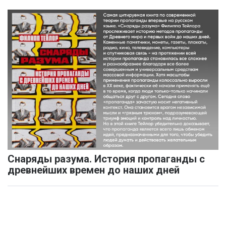
Снаряды разума. История пропаганды с
древнейших времен до наших дней