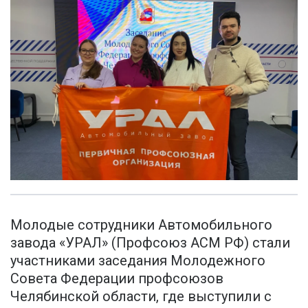
Молодые сотрудники Автомобильного
завода «УРАЛ» (Профсоюз АСМ РФ) стали
участниками заседания Молодежного
Совета Федерации профсоюзов
Челябинской области, где выступили с