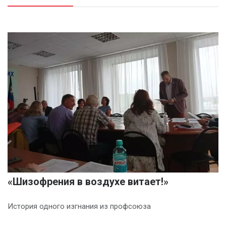
«Шизофрения в воздухе витает!»
История одного изгнания из профсоюза