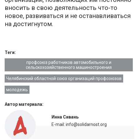
вносить в свою деятельность что-то
новое, развиваться и не останавливаться
на достигнутом.
Теги:
профсоюз работников автомобильного и
сельскохозяйственного машиностроения
Челябинский областной союз организаций профсоюзов
молодежь
Автор материала:
Инна Сивань
E-mail: info@solidarnost.org