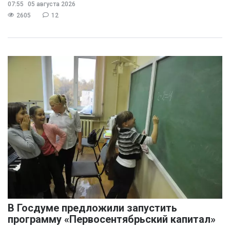
07:55
05 августа 2026
2605
12
В Госдуме предложили запустить
программу «Первосентябрьский капитал»