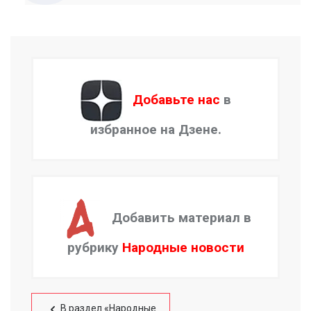
Добавьте нас
в
избранное на Дзене.
Добавить материал в
рубрику
Народные новости
В раздел «Народные