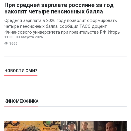
При средней зарплате россияне за год
накопят четыре пенсионных балла
Средняя зарплата в 2026 году позволит сформировать
четыре пенсионных балла, сообщил ТАСС доцент
Финансового университета при правительстве РФ Игорь
11:30
03 августа 2026
Балынин.
1666
НОВОСТИ СМИ2
КИНОМЕХАНИКА