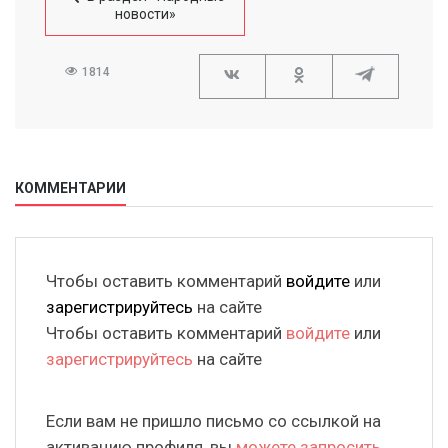
новости»
1814
КОММЕНТАРИИ
Чтобы оставить комментарий
войдите
или
зарегистрируйтесь
на сайте
Чтобы оставить комментарий
войдите
или
зарегистрируйтесь
на сайте
Если вам не пришло письмо со ссылкой на
активацию профиля, вы
можете запросить