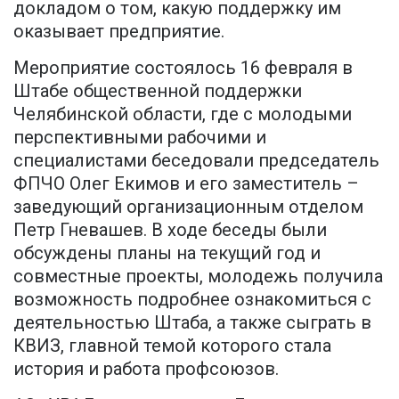
докладом о том, какую поддержку им
оказывает предприятие.
Мероприятие состоялось 16 февраля в
Штабе общественной поддержки
Челябинской области, где с молодыми
перспективными рабочими и
специалистами беседовали председатель
ФПЧО Олег Екимов и его заместитель –
заведующий организационным отделом
Петр Гневашев. В ходе беседы были
обсуждены планы на текущий год и
совместные проекты, молодежь получила
возможность подробнее ознакомиться с
деятельностью Штаба, а также сыграть в
КВИЗ, главной темой которого стала
история и работа профсоюзов.