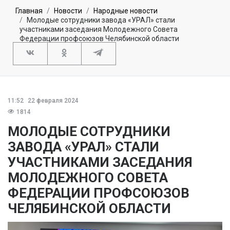
Главная
Новости
Народные новости
Молодые сотрудники завода «УРАЛ» стали
участниками заседания Молодежного Совета
Федерации профсоюзов Челябинской области
11:52
22 февраля 2024
1814
МОЛОДЫЕ СОТРУДНИКИ
ЗАВОДА «УРАЛ» СТАЛИ
УЧАСТНИКАМИ ЗАСЕДАНИЯ
МОЛОДЕЖНОГО СОВЕТА
ФЕДЕРАЦИИ ПРОФСОЮЗОВ
ЧЕЛЯБИНСКОЙ ОБЛАСТИ