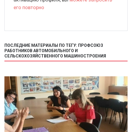
его повторно
ПОСЛЕДНИЕ МАТЕРИАЛЫ ПО ТЕГУ: ПРОФСОЮЗ
РАБОТНИКОВ АВТОМОБИЛЬНОГО И
СЕЛЬСКОХОЗЯЙСТВЕННОГО МАШИНОСТРОЕНИЯ