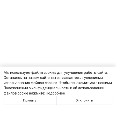
Мы используем файлы cookies для улучшения работы сайта.
Оставаясь на нашем сайте, вы соглашаетесь с условиями
использования файлов cookies. Чтобы ознакомиться с нашими
Положениями о конфиденциальности и об использовании
файлов cookie нажмите:
Подробнее
Принять
Отклонить