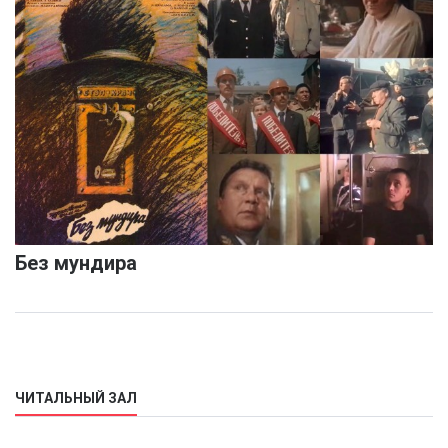
Без мундира
ЧИТАЛЬНЫЙ ЗАЛ