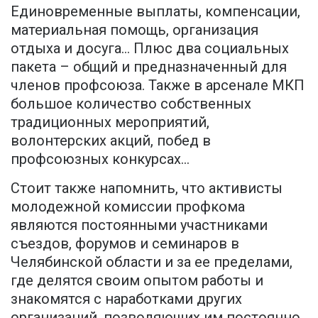
Единовременные выплаты, компенсации,
материальная помощь, организация
отдыха и досуга… Плюс два социальных
пакета – общий и предназначенный для
членов профсоюза. Также в арсенале МКП
большое количество собственных
традиционных мероприятий,
волонтерских акций, побед в
профсоюзных конкурсах…
Стоит также напомнить, что активисты
молодежной комиссии профкома
являются постоянными участниками
съездов, форумов и семинаров в
Челябинской области и за ее пределами,
где делятся своим опытом работы и
знакомятся с наработками других
организаций, позволяющих им постоянно