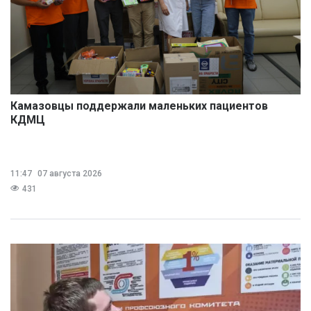
Камазовцы поддержали маленьких пациентов
КДМЦ
11:47
07 августа 2026
431