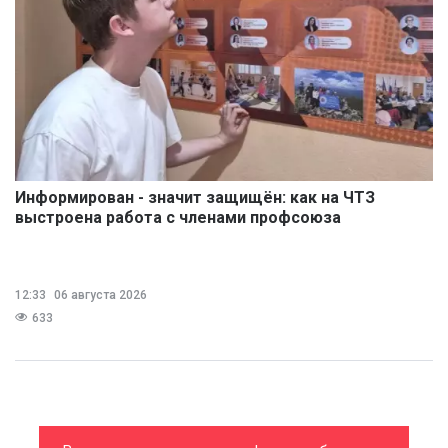
Информирован - значит защищён: как на ЧТЗ
выстроена работа с членами профсоюза
12:33
06 августа 2026
633