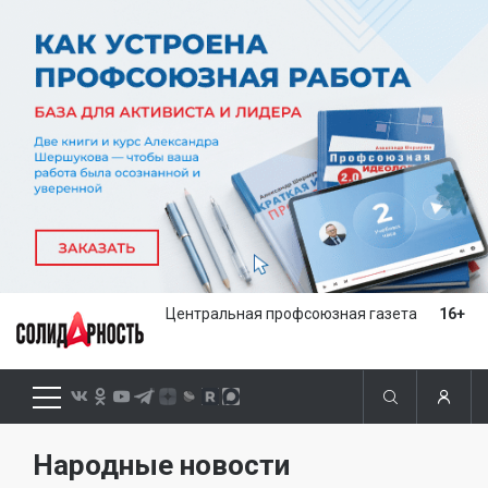
Центральная профсоюзная газета
16+
Народные новости