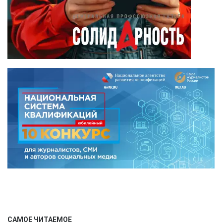
САМОЕ ЧИТАЕМОЕ