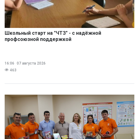
Школьный старт на "ЧТЗ" - с надёжной
профсоюзной поддержкой
16:06
07 августа 2026
463