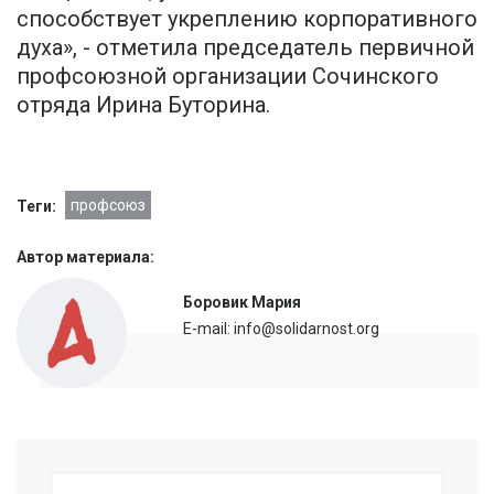
способствует укреплению корпоративного
духа», - отметила председатель первичной
профсоюзной организации Сочинского
отряда Ирина Буторина.
профсоюз
Теги:
Автор материала:
Боровик Мария
E-mail: info@solidarnost.org