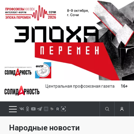
Центральная профсоюзная газета
16+
Народные новости