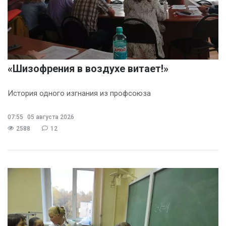
«Шизофрения в воздухе витает!»
История одного изгнания из профсоюза
07:55
05 августа 2026
2588
12