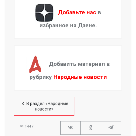
Добавьте нас
в
избранное на Дзене.
Добавить материал в
рубрику
Народные новости
В раздел «Народные
новости»
1447