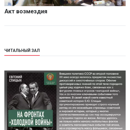
Акт возмездия
ЧИТАЛЬНЫЙ ЗАЛ