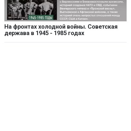
На фронтах холодной войны. Советская
держава в 1945 - 1985 годах