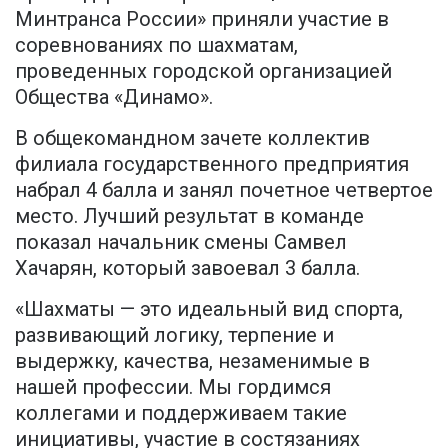
Минтранса России» приняли участие в
соревнованиях по шахматам,
проведенных городской организацией
Общества «Динамо».
В общекомандном зачете коллектив
филиала государственного предприятия
набрал 4 балла и занял почетное четвертое
место. Лучший результат в команде
показал начальник смены Самвел
Хачарян, который завоевал 3 балла.
«Шахматы — это идеальный вид спорта,
развивающий логику, терпение и
выдержку, качества, незаменимые в
нашей профессии. Мы гордимся
коллегами и поддерживаем такие
инициативы, участие в состязаниях