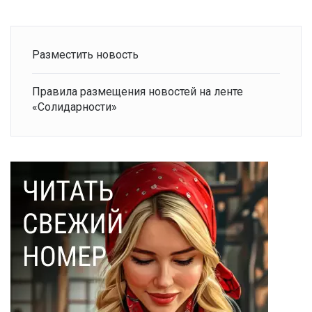
Разместить новость
Правила размещения новостей на ленте
«Солидарности»