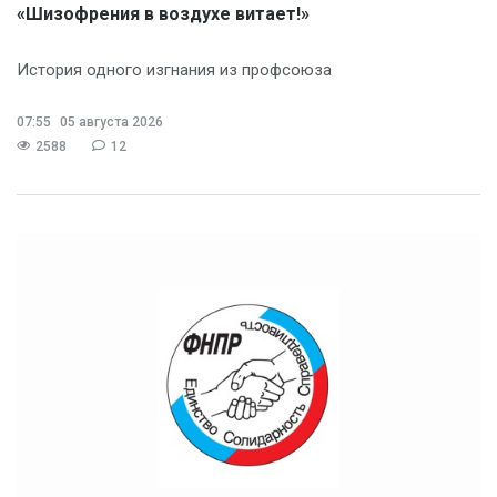
«Шизофрения в воздухе витает!»
История одного изгнания из профсоюза
07:55
05 августа 2026
2588
12