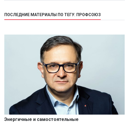
ПОСЛЕДНИЕ МАТЕРИАЛЫ ПО ТЕГУ: ПРОФСОЮЗ
Энергичные и самостоятельные