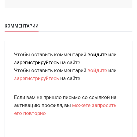
КОММЕНТАРИИ
Чтобы оставить комментарий
войдите
или
зарегистрируйтесь
на сайте
Чтобы оставить комментарий
войдите
или
зарегистрируйтесь
на сайте
Если вам не пришло письмо со ссылкой на
активацию профиля, вы
можете запросить
его повторно