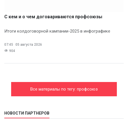
С кем и о чем договариваются профсоюзы
Итоги колдоговорной кампании-2025 в инфографике
07:45
05 августа 2026
904
Все материалы по тегу: профсоюз
НОВОСТИ ПАРТНЕРОВ