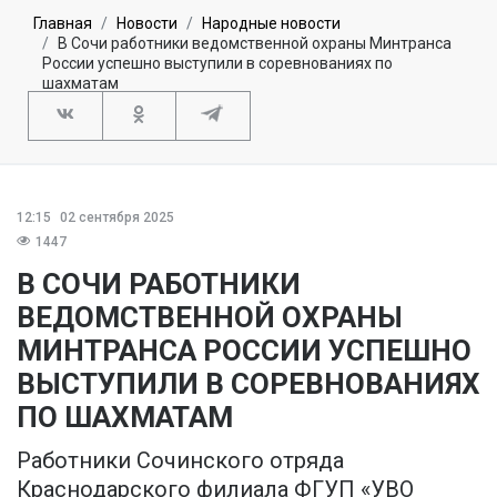
Главная
Новости
Народные новости
В Сочи работники ведомственной охраны Минтранса
России успешно выступили в соревнованиях по
шахматам
12:15
02 сентября 2025
1447
В СОЧИ РАБОТНИКИ
ВЕДОМСТВЕННОЙ ОХРАНЫ
МИНТРАНСА РОССИИ УСПЕШНО
ВЫСТУПИЛИ В СОРЕВНОВАНИЯХ
ПО ШАХМАТАМ
Работники Сочинского отряда
Краснодарского филиала ФГУП «УВО