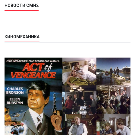
НОВОСТИ СМИ2
КИНОМЕХАНИКА