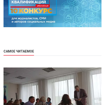
САМОЕ ЧИТАЕМОЕ