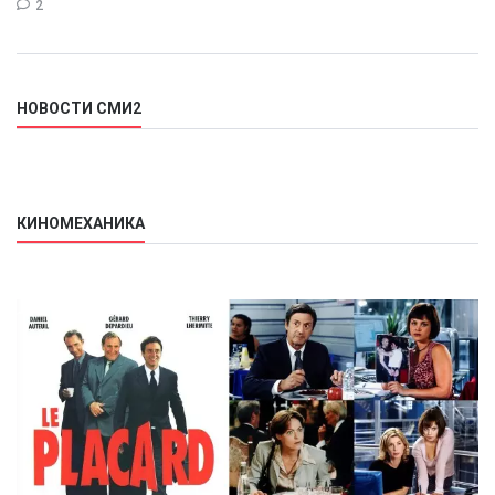
2
НОВОСТИ СМИ2
КИНОМЕХАНИКА