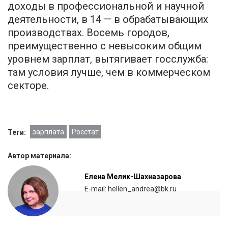
доходы в профессиональной и научной
деятельности, в 14 — в обрабатывающих
производствах. Восемь городов,
преимущественно с невысоким общим
уровнем зарплат, вытягивает госслужба:
там условия лучше, чем в коммерческом
секторе.
зарплата
Росстат
Теги:
Автор материала:
Елена Мелик-Шахназарова
E-mail: hellen_andrea@bk.ru