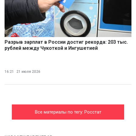
Разрыв зарплат в России достиг рекорда: 203 тыс.
рублей между Чукоткой и Ингушетией
16:21
21 июля 2026
Все материалы по тегу: Росстат