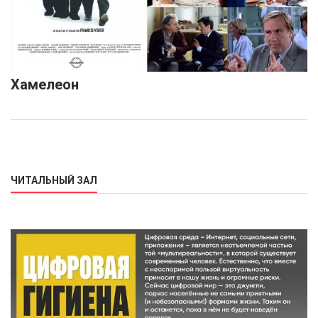
Хамелеон
ЧИТАЛЬНЫЙ ЗАЛ