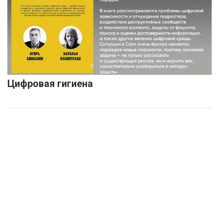
Цифровая гигиена