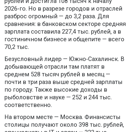
рублей и достигла 108 тысяч к началу
2026-го. Но в разрезе городов и отраслей
разброс огромный — до 3,2 раза. Для
сравнения: в банковском секторе средняя
зарплата составила 227,4 тыс. рублей, а в
гостиничном бизнесе и общепите — всего
70,2 тыс.
Безусловный лидер — Южно-Сахалинск. В
добывающей отрасли там платят в
среднем 528 тысяч рублей в месяц —
почти в три раза выше средней зарплаты
по городу. Также высокие доходы в
рыболовстве и науке — 252 и 244 тыс.
соответственно.
На втором месте — Москва. Финансисты
столицы получают около 398 тыс. рублей,