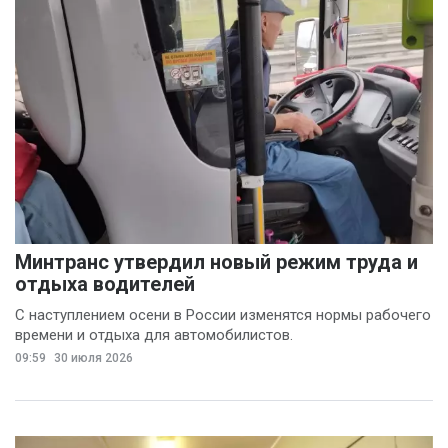
Минтранс утвердил новый режим труда и
отдыха водителей
С наступлением осени в России изменятся нормы рабочего
времени и отдыха для автомобилистов.
09:59
30 июля 2026