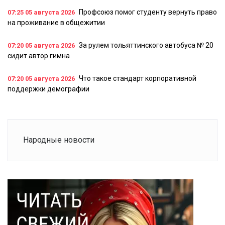
Профсоюз помог студенту вернуть право
07:25
05 августа 2026
на проживание в общежитии
За рулем тольяттинского автобуса № 20
07:20
05 августа 2026
сидит автор гимна
Что такое стандарт корпоративной
07:20
05 августа 2026
поддержки демографии
Народные новости