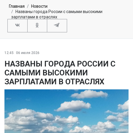
Главная
Новости
Названы города России с самыми высокими
зарплатами в отраслях
12:45
06 июля 2026
НАЗВАНЫ ГОРОДА РОССИИ С
САМЫМИ ВЫСОКИМИ
ЗАРПЛАТАМИ В ОТРАСЛЯХ