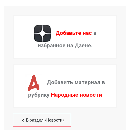
Добавьте нас
в
избранное на Дзене.
Добавить материал в
рубрику
Народные новости
В раздел «Новости»