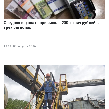
Средняя зарплата превысила 200 тысяч рублей в
трех регионах
12:02
04 августа 2026