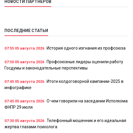
НОВОСТИ ПАРТНЕРОВ
ПОСЛЕДНИЕ СТАТЬИ
История одного изгнания из профсоюза
07:55
05 августа 2026
Профсоюзные лидеры оценили работу
07:50
05 августа 2026
Госдумы и законодательные перспективы
Итоги колдоговорной кампании-2025 в
07:45
05 августа 2026
инфографике
О чем говорили на заседании Исполкома
07:45
05 августа 2026
ФНПР 29 июля
Телефонный мошенник и его идеальная
07:30
05 августа 2026
жертва глазами психолога