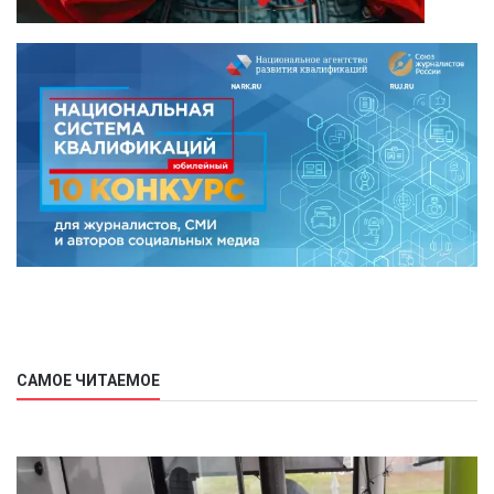
САМОЕ ЧИТАЕМОЕ