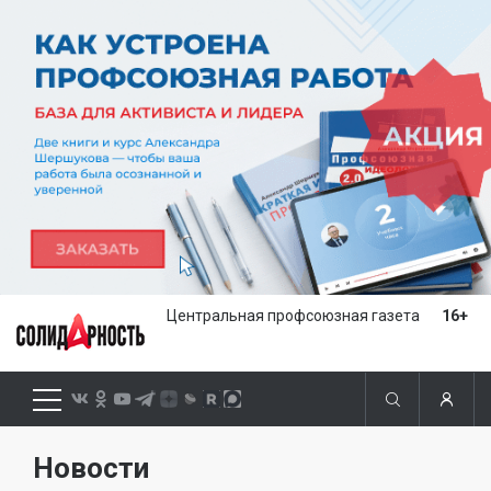
Центральная профсоюзная газета
16+
Новости