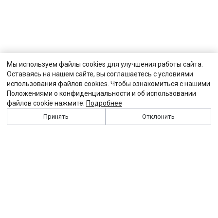
Мы используем файлы cookies для улучшения работы сайта.
Оставаясь на нашем сайте, вы соглашаетесь с условиями
использования файлов cookies. Чтобы ознакомиться с нашими
Положениями о конфиденциальности и об использовании
файлов cookie нажмите:
Подробнее
Принять
Отклонить
История
Персоналии
Выходные данные