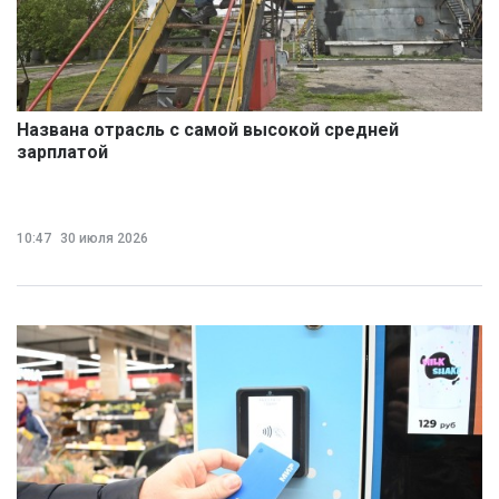
Названа отрасль с самой высокой средней
зарплатой
10:47
30 июля 2026