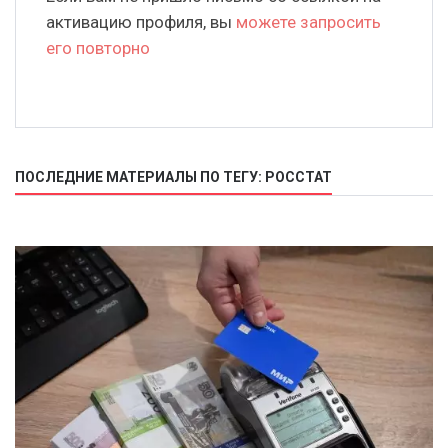
активацию профиля, вы
можете запросить
его повторно
ПОСЛЕДНИЕ МАТЕРИАЛЫ ПО ТЕГУ: РОССТАТ