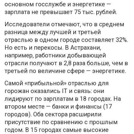
основном госслужбе и энергетике —
зарплата не превышает 75 тыс. рублей.
Исследователи отмечают, что в среднем
разница между лучшей и третьей
отраслью в одном городе составляет 32%.
Но есть и перекосы. В Астрахани,
например, работники добывающей
отрасли получают в 2,8 раза больше, чем в
третьей по величине сфере — энергетике.
Самой «прибыльной» отраслью для
горожан оказались IT и связь: они
лидируют по зарплатам в 18 городах. На
втором месте — банки и финансы (17
городов). Оба сектора расширили
присутствие по сравнению с прошлым
годом. В 15 городах самые высокие