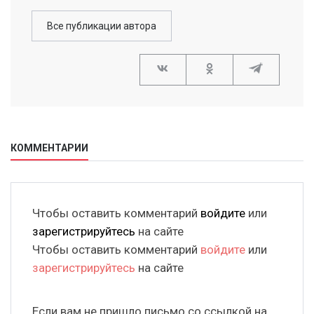
Все публикации автора
КОММЕНТАРИИ
Чтобы оставить комментарий
войдите
или
зарегистрируйтесь
на сайте
Чтобы оставить комментарий
войдите
или
зарегистрируйтесь
на сайте
Если вам не пришло письмо со ссылкой на