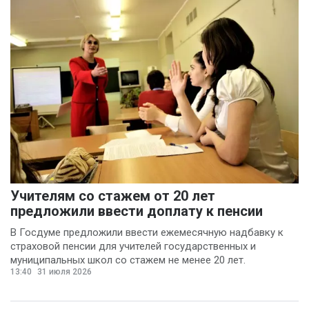
Учителям со стажем от 20 лет
предложили ввести доплату к пенсии
В Госдуме предложили ввести ежемесячную надбавку к
страховой пенсии для учителей государственных и
муниципальных школ со стажем не менее 20 лет.
13:40
31 июля 2026