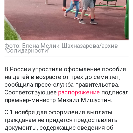
Фото: Елена Мелик-Шахназарова/архив
"Солидарности"
В России упростили оформление пособия
на детей в возрасте от трех до семи лет,
сообщила пресс-служба правительства.
Соответствующее
распоряжение
подписал
премьер-министр Михаил Мишустин.
С 1 ноября для оформления выплаты
гражданам не придется предоставлять
документы, содержащие сведения об