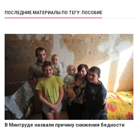
ПОСЛЕДНИЕ МАТЕРИАЛЫ ПО ТЕГУ: ПОСОБИЕ
В Минтруде назвали причину снижения бедности