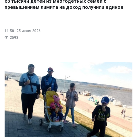
63 тысячи детей из многодетных семей с
превышением лимита на доход получили единое
пособие
11:58
25 июня 2026
2593