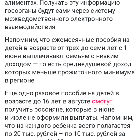
алиментах. Получать эту информацию
госорганы будут сами через систему
межведомственного электронного
взаимодействия.
Напомним, что ежемесячные пособия на
детей в возрасте от трех до семи лет с 1
июня выплачивают семьям с низким
доходом — то есть среднедушевой доход
которых меньше прожиточного минимума
в регионе.
Еще одно разовое пособие на детей в
возрасте до 16 лет в августе
смогут
получить россияне, которые в июне
и июле не оформили выплаты. Напомним,
что на каждого ребенка всего полагается
по 20 тыс. рублей – по 10 тыс. рублей за