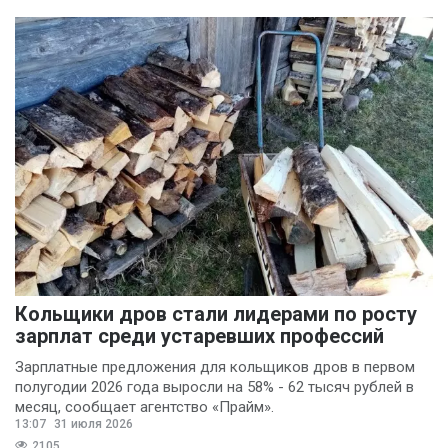
Кольщики дров стали лидерами по росту
зарплат среди устаревших профессий
Зарплатные предложения для кольщиков дров в первом
полугодии 2026 года выросли на 58% - 62 тысяч рублей в
месяц, сообщает агентство «Прайм».
13:07
31 июля 2026
2105