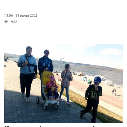
13:56
23 июля 2026
1922