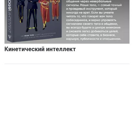
Кинетический интеллект