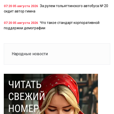
За рулем тольяттинского автобуса № 20
07:20
05 августа 2026
сидит автор гимна
Что такое стандарт корпоративной
07:20
05 августа 2026
поддержки демографии
Народные новости