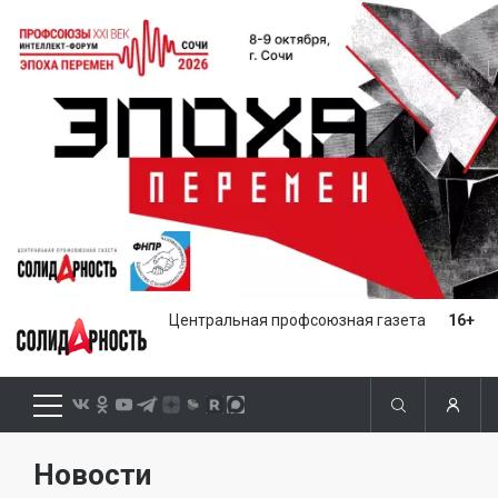
Центральная профсоюзная газета
16+
Новости