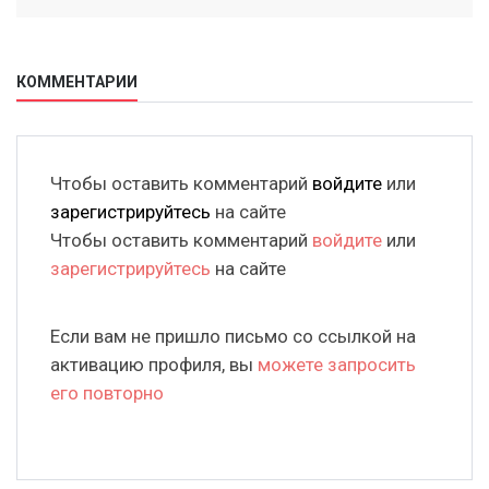
КОММЕНТАРИИ
Чтобы оставить комментарий
войдите
или
зарегистрируйтесь
на сайте
Чтобы оставить комментарий
войдите
или
зарегистрируйтесь
на сайте
Если вам не пришло письмо со ссылкой на
активацию профиля, вы
можете запросить
его повторно