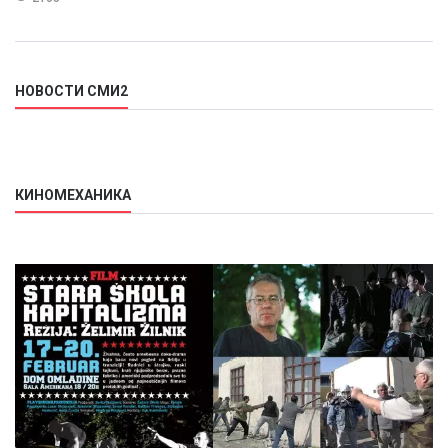
НОВОСТИ СМИ2
КИНОМЕХАНИКА