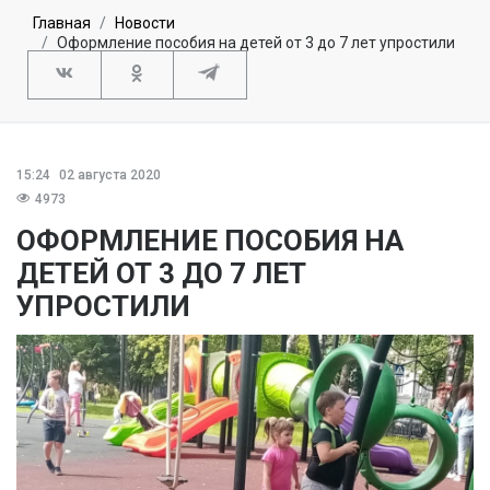
Главная
Новости
Оформление пособия на детей от 3 до 7 лет упростили
15:24
02 августа 2020
4973
ОФОРМЛЕНИЕ ПОСОБИЯ НА
ДЕТЕЙ ОТ 3 ДО 7 ЛЕТ
УПРОСТИЛИ