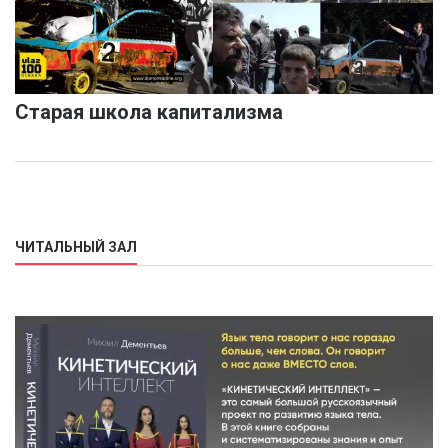
Старая школа капитализма
ЧИТАЛЬНЫЙ ЗАЛ