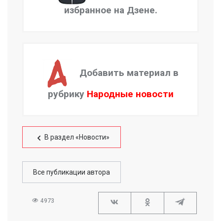
избранное на Дзене.
Добавить материал в
рубрику
Народные новости
В раздел «Новости»
Все публикации автора
4973