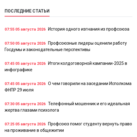
ПОСЛЕДНИЕ СТАТЬИ
История одного изгнания из профсоюза
07:55
05 августа 2026
Профсоюзные лидеры оценили работу
07:50
05 августа 2026
Госдумы и законодательные перспективы
Итоги колдоговорной кампании-2025 в
07:45
05 августа 2026
инфографике
О чем говорили на заседании Исполкома
07:45
05 августа 2026
ФНПР 29 июля
Телефонный мошенник и его идеальная
07:30
05 августа 2026
жертва глазами психолога
Профсоюз помог студенту вернуть право
07:25
05 августа 2026
на проживание в общежитии