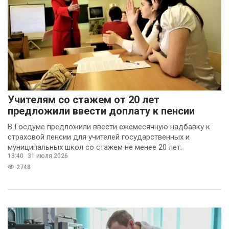
Учителям со стажем от 20 лет
предложили ввести доплату к пенсии
В Госдуме предложили ввести ежемесячную надбавку к
страховой пенсии для учителей государственных и
муниципальных школ со стажем не менее 20 лет.
13:40
31 июля 2026
2748