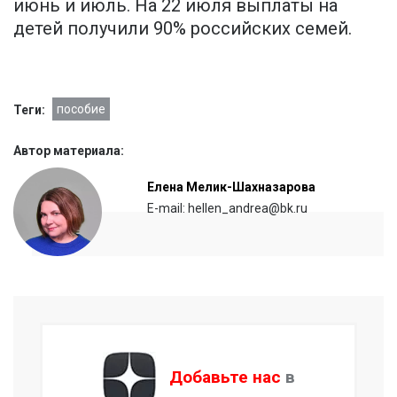
июнь и июль. На 22 июля выплаты на
детей получили 90% российских семей.
пособие
Теги:
Автор материала:
Елена Мелик-Шахназарова
E-mail: hellen_andrea@bk.ru
Добавьте нас
в