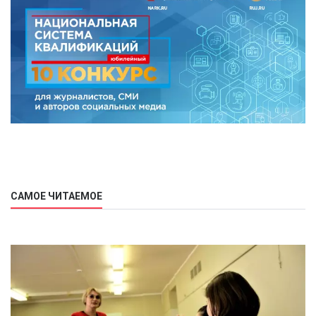
САМОЕ ЧИТАЕМОЕ