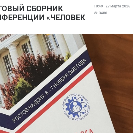
ГОВЫЙ СБОРНИК
10:49
27 марта 2026
3480
НФЕРЕНЦИИ «ЧЕЛОВЕК