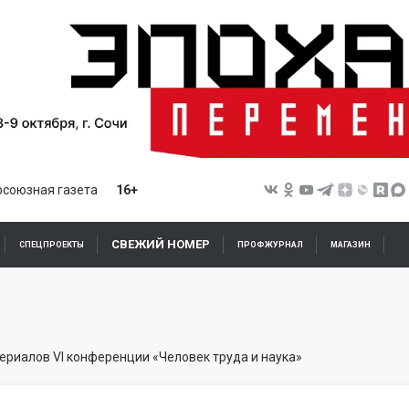
союзная газета
16+
СВЕЖИЙ НОМЕР
СПЕЦПРОЕКТЫ
ПРОФЖУРНАЛ
МАГАЗИН
ериалов VI конференции «Человек труда и наука»