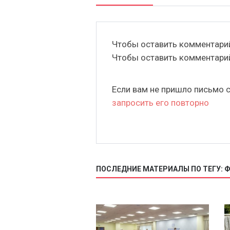
Чтобы оставить комментар
Чтобы оставить комментар
Если вам не пришло письмо 
запросить его повторно
ПОСЛЕДНИЕ МАТЕРИАЛЫ ПО ТЕГУ: