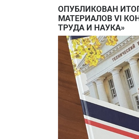
ОПУБЛИКОВАН ИТО
МАТЕРИАЛОВ VI КО
ТРУДА И НАУКА»