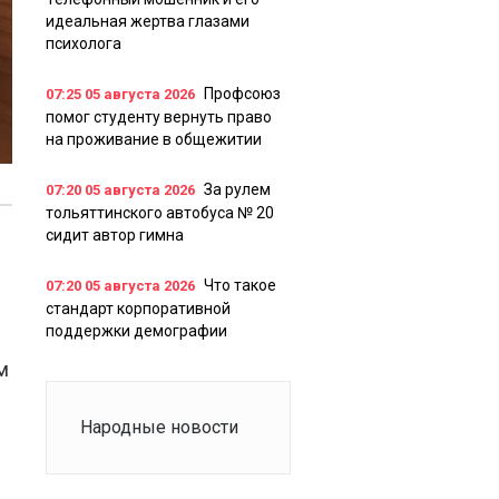
идеальная жертва глазами
психолога
Профсоюз
07:25
05 августа 2026
помог студенту вернуть право
на проживание в общежитии
За рулем
07:20
05 августа 2026
тольяттинского автобуса № 20
сидит автор гимна
Что такое
07:20
05 августа 2026
стандарт корпоративной
поддержки демографии
м
Народные новости