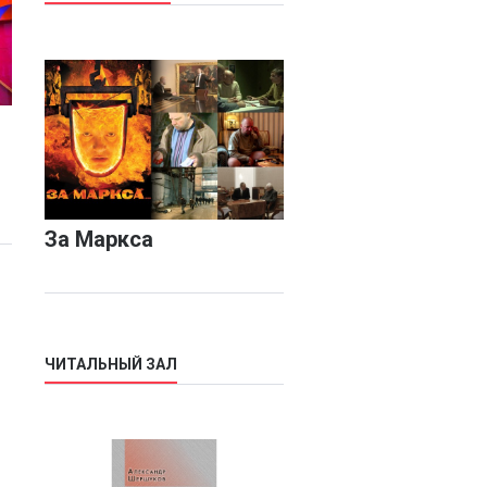
За Маркса
ЧИТАЛЬНЫЙ ЗАЛ