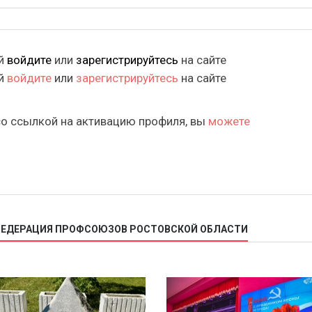
ий
войдите
или
зарегистрируйтесь
на сайте
ий
войдите
или
зарегистрируйтесь
на сайте
со ссылкой на активацию профиля, вы
можете
 ФЕДЕРАЦИЯ ПРОФСОЮЗОВ РОСТОВСКОЙ ОБЛАСТИ