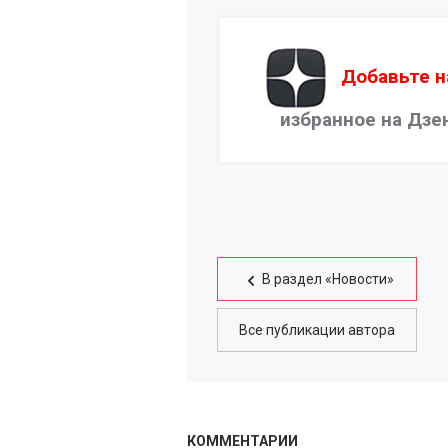
Добавьте н
избранное на Дзе
В раздел «Новости»
Все публикации автора
КОММЕНТАРИИ