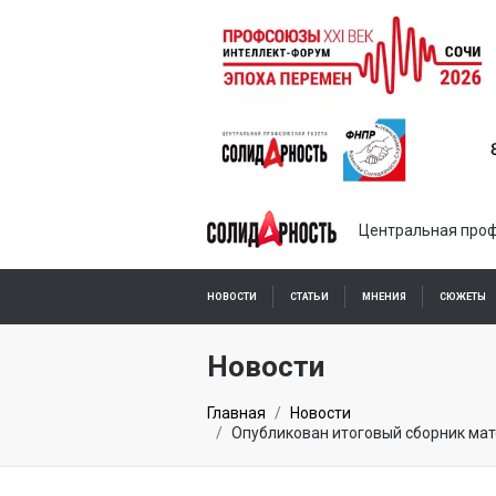
Центральная проф
НОВОСТИ
СТАТЬИ
МНЕНИЯ
СЮЖЕТЫ
ПОДПИСКА ОНЛАЙН
Новости
Главная
Новости
Опубликован итоговый сборник мат