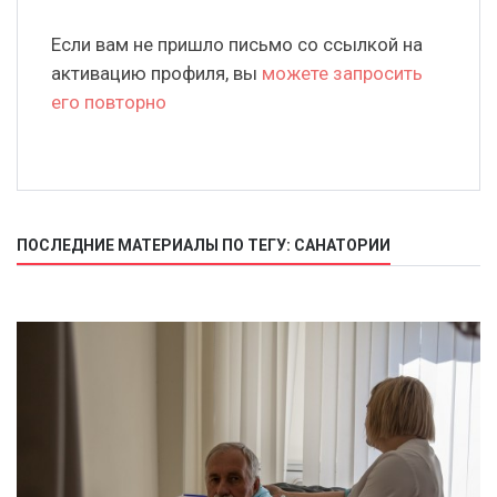
Если вам не пришло письмо со ссылкой на
активацию профиля, вы
можете запросить
его повторно
ПОСЛЕДНИЕ МАТЕРИАЛЫ ПО ТЕГУ: САНАТОРИИ