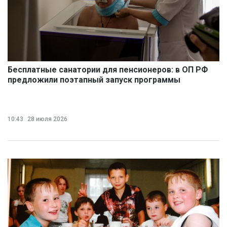
Бесплатные санатории для пенсионеров: в ОП РФ
предложили поэтапный запуск программы
10:43
28 июля 2026