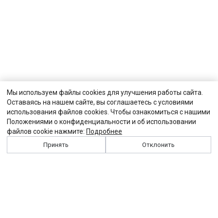
Мы используем файлы cookies для улучшения работы сайта.
Оставаясь на нашем сайте, вы соглашаетесь с условиями
использования файлов cookies. Чтобы ознакомиться с нашими
Положениями о конфиденциальности и об использовании
файлов cookie нажмите:
Подробнее
Принять
Отклонить