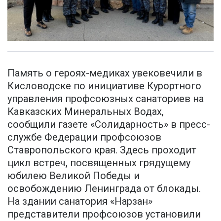
Память о героях-медиках увековечили в
Кисловодске по инициативе Курортного
управления профсоюзных санаториев на
Кавказских Минеральных Водах,
сообщили газете «Солидарность» в пресс-
службе Федерации профсоюзов
Ставропольского края. Здесь проходит
цикл встреч, посвященных грядущему
юбилею Великой Победы и
освобождению Ленинграда от блокады.
На здании санатория «Нарзан»
представители профсоюзов установили