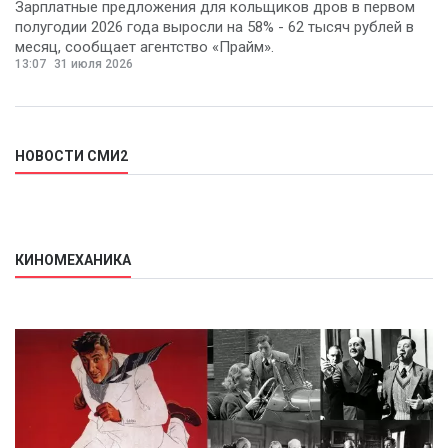
Зарплатные предложения для кольщиков дров в первом
полугодии 2026 года выросли на 58% - 62 тысяч рублей в
месяц, сообщает агентство «Прайм».
13:07
31 июля 2026
НОВОСТИ СМИ2
КИНОМЕХАНИКА