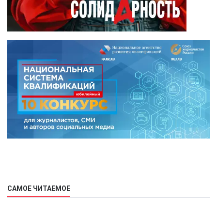
САМОЕ ЧИТАЕМОЕ