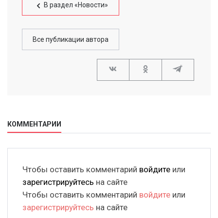
В раздел «Новости»
Все публикации автора
КОММЕНТАРИИ
Чтобы оставить комментарий
войдите
или
зарегистрируйтесь
на сайте
Чтобы оставить комментарий
войдите
или
зарегистрируйтесь
на сайте