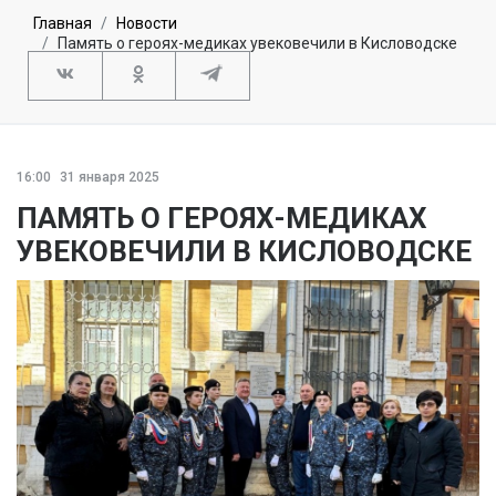
Главная
Новости
Память о героях-медиках увековечили в Кисловодске
16:00
31 января 2025
ПАМЯТЬ О ГЕРОЯХ-МЕДИКАХ
УВЕКОВЕЧИЛИ В КИСЛОВОДСКЕ