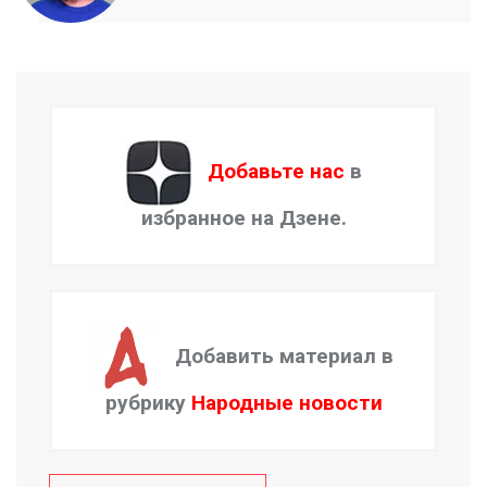
Добавьте нас
в
избранное на Дзене.
Добавить материал в
рубрику
Народные новости