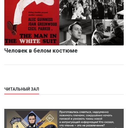
Человек в белом костюме
ЧИТАЛЬНЫЙ ЗАЛ