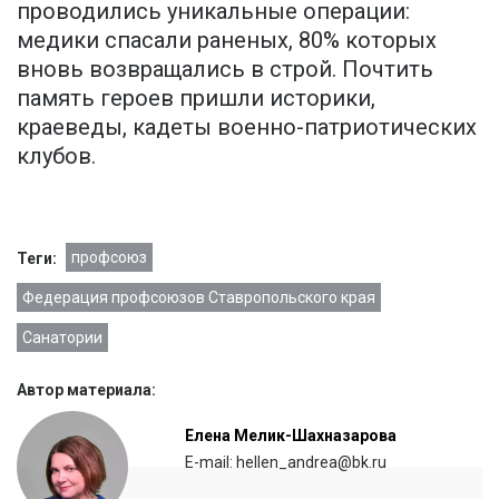
проводились уникальные операции:
медики спасали раненых, 80% которых
вновь возвращались в строй. Почтить
память героев пришли историки,
краеведы, кадеты военно-патриотических
клубов.
профсоюз
Теги:
Федерация профсоюзов Ставропольского края
Санатории
Автор материала:
Елена Мелик-Шахназарова
E-mail: hellen_andrea@bk.ru