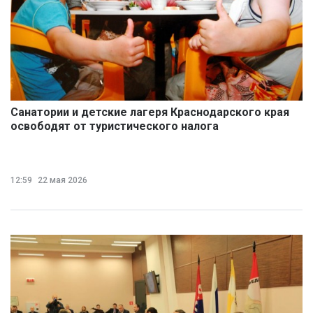
Санатории и детские лагеря Краснодарского края
освободят от туристического налога
12:59
22 мая 2026