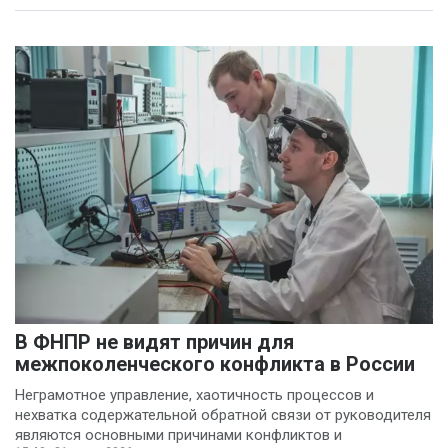
В ФНПР не видят причин для
межпоколенческого конфликта в России
Неграмотное управление, хаотичность процессов и
нехватка содержательной обратной связи от руководителя
являются основными причинами конфликтов и