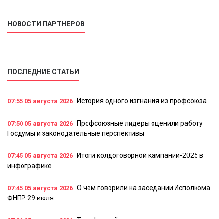
НОВОСТИ ПАРТНЕРОВ
ПОСЛЕДНИЕ СТАТЬИ
История одного изгнания из профсоюза
07:55
05 августа 2026
Профсоюзные лидеры оценили работу
07:50
05 августа 2026
Госдумы и законодательные перспективы
Итоги колдоговорной кампании-2025 в
07:45
05 августа 2026
инфографике
О чем говорили на заседании Исполкома
07:45
05 августа 2026
ФНПР 29 июля