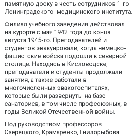
памятную доску в честь сотрудников 1-го
Ленинградского медицинского института.
Филиал учебного заведения действовал
на курорте с мая 1942 года до конца
августа 1945-го. Преподавателей и
студентов эвакуировали, когда немецко-
фашистские войска подошли к северной
столице. Находясь в Кисловодске,
преподаватели и студенты продолжали
занятия, а также работали в
многочисленных эвакогоспиталях,
которые были развернуты на базе
санаториев, в том числе профсоюзных, в
годы Великой Отечественной войны.
Под руководством профессоров
Озерецкого, Крамаренко, Гнилорыбова