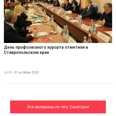
День профсоюзного курорта отметили в
Ставропольском крае
16:33
07 октября 2025
Все материалы по тегу: Санатории