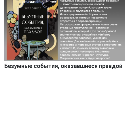
Безумные события, оказавшиеся правдой