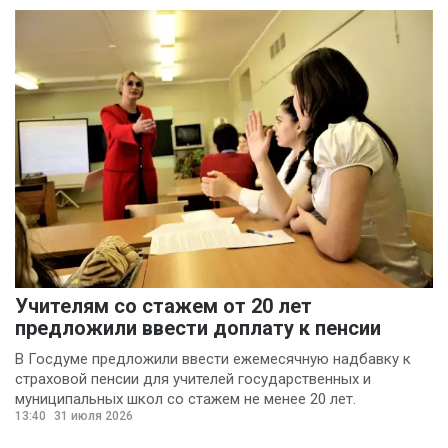
Учителям со стажем от 20 лет
предложили ввести доплату к пенсии
В Госдуме предложили ввести ежемесячную надбавку к
страховой пенсии для учителей государственных и
муниципальных школ со стажем не менее 20 лет.
13:40
31 июля 2026