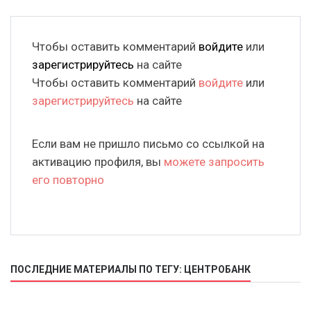
Чтобы оставить комментарий
войдите
или
зарегистрируйтесь
на сайте
Чтобы оставить комментарий
войдите
или
зарегистрируйтесь
на сайте
Если вам не пришло письмо со ссылкой на
активацию профиля, вы
можете запросить
его повторно
ПОСЛЕДНИЕ МАТЕРИАЛЫ ПО ТЕГУ: ЦЕНТРОБАНК