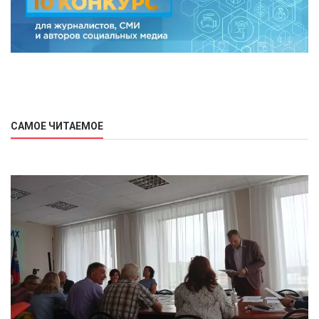
САМОЕ ЧИТАЕМОЕ