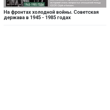
На фронтах холодной войны. Советская
держава в 1945 - 1985 годах