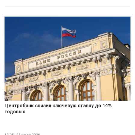
Центробанк снизил ключевую ставку до 14%
годовых
13:35
24 июля 2026