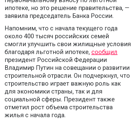
первоначальному взносу по льготной
ипотеке, но это решение правительства, —
заявила председатель Банка России.
Напомним, что с начала текущего года
около 400 тысяч российских семей
смогли улучшить свои жилищные условия
благодаря льготной ипотеке,
сообщил
президент Российской Федерации
Владимир Путин на совещании о развитии
строительной отрасли. Он подчеркнул, что
строительство играет важную роль как
для экономики страны, так и для
социальной сферы. Президент также
отметил рост объема строительства
жилья с начала года.