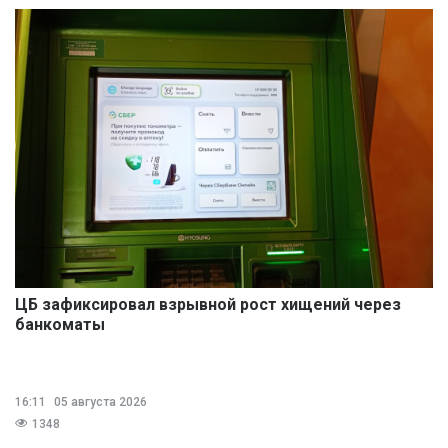
ЦБ зафиксировал взрывной рост хищений через
банкоматы
16:11
05 августа 2026
1348