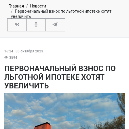
Главная
Новости
Первоначальный взнос по льготной ипотеке хотят
увеличить
16:24
30 октября 2023
3594
ПЕРВОНАЧАЛЬНЫЙ ВЗНОС ПО
ЛЬГОТНОЙ ИПОТЕКЕ ХОТЯТ
УВЕЛИЧИТЬ