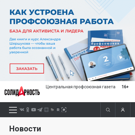
Центральная профсоюзная газета
16+
Новости