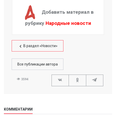
Добавить материал в
рубрику
Народные новости
В раздел «Новости»
Все публикации автора
3594
КОММЕНТАРИИ