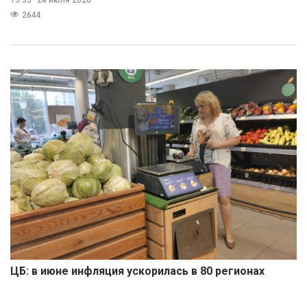
2644
ЦБ: в июне инфляция ускорилась в 80 регионах