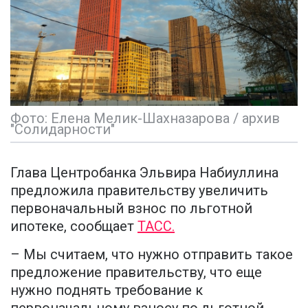
Фото: Елена Мелик-Шахназарова / архив
"Солидарности"
Глава Центробанка Эльвира Набиуллина
предложила правительству увеличить
первоначальный взнос по льготной
ипотеке, сообщает
ТАСС.
– Мы считаем, что нужно отправить такое
предложение правительству, что еще
нужно поднять требование к