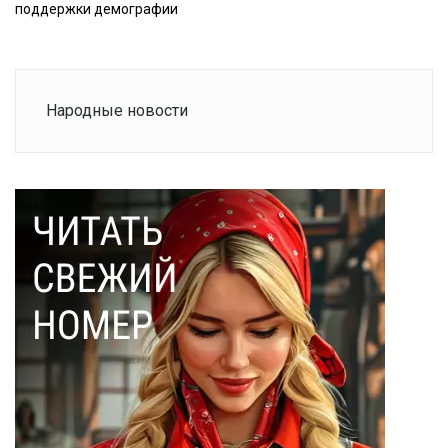
поддержки демографии
Народные новости