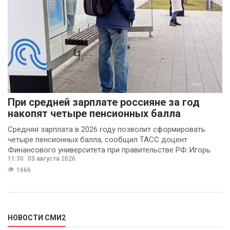
При средней зарплате россияне за год
накопят четыре пенсионных балла
Средняя зарплата в 2026 году позволит сформировать
четыре пенсионных балла, сообщил ТАСС доцент
Финансового университета при правительстве РФ Игорь
11:30
03 августа 2026
Балынин.
1666
НОВОСТИ СМИ2