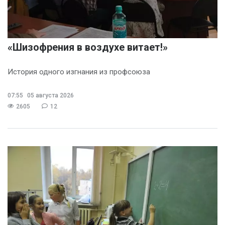
«Шизофрения в воздухе витает!»
История одного изгнания из профсоюза
07:55
05 августа 2026
2605
12