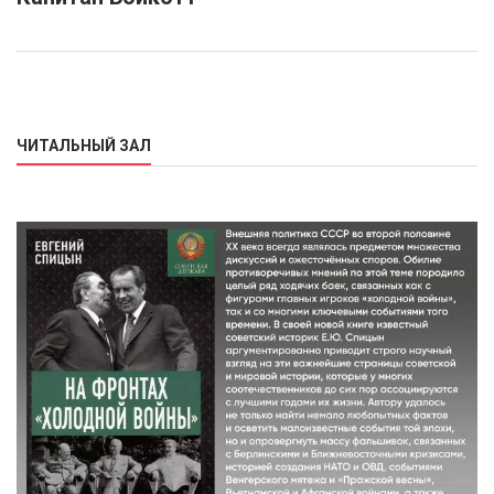
ЧИТАЛЬНЫЙ ЗАЛ