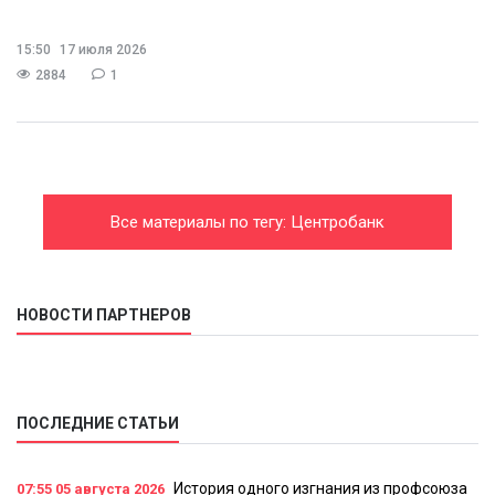
15:50
17 июля 2026
2884
1
Все материалы по тегу: Центробанк
НОВОСТИ ПАРТНЕРОВ
ПОСЛЕДНИЕ СТАТЬИ
История одного изгнания из профсоюза
07:55
05 августа 2026