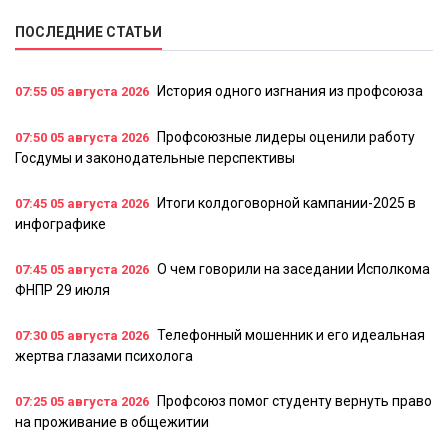
ПОСЛЕДНИЕ СТАТЬИ
История одного изгнания из профсоюза
07:55
05 августа 2026
Профсоюзные лидеры оценили работу
07:50
05 августа 2026
Госдумы и законодательные перспективы
Итоги колдоговорной кампании-2025 в
07:45
05 августа 2026
инфографике
О чем говорили на заседании Исполкома
07:45
05 августа 2026
ФНПР 29 июля
Телефонный мошенник и его идеальная
07:30
05 августа 2026
жертва глазами психолога
Профсоюз помог студенту вернуть право
07:25
05 августа 2026
на проживание в общежитии