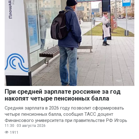
При средней зарплате россияне за год
накопят четыре пенсионных балла
Средняя зарплата в 2026 году позволит сформировать
четыре пенсионных балла, сообщил ТАСС доцент
Финансового университета при правительстве РФ Игорь
11:30
03 августа 2026
Балынин.
1911