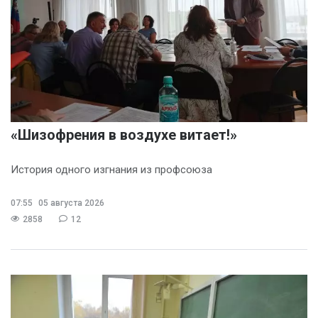
«Шизофрения в воздухе витает!»
История одного изгнания из профсоюза
07:55
05 августа 2026
2858
12