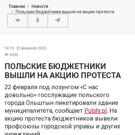
Главная
Новости
Польские бюджетники вышли на акцию протеста
14:19
22 февраля 2022
4255
ПОЛЬСКИЕ БЮДЖЕТНИКИ
ВЫШЛИ НА АКЦИЮ ПРОТЕСТА
22 февраля под лозунгом «С нас
довольно» госслужащие польского
города Ольштын пикетировали здание
муниципалитета, сообщает
Pulshr.pl
. На
акцию протеста бюджетников вывели
профсоюзы городской управы и других
учреждений.