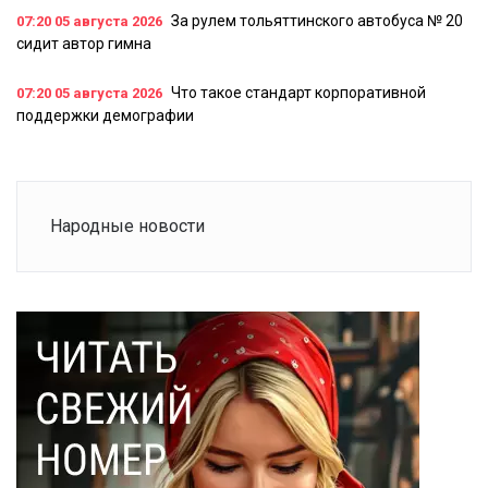
За рулем тольяттинского автобуса № 20
07:20
05 августа 2026
сидит автор гимна
Что такое стандарт корпоративной
07:20
05 августа 2026
поддержки демографии
Народные новости