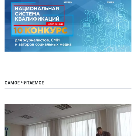
САМОЕ ЧИТАЕМОЕ