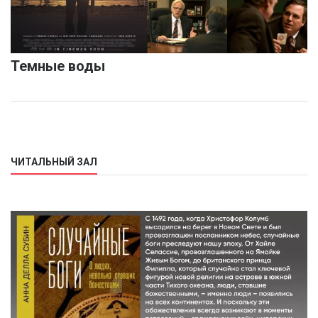
Темные воды
ЧИТАЛЬНЫЙ ЗАЛ