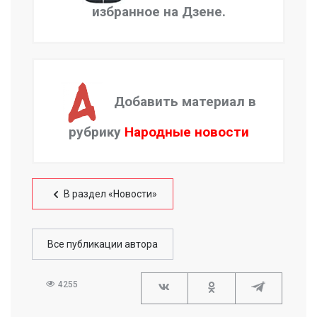
избранное на Дзене.
Добавить материал в
рубрику
Народные новости
В раздел «Новости»
Все публикации автора
4255