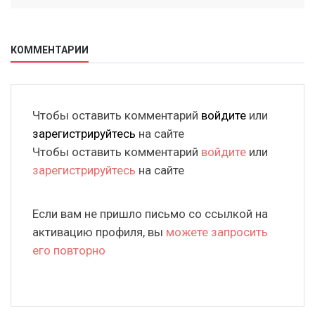
КОММЕНТАРИИ
Чтобы оставить комментарий
войдите
или
зарегистрируйтесь
на сайте
Чтобы оставить комментарий
войдите
или
зарегистрируйтесь
на сайте
Если вам не пришло письмо со ссылкой на
активацию профиля, вы
можете запросить
его повторно