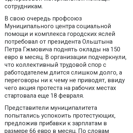
сотрудникам.
В свою очередь профсоюз
Муниципального центра социальной
помощи и комплекса городских яслей
потребовал от президента Ольштына
Петра Гжмовича поднять оклады на 150
евро в месяц. В организации подчеркнули,
что коллективный трудовой спор с
работодателем длится слишком долго, а
переговоры ни к чему не приводят, ввиду
чего акция протеста на рабочих местах
стартовала еще 18 февраля.
Представители муниципалитета
попытались успокоить протестующих,
предложив прибавки к зарплатам в
размере 66 евро в месяц. По словам