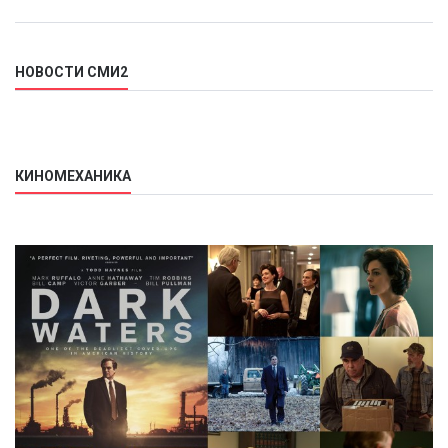
НОВОСТИ СМИ2
КИНОМЕХАНИКА