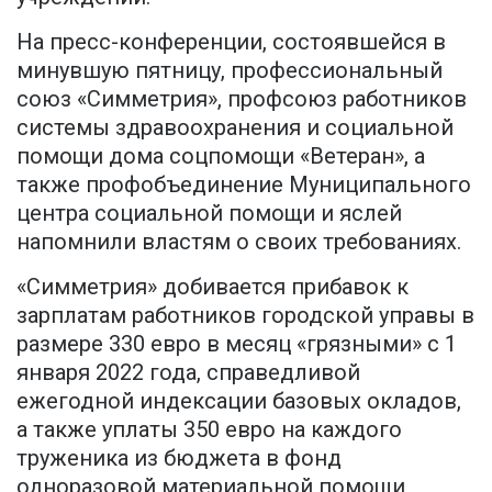
На пресс-конференции, состоявшейся в
минувшую пятницу, профессиональный
союз «Симметрия», профсоюз работников
системы здравоохранения и социальной
помощи дома соцпомощи «Ветеран», а
также профобъединение Муниципального
центра социальной помощи и яслей
напомнили властям о своих требованиях.
«Симметрия» добивается прибавок к
зарплатам работников городской управы в
размере 330 евро в месяц «грязными» с 1
января 2022 года, справедливой
ежегодной индексации базовых окладов,
а также уплаты 350 евро на каждого
труженика из бюджета в фонд
одноразовой материальной помощи