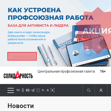
Центральная профсоюзная газета
16+
Новости