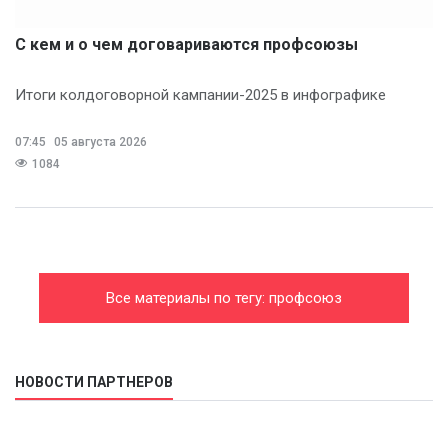
С кем и о чем договариваются профсоюзы
Итоги колдоговорной кампании-2025 в инфографике
07:45
05 августа 2026
1084
Все материалы по тегу: профсоюз
НОВОСТИ ПАРТНЕРОВ