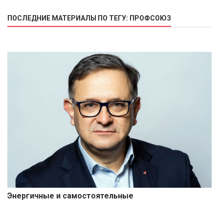
ПОСЛЕДНИЕ МАТЕРИАЛЫ ПО ТЕГУ: ПРОФСОЮЗ
Энергичные и самостоятельные