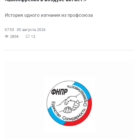
История одного изгнания из профсоюза
07:55
05 августа 2026
2858
12