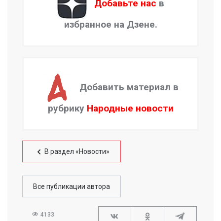
Добавьте нас
в
избранное на Дзене.
Добавить материал в
рубрику
Народные новости
В раздел «Новости»
Все публикации автора
4133