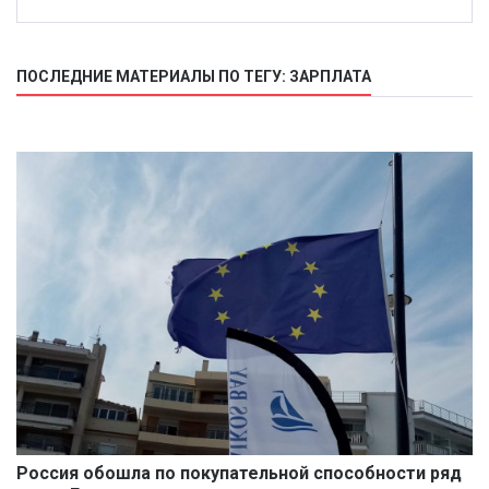
ПОСЛЕДНИЕ МАТЕРИАЛЫ ПО ТЕГУ: ЗАРПЛАТА
Россия обошла по покупательной способности ряд