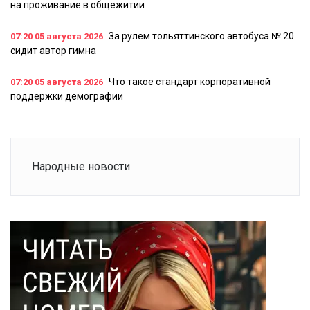
на проживание в общежитии
За рулем тольяттинского автобуса № 20
07:20
05 августа 2026
сидит автор гимна
Что такое стандарт корпоративной
07:20
05 августа 2026
поддержки демографии
Народные новости