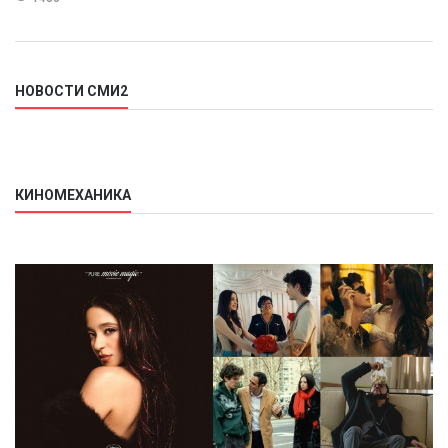
НОВОСТИ СМИ2
КИНОМЕХАНИКА