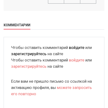
КОММЕНТАРИИ
Чтобы оставить комментарий
войдите
или
зарегистрируйтесь
на сайте
Чтобы оставить комментарий
войдите
или
зарегистрируйтесь
на сайте
Если вам не пришло письмо со ссылкой на
активацию профиля, вы
можете запросить
его повторно