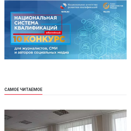
САМОЕ ЧИТАЕМОЕ