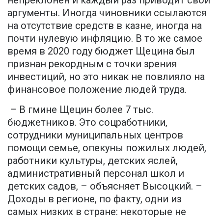
аргументы. Иногда чиновники ссылаются
на отсутствие средств в казне, иногда на
почти нулевую инфляцию. В то же самое
время в 2020 году бюджет Щецина был
признан рекордным с точки зрения
инвестиций, но это никак не повлияло на
финансовое положение людей труда.
– В гмине Щецин более 7 тыс.
бюджетников. Это соцработники,
сотрудники муниципальных центров
помощи семье, опекуны пожилых людей,
работники культуры, детских яслей,
административный персонал школ и
детских садов, – объясняет Высоцкий. –
Доходы в регионе, по факту, одни из
самых низких в стране: некоторые не