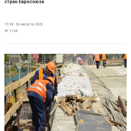
стран Евросоюза
15:58
06 августа 2026
1138