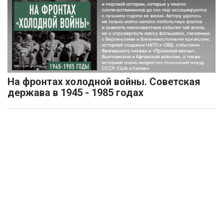
На фронтах холодной войны. Советская
держава в 1945 - 1985 годах