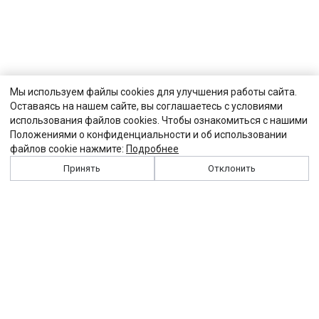
Мы используем файлы cookies для улучшения работы сайта.
Оставаясь на нашем сайте, вы соглашаетесь с условиями
использования файлов cookies. Чтобы ознакомиться с нашими
Положениями о конфиденциальности и об использовании
файлов cookie нажмите:
Подробнее
Принять
Отклонить
История
Персоналии
Выходные данные