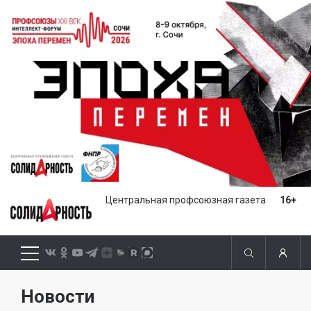
Центральная профсоюзная газета
16+
Новости