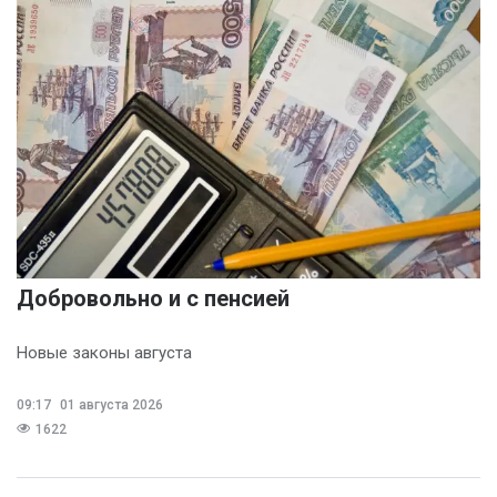
Добровольно и с пенсией
Новые законы августа
09:17
01 августа 2026
1622