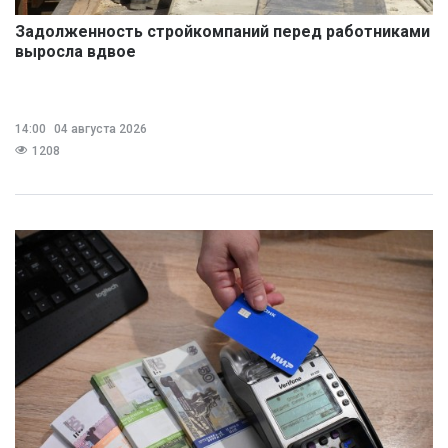
Задолженность стройкомпаний перед работниками
выросла вдвое
14:00
04 августа 2026
1208