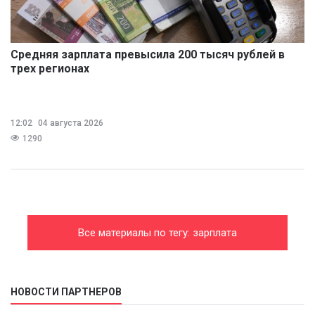
Средняя зарплата превысила 200 тысяч рублей в
трех регионах
12:02
04 августа 2026
1290
Все материалы по тегу: зарплата
НОВОСТИ ПАРТНЕРОВ