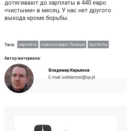
дотягивают до зарплаты в 440 евро
«чистыми» в месяц. У нас нет другого
выхода кроме борьбы.
зарплата
новости мира: Польша
протесты
Теги:
Автор материала:
Владимир Кирьянов
E-mail: solidarnost@op.pl