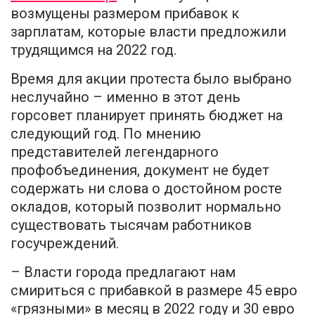
возмущены размером прибавок к
зарплатам, которые власти предложили
трудящимся на 2022 год.
Время для акции протеста было выбрано
неслучайно – именно в этот день
горсовет планирует принять бюджет на
следующий год. По мнению
представителей легендарного
профобъединения, документ не будет
содержать ни слова о достойном росте
окладов, который позволит нормально
существовать тысячам работников
госучреждений.
– Власти города предлагают нам
смириться с прибавкой в размере 45 евро
«грязными» в месяц в 2022 году и 30 евро