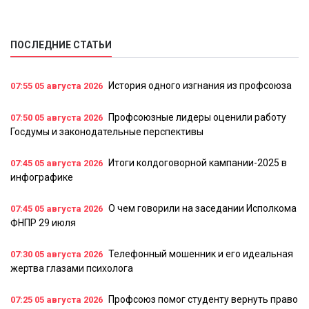
ПОСЛЕДНИЕ СТАТЬИ
История одного изгнания из профсоюза
07:55
05 августа 2026
Профсоюзные лидеры оценили работу
07:50
05 августа 2026
Госдумы и законодательные перспективы
Итоги колдоговорной кампании-2025 в
07:45
05 августа 2026
инфографике
О чем говорили на заседании Исполкома
07:45
05 августа 2026
ФНПР 29 июля
Телефонный мошенник и его идеальная
07:30
05 августа 2026
жертва глазами психолога
Профсоюз помог студенту вернуть право
07:25
05 августа 2026