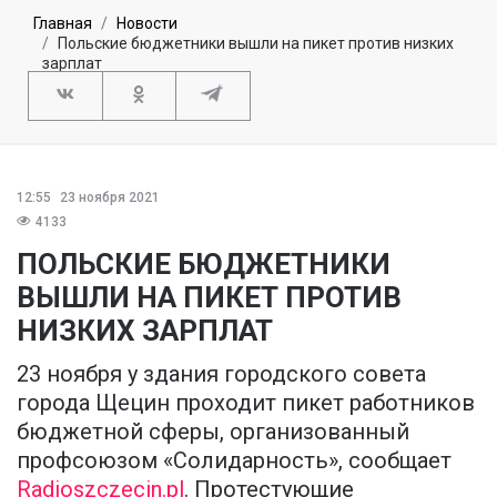
Главная
Новости
Польские бюджетники вышли на пикет против низких
зарплат
12:55
23 ноября 2021
4133
ПОЛЬСКИЕ БЮДЖЕТНИКИ
ВЫШЛИ НА ПИКЕТ ПРОТИВ
НИЗКИХ ЗАРПЛАТ
23 ноября у здания городского совета
города Щецин проходит пикет работников
бюджетной сферы, организованный
профсоюзом «Солидарность», сообщает
Radioszczecin.pl
. Протестующие