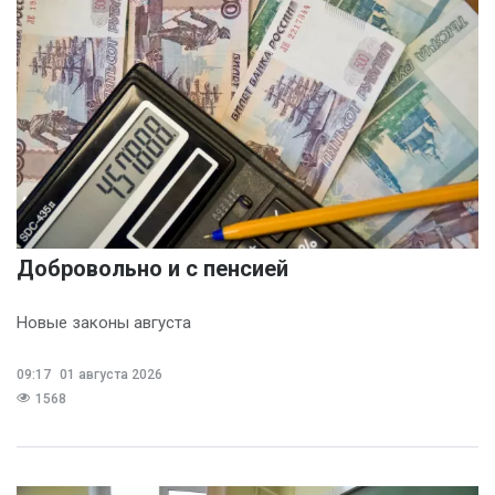
Добровольно и с пенсией
Новые законы августа
09:17
01 августа 2026
1568