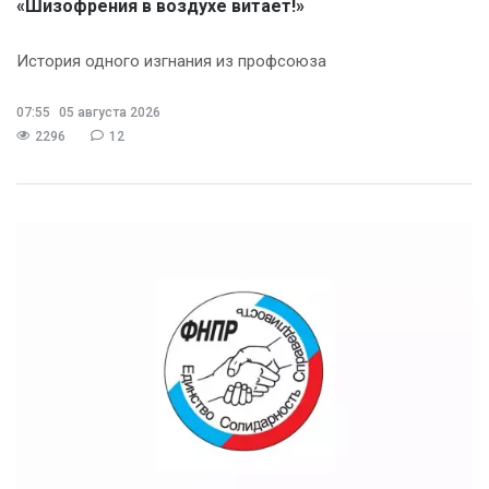
«Шизофрения в воздухе витает!»
История одного изгнания из профсоюза
07:55
05 августа 2026
2296
12