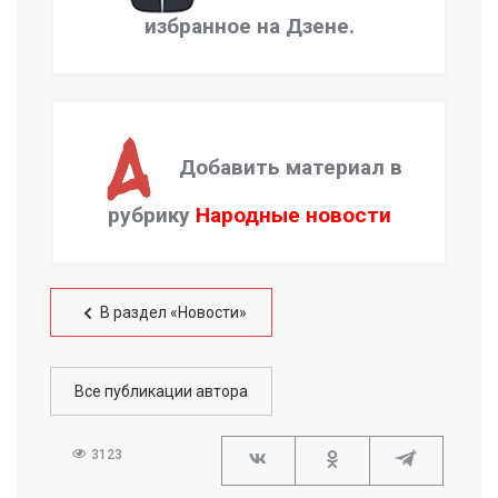
избранное на Дзене.
Добавить материал в
рубрику
Народные новости
В раздел «Новости»
Все публикации автора
3123