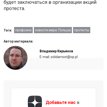
будет заключаться в организации акций
протеста.
профсоюз
новости мира: Польша
протесты
Теги:
Автор материала:
Владимир Кирьянов
E-mail: solidarnost@op.pl
Добавьте нас
в