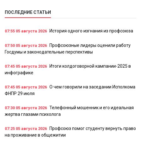
ПОСЛЕДНИЕ СТАТЬИ
История одного изгнания из профсоюза
07:55
05 августа 2026
Профсоюзные лидеры оценили работу
07:50
05 августа 2026
Госдумы и законодательные перспективы
Итоги колдоговорной кампании-2025 в
07:45
05 августа 2026
инфографике
О чем говорили на заседании Исполкома
07:45
05 августа 2026
ФНПР 29 июля
Телефонный мошенник и его идеальная
07:30
05 августа 2026
жертва глазами психолога
Профсоюз помог студенту вернуть право
07:25
05 августа 2026
на проживание в общежитии