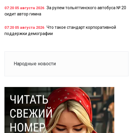
За рулем тольяттинского автобуса № 20
07:20
05 августа 2026
сидит автор гимна
Что такое стандарт корпоративной
07:20
05 августа 2026
поддержки демографии
Народные новости