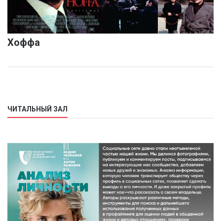
Хоффа
ЧИТАЛЬНЫЙ ЗАЛ