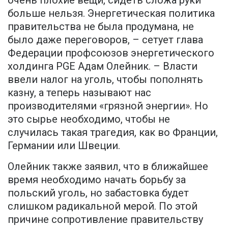
больше нельзя. Энергетическая политика
правительства не была продумана, не
было даже переговоров, – сетует глава
Федерации профсоюзов энергетического
холдинга PGE Адам Олейник. – Власти
ввели налог на уголь, чтобы пополнять
казну, а теперь называют нас
производителями «грязной энергии». Но
это сырье необходимо, чтобы не
случилась такая трагедия, как во Франции,
Германии или Швеции.
Олейник также заявил, что в ближайшее
время необходимо начать борьбу за
польский уголь, но забастовка будет
слишком радикальной мерой. По этой
причине сопротивление правительству