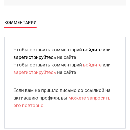
КОММЕНТАРИИ
Чтобы оставить комментарий
войдите
или
зарегистрируйтесь
на сайте
Чтобы оставить комментарий
войдите
или
зарегистрируйтесь
на сайте
Если вам не пришло письмо со ссылкой на
активацию профиля, вы
можете запросить
его повторно