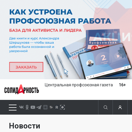
Центральная профсоюзная газета
16+
Новости