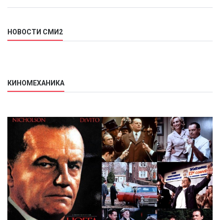
НОВОСТИ СМИ2
КИНОМЕХАНИКА