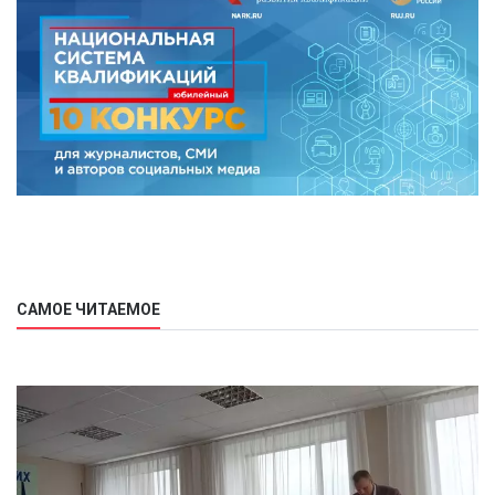
САМОЕ ЧИТАЕМОЕ