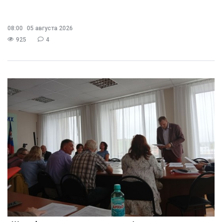
08:00
05 августа 2026
925
4