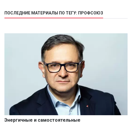
ПОСЛЕДНИЕ МАТЕРИАЛЫ ПО ТЕГУ: ПРОФСОЮЗ
Энергичные и самостоятельные