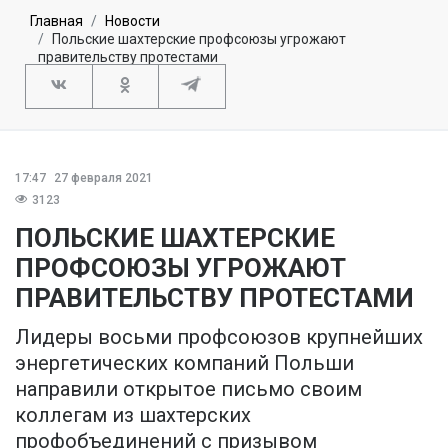
Главная
Новости
Польские шахтерские профсоюзы угрожают
правительству протестами
17:47
27 февраля 2021
3123
ПОЛЬСКИЕ ШАХТЕРСКИЕ
ПРОФСОЮЗЫ УГРОЖАЮТ
ПРАВИТЕЛЬСТВУ ПРОТЕСТАМИ
Лидеры восьми профсоюзов крупнейших
энергетических компаний Польши
направили открытое письмо своим
коллегам из шахтерских
профобъединений с призывом