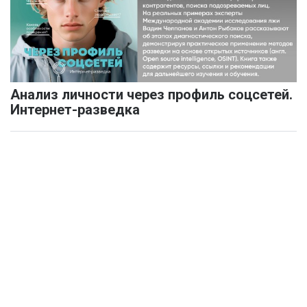
Анализ личности через профиль соцсетей.
Интернет-разведка