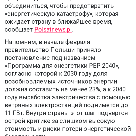
объединиться, чтобы предотвратить
«энергетическую катастрофу», которая
ожидает страну в ближайшее время,
сообщает
Polsatnews.pl
.
Напомним, в начале февраля
правительство Польши приняло
постановление под названием
«Программа для энергетики PEP 2040»,
согласно которой к 2030 году доля
возобновляемых источников энергии
должна составить не менее 23%, а к 2040
году выработка электричества с помощью
ветряных электростанций поднимется до
11 ГВт. Внутри страны этот шаг подвергся
острой критике за слишком высокую
стоимость и риски потери энергетической