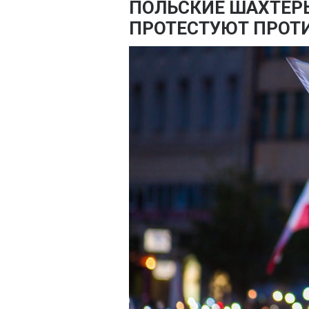
ПОЛЬСКИЕ ШАХТЕР
ПРОТЕСТУЮТ ПРОТИ