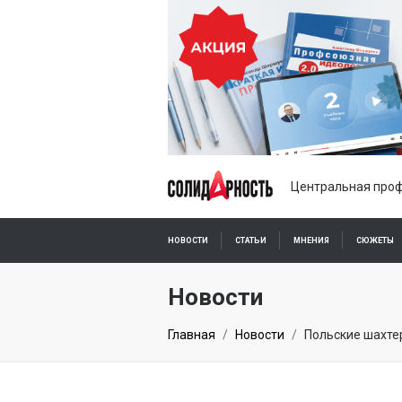
Центральная проф
НОВОСТИ
СТАТЬИ
МНЕНИЯ
СЮЖЕТЫ
ПОДПИСКА ОНЛАЙН
Новости
Главная
Новости
Польские шахтер