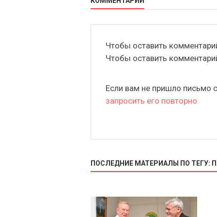
КОММЕНТАРИИ
Чтобы оставить комментар
Чтобы оставить комментар
Если вам не пришло письмо 
запросить его повторно
ПОСЛЕДНИЕ МАТЕРИАЛЫ ПО ТЕГУ: 