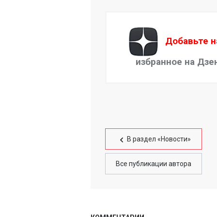
Добавьте н
избранное на Дзе
В раздел «Новости»
Все публикации автора