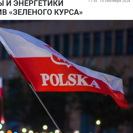
Ы И ЭНЕРГЕТИКИ
17:35
10 сентября 2024
В «ЗЕЛЕНОГО КУРСА»