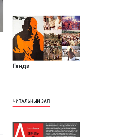
Ганди
ЧИТАЛЬНЫЙ ЗАЛ