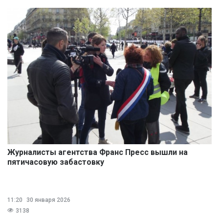
Журналисты агентства Франс Пресс вышли на
пятичасовую забастовку
11:20
30 января 2026
3138