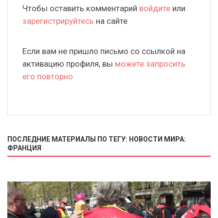
Чтобы оставить комментарий
войдите
или
зарегистрируйтесь
на сайте
Если вам не пришло письмо со ссылкой на
активацию профиля, вы
можете запросить
его повторно
ПОСЛЕДНИЕ МАТЕРИАЛЫ ПО ТЕГУ: НОВОСТИ МИРА:
ФРАНЦИЯ