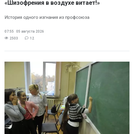
«Шизофрения в воздухе витает!»
История одного изгнания из профсоюза
07:55
05 августа 2026
2503
12