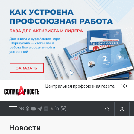
Центральная профсоюзная газета
16+
Новости