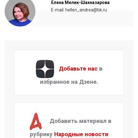
Елена Мелик-Шахназарова
E-mail: hellen_andrea@bk.ru
Добавьте нас
в
избранное на Дзене.
Добавить материал в
рубрику
Народные новости