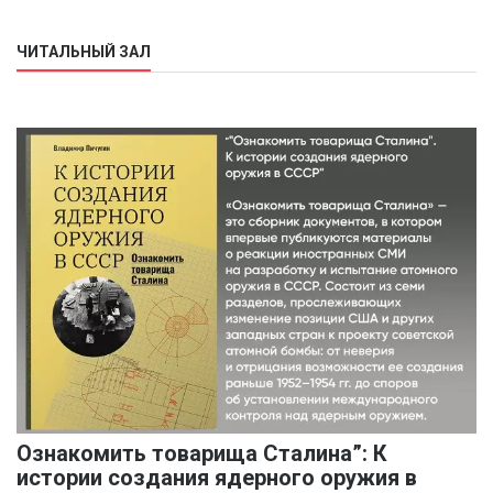
ЧИТАЛЬНЫЙ ЗАЛ
Ознакомить товарища Сталина”: К
истории создания ядерного оружия в