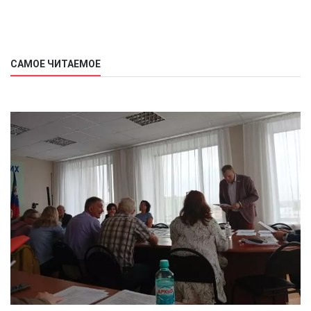
САМОЕ ЧИТАЕМОЕ