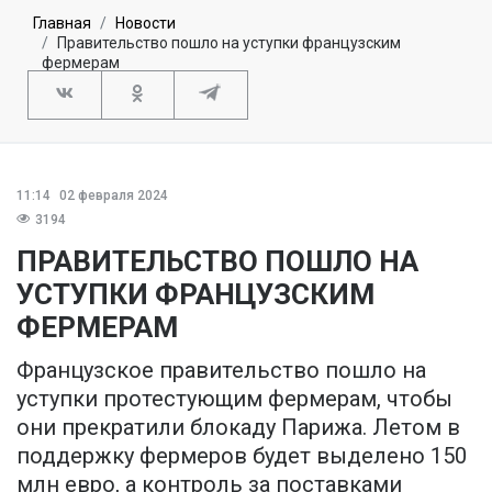
Главная
Новости
Правительство пошло на уступки французским
фермерам
11:14
02 февраля 2024
3194
ПРАВИТЕЛЬСТВО ПОШЛО НА
УСТУПКИ ФРАНЦУЗСКИМ
ФЕРМЕРАМ
Французское правительство пошло на
уступки протестующим фермерам, чтобы
они прекратили блокаду Парижа. Летом в
поддержку фермеров будет выделено 150
млн евро, а контроль за поставками