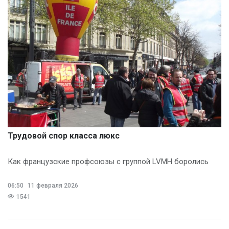
Трудовой спор класса люкс
Как французские профсоюзы с группой LVMH боролись
06:50
11 февраля 2026
1541