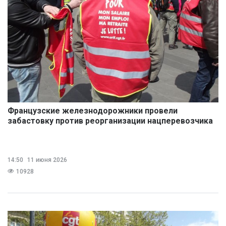
Французские железнодорожники провели
забастовку против реорганизации нацперевозчика
14:50
11 июня 2026
10928