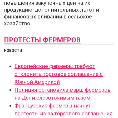
повышения закупочных цен на их
продукцию, дополнительных льгот и
финансовых вливаний в сельское
хозяйство.
ПРОТЕСТЫ ФЕРМЕРОВ
НОВОСТИ
Европейские фермеры требуют
отклонить торговое соглашение с
Южной Америкой
Полиция остановила марш фермеров
на Дели слезоточивым газом
Французские фермеры начнут
протесты из-за торгового соглашения