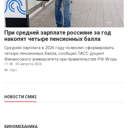
При средней зарплате россияне за год
накопят четыре пенсионных балла
Средняя зарплата в 2026 году позволит сформировать
четыре пенсионных балла, сообщил ТАСС доцент
Финансового университета при правительстве РФ Игорь
11:30
03 августа 2026
Балынин.
1561
НОВОСТИ СМИ2
КИНОМЕХАНИКА