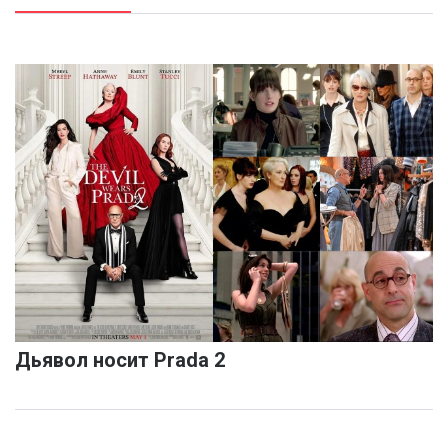
Дьявол носит Prada 2