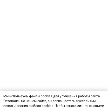
Мы используем файлы cookies для улучшения работы сайта.
Оставаясь на нашем сайте, вы соглашаетесь с условиями
использования файлов cookies. Чтобы ознакомиться с нашими