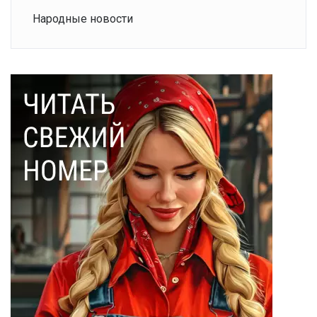
Народные новости