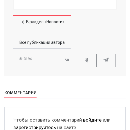
В раздел «Новости»
Все публикации автора
3194
КОММЕНТАРИИ
Чтобы оставить комментарий
войдите
или
зарегистрируйтесь
на сайте