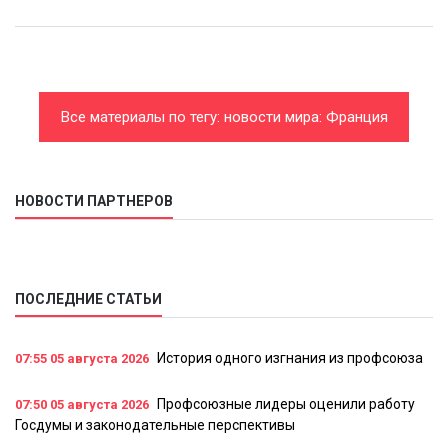
Все материалы по тегу: новости мира: Франция
НОВОСТИ ПАРТНЕРОВ
ПОСЛЕДНИЕ СТАТЬИ
История одного изгнания из профсоюза
07:55
05 августа 2026
Профсоюзные лидеры оценили работу
07:50
05 августа 2026
Госдумы и законодательные перспективы