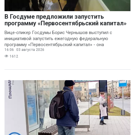
В Госдуме предложили запустить
программу «Первосентябрьский капитал»
Вице‑спикер Госдумы Борис Чернышов выступил с
инициативой запустить ежегодную федеральную
программу «Первосентябрьский капитал» - она
16:06
03 августа 2026
предполагает
1612