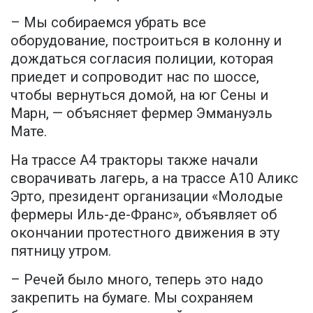
– Мы собираемся убрать все
оборудование, построиться в колонну и
дождаться согласия полиции, которая
приедет и сопроводит нас по шоссе,
чтобы вернуться домой, на юг Сены и
Марн, — объясняет фермер Эммануэль
Мате.
На трассе А4 тракторы также начали
сворачивать лагерь, а на трассе А10 Аликс
Эрто, президент организации «Молодые
фермеры Иль-де-Франс», объявляет об
окончании протестного движения в эту
пятницу утром.
– Речей было много, теперь это надо
закрепить на бумаге. Мы сохраняем