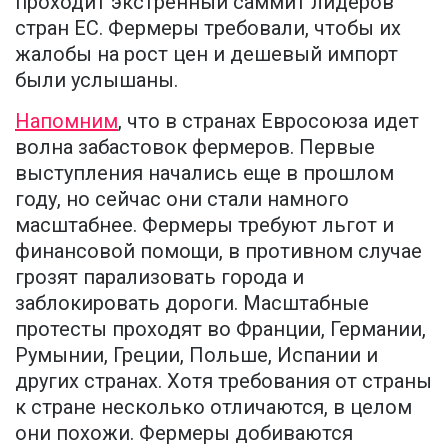
проходит экстренный саммит лидеров
стран ЕС. Фермеры требовали, чтобы их
жалобы на рост цен и дешевый импорт
были услышаны.
Напомним
, что в странах Евросоюза идет
волна забастовок фермеров. Первые
выступления начались еще в прошлом
году, но сейчас они стали намного
масштабнее. Фермеры требуют льгот и
финансовой помощи, в противном случае
грозят парализовать города и
заблокировать дороги. Масштабные
протесты проходят во Франции, Германии,
Румынии, Греции, Польше, Испании и
других странах. Хотя требования от страны
к стране несколько отличаются, в целом
они похожи. Фермеры добиваются