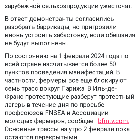
зарубежной сельхозпродукции ужесточат.
В ответ демонстранты согласились
разобрать баррикады, но пригрозили
вновь устроить забастовку, если обещания
не будут выполнены.
По состоянию на 1 февраля 2024 года по
всей стране насчитывается более 50
пунктов проведения манифестаций. В
частности, фермеры все еще блокируют
семь трасс вокруг Парижа. В Иль-де-
Франс протестующие разберут протестный
лагерь в течение дня по просьбе
профсоюзов FNSEA и Ассоциации
молодых фермеров, сообщает
bfmtv.com.
Основные трассы на утро 2 февраля пока
остаются перекрытыми.