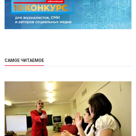
САМОЕ ЧИТАЕМОЕ