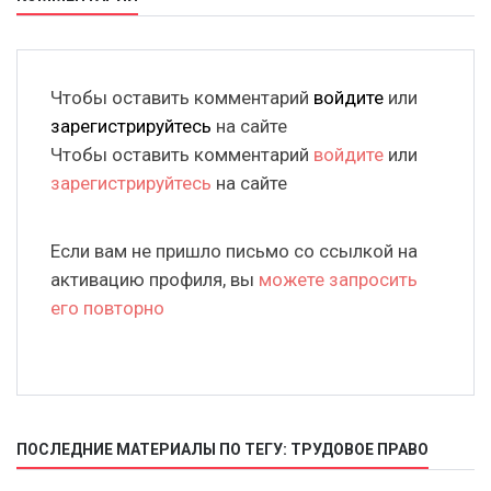
Чтобы оставить комментарий
войдите
или
зарегистрируйтесь
на сайте
Чтобы оставить комментарий
войдите
или
зарегистрируйтесь
на сайте
Если вам не пришло письмо со ссылкой на
активацию профиля, вы
можете запросить
его повторно
ПОСЛЕДНИЕ МАТЕРИАЛЫ ПО ТЕГУ: ТРУДОВОЕ ПРАВО