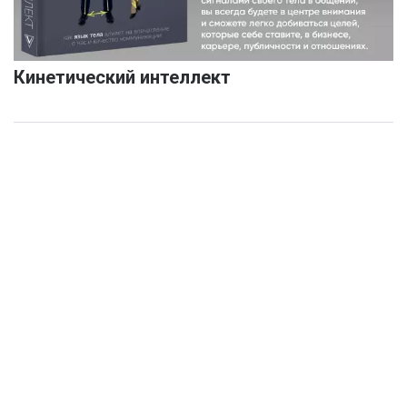
Кинетический интеллект