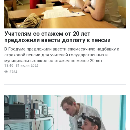
Учителям со стажем от 20 лет
предложили ввести доплату к пенсии
В Госдуме предложили ввести ежемесячную надбавку к
страховой пенсии для учителей государственных и
муниципальных школ со стажем не менее 20 лет.
13:40
31 июля 2026
2784