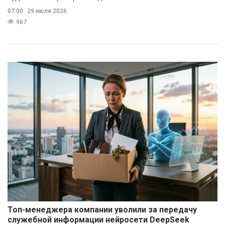
07:00
29 июля 2026
967
Топ-менеджера компании уволили за передачу
служебной информации нейросети DeepSeek