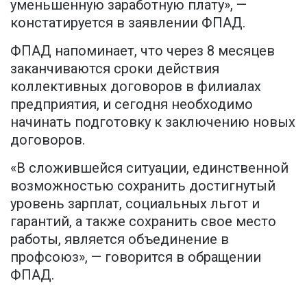
уменьшенную заработную плату», —
констатируется в заявлении ФПАД.
ФПАД напоминает, что через 8 месяцев
заканчиваются сроки действия
коллективных договоров в филиалах
предприятия, и сегодня необходимо
начинать подготовку к заключению новых
договоров.
«В сложившейся ситуации, единственной
возможностью сохранить достигнутый
уровень зарплат, социальных льгот и
гарантий, а также сохранить свое место
работы, является объединение в
профсоюз», — говорится в обращении
ФПАД.