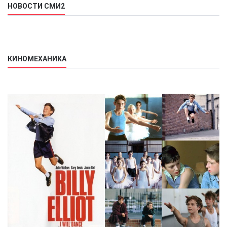
НОВОСТИ СМИ2
КИНОМЕХАНИКА