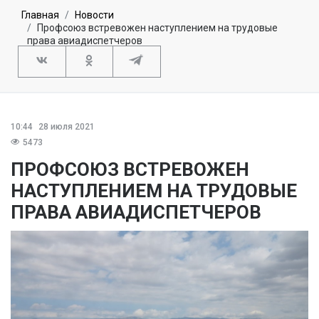
Главная
Новости
Профсоюз встревожен наступлением на трудовые
права авиадиспетчеров
10:44
28 июля 2021
5473
ПРОФСОЮЗ ВСТРЕВОЖЕН
НАСТУПЛЕНИЕМ НА ТРУДОВЫЕ
ПРАВА АВИАДИСПЕТЧЕРОВ