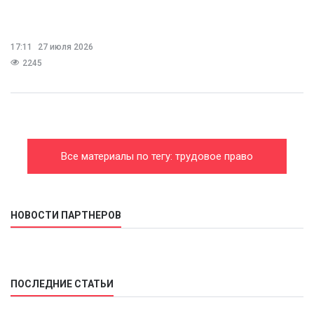
17:11
27 июля 2026
2245
Все материалы по тегу: трудовое право
НОВОСТИ ПАРТНЕРОВ
ПОСЛЕДНИЕ СТАТЬИ