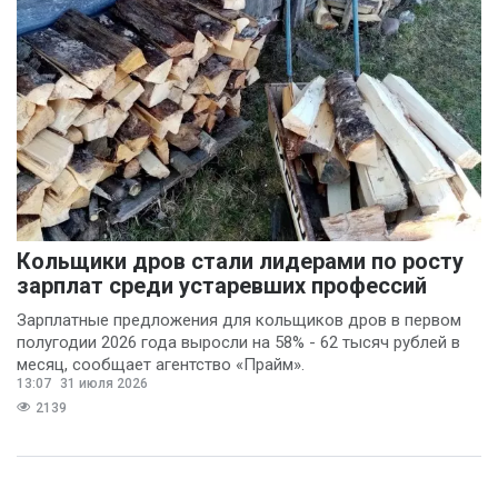
Кольщики дров стали лидерами по росту
зарплат среди устаревших профессий
Зарплатные предложения для кольщиков дров в первом
полугодии 2026 года выросли на 58% - 62 тысяч рублей в
месяц, сообщает агентство «Прайм».
13:07
31 июля 2026
2139