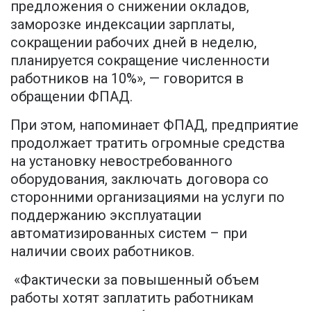
предложения о снижении окладов,
заморозке индексации зарплаты,
сокращении рабочих дней в неделю,
планируется сокращение численности
работников на 10%», — говорится в
обращении ФПАД.
При этом, напоминает ФПАД, предприятие
продолжает тратить огромные средства
на установку невостребованного
оборудования, заключать договора со
сторонними организациями на услуги по
поддержанию эксплуатации
автоматизированных систем – при
наличии своих работников.
«Фактически за повышенный объем
работы хотят заплатить работникам