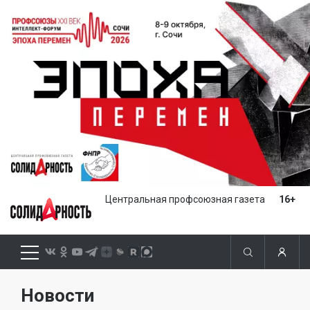
Центральная профсоюзная газета
16+
Новости