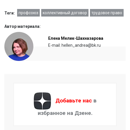
профсоюз
коллективный договор
трудовое право
Теги:
Автор материала:
Елена Мелик-Шахназарова
E-mail: hellen_andrea@bk.ru
Добавьте нас
в
избранное на Дзене.