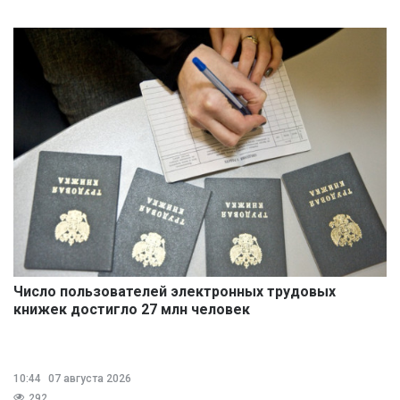
Число пользователей электронных трудовых
книжек достигло 27 млн человек
10:44
07 августа 2026
292