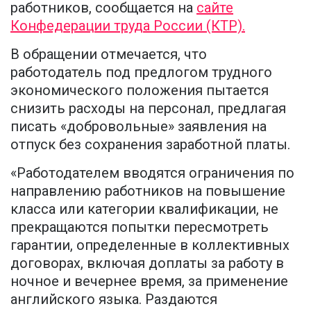
работников, сообщается на
сайте
Конфедерации труда России (КТР).
В обращении отмечается, что
работодатель под предлогом трудного
экономического положения пытается
снизить расходы на персонал, предлагая
писать «добровольные» заявления на
отпуск без сохранения заработной платы.
«Работодателем вводятся ограничения по
направлению работников на повышение
класса или категории квалификации, не
прекращаются попытки пересмотреть
гарантии, определенные в коллективных
договорах, включая доплаты за работу в
ночное и вечернее время, за применение
английского языка. Раздаются