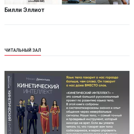
Билли Эллиот
ЧИТАЛЬНЫЙ ЗАЛ