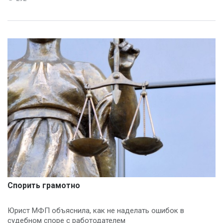
Спорить грамотно
Юрист МФП объяснила, как не наделать ошибок в
судебном споре с работодателем