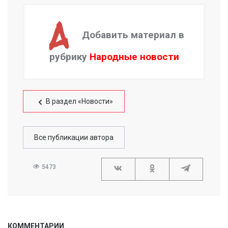
Добавить материал в
рубрику
Народные новости
В раздел «Новости»
Все публикации автора
5473
КОММЕНТАРИИ