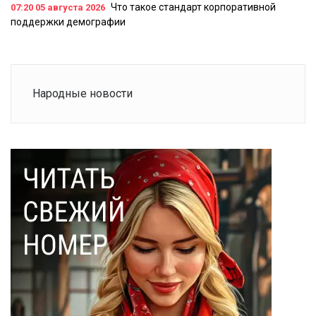
Что такое стандарт корпоративной
07:20
05 августа 2026
поддержки демографии
Народные новости