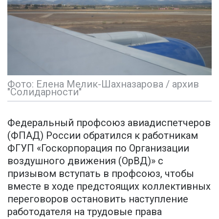
Фото: Елена Мелик-Шахназарова / архив
"Солидарности"
Федеральный профсоюз авиадиспетчеров
(ФПАД) России обратился к работникам
ФГУП «Госкорпорация по Организации
воздушного движения (ОрВД)» с
призывом вступать в профсоюз, чтобы
вместе в ходе предстоящих коллективных
переговоров остановить наступление
работодателя на трудовые права