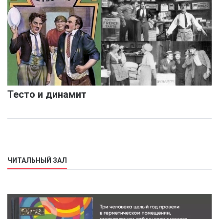
Тесто и динамит
ЧИТАЛЬНЫЙ ЗАЛ