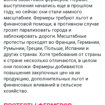
выступления начались еще в прошлом
году, но сейчас они стали намного
масштабнее. Фермеры требуют льгот и
финансовой помощи, в противном случае
грозят парализовать города и
заблокировать дороги. Масштабные
протесты проходят во Франции, Германии,
Румынии, Греции, Польше, Испании и
других странах. Хотя требования от страны
к стране несколько отличаются, в целом
они похожи. Фермеры добиваются
повышения закупочных цен на их
продукцию, дополнительных льгот и
финансовых вливаний в сельское
хозяйство.