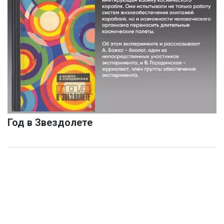
Год в Звездолете