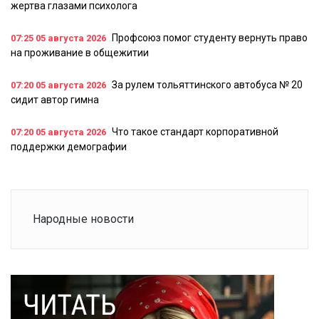
жертва глазами психолога
Профсоюз помог студенту вернуть право
07:25
05 августа 2026
на проживание в общежитии
За рулем тольяттинского автобуса № 20
07:20
05 августа 2026
сидит автор гимна
Что такое стандарт корпоративной
07:20
05 августа 2026
поддержки демографии
Народные новости