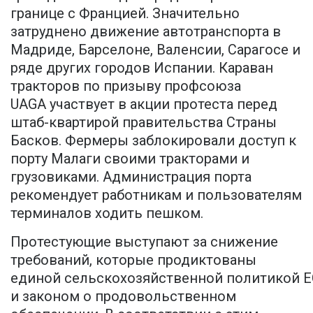
границе с Францией. Значительно
затруднено движение автотранспорта в
Мадриде, Барселоне, Валенсии, Сарагосе и
ряде других городов Испании. Караван
тракторов по призыву профсоюза
UAGA участвует в акции протеста перед
штаб-квартирой правительства Страны
Басков. Фермеры заблокировали доступ к
порту Малаги своими тракторами и
грузовиками. Администрация порта
рекомендует работникам и пользователям
терминалов ходить пешком.
Протестующие выступают за снижение
требований, которые продиктованы
единой сельскохозяйственной политикой Е
и законом о продовольственном