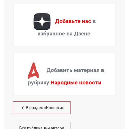
Добавьте нас
в
избранное на Дзене.
Добавить материал в
рубрику
Народные новости
В раздел «Новости»
Все публикации автора