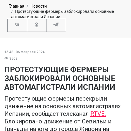
Главная
Новости
Протестующие фермеры заблокировали основные
автомагистрали Испании
15:48
06 февраля 2024
3508
ПРОТЕСТУЮЩИЕ ФЕРМЕРЫ
ЗАБЛОКИРОВАЛИ ОСНОВНЫЕ
АВТОМАГИСТРАЛИ ИСПАНИИ
Протестующие фермеры перекрыли
движение на основных автомагистралях
Испании, сообщает телеканал
RTVE.
Блокировано движение от Севильи и
Гранады на юге до города Жирона на