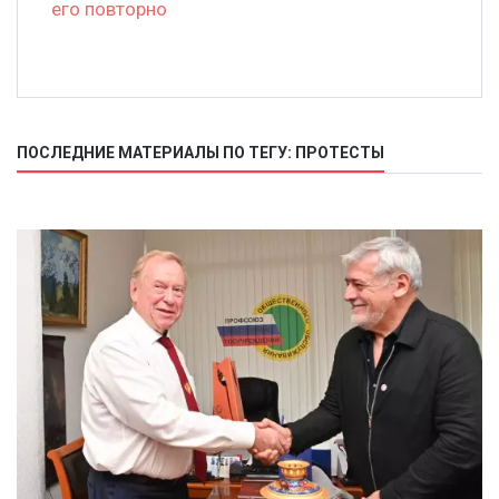
его повторно
ПОСЛЕДНИЕ МАТЕРИАЛЫ ПО ТЕГУ: ПРОТЕСТЫ