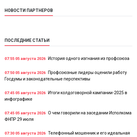
НОВОСТИ ПАРТНЕРОВ
ПОСЛЕДНИЕ СТАТЬИ
История одного изгнания из профсоюза
07:55
05 августа 2026
Профсоюзные лидеры оценили работу
07:50
05 августа 2026
Госдумы и законодательные перспективы
Итоги колдоговорной кампании-2025 в
07:45
05 августа 2026
инфографике
О чем говорили на заседании Исполкома
07:45
05 августа 2026
ФНПР 29 июля
Телефонный мошенник и его идеальная
07:30
05 августа 2026