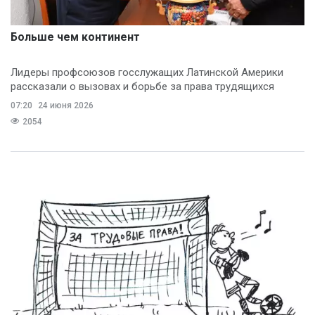
Больше чем континент
Лидеры профсоюзов госслужащих Латинской Америки
рассказали о вызовах и борьбе за права трудящихся
07:20
24 июня 2026
2054