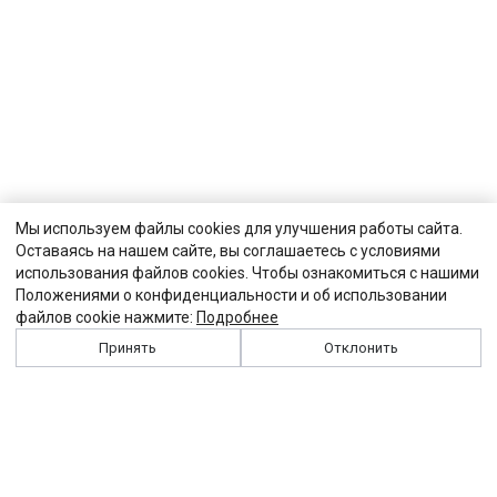
Мы используем файлы cookies для улучшения работы сайта.
Оставаясь на нашем сайте, вы соглашаетесь с условиями
использования файлов cookies. Чтобы ознакомиться с нашими
Положениями о конфиденциальности и об использовании
файлов cookie нажмите:
Подробнее
Принять
Отклонить