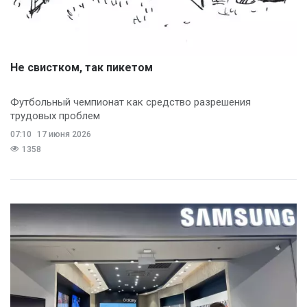
Не свистком, так пикетом
Футбольный чемпионат как средство разрешения
трудовых проблем
07:10
17 июня 2026
1358