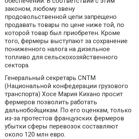
обеспечении. В соответствии с этим
законом, любому звену
продовольственной цепи запрещено
продавать товары по цене ниже той, по
которой товар был приобретен. Кроме
того, фермеры выступают за сохранение
пониженного налога на дизельное
топливо для сельскохозяйственного
сектора.
Генеральный секретарь CNTM
(Национальной конфедерации грузового
транспорта) Хосе Мария Кихано просит
фермеров позволить работать
дальнобойщикам. По его оценкам, только
из-за протестов французских фермеров
убытки сферы перевозок составляют
около 120 млн евро.