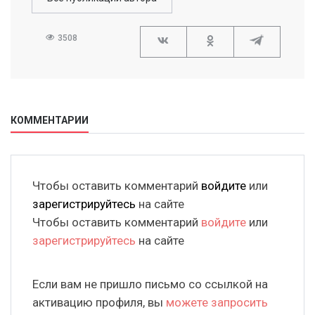
3508
КОММЕНТАРИИ
Чтобы оставить комментарий
войдите
или
зарегистрируйтесь
на сайте
Чтобы оставить комментарий
войдите
или
зарегистрируйтесь
на сайте
Если вам не пришло письмо со ссылкой на
активацию профиля, вы
можете запросить