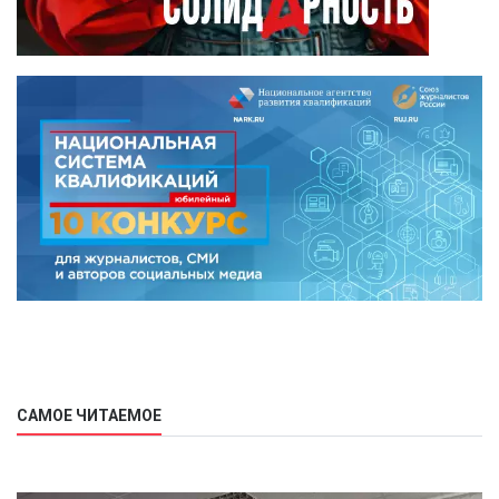
САМОЕ ЧИТАЕМОЕ