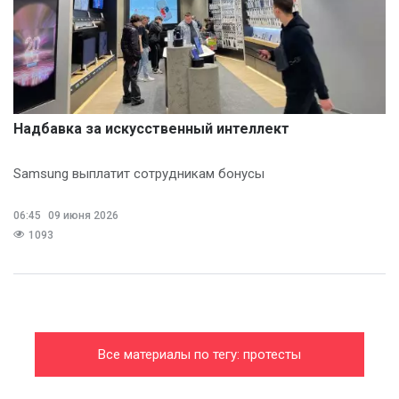
Надбавка за искусственный интеллект
Samsung выплатит сотрудникам бонусы
06:45
09 июня 2026
1093
Все материалы по тегу: протесты