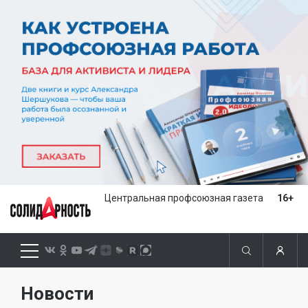
Центральная профсоюзная газета
16+
Новости