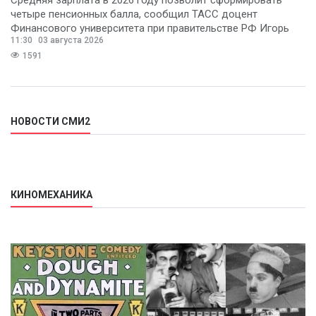
четыре пенсионных балла, сообщил ТАСС доцент
Финансового университета при правительстве РФ Игорь
11:30
03 августа 2026
Балынин.
1591
НОВОСТИ СМИ2
КИНОМЕХАНИКА