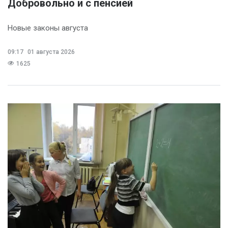
Добровольно и с пенсией
Новые законы августа
09:17
01 августа 2026
1625