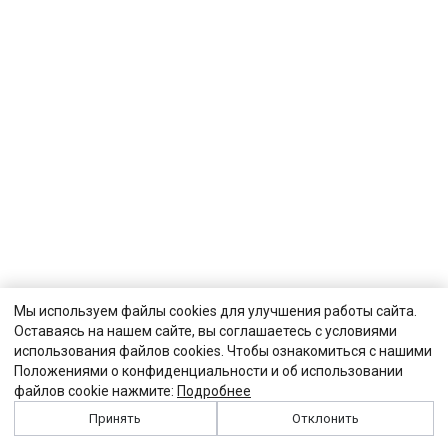
Мы используем файлы cookies для улучшения работы сайта.
Оставаясь на нашем сайте, вы соглашаетесь с условиями
использования файлов cookies. Чтобы ознакомиться с нашими
Положениями о конфиденциальности и об использовании
файлов cookie нажмите:
Подробнее
Принять
Отклонить