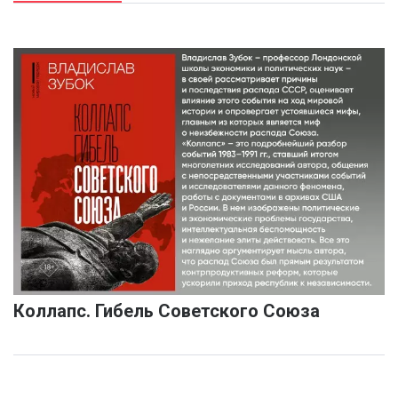
Коллапс. Гибель Советского Союза