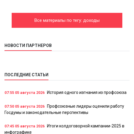
Все материалы по тегу: доходы
НОВОСТИ ПАРТНЕРОВ
ПОСЛЕДНИЕ СТАТЬИ
История одного изгнания из профсоюза
07:55
05 августа 2026
Профсоюзные лидеры оценили работу
07:50
05 августа 2026
Госдумы и законодательные перспективы
Итоги колдоговорной кампании-2025 в
07:45
05 августа 2026
инфографике