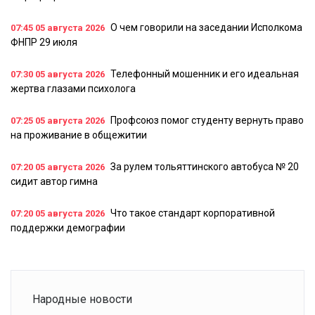
О чем говорили на заседании Исполкома
07:45
05 августа 2026
ФНПР 29 июля
Телефонный мошенник и его идеальная
07:30
05 августа 2026
жертва глазами психолога
Профсоюз помог студенту вернуть право
07:25
05 августа 2026
на проживание в общежитии
За рулем тольяттинского автобуса № 20
07:20
05 августа 2026
сидит автор гимна
Что такое стандарт корпоративной
07:20
05 августа 2026
поддержки демографии
Народные новости