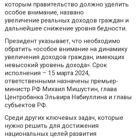
которым правительство должно уделить
особое внимание, названо
увеличение реальных доходов граждан и
дальнейшее снижение уровня бедности.
Президент указывает, что необходимо
обратить «особое внимание на динамику
увеличения доходов граждан, имеющих
невысокий уровень дохода». Срок
исполнения – 15 марта 2024,
ответственными назначены премьер-
министр РФ Михаил Мишустин, глава
Центробанка Эльвира Набиуллина и главы
субъектов РФ.
Среди других ключевых задач, которые
нужно решить для достижения
национальных целей развития