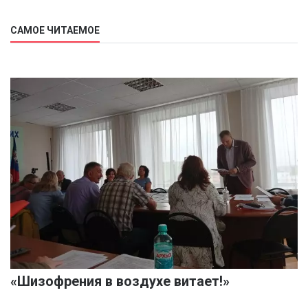
САМОЕ ЧИТАЕМОЕ
«Шизофрения в воздухе витает!»