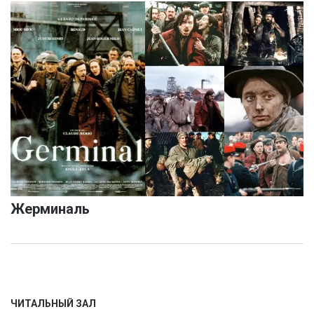
Жерминаль
ЧИТАЛЬНЫЙ ЗАЛ