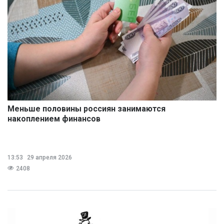
Меньше половины россиян занимаются
накоплением финансов
13:53
29 апреля 2026
2408