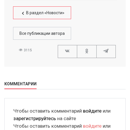
В раздел «Новости»
Все публикации автора
3115
КОММЕНТАРИИ
Чтобы оставить комментарий
войдите
или
зарегистрируйтесь
на сайте
Чтобы оставить комментарий
войдите
или