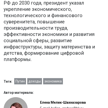
РФ до 2030 года, президент указал
укрепление экономического,
технологического и финансового
суверенитета, повышение
производительности труда,
эффективности экономики и развития
социальной сферы, развитие
инфраструктуры, защиту материнства и
детства, формирование цифровой
платформы.
Путин
доходы
экономика
Теги:
Автор материала:
Елена Мелик-Шахназарова