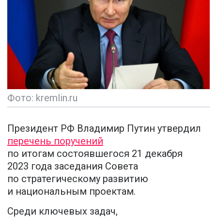
Фото: kremlin.ru
Президент РФ Владимир Путин утвердил
перечень поручений
по итогам состоявшегося 21 декабря
2023 года заседания Совета
по стратегическому развитию
и национальным проектам.
Среди ключевых задач,