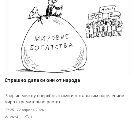
Страшно далеки они от народа
Разрыв между сверхбогатыми и остальным населением
мира стремительно растет
07:25
22 апреля 2026
2624
1