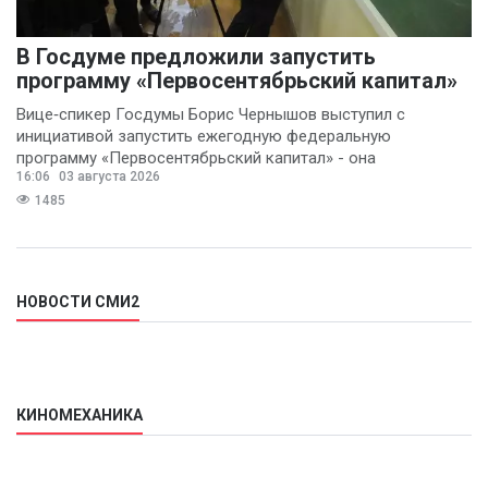
В Госдуме предложили запустить
программу «Первосентябрьский капитал»
Вице‑спикер Госдумы Борис Чернышов выступил с
инициативой запустить ежегодную федеральную
программу «Первосентябрьский капитал» - она
16:06
03 августа 2026
предполагает
1485
НОВОСТИ СМИ2
КИНОМЕХАНИКА