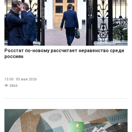
Росстат по-новому рассчитает неравенство среди
россиян
15:00
05 мая 2026
5866