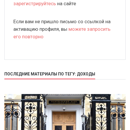
зарегистрируйтесь
на сайте
Если вам не пришло письмо со ссылкой на
активацию профиля, вы
можете запросить
его повторно
ПОСЛЕДНИЕ МАТЕРИАЛЫ ПО ТЕГУ: ДОХОДЫ