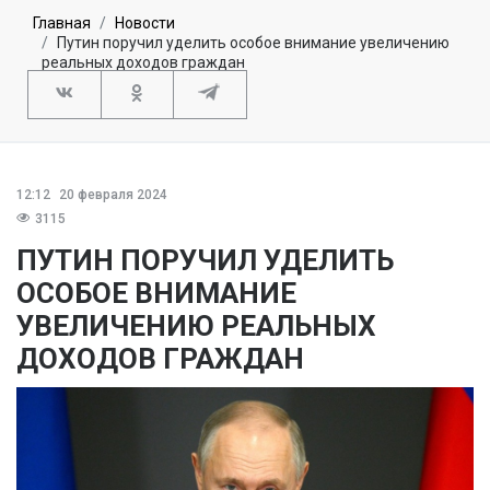
Главная
Новости
Путин поручил уделить особое внимание увеличению
реальных доходов граждан
12:12
20 февраля 2024
3115
ПУТИН ПОРУЧИЛ УДЕЛИТЬ
ОСОБОЕ ВНИМАНИЕ
УВЕЛИЧЕНИЮ РЕАЛЬНЫХ
ДОХОДОВ ГРАЖДАН