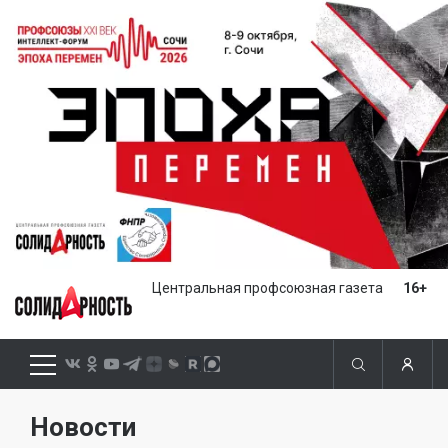
Центральная профсоюзная газета
16+
Новости