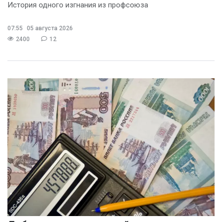
История одного изгнания из профсоюза
07:55
05 августа 2026
2400
12