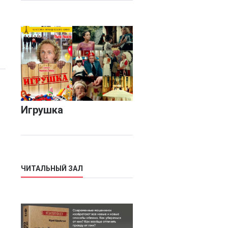
Игрушка
ЧИТАЛЬНЫЙ ЗАЛ