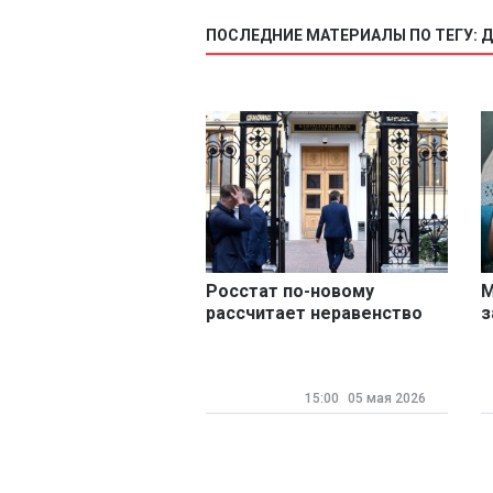
ПОСЛЕДНИЕ МАТЕРИАЛЫ ПО ТЕГУ: 
Росстат по-новому
М
рассчитает неравенство
з
среди россиян
ф
15:00
05 мая 2026