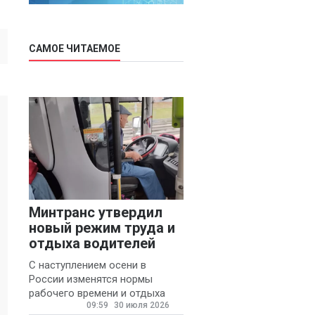
САМОЕ ЧИТАЕМОЕ
Минтранс утвердил
новый режим труда и
отдыха водителей
С наступлением осени в
России изменятся нормы
рабочего времени и отдыха
09:59
30 июля 2026
для автомобилистов.