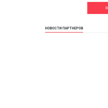
В
НОВОСТИ ПАРТНЕРОВ