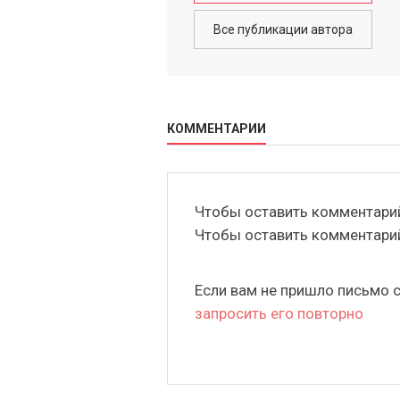
Все публикации автора
КОММЕНТАРИИ
Чтобы оставить комментар
Чтобы оставить комментар
Если вам не пришло письмо 
запросить его повторно