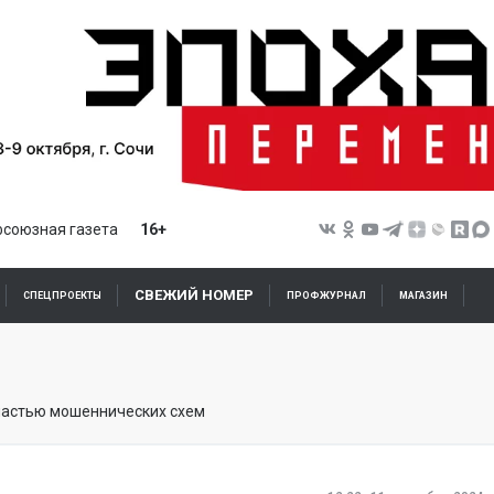
союзная газета
16+
СВЕЖИЙ НОМЕР
СПЕЦПРОЕКТЫ
ПРОФЖУРНАЛ
МАГАЗИН
частью мошеннических схем