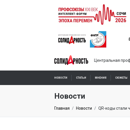
Центральная проф
НОВОСТИ
СТАТЬИ
МНЕНИЯ
СЮЖЕТЫ
ПОДПИСКА ОНЛАЙН
Новости
Главная
Новости
QR-коды стали 