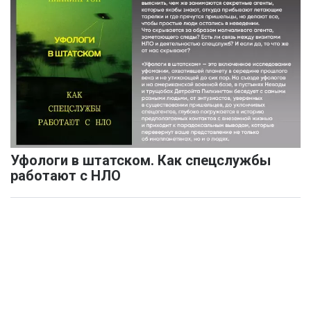
Уфологи в штатском. Как спецслужбы
работают с НЛО