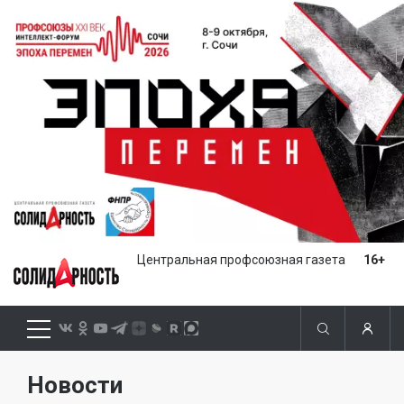
Центральная профсоюзная газета
16+
Новости