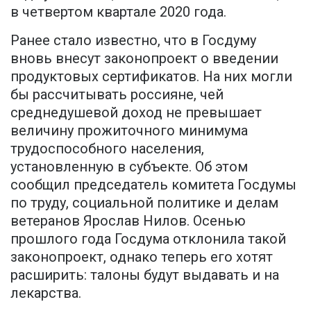
в четвертом квартале 2020 года.
Ранее стало известно, что в Госдуму
вновь внесут законопроект о введении
продуктовых сертификатов. На них могли
бы рассчитывать россияне, чей
среднедушевой доход не превышает
величину прожиточного минимума
трудоспособного населения,
установленную в субъекте. Об этом
сообщил председатель комитета Госдумы
по труду, социальной политике и делам
ветеранов Ярослав Нилов. Осенью
прошлого года Госдума отклонила такой
законопроект, однако теперь его хотят
расширить: талоны будут выдавать и на
лекарства.