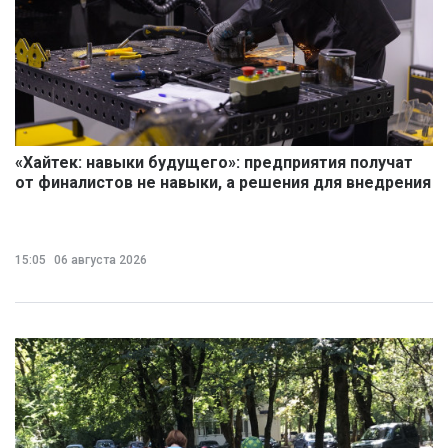
«Хайтек: навыки будущего»: предприятия получат
от финалистов не навыки, а решения для внедрения
15:05
06 августа 2026