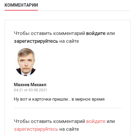
КОММЕНТАРИИ
Чтобы оставить комментарий
войдите
или
зарегистрируйтесь
на сайте
Махнев Михаил
04:21
от 03.08.2021
Ну вот и карточки пришли... в мирное время
Чтобы оставить комментарий
войдите
или
зарегистрируйтесь
на сайте