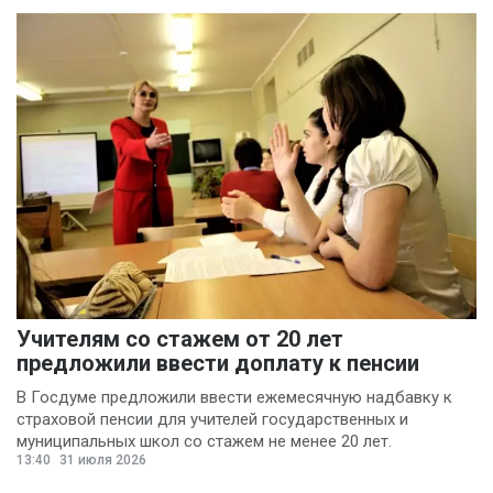
Учителям со стажем от 20 лет
предложили ввести доплату к пенсии
В Госдуме предложили ввести ежемесячную надбавку к
страховой пенсии для учителей государственных и
муниципальных школ со стажем не менее 20 лет.
13:40
31 июля 2026