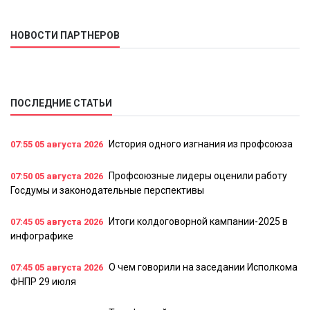
НОВОСТИ ПАРТНЕРОВ
ПОСЛЕДНИЕ СТАТЬИ
История одного изгнания из профсоюза
07:55
05 августа 2026
Профсоюзные лидеры оценили работу
07:50
05 августа 2026
Госдумы и законодательные перспективы
Итоги колдоговорной кампании-2025 в
07:45
05 августа 2026
инфографике
О чем говорили на заседании Исполкома
07:45
05 августа 2026
ФНПР 29 июля