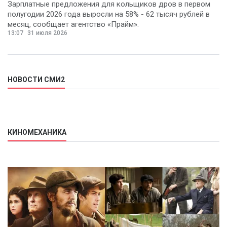
Зарплатные предложения для кольщиков дров в первом
полугодии 2026 года выросли на 58% - 62 тысяч рублей в
месяц, сообщает агентство «Прайм».
13:07
31 июля 2026
НОВОСТИ СМИ2
КИНОМЕХАНИКА