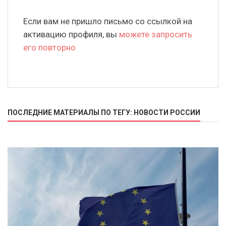
Если вам не пришло письмо со ссылкой на
активацию профиля, вы
можете запросить
его повторно
ПОСЛЕДНИЕ МАТЕРИАЛЫ ПО ТЕГУ: НОВОСТИ РОССИИ