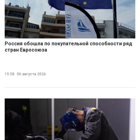
Россия обошла по покупательной способности ряд
стран Евросоюза
15:58
06 августа 2026