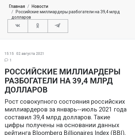
Главная
Новости
Российские миллиардеры разбогатели на 39,4 млрд
долларов
15:15
02 августа 2021
1
РОССИЙСКИЕ МИЛЛИАРДЕРЫ
РАЗБОГАТЕЛИ НА 39,4 МЛРД
ДОЛЛАРОВ
Рост совокупного состояния российских
миллиардеров за январь--июль 2021 года
составил 39,4 млрд долларов. Такие
цифры получены на основании данных
рейтинга Bloomberg Billionaires Index (BBI),