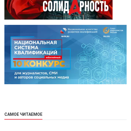
САМОЕ ЧИТАЕМОЕ