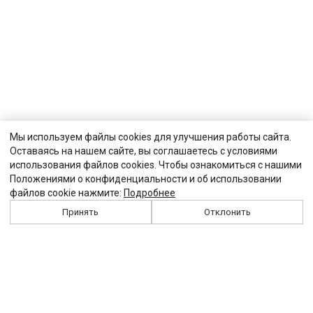
Мы используем файлы cookies для улучшения работы сайта.
Оставаясь на нашем сайте, вы соглашаетесь с условиями
использования файлов cookies. Чтобы ознакомиться с нашими
Положениями о конфиденциальности и об использовании
файлов cookie нажмите:
Подробнее
Принять
Отклонить