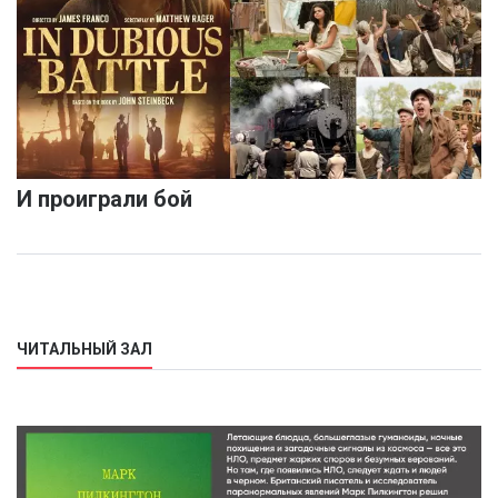
И проиграли бой
ЧИТАЛЬНЫЙ ЗАЛ