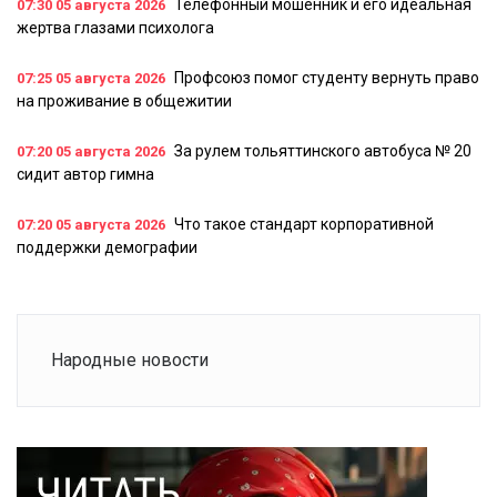
Телефонный мошенник и его идеальная
07:30
05 августа 2026
жертва глазами психолога
Профсоюз помог студенту вернуть право
07:25
05 августа 2026
на проживание в общежитии
За рулем тольяттинского автобуса № 20
07:20
05 августа 2026
сидит автор гимна
Что такое стандарт корпоративной
07:20
05 августа 2026
поддержки демографии
Народные новости