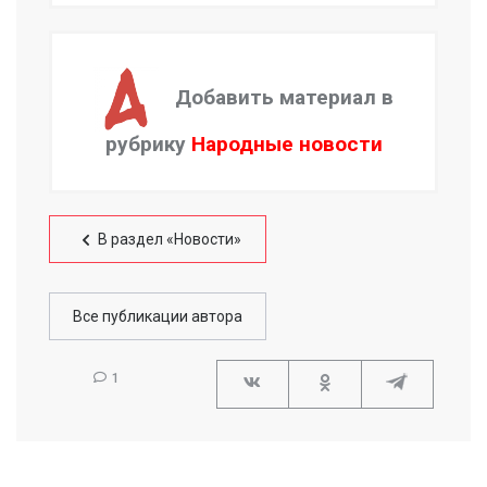
Добавить материал в
рубрику
Народные новости
В раздел «Новости»
Все публикации автора
1