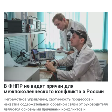
В ФНПР не видят причин для
межпоколенческого конфликта в России
Неграмотное управление, хаотичность процессов и
нехватка содержательной обратной связи от руководителя
являются основными причинами конфликтов и