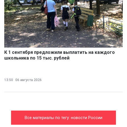
К 1 сентября предложили выплатить на каждого
школьника по 15 тыс. рублей
13:50
06 августа 2026
Все материалы по тегу: новости России