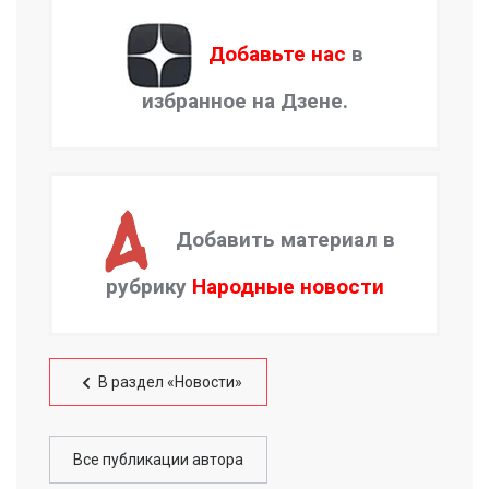
Добавьте нас
в
избранное на Дзене.
Добавить материал в
рубрику
Народные новости
В раздел «Новости»
Все публикации автора