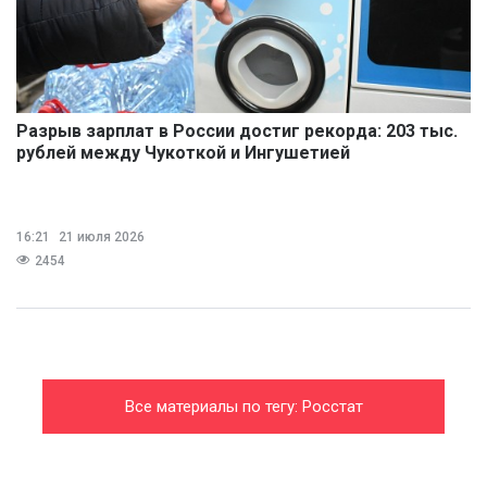
Разрыв зарплат в России достиг рекорда: 203 тыс.
рублей между Чукоткой и Ингушетией
16:21
21 июля 2026
2454
Все материалы по тегу: Росстат