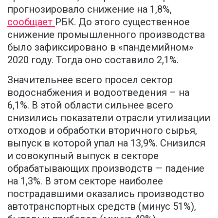
прогнозировало снижение на 1,8%,
сообщает
РБК. До этого существенное
снижение промышленного производства
было зафиксировано в «пандемийном»
2020 году. Тогда оно составило 2,1%.
Значительнее всего просел сектор
водоснабжения и водоотведения – на
6,1%. В этой области сильнее всего
снизились показатели отрасли утилизации
отходов и обработки вторичного сырья,
выпуск в которой упал на 13,9%. Снизился
и совокупный выпуск в секторе
обрабатывающих производств — падение
на 1,3%. В этом секторе наиболее
пострадавшими оказались производство
автотранспортных средств (минус 51%),