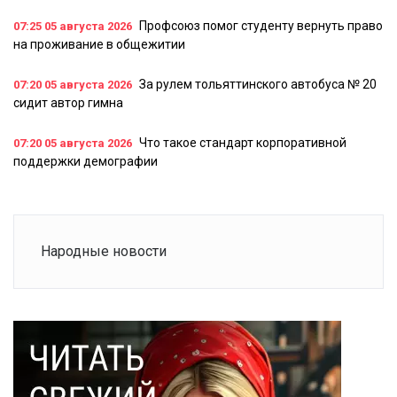
Профсоюз помог студенту вернуть право
07:25
05 августа 2026
на проживание в общежитии
За рулем тольяттинского автобуса № 20
07:20
05 августа 2026
сидит автор гимна
Что такое стандарт корпоративной
07:20
05 августа 2026
поддержки демографии
Народные новости