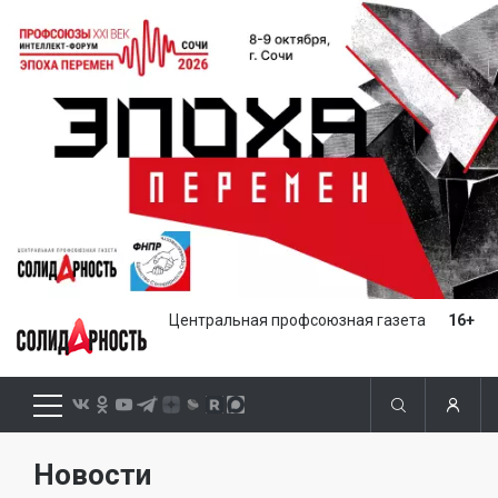
Центральная профсоюзная газета
16+
Новости