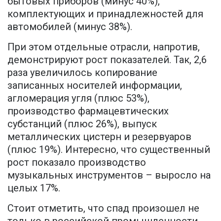
бытовых приборов (минус 40%),
комплектующих и принадлежностей для
автомобилей (минус 38%).
При этом отдельные отрасли, напротив,
демонстрируют рост показателей. Так, 2,6
раза увеличилось копирование
записанных носителей информации,
агломерация угля (плюс 53%),
производство фармацевтических
субстанций (плюс 26%), выпуск
металлических цистерн и резервуаров
(плюс 19%). Интересно, что существенный
рост показало производство
музыкальных инструментов – выросло на
целых 17%.
Стоит отметить, что спад произошел не
только в российской промышленности.