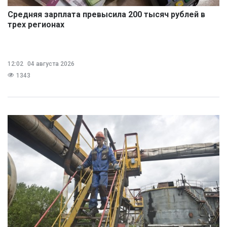
Средняя зарплата превысила 200 тысяч рублей в
трех регионах
12:02
04 августа 2026
1343