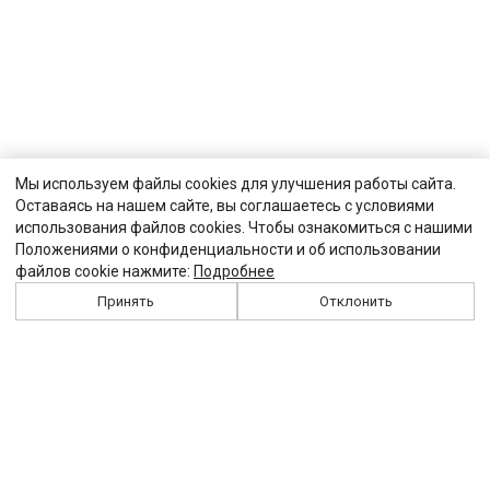
Мы используем файлы cookies для улучшения работы сайта.
Оставаясь на нашем сайте, вы соглашаетесь с условиями
использования файлов cookies. Чтобы ознакомиться с нашими
Положениями о конфиденциальности и об использовании
файлов cookie нажмите:
Подробнее
Принять
Отклонить