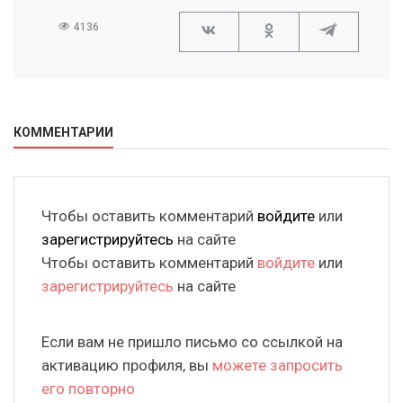
4136
КОММЕНТАРИИ
Чтобы оставить комментарий
войдите
или
зарегистрируйтесь
на сайте
Чтобы оставить комментарий
войдите
или
зарегистрируйтесь
на сайте
Если вам не пришло письмо со ссылкой на
активацию профиля, вы
можете запросить
его повторно