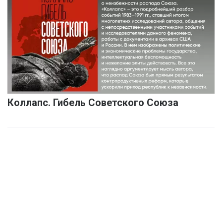
Коллапс. Гибель Советского Союза