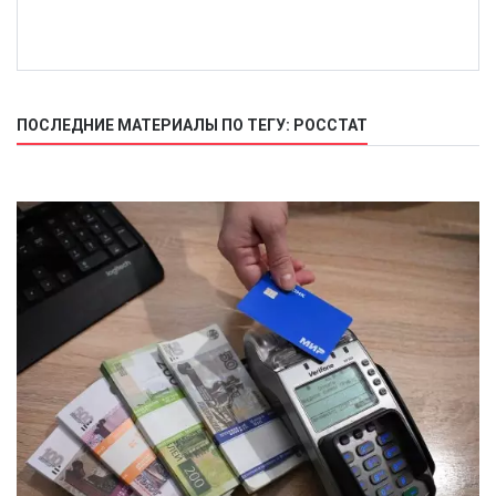
ПОСЛЕДНИЕ МАТЕРИАЛЫ ПО ТЕГУ: РОССТАТ