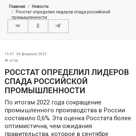
Главная
Новости
Росстат определил лидеров спада российской
промышленности
15:47
06 февраля 2023
4136
РОССТАТ ОПРЕДЕЛИЛ ЛИДЕРОВ
СПАДА РОССИЙСКОЙ
ПРОМЫШЛЕННОСТИ
По итогам 2022 года сокращение
промышленного производства в России
составило 0,6%. Эта оценка Росстата более
оптимистична, чем ожидания
правительства, которое в сентябре