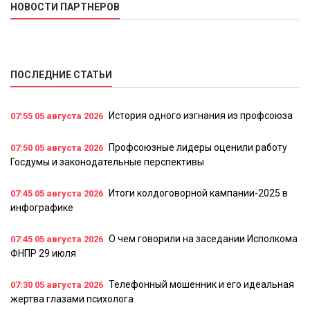
НОВОСТИ ПАРТНЕРОВ
ПОСЛЕДНИЕ СТАТЬИ
История одного изгнания из профсоюза
07:55
05 августа 2026
Профсоюзные лидеры оценили работу
07:50
05 августа 2026
Госдумы и законодательные перспективы
Итоги колдоговорной кампании-2025 в
07:45
05 августа 2026
инфографике
О чем говорили на заседании Исполкома
07:45
05 августа 2026
ФНПР 29 июля
Телефонный мошенник и его идеальная
07:30
05 августа 2026
жертва глазами психолога