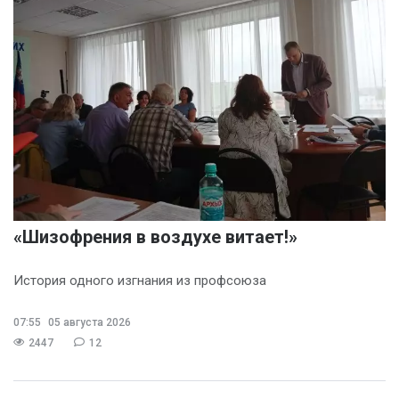
«Шизофрения в воздухе витает!»
История одного изгнания из профсоюза
07:55
05 августа 2026
2447
12