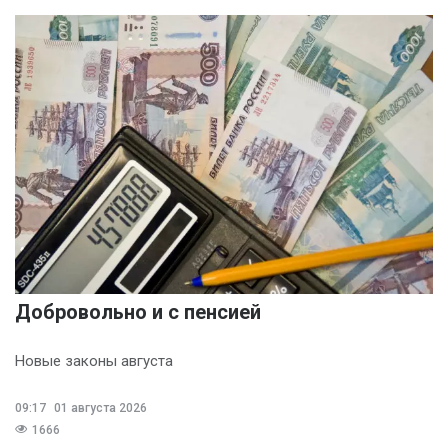
Добровольно и с пенсией
Новые законы августа
09:17
01 августа 2026
1666