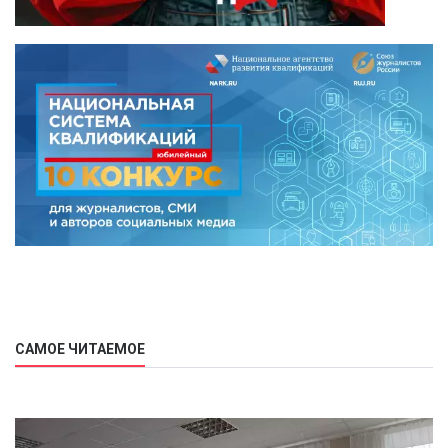
САМОЕ ЧИТАЕМОЕ