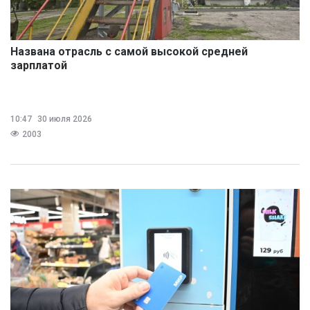
Названа отрасль с самой высокой средней
зарплатой
10:47
30 июля 2026
2003