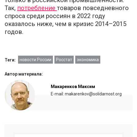
Так,
потребление
товаров повседневного
спроса среди россиян в 2022 году
оказалось ниже, чем в кризис 2014–2015
годов.
новости России
Росстат
экономика
Теги:
Автор материала:
Макаренков Максим
E-mail: makarenkov@solidarnost.org