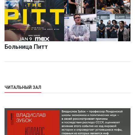
Больница Питт
ЧИТАЛЬНЫЙ ЗАЛ